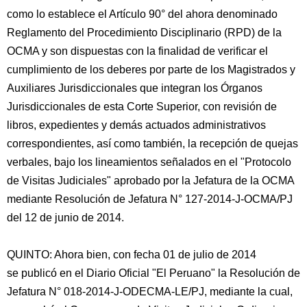
como lo establece el Artículo 90° del ahora denominado
Reglamento del Procedimiento Disciplinario (RPD) de la
OCMA y son dispuestas con la finalidad de verificar el
cumplimiento de los deberes por parte de los Magistrados y
Auxiliares Jurisdiccionales que integran los Órganos
Jurisdiccionales de esta Corte Superior, con revisión de
libros, expedientes y demás actuados administrativos
correspondientes, así como también, la recepción de quejas
verbales, bajo los lineamientos señalados en el "Protocolo
de Visitas Judiciales" aprobado por la Jefatura de la OCMA
mediante Resolución de Jefatura N° 127-2014-J-OCMA/PJ
del 12 de junio de 2014.
QUINTO: Ahora bien, con fecha 01 de julio de 2014
se publicó en el Diario Oficial "El Peruano" la Resolución de
Jefatura N° 018-2014-J-ODECMA-LE/PJ, mediante la cual,