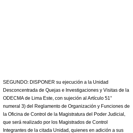
SEGUNDO: DISPONER su ejecución a la Unidad
Desconcentrada de Quejas e Investigaciones y Visitas de la
ODECMA de Lima Este, con sujeción al Artículo 51°
numeral 3) del Reglamento de Organización y Funciones de
la Oficina de Control de la Magistratura del Poder Judicial,
que será realizado por los Magistrados de Control
Integrantes de la citada Unidad, quienes en adición a sus