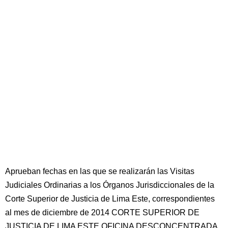
Aprueban fechas en las que se realizarán las Visitas
Judiciales Ordinarias a los Órganos Jurisdiccionales de la
Corte Superior de Justicia de Lima Este, correspondientes
al mes de diciembre de 2014 CORTE SUPERIOR DE
JUSTICIA DE LIMA ESTE OFICINA DESCONCENTRADA