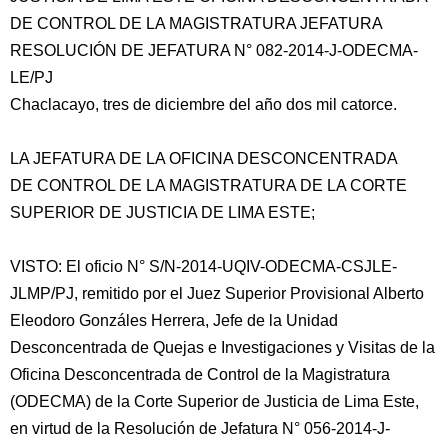
DE CONTROL DE LA MAGISTRATURA JEFATURA
RESOLUCIÓN DE JEFATURA N° 082-2014-J-ODECMA-
LE/PJ
Chaclacayo, tres de diciembre del año dos mil catorce.
LA JEFATURA DE LA OFICINA DESCONCENTRADA
DE CONTROL DE LA MAGISTRATURA DE LA CORTE
SUPERIOR DE JUSTICIA DE LIMA
ESTE;
VISTO: El oficio N° S/N-2014-UQIV-ODECMA-CSJLE-
JLMP/PJ, remitido por el Juez Superior Provisional Alberto
Eleodoro Gonzáles Herrera, Jefe de la Unidad
Desconcentrada de Quejas e Investigaciones y Visitas de la
Oficina Desconcentrada de Control de la Magistratura
(ODECMA) de la Corte Superior de Justicia de Lima Este,
en virtud de la Resolución de Jefatura N° 056-2014-J-