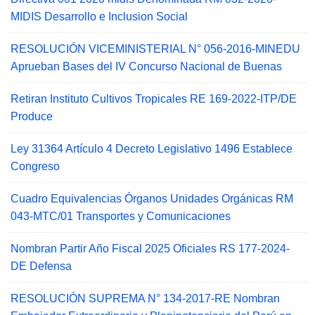
MIDIS Desarrollo e Inclusion Social
RESOLUCIÓN VICEMINISTERIAL N° 056-2016-MINEDU
Aprueban Bases del IV Concurso Nacional de Buenas
Retiran Instituto Cultivos Tropicales RE 169-2022-ITP/DE
Produce
Ley 31364 Artículo 4 Decreto Legislativo 1496 Establece
Congreso
Cuadro Equivalencias Órganos Unidades Orgánicas RM
043-MTC/01 Transportes y Comunicaciones
Nombran Partir Año Fiscal 2025 Oficiales RS 177-2024-
DE Defensa
RESOLUCIÓN SUPREMA N° 134-2017-RE Nombran