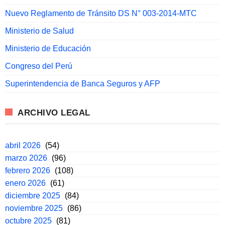
Nuevo Reglamento de Tránsito DS N° 003-2014-MTC
Ministerio de Salud
Ministerio de Educación
Congreso del Perú
Superintendencia de Banca Seguros y AFP
ARCHIVO LEGAL
abril 2026
(54)
marzo 2026
(96)
febrero 2026
(108)
enero 2026
(61)
diciembre 2025
(84)
noviembre 2025
(86)
octubre 2025
(81)