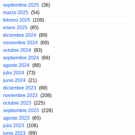
septiembre 2025
(36)
marzo 2025
(54)
febrero 2025
(109)
enero 2025
(85)
diciembre 2024
(89)
noviembre 2024
(69)
octubre 2024
(93)
septiembre 2024
(66)
agosto 2024
(88)
julio 2024
(73)
junio 2024
(21)
diciembre 2023
(88)
noviembre 2023
(208)
octubre 2023
(225)
septiembre 2023
(228)
agosto 2023
(65)
julio 2023
(106)
junio 2023
(99)