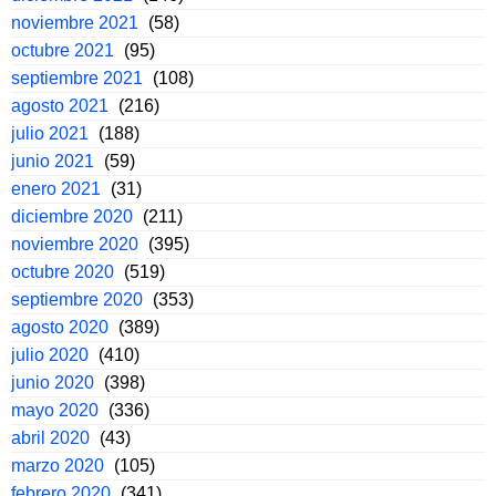
noviembre 2021
(58)
octubre 2021
(95)
septiembre 2021
(108)
agosto 2021
(216)
julio 2021
(188)
junio 2021
(59)
enero 2021
(31)
diciembre 2020
(211)
noviembre 2020
(395)
octubre 2020
(519)
septiembre 2020
(353)
agosto 2020
(389)
julio 2020
(410)
junio 2020
(398)
mayo 2020
(336)
abril 2020
(43)
marzo 2020
(105)
febrero 2020
(341)