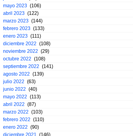
mayo 2023
(106)
abril 2023
(122)
marzo 2023
(144)
febrero 2023
(133)
enero 2023
(111)
diciembre 2022
(108)
noviembre 2022
(29)
octubre 2022
(108)
septiembre 2022
(141)
agosto 2022
(139)
julio 2022
(63)
junio 2022
(40)
mayo 2022
(113)
abril 2022
(87)
marzo 2022
(103)
febrero 2022
(110)
enero 2022
(90)
diciembre 2021
(146)