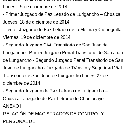
Lunes, 15 de diciembre de 2014
- Primer Juzgado de Paz Letrado de Lurigancho – Chosica
Jueves, 18 de diciembre de 2014
- Tercer Juzgado de Paz Letrado de la Molina y Cieneguilla
Viernes, 19 de diciembre de 2014
- Segundo Juzgado Civil Transitorio de San Juan de
Lurigancho - Primer Juzgado Penal Transitorio de San Juan
de Lurigancho - Segundo Juzgado Penal Transitorio de San
Juan de Lurigancho - Juzgado de Tránsito y Seguridad Vial
Transitorio de San Juan de Lurigancho Lunes, 22 de
diciembre de 2014
- Segundo Juzgado de Paz Letrado de Lurigancho –
Chosica - Juzgado de Paz Letrado de Chaclacayo
ANEXO II
RELACIÓN DE MAGISTRADOS DE CONTROL Y
PERSONAL DE