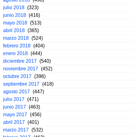
julio 2018
(323)
junio 2018
(416)
mayo 2018
(513)
abril 2018
(365)
marzo 2018
(524)
febrero 2018
(404)
enero 2018
(444)
diciembre 2017
(540)
noviembre 2017
(452)
octubre 2017
(396)
septiembre 2017
(418)
agosto 2017
(447)
julio 2017
(471)
junio 2017
(463)
mayo 2017
(456)
abril 2017
(401)
marzo 2017
(532)