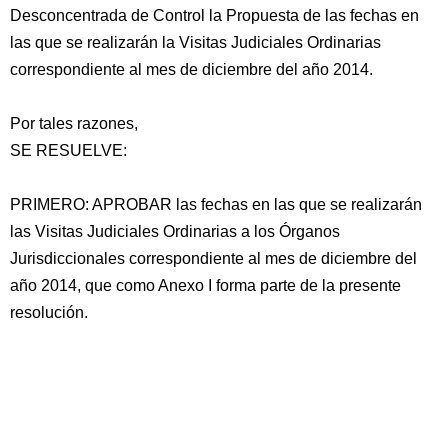
Desconcentrada de Control la Propuesta de las fechas en
las que se realizarán la Visitas Judiciales Ordinarias
correspondiente al mes de diciembre del año 2014.
Por tales razones,
SE RESUELVE:
PRIMERO: APROBAR las fechas en las que se realizarán
las Visitas Judiciales Ordinarias a los Órganos
Jurisdiccionales correspondiente al mes de diciembre del
año 2014, que como Anexo I forma parte de la presente
resolución.