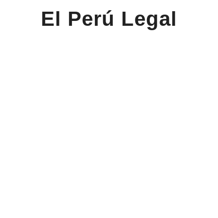
El Perú Legal