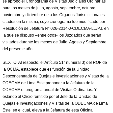
se aprobó el Cronograma de Visitas Judiciales Ordinarias
para los meses de julio, agosto, septiembre, octubre,
noviembre y diciembre de a los Órganos Jurisdiccionales
citados en la misma; cuyo cronograma fue modificado por
Resolución de Jefatura N° 026-2014-J-ODECMA-LE/PJ, en
la que se dispuso –entre otros- los Juzgados que serán
visitados durante los meses de Julio, Agosto y Septiembre
del presente año.
SEXTO: Al respecto, el Artículo 51° numeral 3) del ROF de
la OCMA, establece que es función de la Unidad
Desconcentrada de Quejas e Investigaciones y Vistas de la
ODECMA de Lima Este proponer a la Jefatura de la
ODECMA el programa anual de Visitas Ordinarias. Y
estando al Oficio remitido por el Jefe de la Unidad de
Quejas e Investigaciones y Visitas de la ODECMA de Lima
Este, en el cual, eleva a la Jefatura de esta Oficina