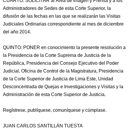
CUARTO: SOLICITAR al Área de Imagen y Prensa y a los
Administradores de Sedes de esta Corte Superior, la
difusión de las fechas en las que se realizarán las Visitas
Judiciales Ordinarias correspondiente al mes de diciembre
del año 2014.
QUINTO: PONER en conocimiento la presente resolución a
la Presidencia de la Corte Suprema de Justicia de la
República, Presidencia del Consejo Ejecutivo del Poder
Judicial, Oficina de Control de la Magistratura, Presidencia
de la Corte Superior de Justicia de Lima Este, Unidad
Desconcentrada de Quejas e Investigaciones y Visitas y la
Administración de esta Corte Superior de Justicia.
Regístrese, publíquese, comuníquese y cúmplase.
JUAN CARLOS SANTILLÁN TUESTA