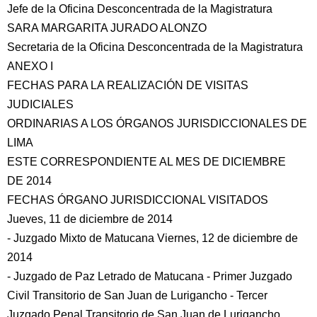
Jefe de la Oficina Desconcentrada de la Magistratura
SARA MARGARITA JURADO ALONZO
Secretaria de la Oficina Desconcentrada de la Magistratura
ANEXO I
FECHAS PARA LA REALIZACIÓN DE VISITAS
JUDICIALES
ORDINARIAS A LOS ÓRGANOS JURISDICCIONALES DE
LIMA
ESTE CORRESPONDIENTE AL MES DE DICIEMBRE
DE 2014
FECHAS ÓRGANO JURISDICCIONAL VISITADOS
Jueves, 11 de diciembre de 2014
- Juzgado Mixto de Matucana Viernes, 12 de diciembre de
2014
- Juzgado de Paz Letrado de Matucana - Primer Juzgado
Civil Transitorio de San Juan de Lurigancho - Tercer
Juzgado Penal Transitorio de San Juan de Lurigancho