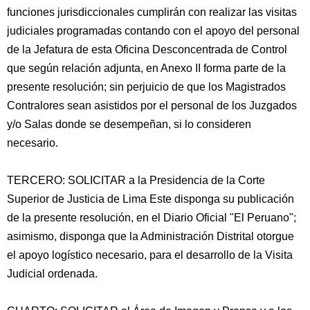
funciones jurisdiccionales cumplirán con realizar las visitas
judiciales programadas contando con el apoyo del personal
de la Jefatura de esta Oficina Desconcentrada de Control
que según relación adjunta, en Anexo II forma parte de la
presente resolución; sin perjuicio de que los Magistrados
Contralores sean asistidos por el personal de los Juzgados
y/o Salas donde se desempeñan, si lo consideren
necesario.
TERCERO: SOLICITAR a la Presidencia de la Corte
Superior de Justicia de Lima Este disponga su publicación
de la presente resolución, en el Diario Oficial "El Peruano";
asimismo, disponga que la Administración Distrital otorgue
el apoyo logístico necesario, para el desarrollo de la Visita
Judicial ordenada.