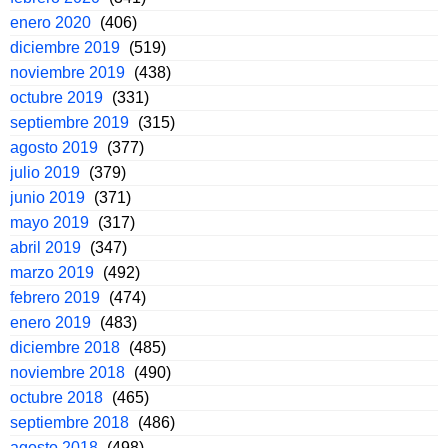
enero 2020
(406)
diciembre 2019
(519)
noviembre 2019
(438)
octubre 2019
(331)
septiembre 2019
(315)
agosto 2019
(377)
julio 2019
(379)
junio 2019
(371)
mayo 2019
(317)
abril 2019
(347)
marzo 2019
(492)
febrero 2019
(474)
enero 2019
(483)
diciembre 2018
(485)
noviembre 2018
(490)
octubre 2018
(465)
septiembre 2018
(486)
agosto 2018
(498)