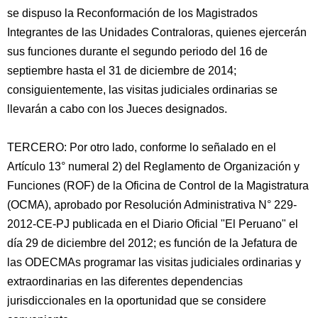
se dispuso la Reconformación de los Magistrados
Integrantes de las Unidades Contraloras, quienes ejercerán
sus funciones durante el segundo periodo del 16 de
septiembre hasta el 31 de diciembre de 2014;
consiguientemente, las visitas judiciales ordinarias se
llevarán a cabo con los Jueces designados.
TERCERO: Por otro lado, conforme lo señalado en el
Artículo 13° numeral 2) del Reglamento de Organización y
Funciones (ROF) de la Oficina de Control de la Magistratura
(OCMA), aprobado por Resolución Administrativa N° 229-
2012-CE-PJ publicada en el Diario Oficial "El Peruano" el
día 29 de diciembre del 2012; es función de la Jefatura de
las ODECMAs programar las visitas judiciales ordinarias y
extraordinarias en las diferentes dependencias
jurisdiccionales en la oportunidad que se considere