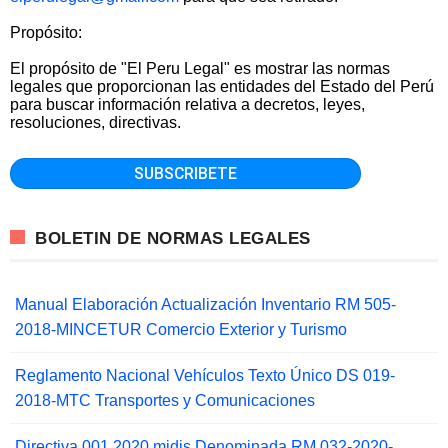
Propósito:
El propósito de "El Peru Legal" es mostrar las normas
legales que proporcionan las entidades del Estado del Perú
para buscar información relativa a decretos, leyes,
resoluciones, directivas.
BOLETIN DE NORMAS LEGALES
Manual Elaboración Actualización Inventario RM 505-
2018-MINCETUR Comercio Exterior y Turismo
Reglamento Nacional Vehículos Texto Único DS 019-
2018-MTC Transportes y Comunicaciones
Directiva 001 2020 midis Denominada RM 032-2020-