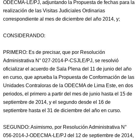
ODECMA-LE/PJ, adjuntando la Propuesta de fechas para la
realización de las Visitas Judiciales Ordinarias
correspondiente al mes de diciembre del año 2014, y;
CONSIDERANDO:
PRIMERO: Es de precisar, que por Resolución
Administrativa N° 027-2014-P-CSJLE/PJ, se resolvió
oficializar el acuerdo de Sala Plena del 11 de junio del año
en curso, que aprueba la Propuesta de Conformación de las
Unidades Contraloras de la ODECMA de Lima Este, en dos
periodos, el primero a partir del mes de junio hasta el 15 de
septiembre de 2014, y el segundo desde el 16 de
septiembre hasta el 31 de diciembre del año en curso.
SEGUNDO: Asimismo, por Resolución Administrativa N°
056-2014-J-ODECMA-LE/PJ del 12 de septiembre de 2014,