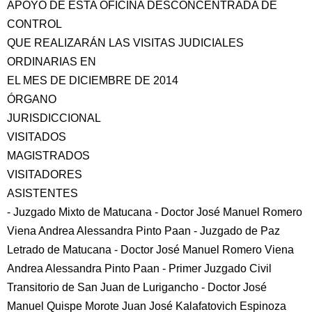
APOYO DE ÉSTA OFICINA DESCONCENTRADA DE
CONTROL
QUE REALIZARÁN LAS VISITAS JUDICIALES
ORDINARIAS EN
EL MES DE DICIEMBRE DE 2014
ÓRGANO
JURISDICCIONAL
VISITADOS
MAGISTRADOS
VISITADORES
ASISTENTES
- Juzgado Mixto de Matucana - Doctor José Manuel Romero
Viena Andrea Alessandra Pinto Paan - Juzgado de Paz
Letrado de Matucana - Doctor José Manuel Romero Viena
Andrea Alessandra Pinto Paan - Primer Juzgado Civil
Transitorio de San Juan de Lurigancho - Doctor José
Manuel Quispe Morote Juan José Kalafatovich Espinoza