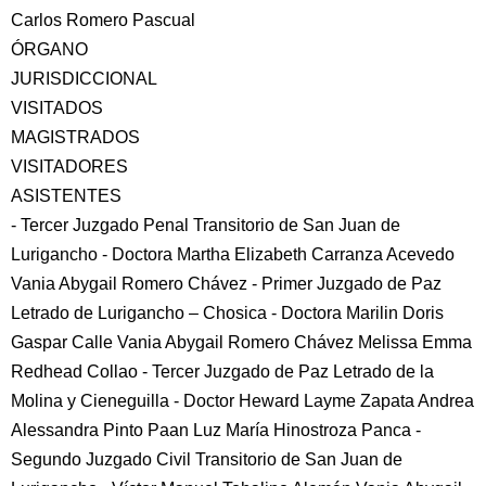
Carlos Romero Pascual
ÓRGANO
JURISDICCIONAL
VISITADOS
MAGISTRADOS
VISITADORES
ASISTENTES
- Tercer Juzgado Penal Transitorio de San Juan de
Lurigancho - Doctora Martha Elizabeth Carranza Acevedo
Vania Abygail Romero Chávez - Primer Juzgado de Paz
Letrado de Lurigancho – Chosica - Doctora Marilin Doris
Gaspar Calle Vania Abygail Romero Chávez Melissa Emma
Redhead Collao - Tercer Juzgado de Paz Letrado de la
Molina y Cieneguilla - Doctor Heward Layme Zapata Andrea
Alessandra Pinto Paan Luz María Hinostroza Panca -
Segundo Juzgado Civil Transitorio de San Juan de