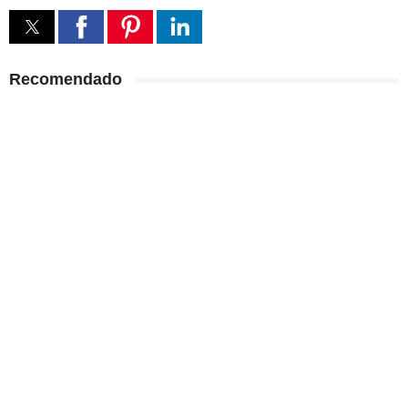
Recomendado