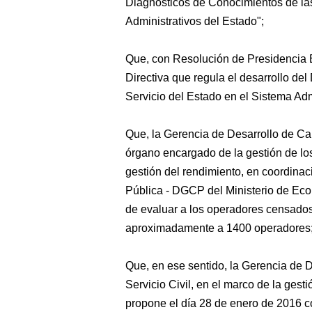
Diagnósticos de Conocimientos de las
Administrativos del Estado";
Que, con Resolución de Presidencia
Directiva que regula el desarrollo de
Servicio del Estado en el Sistema Adm
Que, la Gerencia de Desarrollo de Ca
órgano encargado de la gestión de lo
gestión del rendimiento, en coordinac
Pública - DGCP del Ministerio de Ec
de evaluar a los operadores censados
aproximadamente a 1400 operadores
Que, en ese sentido, la Gerencia de 
Servicio Civil, en el marco de la ges
propone el día 28 de enero de 2016 c