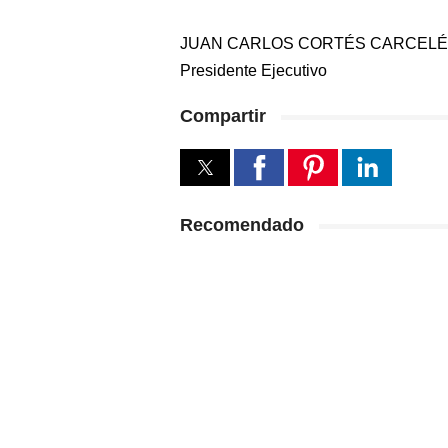
JUAN CARLOS CORTÉS CARCEL
Presidente Ejecutivo
Compartir
Recomendado