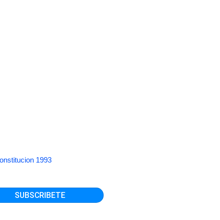
onstitucion 1993