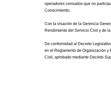
operadores censados que no participa
Conocimiento;
Con la visación de la Gerencia Gener
Rendimiento del Servicio Civil y de la
De conformidad al Decreto Legislativo
en el Reglamento de Organización y F
Civil, aprobado mediante Decreto Su