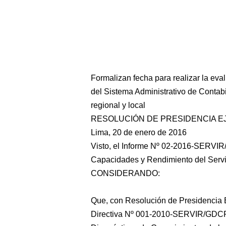
Formalizan fecha para realizar la ev
del Sistema Administrativo de Contabi
regional y local
RESOLUCIÓN DE PRESIDENCIA EJE
Lima, 20 de enero de 2016
Visto, el Informe Nº 02-2016-SERVI
Capacidades y Rendimiento del Servici
CONSIDERANDO:
Que, con Resolución de Presidencia
Directiva Nº
001-2010-SERVIR/GDCR "D