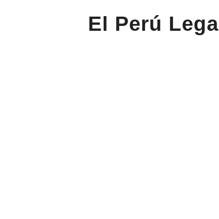
El Perú Lega