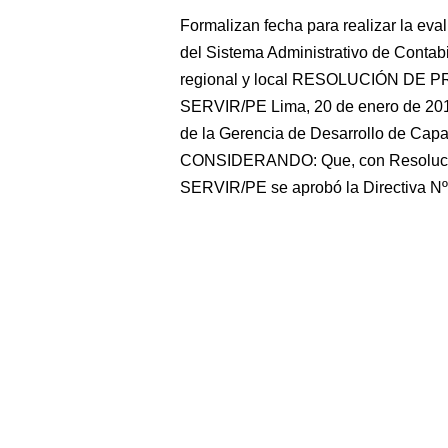
Formalizan fecha para realizar la ev
del Sistema Administrativo de Contabi
regional y local RESOLUCIÓN DE 
SERVIR/PE Lima, 20 de enero de 20
de la Gerencia de Desarrollo de Capac
CONSIDERANDO: Que, con Resolución
SERVIR/PE se aprobó la Directiva Nº