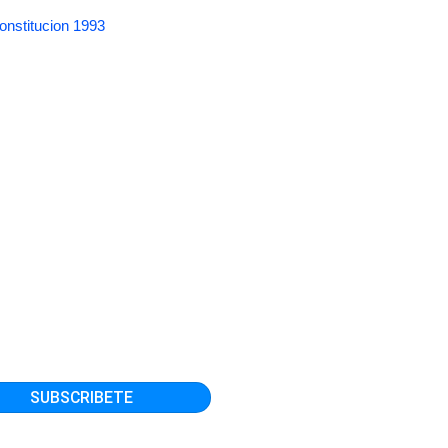
onstitucion 1993