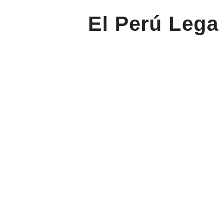
El Perú Lega