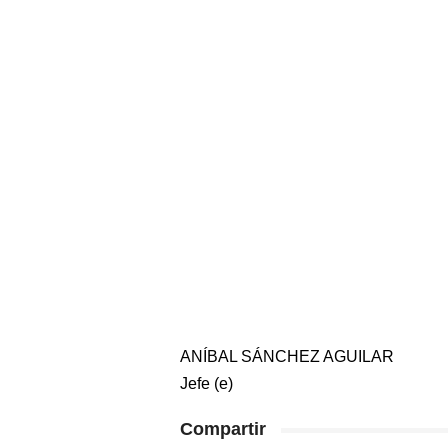
ANÍBAL SÁNCHEZ AGUILAR
Jefe (e)
Compartir