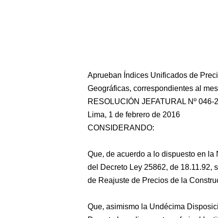
Aprueban Índices Unificados de Preci
Geográficas, correspondientes al me
RESOLUCIÓN JEFATURAL Nº 046-2
Lima, 1 de febrero de 2016
CONSIDERANDO:
Que, de acuerdo a lo dispuesto en la
del Decreto Ley 25862, de 18.11.92, s
de Reajuste de Precios de la Constru
Que, asimismo la Undécima Disposició