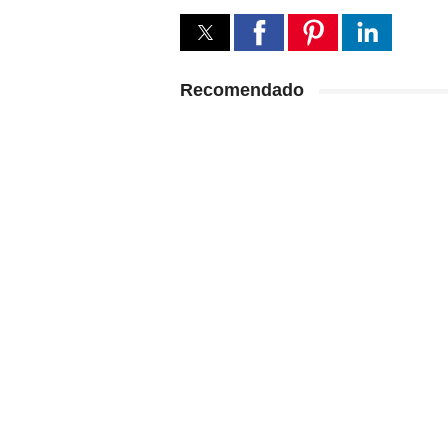
Recomendado