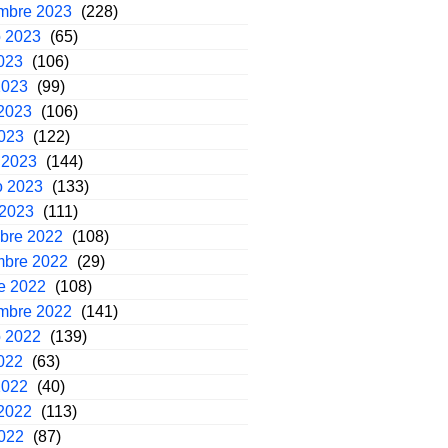
embre 2023
(228)
o 2023
(65)
2023
(106)
2023
(99)
2023
(106)
2023
(122)
 2023
(144)
o 2023
(133)
 2023
(111)
mbre 2022
(108)
mbre 2022
(29)
e 2022
(108)
embre 2022
(141)
o 2022
(139)
2022
(63)
2022
(40)
2022
(113)
2022
(87)