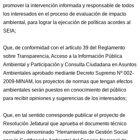
promover la intervención informada y responsable de todos
los interesados en el proceso de evaluación de impacto
ambiental, para lograr la ejecución de políticas acordes al
SEIA;
Que, de conformidad con el artículo 39 del Reglamento
sobre Transparencia, Acceso a la Información Pública
Ambiental y Participación y Consulta Ciudadana en Asuntos
Ambientales aprobado mediante Decreto Supremo Nº 002-
2009-MlNAM, los proyectos de normas que tengan efectos
ambientales serán puestos en conocimiento del público
para recibir opiniones y sugerencias de los interesados;
Que, en tal sentido corresponde publicar el proyecto de
Resolución Jefatural que aprueba el documento técnico
normativo denominado "Herramientas de Gestión Social