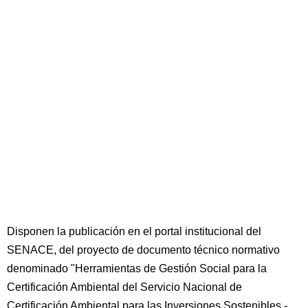
Disponen la publicación en el portal institucional del
SENACE, del proyecto de documento técnico normativo
denominado "Herramientas de Gestión Social para la
Certificación Ambiental del Servicio Nacional de
Certificación Ambiental para las Inversiones Sostenibles -