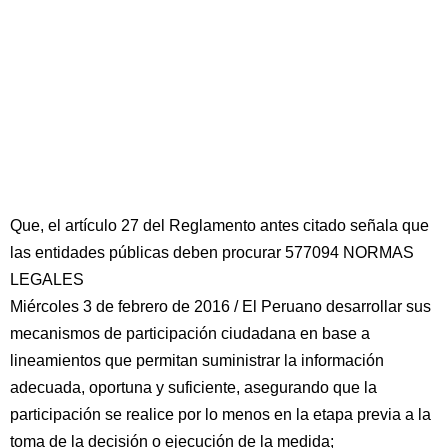
Que, el artículo 27 del Reglamento antes citado señala que
las entidades públicas deben procurar 577094 NORMAS
LEGALES
Miércoles 3 de febrero de 2016 / El Peruano desarrollar sus
mecanismos de participación ciudadana en base a
lineamientos que permitan suministrar la información
adecuada, oportuna y suficiente, asegurando que la
participación se realice por lo menos en la etapa previa a la
toma de la decisión o ejecución de la medida;