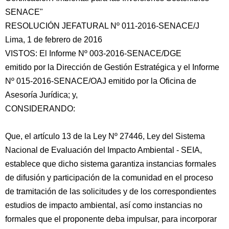
SENACE"
RESOLUCIÓN JEFATURAL Nº 011-2016-SENACE/J
Lima, 1 de febrero de 2016
VISTOS: El Informe Nº 003-2016-SENACE/DGE
emitido por la Dirección de Gestión Estratégica y el Informe
Nº 015-2016-SENACE/OAJ emitido por la Oficina de
Asesoría Jurídica;
y,
CONSIDERANDO:
Que, el artículo 13 de la Ley Nº 27446, Ley del Sistema
Nacional de Evaluación del Impacto Ambiental - SEIA,
establece que dicho sistema garantiza instancias formales
de difusión y participación de la comunidad en el proceso
de tramitación de las solicitudes y de los correspondientes
estudios de impacto ambiental, así como instancias no
formales que el proponente deba impulsar, para incorporar