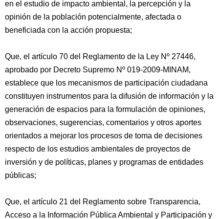
en el estudio de impacto ambiental, la percepción y la
opinión de la población potencialmente, afectada o
beneficiada con la acción propuesta;
Que, el artículo 70 del Reglamento de la Ley Nº 27446,
aprobado por Decreto Supremo Nº 019-2009-MINAM,
establece que los mecanismos de participación ciudadana
constituyen instrumentos para la difusión de información y la
generación de espacios para la formulación de opiniones,
observaciones, sugerencias, comentarios y otros aportes
orientados a mejorar los procesos de toma de decisiones
respecto de los estudios ambientales de proyectos de
inversión y de políticas, planes y programas de entidades
públicas;
Que, el artículo 21 del Reglamento sobre Transparencia,
Acceso a la Información Pública Ambiental y Participación y