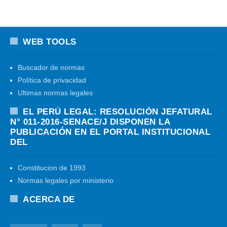
WEB TOOLS
Buscador de normas
Política de privacidad
Ultimas normas legales
EL PERÚ LEGAL: RESOLUCIÓN JEFATURAL
N° 011-2016-SENACE/J DISPONEN LA
PUBLICACIÓN EN EL PORTAL INSTITUCIONAL
DEL
Constitucion de 1993
Normas legales por ministerio
ACERCA DE