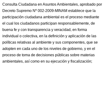
Consulta Ciudadana en Asuntos Ambientales, aprobado por
Decreto Supremo Nº 002-2009-MINAM establece que la
participación ciudadana ambiental es el proceso mediante
el cual los ciudadanos participan responsablemente, de
buena fe y con transparencia y veracidad, en forma
individual o colectiva, en la definición y aplicación de las
políticas relativas al ambiente y sus componentes, que se
adopten en cada uno de los niveles de gobierno, y en el
proceso de toma de decisiones públicas sobre materias
ambientales, así como en su ejecución y fiscalización;