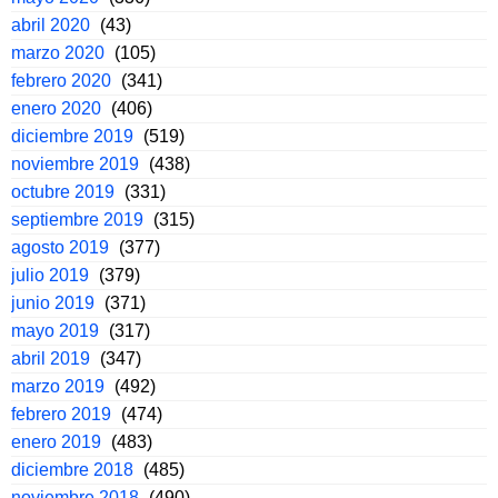
abril 2020
(43)
marzo 2020
(105)
febrero 2020
(341)
enero 2020
(406)
diciembre 2019
(519)
noviembre 2019
(438)
octubre 2019
(331)
septiembre 2019
(315)
agosto 2019
(377)
julio 2019
(379)
junio 2019
(371)
mayo 2019
(317)
abril 2019
(347)
marzo 2019
(492)
febrero 2019
(474)
enero 2019
(483)
diciembre 2018
(485)
noviembre 2018
(490)