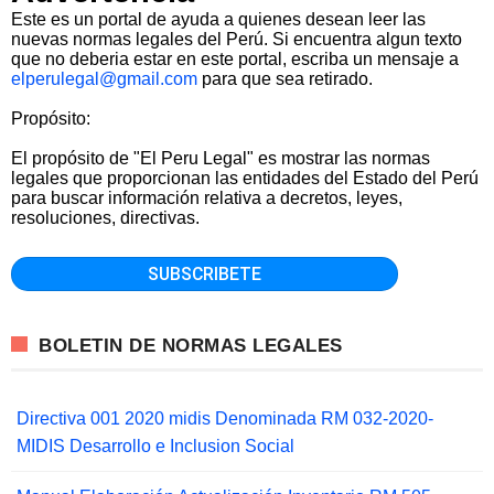
Este es un portal de ayuda a quienes desean leer las
nuevas normas legales del Perú. Si encuentra algun texto
que no deberia estar en este portal, escriba un mensaje a
elperulegal@gmail.com
para que sea retirado.
Propósito:
El propósito de "El Peru Legal" es mostrar las normas
legales que proporcionan las entidades del Estado del Perú
para buscar información relativa a decretos, leyes,
resoluciones, directivas.
BOLETIN DE NORMAS LEGALES
Directiva 001 2020 midis Denominada RM 032-2020-
MIDIS Desarrollo e Inclusion Social