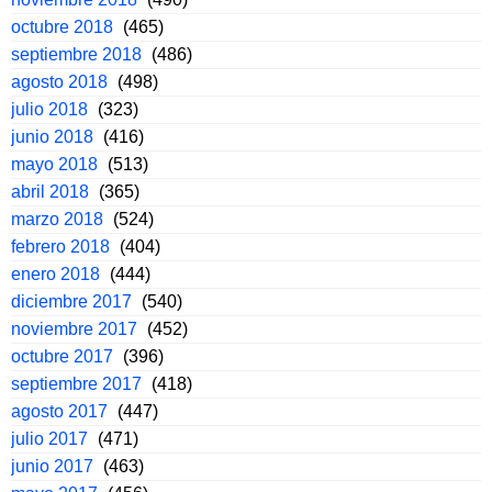
octubre 2018
(465)
septiembre 2018
(486)
agosto 2018
(498)
julio 2018
(323)
junio 2018
(416)
mayo 2018
(513)
abril 2018
(365)
marzo 2018
(524)
febrero 2018
(404)
enero 2018
(444)
diciembre 2017
(540)
noviembre 2017
(452)
octubre 2017
(396)
septiembre 2017
(418)
agosto 2017
(447)
julio 2017
(471)
junio 2017
(463)