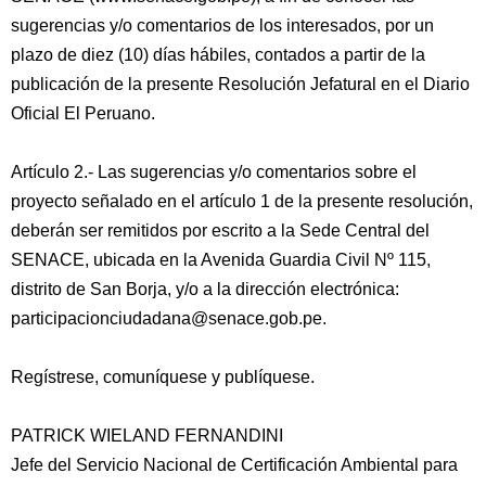
sugerencias y/o comentarios de los interesados, por un
plazo de diez (10) días hábiles, contados a partir de la
publicación de la presente Resolución Jefatural en el Diario
Oficial El Peruano.
Artículo 2.- Las sugerencias y/o comentarios sobre el
proyecto señalado en el artículo 1 de la presente resolución,
deberán ser remitidos por escrito a la Sede Central del
SENACE, ubicada en la Avenida Guardia Civil Nº 115,
distrito de San Borja, y/o a la dirección electrónica:
participacionciudadana@senace.gob.pe.
Regístrese, comuníquese y publíquese.
PATRICK WIELAND FERNANDINI
Jefe del Servicio Nacional de Certificación Ambiental para