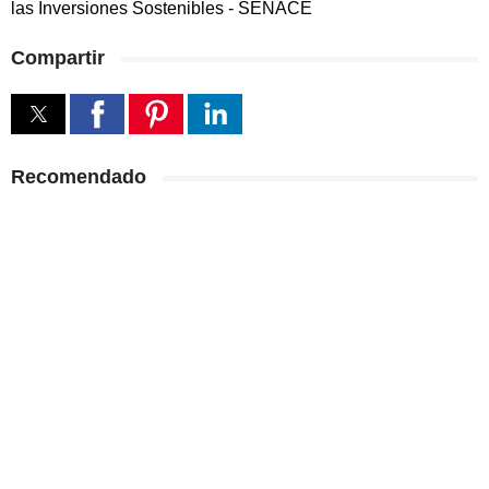
las Inversiones Sostenibles - SENACE
Compartir
Recomendado