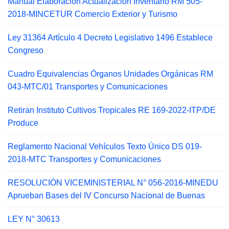
Manual Elaboración Actualización Inventario RM 505-
2018-MINCETUR Comercio Exterior y Turismo
Ley 31364 Artículo 4 Decreto Legislativo 1496 Establece
Congreso
Cuadro Equivalencias Órganos Unidades Orgánicas RM
043-MTC/01 Transportes y Comunicaciones
Retiran Instituto Cultivos Tropicales RE 169-2022-ITP/DE
Produce
Reglamento Nacional Vehículos Texto Único DS 019-
2018-MTC Transportes y Comunicaciones
RESOLUCIÓN VICEMINISTERIAL N° 056-2016-MINEDU
Aprueban Bases del IV Concurso Nacional de Buenas
LEY N° 30613