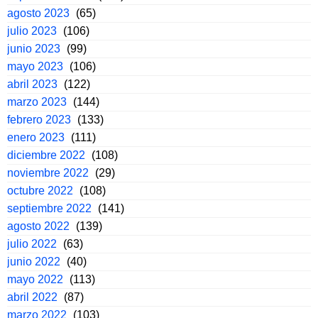
agosto 2023
(65)
julio 2023
(106)
junio 2023
(99)
mayo 2023
(106)
abril 2023
(122)
marzo 2023
(144)
febrero 2023
(133)
enero 2023
(111)
diciembre 2022
(108)
noviembre 2022
(29)
octubre 2022
(108)
septiembre 2022
(141)
agosto 2022
(139)
julio 2022
(63)
junio 2022
(40)
mayo 2022
(113)
abril 2022
(87)
marzo 2022
(103)