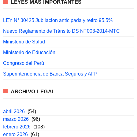
LEYES MÁS IMPORTANTES
LEY N° 30425 Jubilacion anticipada y retiro 95.5%
Nuevo Reglamento de Tránsito DS N° 003-2014-MTC
Ministerio de Salud
Ministerio de Educación
Congreso del Perú
Superintendencia de Banca Seguros y AFP
ARCHIVO LEGAL
abril 2026
(54)
marzo 2026
(96)
febrero 2026
(108)
enero 2026
(61)