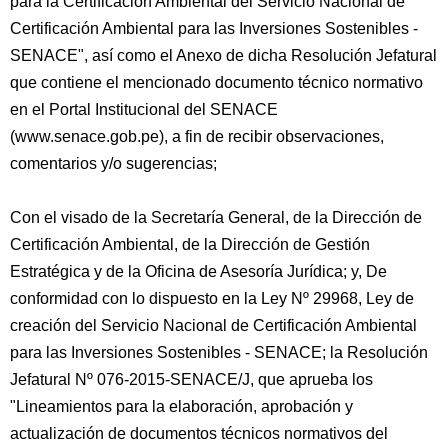
para la Certificación Ambiental del Servicio Nacional de
Certificación Ambiental para las Inversiones Sostenibles -
SENACE", así como el Anexo de dicha Resolución Jefatural
que contiene el mencionado documento técnico normativo
en el Portal Institucional del SENACE
(www.senace.gob.pe), a fin de recibir observaciones,
comentarios y/o sugerencias;
Con el visado de la Secretaría General, de la Dirección de
Certificación Ambiental, de la Dirección de Gestión
Estratégica y de la Oficina de Asesoría Jurídica; y, De
conformidad con lo dispuesto en la Ley Nº 29968, Ley de
creación del Servicio Nacional de Certificación Ambiental
para las Inversiones Sostenibles - SENACE; la Resolución
Jefatural Nº 076-2015-SENACE/J, que aprueba los
"Lineamientos para la elaboración, aprobación y
actualización de documentos técnicos normativos del