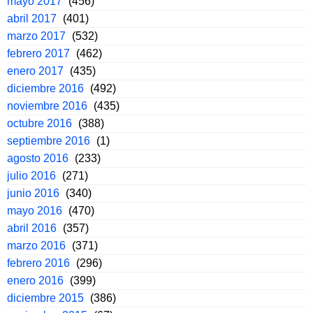
mayo 2017
(456)
abril 2017
(401)
marzo 2017
(532)
febrero 2017
(462)
enero 2017
(435)
diciembre 2016
(492)
noviembre 2016
(435)
octubre 2016
(388)
septiembre 2016
(1)
agosto 2016
(233)
julio 2016
(271)
junio 2016
(340)
mayo 2016
(470)
abril 2016
(357)
marzo 2016
(371)
febrero 2016
(296)
enero 2016
(399)
diciembre 2015
(386)