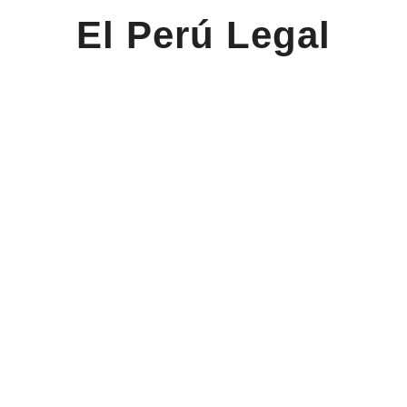
El Perú Legal