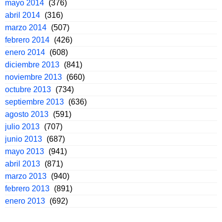
mayo 2014
(376)
abril 2014
(316)
marzo 2014
(507)
febrero 2014
(426)
enero 2014
(608)
diciembre 2013
(841)
noviembre 2013
(660)
octubre 2013
(734)
septiembre 2013
(636)
agosto 2013
(591)
julio 2013
(707)
junio 2013
(687)
mayo 2013
(941)
abril 2013
(871)
marzo 2013
(940)
febrero 2013
(891)
enero 2013
(692)