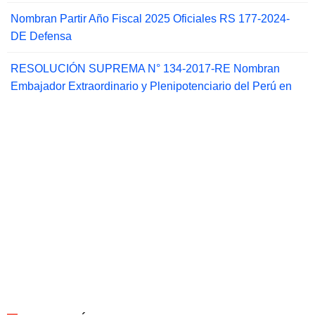
Nombran Partir Año Fiscal 2025 Oficiales RS 177-2024-
DE Defensa
RESOLUCIÓN SUPREMA N° 134-2017-RE Nombran
Embajador Extraordinario y Plenipotenciario del Perú en