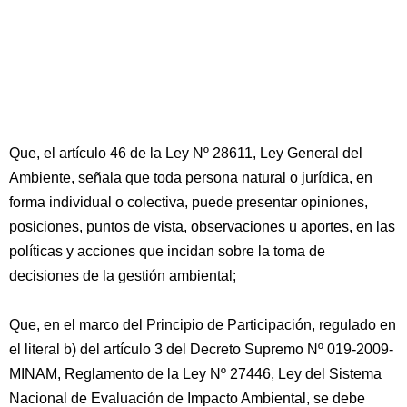
Que, el artículo 46 de la Ley Nº 28611, Ley General del
Ambiente, señala que toda persona natural o jurídica, en
forma individual o colectiva, puede presentar opiniones,
posiciones, puntos de vista, observaciones u aportes, en las
políticas y acciones que incidan sobre la toma de
decisiones de la gestión ambiental;
Que, en el marco del Principio de Participación, regulado en
el literal b) del artículo 3 del Decreto Supremo Nº 019-2009-
MINAM, Reglamento de la Ley Nº 27446, Ley del Sistema
Nacional de Evaluación de Impacto Ambiental, se debe