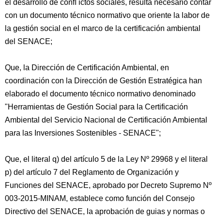
el desarrollo de conﬂ ictos sociales, resulta necesario contar
con un documento técnico normativo que oriente la labor de
la gestión social en el marco de la certificación ambiental
del SENACE;
Que, la Dirección de Certificación Ambiental, en
coordinación con la Dirección de Gestión Estratégica han
elaborado el documento técnico normativo denominado
"Herramientas de Gestión Social para la Certificación
Ambiental del Servicio Nacional de Certificación Ambiental
para las Inversiones Sostenibles - SENACE";
Que, el literal q) del artículo 5 de la Ley Nº 29968 y el literal
p) del artículo 7 del Reglamento de Organización y
Funciones del SENACE, aprobado por Decreto Supremo Nº
003-2015-MINAM, establece como función del Consejo
Directivo del SENACE, la aprobación de guias y normas o