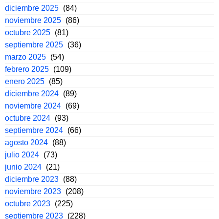
diciembre 2025
(84)
noviembre 2025
(86)
octubre 2025
(81)
septiembre 2025
(36)
marzo 2025
(54)
febrero 2025
(109)
enero 2025
(85)
diciembre 2024
(89)
noviembre 2024
(69)
octubre 2024
(93)
septiembre 2024
(66)
agosto 2024
(88)
julio 2024
(73)
junio 2024
(21)
diciembre 2023
(88)
noviembre 2023
(208)
octubre 2023
(225)
septiembre 2023
(228)