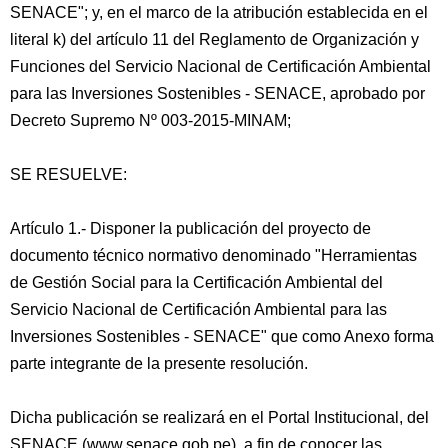
SENACE"; y, en el marco de la atribución establecida en el
literal k) del artículo 11 del Reglamento de Organización y
Funciones del Servicio Nacional de Certificación Ambiental
para las Inversiones Sostenibles - SENACE, aprobado por
Decreto Supremo Nº 003-2015-MINAM;
SE RESUELVE:
Artículo 1.- Disponer la publicación del proyecto de
documento técnico normativo denominado "Herramientas
de Gestión Social para la Certificación Ambiental del
Servicio Nacional de Certificación Ambiental para las
Inversiones Sostenibles - SENACE" que como Anexo forma
parte integrante de la presente resolución.
Dicha publicación se realizará en el Portal Institucional, del
SENACE (www.senace.gob.pe), a fin de conocer las