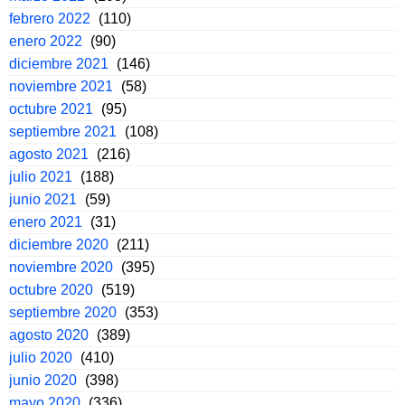
febrero 2022
(110)
enero 2022
(90)
diciembre 2021
(146)
noviembre 2021
(58)
octubre 2021
(95)
septiembre 2021
(108)
agosto 2021
(216)
julio 2021
(188)
junio 2021
(59)
enero 2021
(31)
diciembre 2020
(211)
noviembre 2020
(395)
octubre 2020
(519)
septiembre 2020
(353)
agosto 2020
(389)
julio 2020
(410)
junio 2020
(398)
mayo 2020
(336)