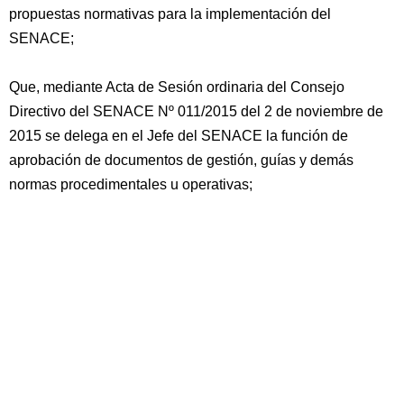
propuestas normativas para la implementación del
SENACE;
Que, mediante Acta de Sesión ordinaria del Consejo
Directivo del SENACE Nº 011/2015 del 2 de noviembre de
2015 se delega en el Jefe del SENACE la función de
aprobación de documentos de gestión, guías y demás
normas procedimentales u operativas;