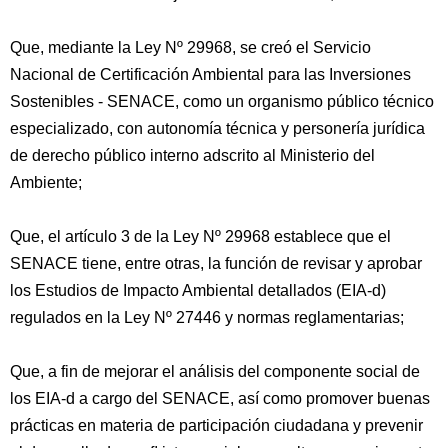
Que, mediante la Ley Nº 29968, se creó el Servicio
Nacional de Certificación Ambiental para las Inversiones
Sostenibles - SENACE, como un organismo público técnico
especializado, con autonomía técnica y personería jurídica
de derecho público interno adscrito al Ministerio del
Ambiente;
Que, el artículo 3 de la Ley Nº 29968 establece que el
SENACE tiene, entre otras, la función de revisar y aprobar
los Estudios de Impacto Ambiental detallados (EIA-d)
regulados en la Ley Nº 27446 y normas reglamentarias;
Que, a fin de mejorar el análisis del componente social de
los EIA-d a cargo del SENACE, así como promover buenas
prácticas en materia de participación ciudadana y prevenir