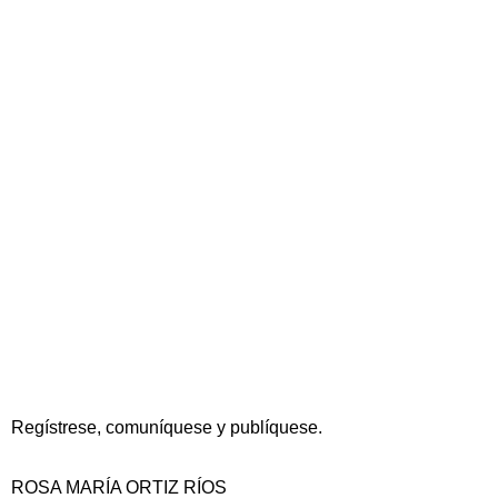
Regístrese, comuníquese y publíquese.
ROSA MARÍA ORTIZ RÍOS