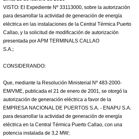
VISTO: El Expediente Nº 33113000, sobre la autorización
para desarrollar la actividad de generación de energía
eléctrica en las instalaciones de la Central Térmica Puerto
Callao, y la solicitud de modificación
de autorización
presentada por APM TERMINALS CALLAO
S.A.;
CONSIDERANDO:
Que, mediante la Resolución Ministerial Nº 483-2000-
EM/VME, publicada el 21 de enero de 2001, se otorgó la
autorización de generación eléctrica a favor de la
EMPRESA NACIONAL DE PUERTOS S.A. - ENAPU S.A.
para desarrollar la actividad de generación de energía
eléctrica en la Central Térmica Puerto Callao, con una
potencia instalada de 3,2 MW;