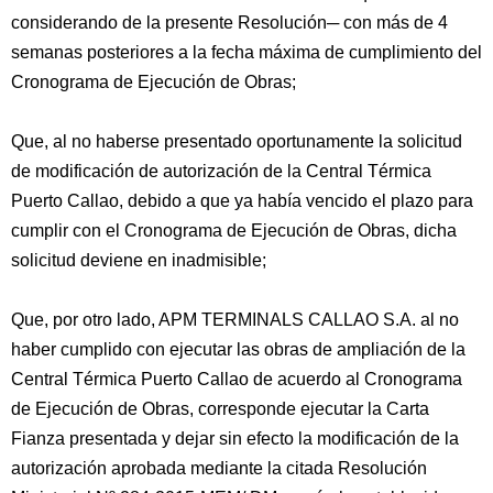
considerando de la presente Resolución─ con más de 4
semanas posteriores a la fecha máxima de cumplimiento del
Cronograma de Ejecución de Obras;
Que, al no haberse presentado oportunamente la solicitud
de modificación de autorización de la Central Térmica
Puerto Callao, debido a que ya había vencido el plazo para
cumplir con el Cronograma de Ejecución de Obras, dicha
solicitud deviene en inadmisible;
Que, por otro lado, APM TERMINALS CALLAO S.A. al no
haber cumplido con ejecutar las obras de ampliación de la
Central Térmica Puerto Callao de acuerdo al Cronograma
de Ejecución de Obras, corresponde ejecutar la Carta
Fianza presentada y dejar sin efecto la modificación de la
autorización aprobada mediante la citada Resolución