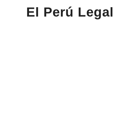
El Perú Legal