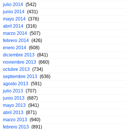
julio 2014
(542)
junio 2014
(431)
mayo 2014
(376)
abril 2014
(316)
marzo 2014
(507)
febrero 2014
(426)
enero 2014
(608)
diciembre 2013
(841)
noviembre 2013
(660)
octubre 2013
(734)
septiembre 2013
(636)
agosto 2013
(591)
julio 2013
(707)
junio 2013
(687)
mayo 2013
(941)
abril 2013
(871)
marzo 2013
(940)
febrero 2013
(891)