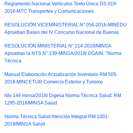
Reglamento Nacional Vehículos Texto Único DS 019-
2018-MTC Transportes y Comunicaciones
RESOLUCIÓN VICEMINISTERIAL N° 056-2016-MINEDU
Aprueban Bases del IV Concurso Nacional de Buenas
RESOLUCIÓN MINISTERIAL N° 214-2018/MINSA
Aprueban la NTS N° 139-MINSA/2018/ DGAIN: "Norma
Técnica
Manual Elaboración Actualización Inventario RM 505-
2018-MINCETUR Comercio Exterior y Turismo
Nts 144 minsa/2018/ Digesa Norma Técnica Salud: RM
1295-2018/MINSA Salud
Norma Técnica Salud Atención Integral RM 1001-
2019/MINSA Salud