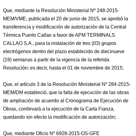
Que, mediante la Resolución Ministerial Nº 248-2015-
MEM/VME, publicada el 20 de junio de 2015, se aprobó la
transferencia y modificación de autorización de la Central
Térmica Puerto Callao a favor de APM TERMINALS
CALLAO S.A., para la instalación de tres (03) grupos
electrógenos dentro del plazo establecido de diecinueve
(19) semanas a partir de la vigencia de la referida
Resolución; es decir, hasta el 01 de noviembre de 2015;
Que, el artículo 3 de la Resolución Ministerial Nº 284-2015-
MEM/DM estableció, que la falta de ejecución de las obras
de ampliación de acuerdo al Cronograma de Ejecución de
Obras, conllevará a la ejecución de la Carta Fianza,
quedando sin efecto la modificación de autorización;
Que, mediante Oficio Nº 6928-2015-OS-GFE