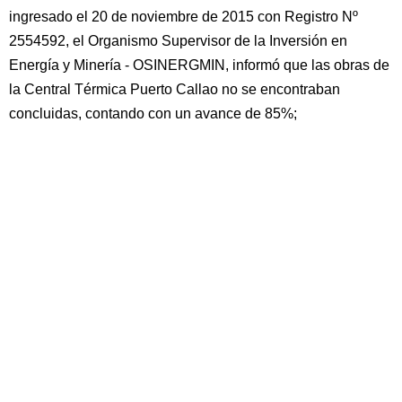
ingresado el 20 de noviembre de 2015 con Registro Nº
2554592, el Organismo Supervisor de la Inversión en
Energía y Minería - OSINERGMIN, informó que las obras de
la Central Térmica Puerto Callao no se encontraban
concluidas, contando con un avance de 85%;