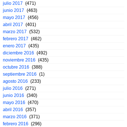
julio 2017
(471)
junio 2017
(463)
mayo 2017
(456)
abril 2017
(401)
marzo 2017
(532)
febrero 2017
(462)
enero 2017
(435)
diciembre 2016
(492)
noviembre 2016
(435)
octubre 2016
(388)
septiembre 2016
(1)
agosto 2016
(233)
julio 2016
(271)
junio 2016
(340)
mayo 2016
(470)
abril 2016
(357)
marzo 2016
(371)
febrero 2016
(296)