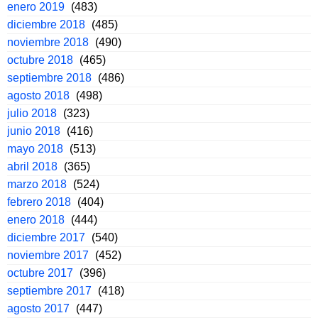
enero 2019
(483)
diciembre 2018
(485)
noviembre 2018
(490)
octubre 2018
(465)
septiembre 2018
(486)
agosto 2018
(498)
julio 2018
(323)
junio 2018
(416)
mayo 2018
(513)
abril 2018
(365)
marzo 2018
(524)
febrero 2018
(404)
enero 2018
(444)
diciembre 2017
(540)
noviembre 2017
(452)
octubre 2017
(396)
septiembre 2017
(418)
agosto 2017
(447)