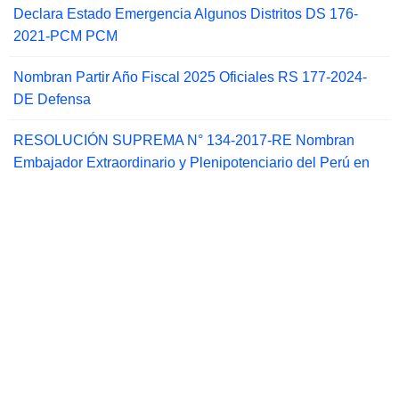
Declara Estado Emergencia Algunos Distritos DS 176-
2021-PCM PCM
Nombran Partir Año Fiscal 2025 Oficiales RS 177-2024-
DE Defensa
RESOLUCIÓN SUPREMA N° 134-2017-RE Nombran
Embajador Extraordinario y Plenipotenciario del Perú en