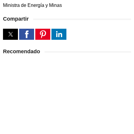
Ministra de Energía y Minas
Compartir
Recomendado