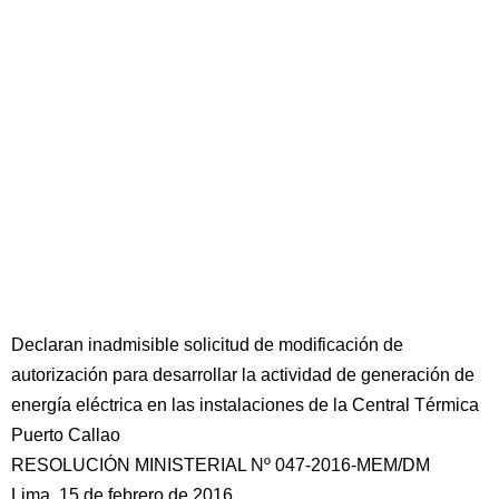
Declaran inadmisible solicitud de modificación de
autorización para desarrollar la actividad de generación de
energía eléctrica en las instalaciones de la Central Térmica
Puerto Callao
RESOLUCIÓN MINISTERIAL Nº 047-2016-MEM/DM
Lima, 15 de febrero de 2016