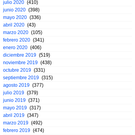
julio 2020
(410)
junio 2020
(398)
mayo 2020
(336)
abril 2020
(43)
marzo 2020
(105)
febrero 2020
(341)
enero 2020
(406)
diciembre 2019
(519)
noviembre 2019
(438)
octubre 2019
(331)
septiembre 2019
(315)
agosto 2019
(377)
julio 2019
(379)
junio 2019
(371)
mayo 2019
(317)
abril 2019
(347)
marzo 2019
(492)
febrero 2019
(474)