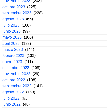
noviembre 2023
(208)
octubre 2023
(225)
septiembre 2023
(228)
agosto 2023
(65)
julio 2023
(106)
junio 2023
(99)
mayo 2023
(106)
abril 2023
(122)
marzo 2023
(144)
febrero 2023
(133)
enero 2023
(111)
diciembre 2022
(108)
noviembre 2022
(29)
octubre 2022
(108)
septiembre 2022
(141)
agosto 2022
(139)
julio 2022
(63)
junio 2022
(40)