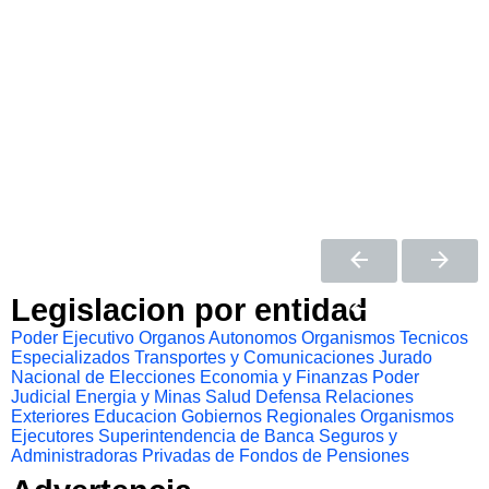
Legislacion por entidad
Poder Ejecutivo
Organos Autonomos
Organismos Tecnicos
Especializados
Transportes y Comunicaciones
Jurado
Nacional de Elecciones
Economia y Finanzas
Poder
Judicial
Energia y Minas
Salud
Defensa
Relaciones
Exteriores
Educacion
Gobiernos Regionales
Organismos
Ejecutores
Superintendencia de Banca Seguros y
Administradoras Privadas de Fondos de Pensiones