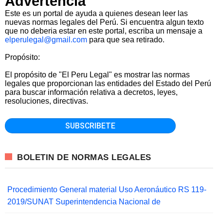
Advertencia
Este es un portal de ayuda a quienes desean leer las
nuevas normas legales del Perú. Si encuentra algun texto
que no deberia estar en este portal, escriba un mensaje a
elperulegal@gmail.com
para que sea retirado.
Propósito:
El propósito de "El Peru Legal" es mostrar las normas
legales que proporcionan las entidades del Estado del Perú
para buscar información relativa a decretos, leyes,
resoluciones, directivas.
BOLETIN DE NORMAS LEGALES
Procedimiento General material Uso Aeronáutico RS 119-
2019/SUNAT Superintendencia Nacional de