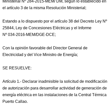
Ministerial Nº 284-2015-MEM/ DM, según lo establecido en
el artículo 3 de la misma Resolución Ministerial;
Estando a lo dispuesto por el artículo 38 del Decreto Ley Nº
25844, Ley de Concesiones Eléctricas y el Informe
Nº 034-2016-MEM/DGE-DCE;
Con la opinión favorable del Director General de
Electricidad y del Vice Ministro de Energía;
SE RESUELVE:
Artículo 1.- Declarar inadmisible la solicitud de modificación
de autorización para desarrollar actividad de generación de
energía eléctrica en las instalaciones de la Central Térmica
Puerto Callao.