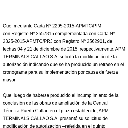
Que, mediante Carta Nº 2295-2015-APMTC/PIM
con Registro Nº 2557815 complementada con Carta Nº
2325-2015-APMTC/PRJ con Registro Nº 2562901, de
fechas 04 y 21 de diciembre de 2015, respectivamente, APM
TERMINALS CALLAO S.A. solicitó la modificación de la
autorización indicando que se ha producido un retraso en el
cronograma para su implementación por causa de fuerza
mayor;
Que, luego de haberse producido el incumplimiento de la
conclusión de las obras de ampliación de la Central
Térmica Puerto Callao en el plazo establecido, APM
TERMINALS CALLAO S.A. presentó su solicitud de
modificación de autorización ─referida en el quinto