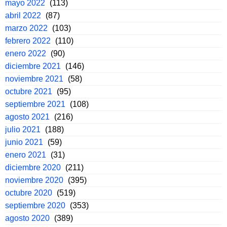
mayo 2022
(113)
abril 2022
(87)
marzo 2022
(103)
febrero 2022
(110)
enero 2022
(90)
diciembre 2021
(146)
noviembre 2021
(58)
octubre 2021
(95)
septiembre 2021
(108)
agosto 2021
(216)
julio 2021
(188)
junio 2021
(59)
enero 2021
(31)
diciembre 2020
(211)
noviembre 2020
(395)
octubre 2020
(519)
septiembre 2020
(353)
agosto 2020
(389)