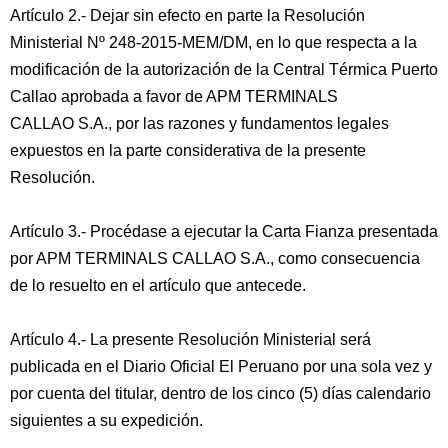
Artículo 2.- Dejar sin efecto en parte la Resolución
Ministerial Nº 248-2015-MEM/DM, en lo que respecta a la
modificación de la autorización de la Central Térmica Puerto
Callao aprobada a favor de APM TERMINALS
CALLAO S.A., por las razones y fundamentos legales
expuestos en la parte considerativa de la presente
Resolución.
Artículo 3.- Procédase a ejecutar la Carta Fianza presentada
por APM TERMINALS CALLAO S.A., como consecuencia
de lo resuelto en el artículo que antecede.
Artículo 4.- La presente Resolución Ministerial será
publicada en el Diario Oficial El Peruano por una sola vez y
por cuenta del titular, dentro de los cinco (5) días calendario
siguientes a su expedición.