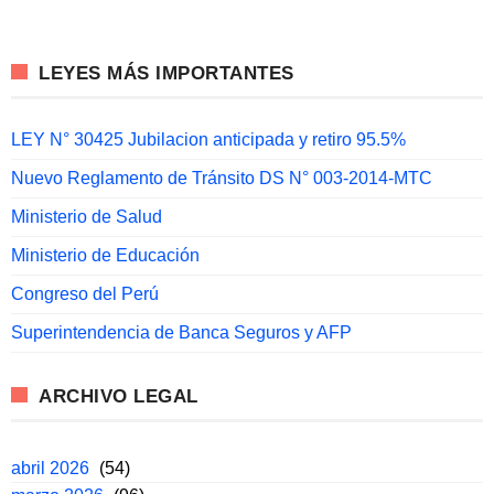
LEYES MÁS IMPORTANTES
LEY N° 30425 Jubilacion anticipada y retiro 95.5%
Nuevo Reglamento de Tránsito DS N° 003-2014-MTC
Ministerio de Salud
Ministerio de Educación
Congreso del Perú
Superintendencia de Banca Seguros y AFP
ARCHIVO LEGAL
abril 2026
(54)