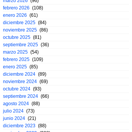
marzo 2026
(96)
febrero 2026
(108)
enero 2026
(61)
diciembre 2025
(84)
noviembre 2025
(86)
octubre 2025
(81)
septiembre 2025
(36)
marzo 2025
(54)
febrero 2025
(109)
enero 2025
(85)
diciembre 2024
(89)
noviembre 2024
(69)
octubre 2024
(93)
septiembre 2024
(66)
agosto 2024
(88)
julio 2024
(73)
junio 2024
(21)
diciembre 2023
(88)