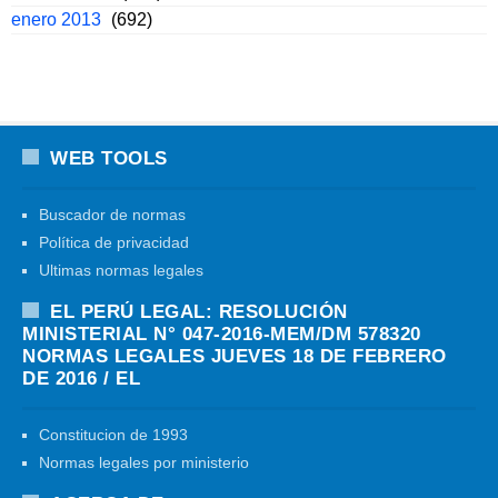
enero 2013
(692)
WEB TOOLS
Buscador de normas
Política de privacidad
Ultimas normas legales
EL PERÚ LEGAL: RESOLUCIÓN
MINISTERIAL N° 047-2016-MEM/DM 578320
NORMAS LEGALES JUEVES 18 DE FEBRERO
DE 2016 / EL
Constitucion de 1993
Normas legales por ministerio