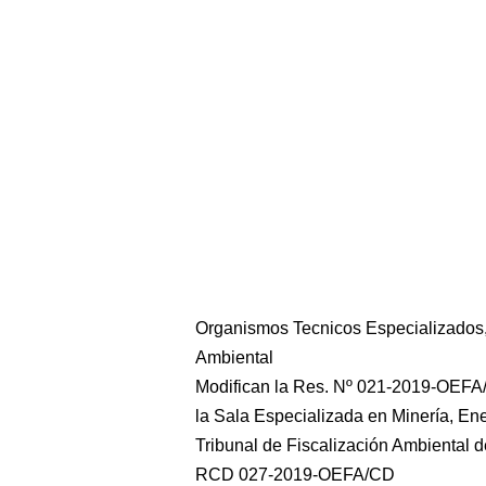
Organismos Tecnicos Especializados,
Ambiental
Modifican la Res. Nº 021-2019-OEFA/
la Sala Especializada en Minería, Ene
Tribunal de Fiscalización Ambiental d
RCD 027-2019-OEFA/CD