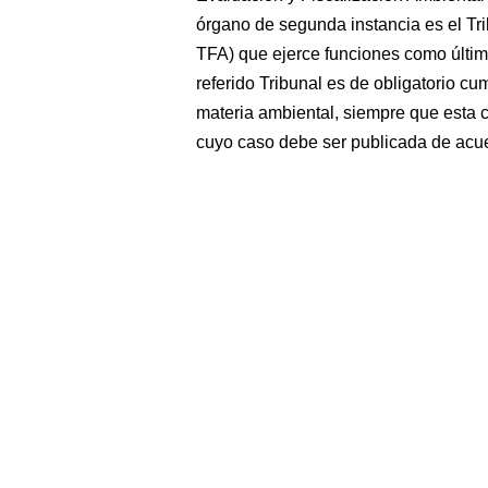
órgano de segunda instancia es el Tri
TFA) que ejerce funciones como última 
referido Tribunal es de obligatorio c
materia ambiental, siempre que esta c
cuyo caso debe ser publicada de acue