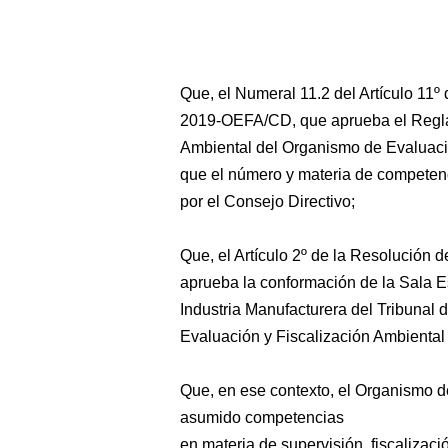
Que, el Numeral 11.2 del Artículo 11º
2019-OEFA/CD, que aprueba el Reglam
Ambiental del Organismo de Evaluaci
que el número y materia de competen
por el Consejo Directivo;
Que, el Artículo 2º de la Resolución
aprueba la conformación de la Sala E
Industria Manufacturera del Tribunal
Evaluación y Fiscalización Ambiental
Que, en ese contexto, el Organismo d
asumido competencias
en materia de supervisión, fiscalizaci