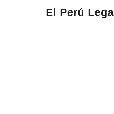
El Perú Lega