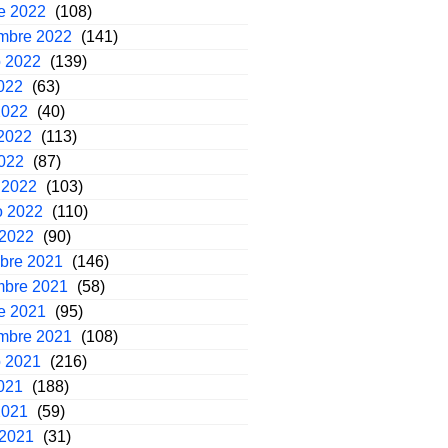
e 2022
(108)
embre 2022
(141)
o 2022
(139)
2022
(63)
2022
(40)
2022
(113)
2022
(87)
 2022
(103)
o 2022
(110)
 2022
(90)
mbre 2021
(146)
mbre 2021
(58)
e 2021
(95)
embre 2021
(108)
o 2021
(216)
2021
(188)
2021
(59)
 2021
(31)