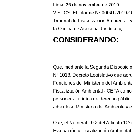
Lima, 26 de noviembre de 2019
VISTOS: El Informe Nº 00041-2019-OE
Tribunal de Fiscalización Ambiental;
y
la Oficina de Asesoría Jurídica; y,
CONSIDERANDO:
Que, mediante la Segunda Disposició
Nº 1013, Decreto Legislativo que apr
Funciones del Ministerio del Ambient
Fiscalización Ambiental - OEFA como 
personería jurídica de derecho públic
adscrito al Ministerio del Ambiente y 
Que, el Numeral 10.2 del Artículo 10º
Evaluación y Fiscalización Ambiental