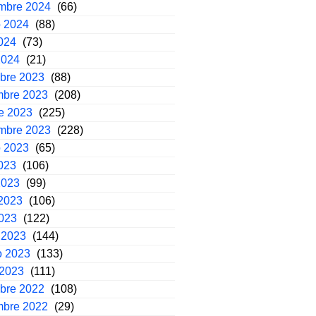
embre 2024
(66)
o 2024
(88)
2024
(73)
2024
(21)
mbre 2023
(88)
mbre 2023
(208)
e 2023
(225)
embre 2023
(228)
o 2023
(65)
2023
(106)
2023
(99)
2023
(106)
2023
(122)
 2023
(144)
o 2023
(133)
 2023
(111)
mbre 2022
(108)
mbre 2022
(29)