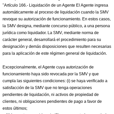
"Artículo 166.- Liquidación de un Agente El Agente ingresa
automáticamente al proceso de liquidación cuando la SMV
revoque su autorización de funcionamiento. En estos casos,
la SMV designa, mediante concurso público, a una persona
jurídica como liquidador. La SMV, mediante norma de
carácter general, desarrollará el procedimiento para su
designación y demás disposiciones que resulten necesarias
para la aplicación de este régimen general de liquidación.
Excepcionalmente, el Agente cuya autorización de
funcionamiento haya sido revocada por la SMV y que
cumpla las siguientes condiciones: (i) se haya verificado a
satisfacción de la SMV que no tenga operaciones
pendientes de liquidación, ni activos de propiedad de
clientes, ni obligaciones pendientes de pago a favor de
estos últimos;