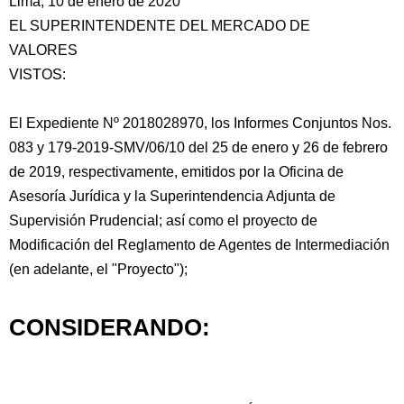
Lima, 10 de enero de 2020
EL SUPERINTENDENTE DEL MERCADO DE
VALORES
VISTOS:
El Expediente Nº 2018028970, los Informes Conjuntos Nos.
083 y 179-2019-SMV/06/10 del 25 de enero y 26 de febrero
de 2019, respectivamente, emitidos por la Oficina de
Asesoría Jurídica y la Superintendencia
Adjunta de
Supervisión Prudencial; así como el proyecto de
Modificación del Reglamento de Agentes de Intermediación
(en adelante, el "Proyecto");
CONSIDERANDO: