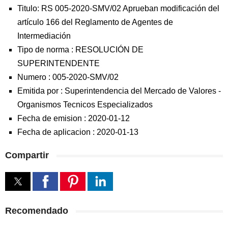
Titulo: RS 005-2020-SMV/02 Aprueban modificación del
artículo 166 del Reglamento de Agentes de
Intermediación
Tipo de norma :
RESOLUCIÓN DE
SUPERINTENDENTE
Numero :
005-2020-SMV/02
Emitida por :
Superintendencia del Mercado de Valores
-
Organismos Tecnicos Especializados
Fecha de emision :
2020-01-12
Fecha de aplicacion :
2020-01-13
Compartir
Recomendado