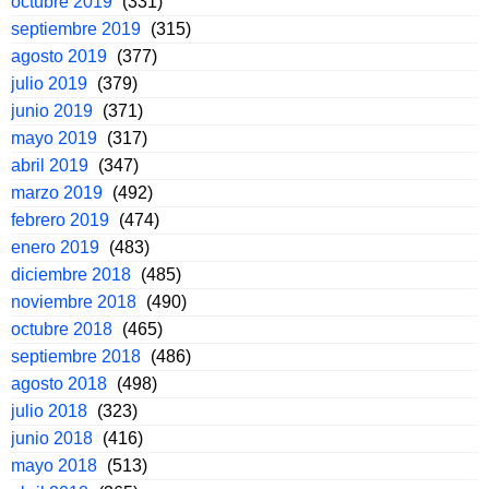
octubre 2019
(331)
septiembre 2019
(315)
agosto 2019
(377)
julio 2019
(379)
junio 2019
(371)
mayo 2019
(317)
abril 2019
(347)
marzo 2019
(492)
febrero 2019
(474)
enero 2019
(483)
diciembre 2018
(485)
noviembre 2018
(490)
octubre 2018
(465)
septiembre 2018
(486)
agosto 2018
(498)
julio 2018
(323)
junio 2018
(416)
mayo 2018
(513)