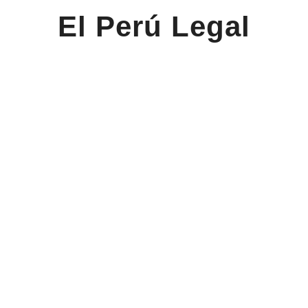
El Perú Legal