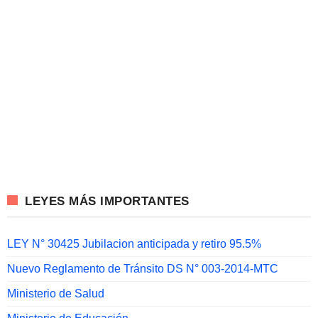
LEYES MÁS IMPORTANTES
LEY N° 30425 Jubilacion anticipada y retiro 95.5%
Nuevo Reglamento de Tránsito DS N° 003-2014-MTC
Ministerio de Salud