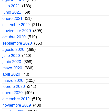
julio 2021
(188)
junio 2021
(59)
enero 2021
(31)
diciembre 2020
(211)
noviembre 2020
(395)
octubre 2020
(519)
septiembre 2020
(353)
agosto 2020
(389)
julio 2020
(410)
junio 2020
(398)
mayo 2020
(336)
abril 2020
(43)
marzo 2020
(105)
febrero 2020
(341)
enero 2020
(406)
diciembre 2019
(519)
noviembre 2019
(438)