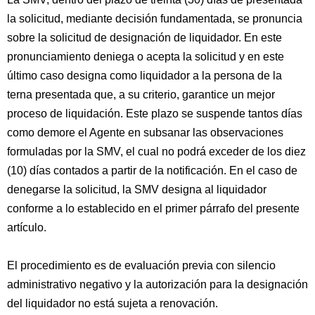
la solicitud, mediante decisión fundamentada, se pronuncia
sobre la solicitud de designación de liquidador. En este
pronunciamiento deniega o acepta la solicitud y en este
último caso designa como liquidador a la persona de la
terna presentada que, a su criterio, garantice un mejor
proceso de liquidación. Este plazo se suspende tantos días
como demore el Agente en subsanar las observaciones
formuladas por la SMV, el cual no podrá exceder de los diez
(10) días contados a partir de la notificación. En el caso de
denegarse la solicitud, la SMV designa al liquidador
conforme a lo establecido en el primer párrafo del presente
artículo.
El procedimiento es de evaluación previa con silencio
administrativo negativo y la autorización para la designación
del liquidador no está sujeta a renovación.