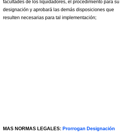
facultades de los liquidadores, el procedimiento para su
designación y aprobará las demás disposiciones que
resulten necesarias para tal implementación;
MAS NORMAS LEGALES:
Prorrogan Designación