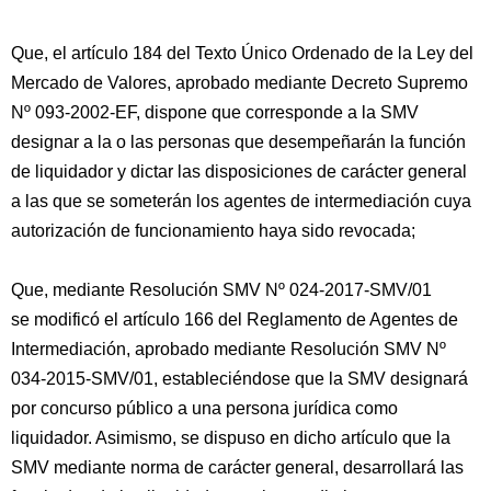
Que, el artículo 184 del Texto Único Ordenado de la Ley del
Mercado de Valores, aprobado mediante Decreto Supremo
Nº 093-2002-EF, dispone que corresponde a la SMV
designar a la o las personas que desempeñarán la función
de liquidador y dictar las disposiciones de carácter general
a las que se someterán los agentes de intermediación cuya
autorización de funcionamiento haya sido revocada;
Que, mediante Resolución SMV Nº 024-2017-SMV/01
se modificó el artículo 166 del Reglamento de Agentes de
Intermediación, aprobado mediante Resolución SMV Nº
034-2015-SMV/01, estableciéndose que la SMV designará
por concurso público a una persona jurídica como
liquidador. Asimismo, se dispuso en dicho artículo que la
SMV mediante norma de carácter general, desarrollará las