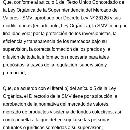
Que, conforme al artículo 1 del Texto Único Concordado de
la Ley Orgánica de la Superintendencia del Mercado de
Valores - SMV, aprobado por Decreto Ley Nº 26126 y sus
modificatorias (en adelante, Ley Orgánica), la SMV tiene por
finalidad velar por la protección de los inversionistas, la
eficiencia y transparencia de los mercados bajo su
supervisión, la correcta formación de los precios y la
difusión de toda la información necesaria para tales
propósitos, a través de la regulación, supervisión y
promoción;
Que, de acuerdo con el literal b) del artículo 5 de la Ley
Orgánica, el Directorio de la SMV tiene por atribución la
aprobación de la normativa del mercado de valores,
mercado de productos y sistema de fondos colectivos, así
como aquella a la que deben sujetarse las personas
naturales o jurídicas sometidas a su supervisión;