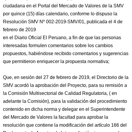
ciudadana en el Portal del Mercado de Valores de la SMV
por quince (15) días calendario, conforme lo dispuso la
Resolución SMV Nº 002-2019-SMV/01, publicada el 4 de
febrero de 2019
en el Diario Oficial El Peruano, a fin de que las personas
interesadas formulen comentarios sobre los cambios
propuestos, habiéndose recibido comentarios y sugerencias
que permitieron enriquecer la propuesta normativa;
Que, en sesión del 27 de febrero de 2019, el Directorio de la
SMV acordó la aprobación del Proyecto, para su remisión a
la Comisión Multisectorial de Calidad Regulatoria, ( en
adelante la Comisión), para la validación del procedimiento
contenido en dicha norma y delegar en el Superintendente
del Mercado de Valores la facultad para aprobar la
resolución que contiene la modificación del artículo 166 del