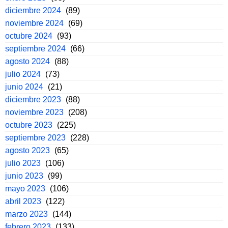
diciembre 2024
(89)
noviembre 2024
(69)
octubre 2024
(93)
septiembre 2024
(66)
agosto 2024
(88)
julio 2024
(73)
junio 2024
(21)
diciembre 2023
(88)
noviembre 2023
(208)
octubre 2023
(225)
septiembre 2023
(228)
agosto 2023
(65)
julio 2023
(106)
junio 2023
(99)
mayo 2023
(106)
abril 2023
(122)
marzo 2023
(144)
febrero 2023
(133)