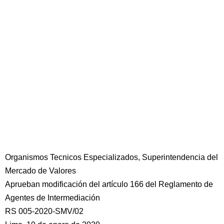
Organismos Tecnicos Especializados, Superintendencia del
Mercado de Valores
Aprueban modificación del artículo 166 del Reglamento de
Agentes de Intermediación
RS 005-2020-SMV/02