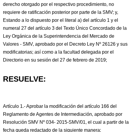
derecho otorgado por el respectivo procedimiento, no
requiere de ratificación posterior por parte de la SMV; y,
Estando a lo dispuesto por el literal a) del artículo 1 y el
numeral 27 del artículo 3 del Texto Único Concordado de la
Ley Orgánica de la Superintendencia del Mercado de
Valores - SMV, aprobado por el Decreto Ley Nº 26126 y sus
modificatorias; así como a la facultad delegada por el
Directorio en su sesión del 27 de febrero de 2019;
RESUELVE:
Artículo 1.- Aprobar la modificación del artículo 166 del
Reglamento de Agentes de Intermediación, aprobado por
Resolución SMV Nº 034- 2015-SMV/01, el cual a partir de la
fecha queda redactado de la siguiente manera: