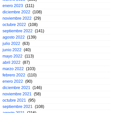
enero 2023
(111)
diciembre 2022
(108)
noviembre 2022
(29)
octubre 2022
(108)
septiembre 2022
(141)
agosto 2022
(139)
julio 2022
(63)
junio 2022
(40)
mayo 2022
(113)
abril 2022
(87)
marzo 2022
(103)
febrero 2022
(110)
enero 2022
(90)
diciembre 2021
(146)
noviembre 2021
(58)
octubre 2021
(95)
septiembre 2021
(108)
agosto 2021
(216)