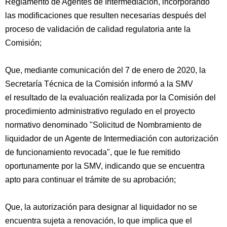
Reglamento de Agentes de Intermediación, incorporando
las modificaciones que resulten necesarias después del
proceso de validación de calidad regulatoria ante la
Comisión;
Que, mediante comunicación del 7 de enero de 2020, la
Secretaría Técnica de la Comisión informó a la SMV
el resultado de la evaluación realizada por la Comisión del
procedimiento administrativo regulado en el proyecto
normativo denominado "Solicitud de Nombramiento de
liquidador de un Agente de Intermediación con autorización
de funcionamiento revocada", que le fue remitido
oportunamente por la SMV, indicando que se encuentra
apto para continuar el trámite de su aprobación;
Que, la autorización para designar al liquidador no se
encuentra sujeta a renovación, lo que implica que el