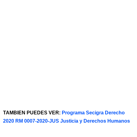
TAMBIEN PUEDES VER:
Programa Secigra Derecho
2020 RM 0007-2020-JUS Justicia y Derechos Humanos