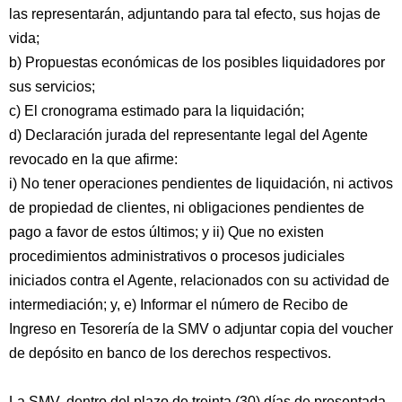
las representarán, adjuntando para tal efecto, sus hojas de
vida;
b) Propuestas económicas de los posibles liquidadores por
sus servicios;
c) El cronograma estimado para la liquidación;
d) Declaración jurada del representante legal del Agente
revocado en la que afirme:
i) No tener operaciones pendientes de liquidación, ni activos
de propiedad de clientes, ni obligaciones pendientes de
pago a favor de estos últimos; y ii) Que no existen
procedimientos administrativos o procesos judiciales
iniciados contra el Agente, relacionados con su actividad de
intermediación; y, e) Informar el número de Recibo de
Ingreso en Tesorería de la SMV o adjuntar copia del voucher
de depósito en banco de los derechos respectivos.
La SMV, dentro del plazo de treinta (30) días de presentada