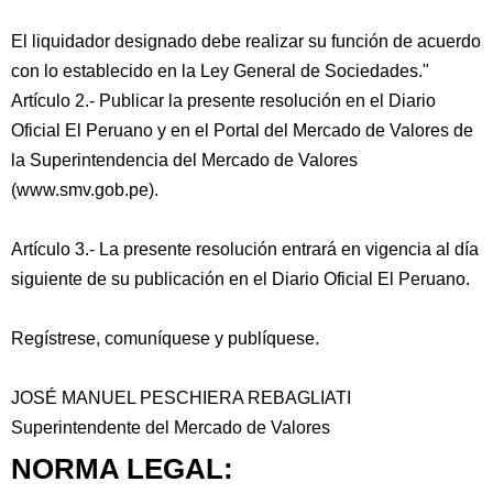
El liquidador designado debe realizar su función de acuerdo
con lo establecido en la Ley General de Sociedades."
Artículo 2.- Publicar la presente resolución en el Diario
Oficial El Peruano y en el Portal del Mercado de Valores de
la Superintendencia del Mercado de Valores
(www.smv.gob.pe).
Artículo 3.- La presente resolución entrará en vigencia al día
siguiente de su publicación en el Diario Oficial El Peruano.
Regístrese, comuníquese y publíquese.
JOSÉ MANUEL PESCHIERA REBAGLIATI
Superintendente del Mercado de Valores
NORMA LEGAL: