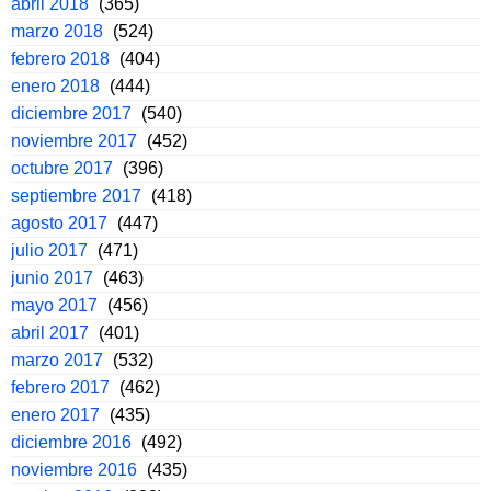
abril 2018
(365)
marzo 2018
(524)
febrero 2018
(404)
enero 2018
(444)
diciembre 2017
(540)
noviembre 2017
(452)
octubre 2017
(396)
septiembre 2017
(418)
agosto 2017
(447)
julio 2017
(471)
junio 2017
(463)
mayo 2017
(456)
abril 2017
(401)
marzo 2017
(532)
febrero 2017
(462)
enero 2017
(435)
diciembre 2016
(492)
noviembre 2016
(435)