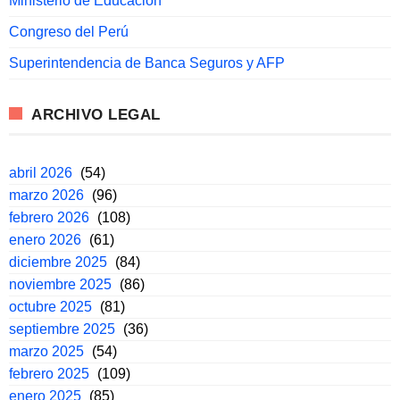
Ministerio de Educación
Congreso del Perú
Superintendencia de Banca Seguros y AFP
ARCHIVO LEGAL
abril 2026
(54)
marzo 2026
(96)
febrero 2026
(108)
enero 2026
(61)
diciembre 2025
(84)
noviembre 2025
(86)
octubre 2025
(81)
septiembre 2025
(36)
marzo 2025
(54)
febrero 2025
(109)
enero 2025
(85)