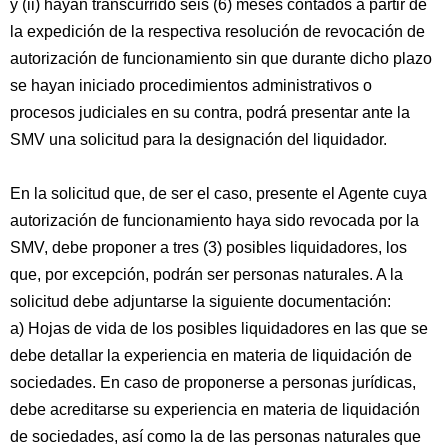
y (ii) hayan transcurrido seis (6) meses contados a partir de
la expedición de la respectiva resolución de revocación de
autorización de funcionamiento sin que durante dicho plazo
se hayan iniciado procedimientos administrativos o
procesos judiciales en su contra, podrá presentar ante la
SMV una solicitud para la designación del liquidador.
En la solicitud que, de ser el caso, presente el Agente cuya
autorización de funcionamiento haya sido revocada por la
SMV, debe proponer a tres (3) posibles liquidadores, los
que, por excepción, podrán ser personas naturales. A la
solicitud debe adjuntarse la siguiente documentación:
a) Hojas de vida de los posibles liquidadores en las que se
debe detallar la experiencia en materia de liquidación de
sociedades. En caso de proponerse a personas jurídicas,
debe acreditarse su experiencia en materia de liquidación
de sociedades, así como la de las personas naturales que