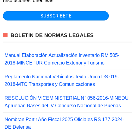
resoluciones, directivas.
BOLETIN DE NORMAS LEGALES
Manual Elaboración Actualización Inventario RM 505-
2018-MINCETUR Comercio Exterior y Turismo
Reglamento Nacional Vehículos Texto Único DS 019-
2018-MTC Transportes y Comunicaciones
RESOLUCIÓN VICEMINISTERIAL N° 056-2016-MINEDU
Aprueban Bases del IV Concurso Nacional de Buenas
Nombran Partir Año Fiscal 2025 Oficiales RS 177-2024-
DE Defensa