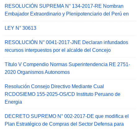
RESOLUCIÓN SUPREMA N° 134-2017-RE Nombran
Embajador Extraordinario y Plenipotenciario del Perú en
LEY N° 30613
RESOLUCIÓN N° 0041-2017-JNE Declaran infundados
recursos interpuestos por el alcalde del Concejo
Título V Compendio Normas Superintendencia RE 2751-
2020 Organismos Autonomos
Resolución Consejo Directivo Mediante Cual
RCDOSIEMO 155-2025-OS/CD Instituto Peruano de
Energia
DECRETO SUPREMO N° 002-2017-DE que modifica el
Plan Estratégico de Compras del Sector Defensa para