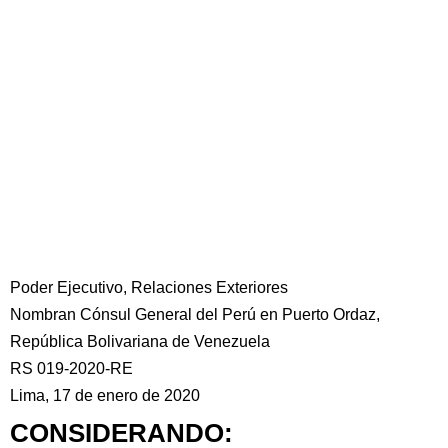
Poder Ejecutivo, Relaciones Exteriores
Nombran Cónsul General del Perú en Puerto Ordaz,
República Bolivariana de Venezuela
RS 019-2020-RE
Lima, 17 de enero de 2020
CONSIDERANDO: