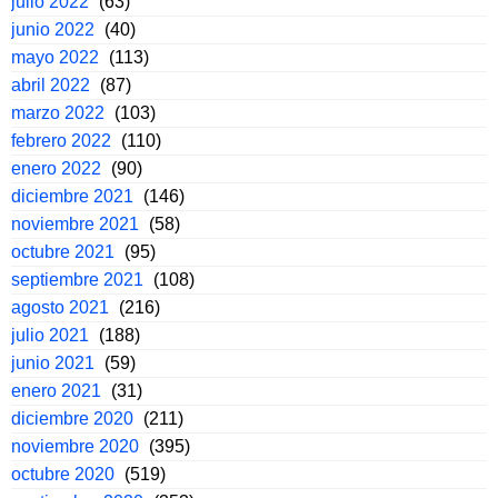
julio 2022
(63)
junio 2022
(40)
mayo 2022
(113)
abril 2022
(87)
marzo 2022
(103)
febrero 2022
(110)
enero 2022
(90)
diciembre 2021
(146)
noviembre 2021
(58)
octubre 2021
(95)
septiembre 2021
(108)
agosto 2021
(216)
julio 2021
(188)
junio 2021
(59)
enero 2021
(31)
diciembre 2020
(211)
noviembre 2020
(395)
octubre 2020
(519)