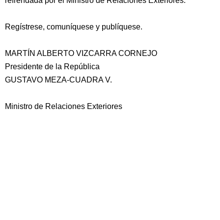
refrendada por el Ministro de Relaciones Exteriores.
Regístrese, comuníquese y publíquese.
MARTÍN ALBERTO VIZCARRA CORNEJO
Presidente de la República
GUSTAVO MEZA-CUADRA V.
Ministro de Relaciones Exteriores