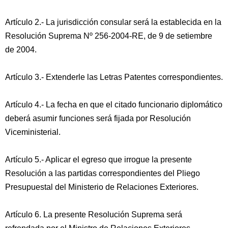
Artículo 2.- La jurisdicción consular será la establecida en la
Resolución Suprema Nº 256-2004-RE, de 9 de setiembre
de 2004.
Artículo 3.- Extenderle las Letras Patentes correspondientes.
Artículo 4.- La fecha en que el citado funcionario diplomático
deberá asumir funciones será fijada por Resolución
Viceministerial.
Artículo 5.- Aplicar el egreso que irrogue la presente
Resolución a las partidas correspondientes del Pliego
Presupuestal del Ministerio de Relaciones Exteriores.
Artículo 6. La presente Resolución Suprema será