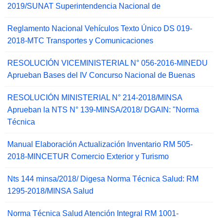
2019/SUNAT Superintendencia Nacional de
Reglamento Nacional Vehículos Texto Único DS 019-
2018-MTC Transportes y Comunicaciones
RESOLUCIÓN VICEMINISTERIAL N° 056-2016-MINEDU
Aprueban Bases del IV Concurso Nacional de Buenas
RESOLUCIÓN MINISTERIAL N° 214-2018/MINSA
Aprueban la NTS N° 139-MINSA/2018/ DGAIN: "Norma
Técnica
Manual Elaboración Actualización Inventario RM 505-
2018-MINCETUR Comercio Exterior y Turismo
Nts 144 minsa/2018/ Digesa Norma Técnica Salud: RM
1295-2018/MINSA Salud
Norma Técnica Salud Atención Integral RM 1001-