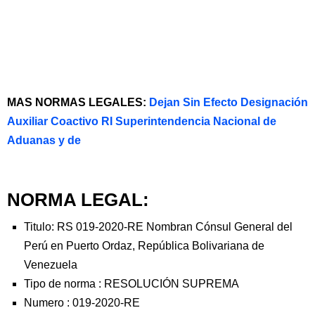
MAS NORMAS LEGALES:
Dejan Sin Efecto Designación
Auxiliar Coactivo RI Superintendencia Nacional de
Aduanas y de
NORMA LEGAL:
Titulo: RS 019-2020-RE Nombran Cónsul General del
Perú en Puerto Ordaz, República Bolivariana de
Venezuela
Tipo de norma :
RESOLUCIÓN SUPREMA
Numero :
019-2020-RE