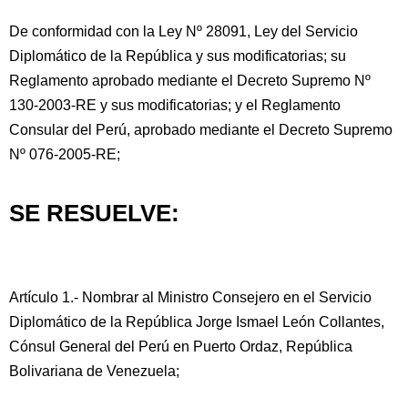
De conformidad con la Ley Nº 28091, Ley del Servicio
Diplomático de la República y sus modificatorias; su
Reglamento aprobado mediante el Decreto Supremo Nº
130-2003-RE y sus modificatorias; y el Reglamento
Consular del Perú, aprobado mediante el Decreto Supremo
Nº 076-2005-RE;
SE RESUELVE:
Artículo 1.- Nombrar al Ministro Consejero en el Servicio
Diplomático de la República Jorge Ismael León Collantes,
Cónsul General del Perú en Puerto Ordaz, República
Bolivariana de Venezuela;