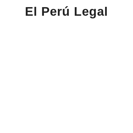
El Perú Legal