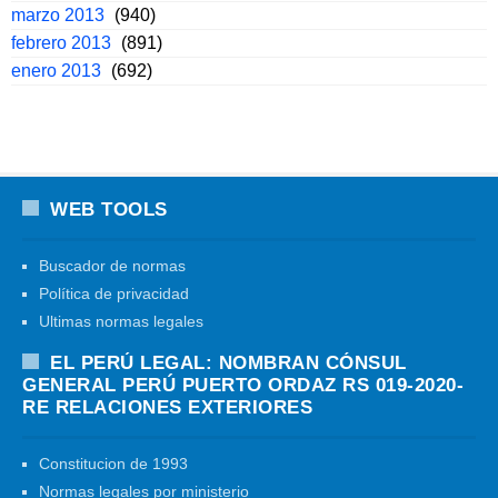
marzo 2013
(940)
febrero 2013
(891)
enero 2013
(692)
WEB TOOLS
Buscador de normas
Política de privacidad
Ultimas normas legales
EL PERÚ LEGAL: NOMBRAN CÓNSUL
GENERAL PERÚ PUERTO ORDAZ RS 019-2020-
RE RELACIONES EXTERIORES
Constitucion de 1993
Normas legales por ministerio