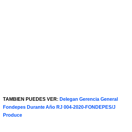
TAMBIEN PUEDES VER:
Delegan Gerencia General
Fondepes Durante Año RJ 004-2020-FONDEPES/J
Produce