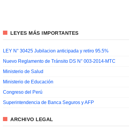
LEYES MÁS IMPORTANTES
LEY N° 30425 Jubilacion anticipada y retiro 95.5%
Nuevo Reglamento de Tránsito DS N° 003-2014-MTC
Ministerio de Salud
Ministerio de Educación
Congreso del Perú
Superintendencia de Banca Seguros y AFP
ARCHIVO LEGAL