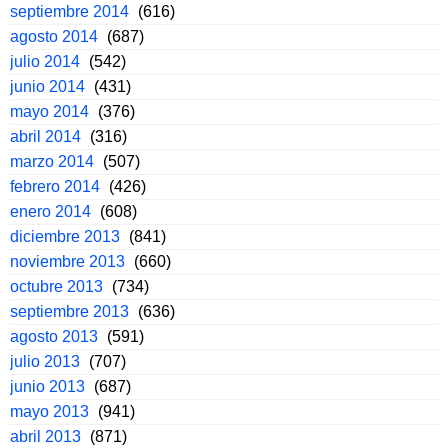
septiembre 2014
(616)
agosto 2014
(687)
julio 2014
(542)
junio 2014
(431)
mayo 2014
(376)
abril 2014
(316)
marzo 2014
(507)
febrero 2014
(426)
enero 2014
(608)
diciembre 2013
(841)
noviembre 2013
(660)
octubre 2013
(734)
septiembre 2013
(636)
agosto 2013
(591)
julio 2013
(707)
junio 2013
(687)
mayo 2013
(941)
abril 2013
(871)