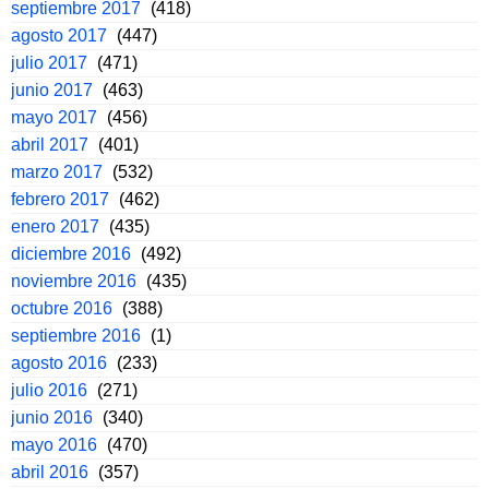
septiembre 2017
(418)
agosto 2017
(447)
julio 2017
(471)
junio 2017
(463)
mayo 2017
(456)
abril 2017
(401)
marzo 2017
(532)
febrero 2017
(462)
enero 2017
(435)
diciembre 2016
(492)
noviembre 2016
(435)
octubre 2016
(388)
septiembre 2016
(1)
agosto 2016
(233)
julio 2016
(271)
junio 2016
(340)
mayo 2016
(470)
abril 2016
(357)