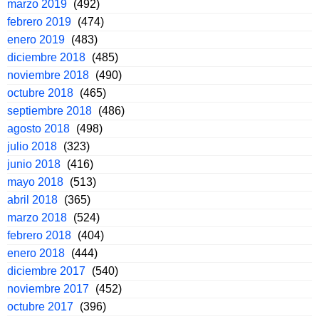
marzo 2019
(492)
febrero 2019
(474)
enero 2019
(483)
diciembre 2018
(485)
noviembre 2018
(490)
octubre 2018
(465)
septiembre 2018
(486)
agosto 2018
(498)
julio 2018
(323)
junio 2018
(416)
mayo 2018
(513)
abril 2018
(365)
marzo 2018
(524)
febrero 2018
(404)
enero 2018
(444)
diciembre 2017
(540)
noviembre 2017
(452)
octubre 2017
(396)