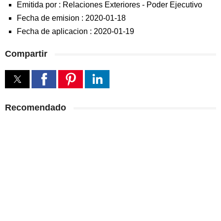
Emitida por :
Relaciones Exteriores
-
Poder Ejecutivo
Fecha de emision :
2020-01-18
Fecha de aplicacion :
2020-01-19
Compartir
Recomendado