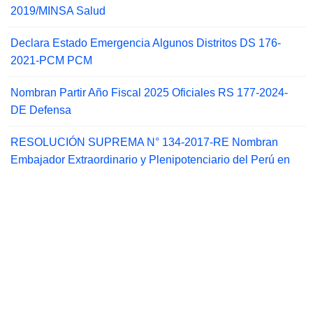
2019/MINSA Salud
Declara Estado Emergencia Algunos Distritos DS 176-
2021-PCM PCM
Nombran Partir Año Fiscal 2025 Oficiales RS 177-2024-
DE Defensa
RESOLUCIÓN SUPREMA N° 134-2017-RE Nombran
Embajador Extraordinario y Plenipotenciario del Perú en