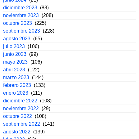
diciembre 2023
(88)
noviembre 2023
(208)
octubre 2023
(225)
septiembre 2023
(228)
agosto 2023
(65)
julio 2023
(106)
junio 2023
(99)
mayo 2023
(106)
abril 2023
(122)
marzo 2023
(144)
febrero 2023
(133)
enero 2023
(111)
diciembre 2022
(108)
noviembre 2022
(29)
octubre 2022
(108)
septiembre 2022
(141)
agosto 2022
(139)