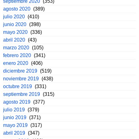
septiembre 2020
(353)
agosto 2020
(389)
julio 2020
(410)
junio 2020
(398)
mayo 2020
(336)
abril 2020
(43)
marzo 2020
(105)
febrero 2020
(341)
enero 2020
(406)
diciembre 2019
(519)
noviembre 2019
(438)
octubre 2019
(331)
septiembre 2019
(315)
agosto 2019
(377)
julio 2019
(379)
junio 2019
(371)
mayo 2019
(317)
abril 2019
(347)