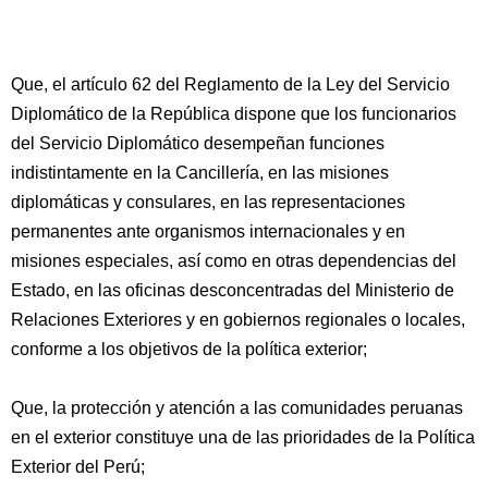
Que, el artículo 62 del Reglamento de la Ley del Servicio
Diplomático de la República dispone que los funcionarios
del Servicio Diplomático desempeñan funciones
indistintamente en la Cancillería, en las misiones
diplomáticas y consulares, en las representaciones
permanentes ante organismos
internacionales y en
misiones especiales, así como en otras dependencias del
Estado, en las oficinas desconcentradas del Ministerio de
Relaciones Exteriores y en gobiernos regionales o locales,
conforme a los objetivos de la política exterior;
Que, la protección y atención a las comunidades peruanas
en el exterior constituye una de las prioridades de la Política
Exterior del Perú;