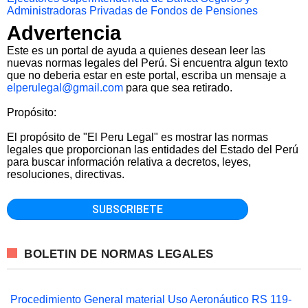
Administradoras Privadas de Fondos de Pensiones
Advertencia
Este es un portal de ayuda a quienes desean leer las
nuevas normas legales del Perú. Si encuentra algun texto
que no deberia estar en este portal, escriba un mensaje a
elperulegal@gmail.com
para que sea retirado.
Propósito:
El propósito de "El Peru Legal" es mostrar las normas
legales que proporcionan las entidades del Estado del Perú
para buscar información relativa a decretos, leyes,
resoluciones, directivas.
BOLETIN DE NORMAS LEGALES
Procedimiento General material Uso Aeronáutico RS 119-