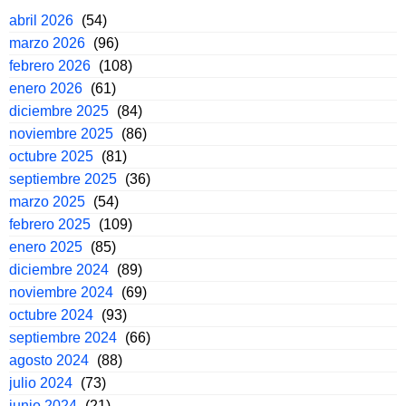
abril 2026
(54)
marzo 2026
(96)
febrero 2026
(108)
enero 2026
(61)
diciembre 2025
(84)
noviembre 2025
(86)
octubre 2025
(81)
septiembre 2025
(36)
marzo 2025
(54)
febrero 2025
(109)
enero 2025
(85)
diciembre 2024
(89)
noviembre 2024
(69)
octubre 2024
(93)
septiembre 2024
(66)
agosto 2024
(88)
julio 2024
(73)
junio 2024
(21)