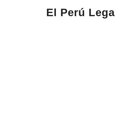
El Perú Lega