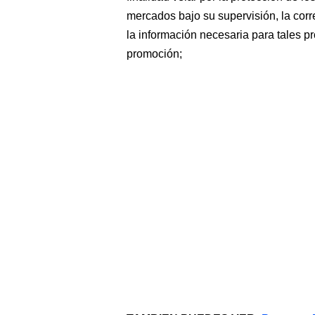
mercados bajo su supervisión, la corre
la información necesaria para tales pr
promoción;