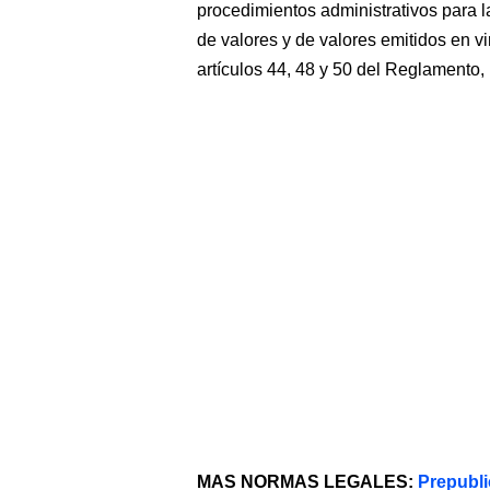
procedimientos administrativos para l
de valores y de valores emitidos en vi
artículos 44, 48 y 50 del Reglamento,
MAS NORMAS LEGALES:
Prepubli