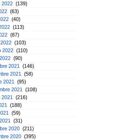
o 2022
(139)
2022
(63)
2022
(40)
2022
(113)
2022
(87)
 2022
(103)
o 2022
(110)
 2022
(90)
mbre 2021
(146)
mbre 2021
(58)
e 2021
(95)
embre 2021
(108)
o 2021
(216)
2021
(188)
2021
(59)
 2021
(31)
mbre 2020
(211)
mbre 2020
(395)