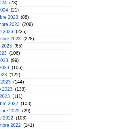
2024
(73)
2024
(21)
mbre 2023
(88)
mbre 2023
(208)
e 2023
(225)
embre 2023
(228)
o 2023
(65)
2023
(106)
2023
(99)
2023
(106)
2023
(122)
 2023
(144)
o 2023
(133)
 2023
(111)
mbre 2022
(108)
mbre 2022
(29)
e 2022
(108)
embre 2022
(141)