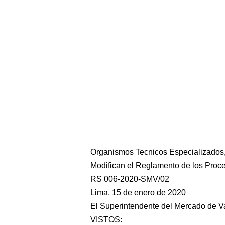
Organismos Tecnicos Especializados,
Modifican el Reglamento de los Proce
RS 006-2020-SMV/02
Lima, 15 de enero de 2020
El Superintendente del Mercado de V
VISTOS: