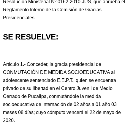
Resolución Ministerial Nº 0162-2010-JUS, que aprueba el
Reglamento Interno de la Comisión de Gracias
Presidenciales;
SE RESUELVE:
Artículo 1.- Conceder, la gracia presidencial de
CONMUTACIÓN DE MEDIDA SOCIOEDUCATIVA al
adolescente sentenciado E.E.P.T., quien se encuentra
privado de su libertad en el Centro Juvenil de Medio
Cerrado de Pucallpa, conmutándole la medida
socioeducativa de internación de 02 años a 01 año 03
meses 08 días; cuyo cómputo vencerá el 22 de mayo de
2020.