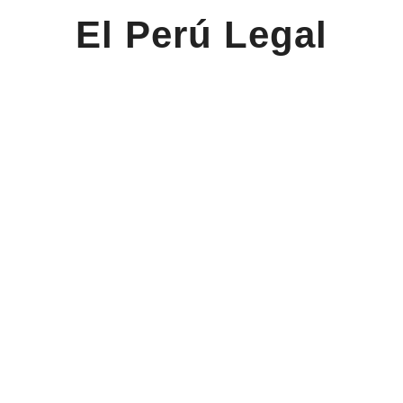
El Perú Legal