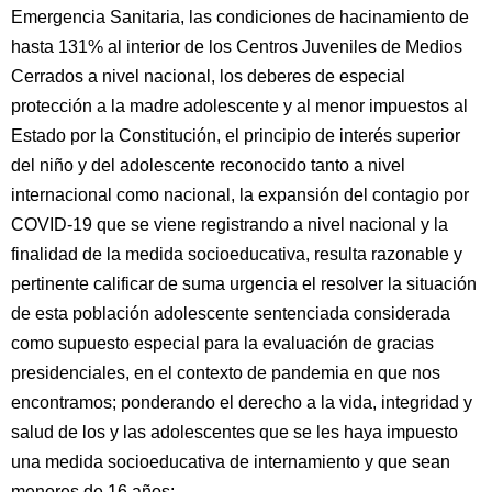
Emergencia Sanitaria, las condiciones de hacinamiento de
hasta 131% al interior de los Centros Juveniles de Medios
Cerrados a nivel nacional, los deberes de especial
protección a la madre adolescente y al menor impuestos al
Estado por la Constitución, el principio de interés superior
del niño y del adolescente reconocido tanto a nivel
internacional como nacional, la expansión del contagio por
COVID-19 que se viene registrando a nivel nacional y la
finalidad de la medida socioeducativa, resulta razonable y
pertinente calificar de suma urgencia el resolver la situación
de esta población adolescente sentenciada considerada
como supuesto especial para la evaluación de gracias
presidenciales, en el contexto de pandemia en que nos
encontramos; ponderando el derecho a la vida, integridad y
salud de los y las adolescentes que se les haya impuesto
una medida socioeducativa de internamiento y que sean
menores de 16 años;