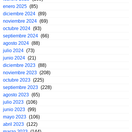
enero 2025
(85)
diciembre 2024
(89)
noviembre 2024
(69)
octubre 2024
(93)
septiembre 2024
(66)
agosto 2024
(88)
julio 2024
(73)
junio 2024
(21)
diciembre 2023
(88)
noviembre 2023
(208)
octubre 2023
(225)
septiembre 2023
(228)
agosto 2023
(65)
julio 2023
(106)
junio 2023
(99)
mayo 2023
(106)
abril 2023
(122)
marzo 2023
(144)