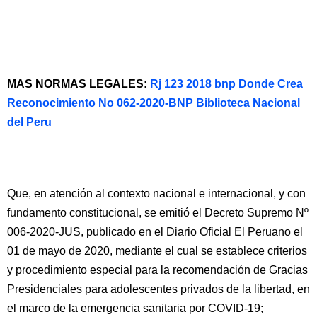
MAS NORMAS LEGALES:
Rj 123 2018 bnp Donde Crea
Reconocimiento No 062-2020-BNP Biblioteca Nacional
del Peru
Que, en atención al contexto nacional e internacional, y con
fundamento constitucional, se emitió el Decreto Supremo Nº
006-2020-JUS, publicado en el Diario Oficial El Peruano el
01 de mayo de 2020, mediante el cual se establece criterios
y procedimiento especial para la recomendación de Gracias
Presidenciales para adolescentes privados de la libertad, en
el marco de la emergencia sanitaria por COVID-19;