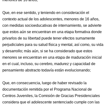
Que, en ese sentido, y teniendo en consideración el
contexto actual de los adolescentes, menores de 16 años,
con medidas socioeducativas de internamiento, se advierte
que estos aún se encuentran en una etapa formativa donde
privarlos de su libertad puede tener efectos sumamente
perjudiciales para su salud física y mental, así como, su vida
y desarrollo; más aún, si se ha considerado que estos
menores se encuentran en una etapa de maduración inicial
en el cual, incluso, su cerebro, madurez y capacidad de
pensamiento abstracto todavía están evolucionando;
Que, en consecuencia, luego de haber revisado la
documentación remitida por el Programa Nacional de
Centros Juveniles, la Comisión de Gracias Presidenciales
considera que el adolescente sentenciado cumple con las