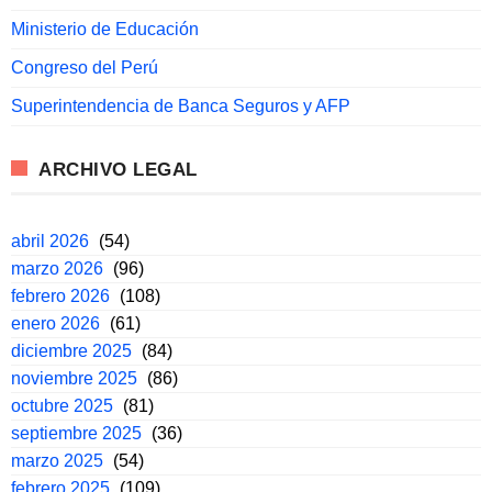
Ministerio de Educación
Congreso del Perú
Superintendencia de Banca Seguros y AFP
ARCHIVO LEGAL
abril 2026
(54)
marzo 2026
(96)
febrero 2026
(108)
enero 2026
(61)
diciembre 2025
(84)
noviembre 2025
(86)
octubre 2025
(81)
septiembre 2025
(36)
marzo 2025
(54)
febrero 2025
(109)