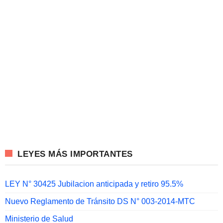
LEYES MÁS IMPORTANTES
LEY N° 30425 Jubilacion anticipada y retiro 95.5%
Nuevo Reglamento de Tránsito DS N° 003-2014-MTC
Ministerio de Salud