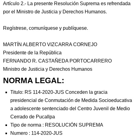
Artículo 2.- La presente Resolución Suprema es refrendada
por el Ministro de Justicia y Derechos Humanos.
Regístrese, comuníquese y publíquese.
MARTÍN ALBERTO VIZCARRA CORNEJO
Presidente de la República
FERNANDO R. CASTAÑEDA PORTOCARRERO
Ministro de Justicia y Derechos Humanos
NORMA LEGAL:
Titulo: RS 114-2020-JUS Conceden la gracia
presidencial de Conmutación de Medida Socioeducativa
a adolescente sentenciado del Centro Juvenil de Medio
Cerrado de Pucallpa
Tipo de norma :
RESOLUCIÓN SUPREMA
Numero :
114-2020-JUS