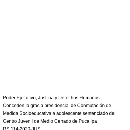
Poder Ejecutivo, Justicia y Derechos Humanos
Conceden la gracia presidencial de Conmutación de
Medida Socioeducativa a adolescente sentenciado del
Centro Juvenil de Medio Cerrado de Pucallpa
RS 114-2020-JUS