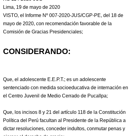
Lima, 19 de mayo de 2020
VISTO, el Informe Nº 007-2020-JUS/CGP-PE, del 18 de
mayo de 2020, con recomendación favorable de la
Comisión de Gracias Presidenciales;
CONSIDERANDO:
Que, el adolescente E.E.P.T.; es un adolescente
sentenciado con medida
socioeducativa de internación en
el Centro Juvenil de Medio Cerrado de Pucallpa;
Que, los incisos 8 y 21 del artículo 118 de la Constitución
Política del Perú facultan al Presidente de la República a
dictar resoluciones, conceder indultos, conmutar penas y