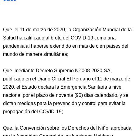
Que, el 11 de marzo de 2020, la Organización Mundial de la
Salud ha calificado al brote del COVID-19 como una
pandemia al haberse extendido en más de cien países del
mundo de manera simultánea;
Que, mediante Decreto Supremo Nº 008-2020-SA,
publicado en el Diario Oficial El Peruano el 11 de marzo de
2020, el Estado declara la Emergencia Sanitaria a nivel
nacional por el plazo de noventa (90) días calendario, y se
dictan medidas para la prevención y control para evitar la
propagación del COVID-19;
Que, la Convención sobre los Derechos del Niño, aprobada