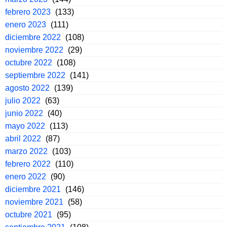
febrero 2023
(133)
enero 2023
(111)
diciembre 2022
(108)
noviembre 2022
(29)
octubre 2022
(108)
septiembre 2022
(141)
agosto 2022
(139)
julio 2022
(63)
junio 2022
(40)
mayo 2022
(113)
abril 2022
(87)
marzo 2022
(103)
febrero 2022
(110)
enero 2022
(90)
diciembre 2021
(146)
noviembre 2021
(58)
octubre 2021
(95)