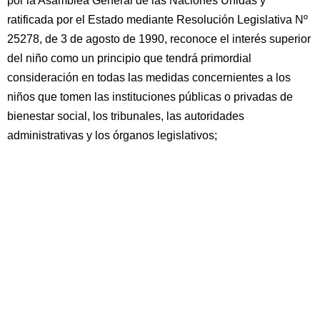
por la Asamblea General de las Naciones Unidas y
ratificada por el Estado mediante Resolución Legislativa Nº
25278, de 3 de agosto de 1990, reconoce el interés superior
del niño como un principio que tendrá primordial
consideración en todas las medidas concernientes a los
niños que tomen las instituciones públicas o privadas de
bienestar social, los tribunales, las autoridades
administrativas y los órganos legislativos;