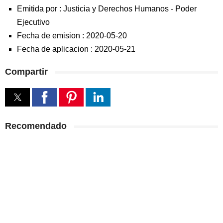
Emitida por :
Justicia y Derechos Humanos
-
Poder
Ejecutivo
Fecha de emision :
2020-05-20
Fecha de aplicacion :
2020-05-21
Compartir
Recomendado