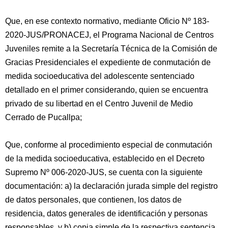
Que, en ese contexto normativo, mediante Oficio Nº 183-
2020-JUS/PRONACEJ, el Programa Nacional de Centros
Juveniles remite a la Secretaría Técnica de la Comisión de
Gracias Presidenciales el expediente de conmutación de
medida socioeducativa del adolescente sentenciado
detallado en el primer considerando, quien se encuentra
privado de su libertad en el Centro Juvenil de Medio
Cerrado de Pucallpa;
Que, conforme al procedimiento especial de conmutación
de la medida socioeducativa, establecido en el Decreto
Supremo Nº 006-2020-JUS, se cuenta con la siguiente
documentación: a) la declaración jurada simple del registro
de datos personales, que contienen, los datos de
residencia, datos generales de identificación y personas
responsables, y b) copia simple de la respectiva sentencia