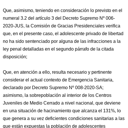
Que, asimismo, teniendo en consideración lo previsto en el
numeral 3.2 del artículo 3 del Decreto Supremo Nº 006-
2020-JUS, la Comisión de Gracias Presidenciales verifica
que, en el presente caso, el adolescente privado de libertad
no ha sido sentenciado por alguna de las infracciones a la
ley penal detalladas en el segundo párrafo de la citada
disposición;
Que, en atención a ello, resulta necesario y pertinente
considerar el actual contexto de Emergencia Sanitaria,
declarado por Decreto Supremo Nº 008-2020-SA;
asimismo, la sobrepoblación al interior de los Centros
Juveniles de Medio Cerrado a nivel nacional, que deviene
en una situación de hacinamiento que alcanza el 131%, lo
que genera a su vez deficientes condiciones sanitarias a las
que están expuestas la población de adolescentes