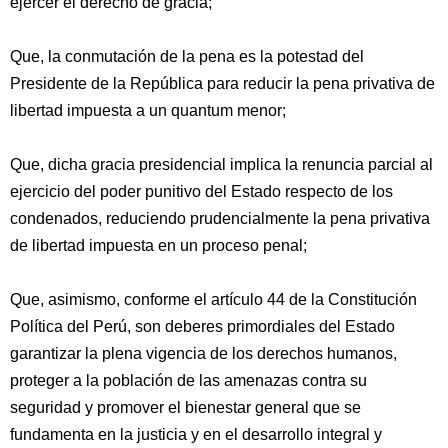
ejercer el derecho de gracia;
Que, la conmutación de la pena es la potestad del
Presidente de la República para reducir la pena privativa de
libertad impuesta a un quantum menor;
Que, dicha gracia presidencial implica la renuncia parcial al
ejercicio del poder punitivo del Estado respecto de los
condenados, reduciendo prudencialmente la pena privativa
de libertad impuesta en un proceso penal;
Que, asimismo, conforme el artículo 44 de la Constitución
Política del Perú, son deberes primordiales del Estado
garantizar la plena vigencia de los derechos humanos,
proteger a la población de las amenazas contra su
seguridad y promover el bienestar general que se
fundamenta en la justicia y en el desarrollo integral y