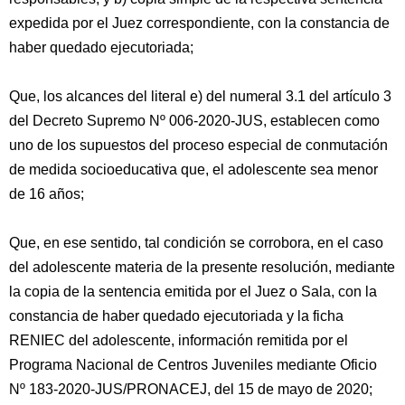
expedida por el Juez correspondiente, con la constancia de
haber quedado ejecutoriada;
Que, los alcances del literal e) del numeral 3.1 del artículo 3
del Decreto Supremo Nº 006-2020-JUS, establecen como
uno de los supuestos del proceso especial de conmutación
de medida socioeducativa que, el adolescente sea menor
de 16 años;
Que, en ese sentido, tal condición se corrobora, en el caso
del adolescente materia de la presente resolución, mediante
la copia de la sentencia emitida por el Juez o Sala, con la
constancia de haber quedado ejecutoriada y la ficha
RENIEC del adolescente, información remitida por el
Programa Nacional de Centros Juveniles mediante Oficio
Nº 183-2020-JUS/PRONACEJ, del 15 de mayo de 2020;