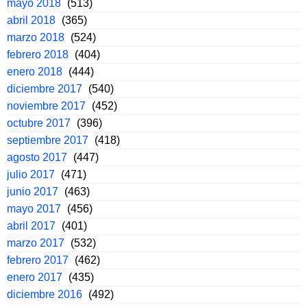
mayo 2018
(513)
abril 2018
(365)
marzo 2018
(524)
febrero 2018
(404)
enero 2018
(444)
diciembre 2017
(540)
noviembre 2017
(452)
octubre 2017
(396)
septiembre 2017
(418)
agosto 2017
(447)
julio 2017
(471)
junio 2017
(463)
mayo 2017
(456)
abril 2017
(401)
marzo 2017
(532)
febrero 2017
(462)
enero 2017
(435)
diciembre 2016
(492)