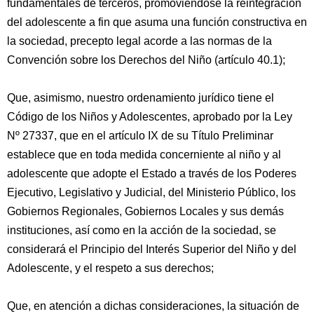
fundamentales de terceros, promoviéndose la reintegración
del adolescente a fin que asuma una función constructiva en
la sociedad, precepto legal acorde a las normas de la
Convención sobre los Derechos del Niño (artículo 40.1);
Que, asimismo, nuestro ordenamiento jurídico tiene el
Código de los Niños y Adolescentes, aprobado por la Ley
Nº 27337, que en el artículo IX de su Título Preliminar
establece que en toda medida concerniente al niño y al
adolescente que adopte el Estado a través de los Poderes
Ejecutivo, Legislativo y Judicial, del Ministerio Público, los
Gobiernos Regionales, Gobiernos Locales y sus demás
instituciones, así como en la acción de la sociedad, se
considerará el Principio del Interés Superior del Niño y del
Adolescente, y el respeto a sus derechos;
Que, en atención a dichas consideraciones, la situación de