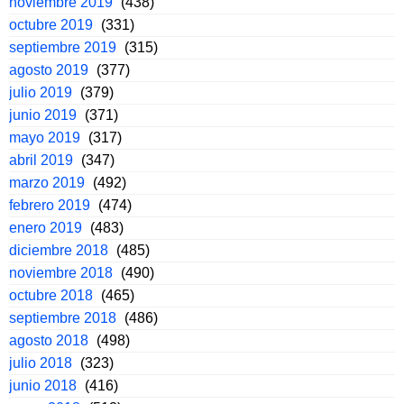
noviembre 2019
(438)
octubre 2019
(331)
septiembre 2019
(315)
agosto 2019
(377)
julio 2019
(379)
junio 2019
(371)
mayo 2019
(317)
abril 2019
(347)
marzo 2019
(492)
febrero 2019
(474)
enero 2019
(483)
diciembre 2018
(485)
noviembre 2018
(490)
octubre 2018
(465)
septiembre 2018
(486)
agosto 2018
(498)
julio 2018
(323)
junio 2018
(416)