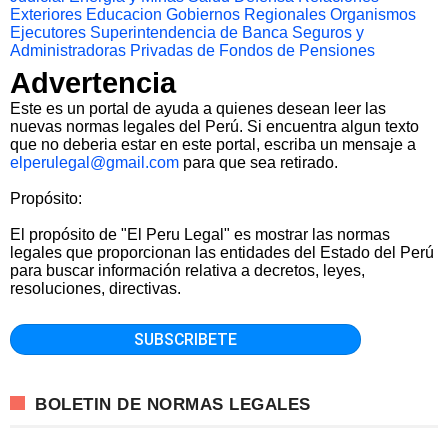
Exteriores
Educacion
Gobiernos Regionales
Organismos
Ejecutores
Superintendencia de Banca Seguros y
Administradoras Privadas de Fondos de Pensiones
Advertencia
Este es un portal de ayuda a quienes desean leer las
nuevas normas legales del Perú. Si encuentra algun texto
que no deberia estar en este portal, escriba un mensaje a
elperulegal@gmail.com
para que sea retirado.
Propósito:
El propósito de "El Peru Legal" es mostrar las normas
legales que proporcionan las entidades del Estado del Perú
para buscar información relativa a decretos, leyes,
resoluciones, directivas.
BOLETIN DE NORMAS LEGALES