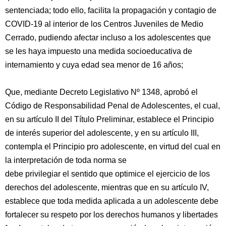
sentenciada; todo ello, facilita la propagación y contagio de
COVID-19 al interior de los Centros Juveniles de Medio
Cerrado, pudiendo afectar incluso a los adolescentes que
se les haya impuesto una medida socioeducativa de
internamiento y cuya edad sea menor de 16 años;
Que, mediante Decreto Legislativo Nº 1348, aprobó el
Código de Responsabilidad Penal de Adolescentes, el cual,
en su artículo II del Título Preliminar, establece el Principio
de interés superior del adolescente, y en su artículo III,
contempla el Principio pro adolescente, en virtud del cual en
la interpretación de toda norma se
debe privilegiar el sentido que optimice el ejercicio de los
derechos del adolescente, mientras que en su artículo IV,
establece que toda medida aplicada a un adolescente debe
fortalecer su respeto por los derechos humanos y libertades