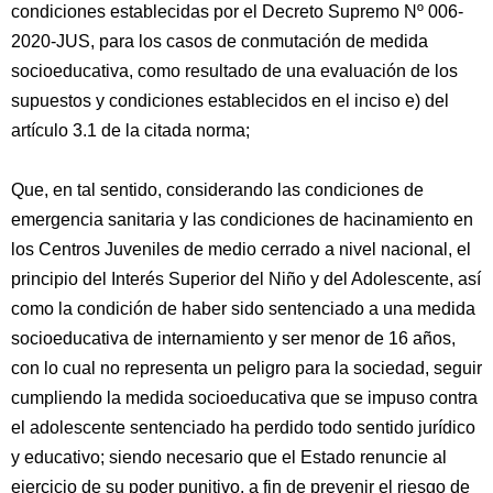
condiciones establecidas por el Decreto Supremo Nº 006-
2020-JUS, para los casos de conmutación de medida
socioeducativa, como resultado de una evaluación de los
supuestos y condiciones establecidos en el inciso e) del
artículo 3.1 de la citada norma;
Que, en tal sentido, considerando las condiciones de
emergencia sanitaria y las condiciones de hacinamiento en
los Centros Juveniles de medio cerrado a nivel nacional, el
principio del Interés Superior del Niño y del Adolescente, así
como la condición de haber sido sentenciado a una medida
socioeducativa de internamiento y ser menor de 16 años,
con lo cual no representa un peligro para la sociedad, seguir
cumpliendo la medida socioeducativa que se impuso contra
el adolescente sentenciado ha perdido todo sentido jurídico
y educativo; siendo necesario que el Estado renuncie al
ejercicio de su poder punitivo, a fin de prevenir el riesgo de