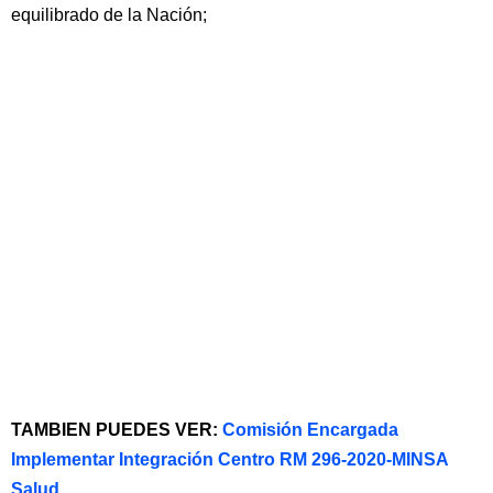
equilibrado de la Nación;
TAMBIEN PUEDES VER:
Comisión Encargada
Implementar Integración Centro RM 296-2020-MINSA
Salud