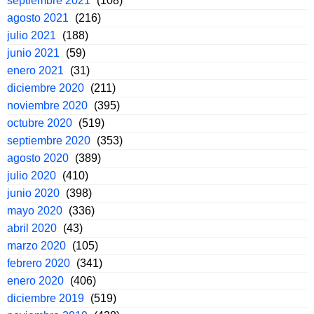
septiembre 2021
(108)
agosto 2021
(216)
julio 2021
(188)
junio 2021
(59)
enero 2021
(31)
diciembre 2020
(211)
noviembre 2020
(395)
octubre 2020
(519)
septiembre 2020
(353)
agosto 2020
(389)
julio 2020
(410)
junio 2020
(398)
mayo 2020
(336)
abril 2020
(43)
marzo 2020
(105)
febrero 2020
(341)
enero 2020
(406)
diciembre 2019
(519)