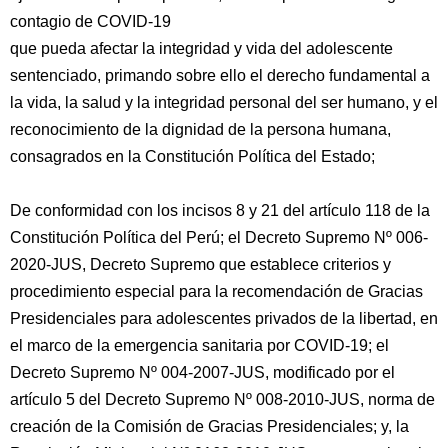
contagio de COVID-19
que pueda afectar la integridad y vida del adolescente
sentenciado, primando sobre ello el derecho fundamental a
la vida, la salud y la integridad personal del ser humano, y el
reconocimiento de la dignidad de la persona humana,
consagrados en la Constitución Política del Estado;
De conformidad con los incisos 8 y 21 del artículo 118 de la
Constitución Política del Perú; el Decreto Supremo Nº 006-
2020-JUS, Decreto Supremo que establece criterios y
procedimiento especial para la recomendación de Gracias
Presidenciales para adolescentes privados de la libertad, en
el marco de la emergencia sanitaria por COVID-19; el
Decreto Supremo Nº 004-2007-JUS, modificado por el
artículo 5 del Decreto Supremo Nº 008-2010-JUS, norma de
creación de la Comisión de Gracias Presidenciales; y, la