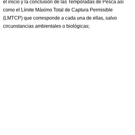
el inicio y la conclusión de las Temporadas de Pesca así
como el Límite Máximo Total de Captura Permisible
(LMTCP) que corresponde a cada una de ellas, salvo
circunstancias ambientales o biológicas;