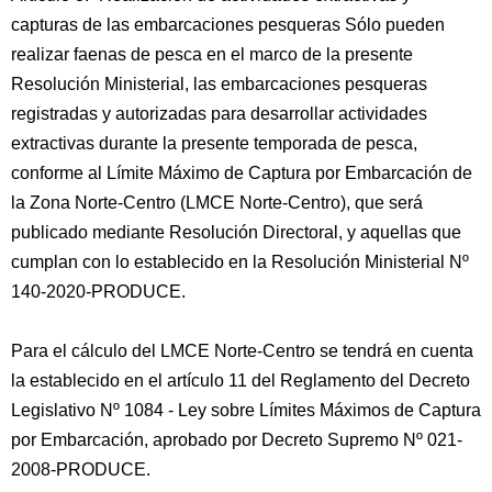
capturas de las embarcaciones pesqueras Sólo pueden
realizar faenas de pesca en el marco de la presente
Resolución Ministerial, las embarcaciones pesqueras
registradas y autorizadas para desarrollar actividades
extractivas durante la presente temporada de pesca,
conforme al Límite Máximo de Captura por Embarcación de
la Zona Norte-Centro (LMCE Norte-Centro), que será
publicado mediante Resolución Directoral, y aquellas que
cumplan con lo establecido en la Resolución Ministerial Nº
140-2020-PRODUCE.
Para el cálculo del LMCE Norte-Centro se tendrá en cuenta
la establecido en el artículo 11 del Reglamento del Decreto
Legislativo Nº 1084 - Ley sobre Límites Máximos de Captura
por Embarcación, aprobado por Decreto Supremo Nº 021-
2008-PRODUCE.