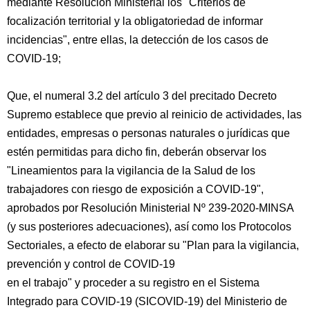
mediante Resolución Ministerial los "Criterios de
focalización territorial y la obligatoriedad de informar
incidencias", entre ellas, la detección de los casos de
COVID-19;
Que, el numeral 3.2 del artículo 3 del precitado Decreto
Supremo establece que previo al reinicio de actividades, las
entidades, empresas o personas naturales o jurídicas que
estén permitidas para dicho fin, deberán observar los
"Lineamientos para la vigilancia de la Salud de los
trabajadores con riesgo de exposición a COVID-19",
aprobados por Resolución Ministerial Nº 239-2020-MINSA
(y sus posteriores adecuaciones), así como los Protocolos
Sectoriales, a efecto de elaborar su "Plan para la vigilancia,
prevención y control de COVID-19
en el trabajo" y proceder a su registro en el Sistema
Integrado para COVID-19 (SICOVID-19) del Ministerio de