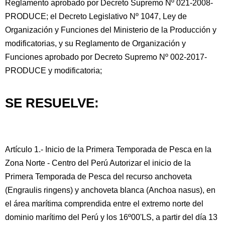
Reglamento aprobado por Decreto Supremo Nº 021-2008-
PRODUCE; el Decreto Legislativo Nº 1047, Ley de
Organización y Funciones del Ministerio de la Producción y
modificatorias, y su Reglamento de Organización y
Funciones aprobado por Decreto Supremo Nº 002-2017-
PRODUCE y modificatoria;
SE RESUELVE:
Artículo 1.- Inicio de la Primera Temporada de Pesca en la
Zona Norte - Centro del Perú Autorizar el inicio de la
Primera Temporada de Pesca del recurso anchoveta
(Engraulis ringens) y anchoveta blanca (Anchoa nasus), en
el área marítima comprendida entre el extremo norte del
dominio marítimo del Perú y los 16º00'LS, a partir del día 13