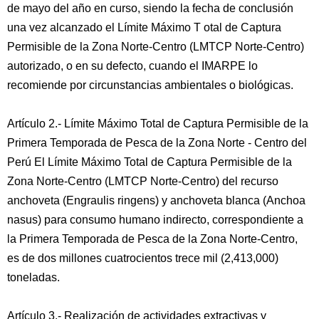
de mayo del año en curso, siendo la fecha de conclusión
una vez alcanzado el Límite Máximo T otal de Captura
Permisible de la Zona Norte-Centro (LMTCP Norte-Centro)
autorizado, o en su defecto, cuando el IMARPE lo
recomiende por circunstancias ambientales o biológicas.
Artículo 2.- Límite Máximo Total de Captura Permisible de la
Primera Temporada de Pesca de la Zona Norte - Centro del
Perú El Límite Máximo Total de Captura Permisible de la
Zona Norte-Centro (LMTCP Norte-Centro) del recurso
anchoveta (Engraulis ringens) y anchoveta blanca (Anchoa
nasus) para consumo humano indirecto, correspondiente a
la Primera Temporada de Pesca de la Zona Norte-Centro,
es de dos millones cuatrocientos trece mil (2,413,000)
toneladas.
Artículo 3.- Realización de actividades extractivas y