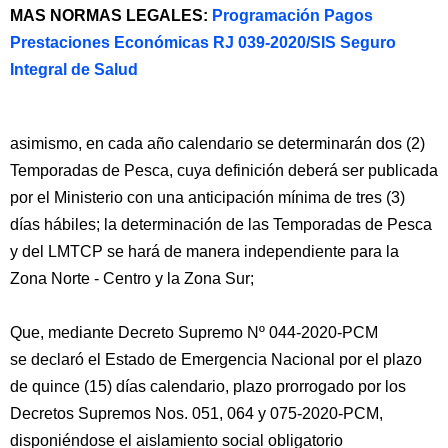
MAS NORMAS LEGALES:
Programación Pagos
Prestaciones Económicas RJ 039-2020/SIS Seguro
Integral de Salud
asimismo, en cada año calendario se determinarán dos (2)
Temporadas de Pesca, cuya definición deberá ser publicada
por el Ministerio con una anticipación mínima de tres (3)
días hábiles; la determinación de las Temporadas de Pesca
y del LMTCP se hará de manera independiente para la
Zona Norte - Centro y la Zona Sur;
Que, mediante Decreto Supremo Nº 044-2020-PCM
se declaró el Estado de Emergencia Nacional por el plazo
de quince (15) días calendario, plazo prorrogado por los
Decretos Supremos Nos. 051, 064 y 075-2020-PCM,
disponiéndose el aislamiento social obligatorio