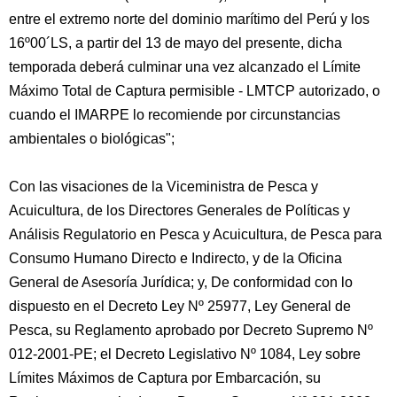
entre el extremo norte del dominio marítimo del Perú y los
16º00´LS, a partir del 13 de mayo del presente, dicha
temporada deberá culminar una vez alcanzado el Límite
Máximo Total de Captura permisible - LMTCP autorizado, o
cuando el IMARPE lo recomiende por circunstancias
ambientales o biológicas";
Con las visaciones de la Viceministra de Pesca y
Acuicultura, de los Directores Generales de Políticas y
Análisis Regulatorio en Pesca y Acuicultura, de Pesca para
Consumo Humano Directo e Indirecto, y de la Oficina
General de Asesoría Jurídica; y, De conformidad con lo
dispuesto en el Decreto Ley Nº 25977, Ley General de
Pesca, su Reglamento aprobado por Decreto Supremo Nº
012-2001-PE; el Decreto Legislativo Nº 1084, Ley sobre
Límites Máximos de Captura por Embarcación, su