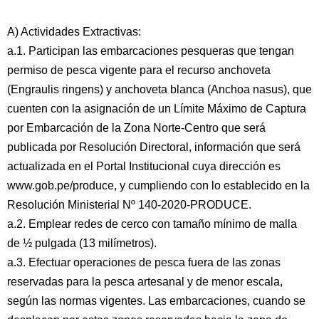
A) Actividades Extractivas:
a.1. Participan las embarcaciones pesqueras que tengan
permiso de pesca vigente para el recurso anchoveta
(Engraulis ringens) y anchoveta blanca (Anchoa nasus), que
cuenten con la asignación de un Límite Máximo de Captura
por Embarcación de la Zona Norte-Centro que será
publicada por Resolución Directoral, información que será
actualizada en el Portal Institucional cuya dirección es
www.gob.pe/produce, y cumpliendo con lo establecido en la
Resolución Ministerial Nº 140-2020-PRODUCE.
a.2. Emplear redes de cerco con tamaño mínimo de malla
de ½ pulgada (13 milímetros).
a.3. Efectuar operaciones de pesca fuera de las zonas
reservadas para la pesca artesanal y de menor escala,
según las normas vigentes. Las embarcaciones, cuando se