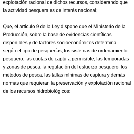
explotación racional de dichos recursos, considerando que
la actividad pesquera es de interés nacional;
Que, el artículo 9 de la Ley dispone que el Ministerio de la
Producción, sobre la base de evidencias científicas
disponibles y de factores socioeconómicos determina,
según el tipo de pesquerías, los sistemas de ordenamiento
pesquero, las cuotas de captura permisible, las temporadas
y zonas de pesca, la regulación del esfuerzo pesquero, los
métodos de pesca, las tallas mínimas de captura y demás
normas que requieran la preservación y explotación racional
de los recursos hidrobiológicos;