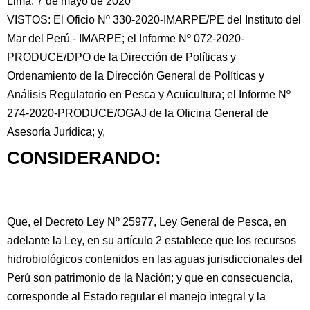
Lima, 7 de mayo de 2020
VISTOS: El Oficio Nº 330-2020-IMARPE/PE del Instituto del
Mar del Perú - IMARPE; el Informe Nº 072-2020-
PRODUCE/DPO de la Dirección de Políticas y
Ordenamiento de la Dirección General de Políticas
y
Análisis Regulatorio en Pesca y Acuicultura; el Informe Nº
274-2020-PRODUCE/OGAJ de la Oficina General de
Asesoría Jurídica; y,
CONSIDERANDO:
Que, el Decreto Ley Nº 25977, Ley General de Pesca, en
adelante la Ley, en su artículo 2 establece que los recursos
hidrobiológicos contenidos en las aguas jurisdiccionales del
Perú son patrimonio de la Nación; y que en consecuencia,
corresponde al Estado regular el manejo integral y la