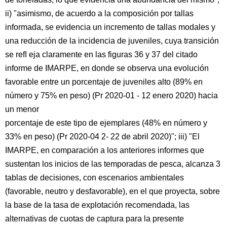
ii) "asimismo, de acuerdo a la composición por tallas
informada, se evidencia un incremento de tallas modales y
una reducción de la incidencia de juveniles, cuya transición
se reﬂ eja claramente en las figuras 36 y 37 del citado
informe de IMARPE, en donde se observa una evolución
favorable entre un porcentaje de juveniles alto (89% en
número y 75% en peso) (Pr 2020-01 - 12 enero 2020) hacia
un menor
porcentaje de este tipo de ejemplares (48% en número y
33% en peso) (Pr 2020-04 2- 22 de abril 2020)"; iii) "El
IMARPE, en comparación a los anteriores informes que
sustentan los inicios de las temporadas de pesca, alcanza 3
tablas de decisiones, con escenarios ambientales
(favorable, neutro y desfavorable), en el que proyecta, sobre
la base de la tasa de explotación recomendada, las
alternativas de cuotas de captura para la presente