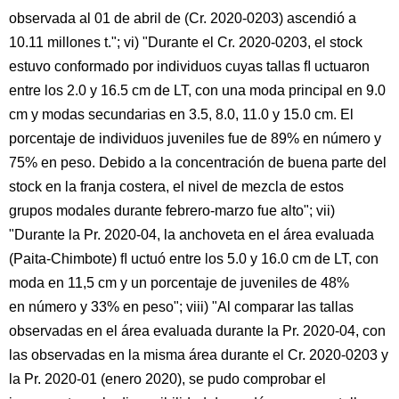
observada al 01 de abril de (Cr. 2020-0203) ascendió a
10.11 millones t."; vi) "Durante el Cr. 2020-0203, el stock
estuvo conformado por individuos cuyas tallas ﬂ uctuaron
entre los 2.0 y 16.5 cm de LT, con una moda principal en 9.0
cm y modas secundarias en 3.5, 8.0, 11.0 y 15.0 cm. El
porcentaje de individuos juveniles fue de 89% en número y
75% en peso. Debido a la concentración de buena parte del
stock en la franja costera, el nivel de mezcla de estos
grupos modales durante febrero-marzo fue alto"; vii)
"Durante la Pr. 2020-04, la anchoveta en el área evaluada
(Paita-Chimbote) ﬂ uctuó entre los 5.0 y 16.0 cm de LT, con
moda en 11,5 cm y un porcentaje de juveniles de 48%
en número y 33% en peso"; viii) "Al comparar las tallas
observadas en el área evaluada durante la Pr. 2020-04, con
las observadas en la misma área durante el Cr. 2020-0203 y
la Pr. 2020-01 (enero 2020), se pudo comprobar el