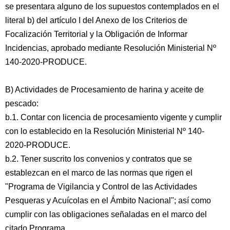
se presentara alguno de los supuestos contemplados en el
literal b) del artículo I del Anexo de los Criterios de
Focalización Territorial y la Obligación de Informar
Incidencias, aprobado mediante Resolución Ministerial Nº
140-2020-PRODUCE.
B) Actividades de Procesamiento de harina y aceite de
pescado:
b.1. Contar con licencia de procesamiento vigente y cumplir
con lo establecido en la Resolución Ministerial Nº 140-
2020-PRODUCE.
b.2. Tener suscrito los convenios y contratos que se
establezcan en el marco de las normas que rigen el
"Programa de Vigilancia y Control de las Actividades
Pesqueras y Acuícolas en el Ámbito Nacional"; así como
cumplir con las obligaciones señaladas en el marco del
citado Programa.