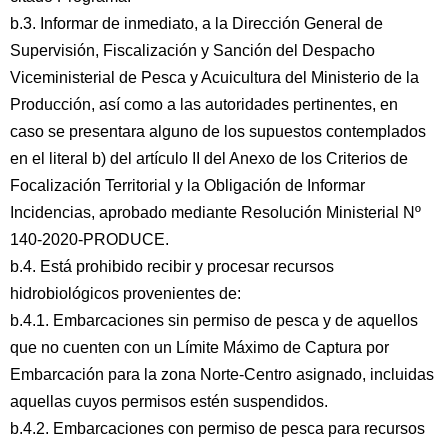
b.3. Informar de inmediato, a la Dirección General de
Supervisión, Fiscalización y Sanción del Despacho
Viceministerial de Pesca y Acuicultura del Ministerio de la
Producción, así como a las autoridades pertinentes, en
caso se presentara alguno de los supuestos contemplados
en el literal b) del artículo II del Anexo de los Criterios de
Focalización Territorial y la Obligación de Informar
Incidencias, aprobado mediante Resolución Ministerial Nº
140-2020-PRODUCE.
b.4. Está prohibido recibir y procesar recursos
hidrobiológicos provenientes de:
b.4.1. Embarcaciones sin permiso de pesca y de aquellos
que no cuenten con un Límite Máximo de Captura por
Embarcación para la zona Norte-Centro asignado, incluidas
aquellas cuyos permisos estén suspendidos.
b.4.2. Embarcaciones con permiso de pesca para recursos