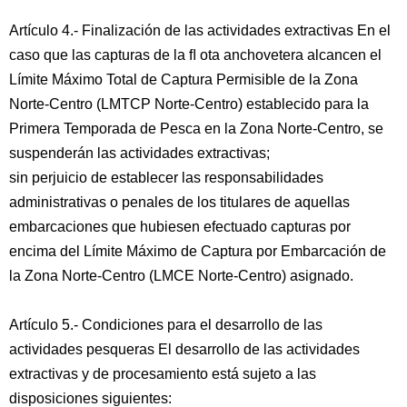
Artículo 4.- Finalización de las actividades extractivas En el
caso que las capturas de la ﬂ ota anchovetera alcancen el
Límite Máximo Total de Captura Permisible de la Zona
Norte-Centro (LMTCP Norte-Centro) establecido para la
Primera Temporada de Pesca en la Zona Norte-Centro, se
suspenderán las actividades extractivas;
sin perjuicio de establecer las responsabilidades
administrativas o penales de los titulares de aquellas
embarcaciones que hubiesen efectuado capturas por
encima del Límite Máximo de Captura por Embarcación de
la Zona Norte-Centro (LMCE Norte-Centro) asignado.
Artículo 5.- Condiciones para el desarrollo de las
actividades pesqueras El desarrollo de las actividades
extractivas y de procesamiento está sujeto a las
disposiciones siguientes: