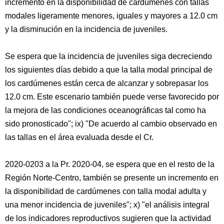
incremento en la disponibilidad de cardúmenes con tallas
modales ligeramente menores, iguales y mayores a 12.0 cm
y la disminución en la incidencia de juveniles.
Se espera que la incidencia de juveniles siga decreciendo
los siguientes días debido a que la talla modal principal de
los cardúmenes están cerca de alcanzar y sobrepasar los
12.0 cm. Este escenario también puede verse favorecido por
la mejora de las condiciones oceanográficas tal como ha
sido pronosticado"; ix) "De acuerdo al cambio observado en
las tallas en el área evaluada desde el Cr.
2020-0203 a la Pr. 2020-04, se espera que en el resto de la
Región Norte-Centro, también se presente un incremento en
la disponibilidad de cardúmenes con talla modal adulta y
una menor incidencia de juveniles"; x) "el análisis integral
de los indicadores reproductivos sugieren que la actividad