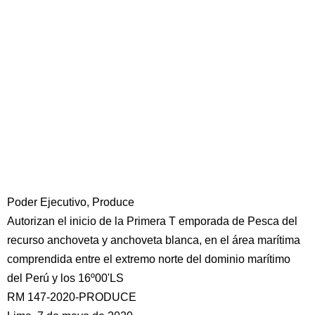
Poder Ejecutivo, Produce
Autorizan el inicio de la Primera T emporada de Pesca del
recurso anchoveta y anchoveta blanca, en el área marítima
comprendida entre el extremo norte del dominio marítimo
del Perú y los 16º00'LS
RM 147-2020-PRODUCE