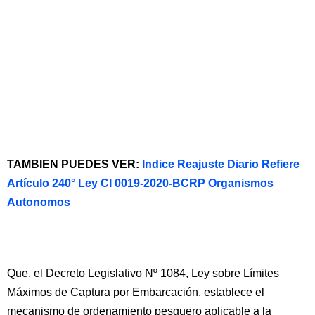
TAMBIEN PUEDES VER:
Indice Reajuste Diario Refiere
Artículo 240° Ley CI 0019-2020-BCRP Organismos
Autonomos
Que, el Decreto Legislativo Nº 1084, Ley sobre Límites
Máximos de Captura por Embarcación, establece el
mecanismo de ordenamiento pesquero aplicable a la