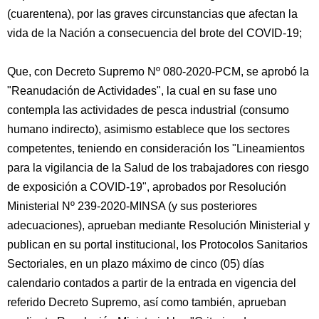
(cuarentena), por las graves circunstancias que afectan la
vida de la Nación a consecuencia del brote del COVID-19;
Que, con Decreto Supremo Nº 080-2020-PCM, se aprobó la
"Reanudación de Actividades", la cual en su fase uno
contempla las actividades de pesca industrial (consumo
humano indirecto), asimismo establece que los sectores
competentes, teniendo en consideración los "Lineamientos
para la vigilancia de la Salud de los trabajadores con riesgo
de exposición a COVID-19", aprobados por Resolución
Ministerial Nº 239-2020-MINSA (y sus posteriores
adecuaciones), aprueban mediante Resolución Ministerial y
publican en su portal institucional, los Protocolos Sanitarios
Sectoriales, en un plazo máximo de cinco (05) días
calendario contados a partir de la entrada en vigencia del
referido Decreto Supremo, así como también, aprueban