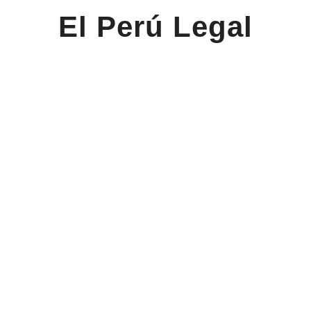
El Perú Legal