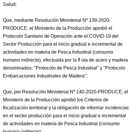
Salud;
Que, mediante Resolución Ministerial Nº 139-2020-
PRODUCE, el Ministerio de la Producción aprobó el
Protocolo Sanitario de Operación ante el COVID-19 del
Sector Producción para el inicio gradual e incremental de
actividades en materia de Pesca Industrial (consumo
humano indirecto), efectuada por la ﬂ ota de acero y madera
denominados: "Protocolo de Pesca Industrial" y "Protocolo
Embarcaciones Industriales de Madera";
Que, por Resolución Ministerial Nº 140-2020-PRODUCE, el
Ministerio de la Producción aprobó los Criterios de
focalización territorial y la obligación de informar incidencias
en el sector producción para el inicio gradual e incremental
de actividades en materia de Pesca Industrial (consumo
humano indirecto);