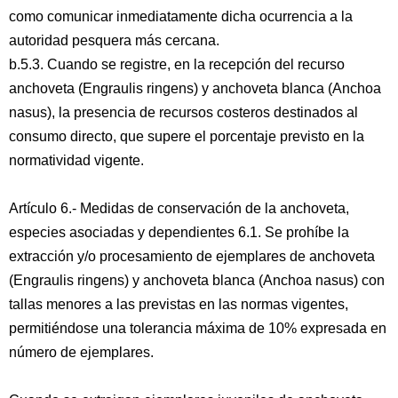
como comunicar inmediatamente dicha ocurrencia a la
autoridad pesquera más cercana.
b.5.3. Cuando se registre, en la recepción del recurso
anchoveta (Engraulis ringens) y anchoveta blanca (Anchoa
nasus), la presencia de recursos costeros destinados al
consumo directo, que supere el porcentaje previsto en la
normatividad vigente.
Artículo 6.- Medidas de conservación de la anchoveta,
especies asociadas y dependientes 6.1. Se prohíbe la
extracción y/o procesamiento de ejemplares de anchoveta
(Engraulis ringens) y anchoveta blanca (Anchoa nasus) con
tallas menores a las previstas en las normas vigentes,
permitiéndose una tolerancia máxima de 10% expresada en
número de ejemplares.