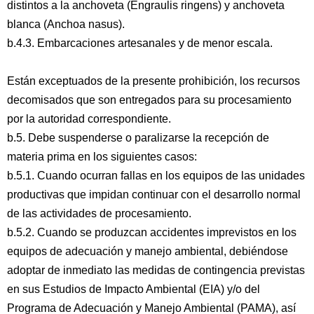
distintos a la anchoveta (Engraulis ringens) y anchoveta
blanca (Anchoa nasus).
b.4.3. Embarcaciones artesanales y de menor escala.
Están exceptuados de la presente prohibición, los recursos
decomisados que son entregados para su procesamiento
por la autoridad correspondiente.
b.5. Debe suspenderse o paralizarse la recepción de
materia prima en los siguientes casos:
b.5.1. Cuando ocurran fallas en los equipos de las unidades
productivas que impidan continuar con el desarrollo normal
de las actividades de procesamiento.
b.5.2. Cuando se produzcan accidentes imprevistos en los
equipos de adecuación y manejo ambiental, debiéndose
adoptar de inmediato las medidas de contingencia previstas
en sus Estudios de Impacto Ambiental (EIA) y/o del
Programa de Adecuación y Manejo Ambiental (PAMA), así