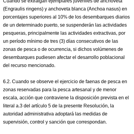
Cuando se extraigan ejemplares juveniles de anchoveta
(Engraulis ringens) y anchoveta blanca (Anchoa nasus) en
porcentajes superiores al 10% de los desembarques diarios
de un determinado puerto, se suspenderán las actividades
pesqueras, principalmente las actividades extractivas, por
un período mínimo de tres (3) días consecutivos de las
zonas de pesca o de ocurrencia, si dichos volúmenes de
desembarques pudiesen afectar el desarrollo poblacional
del recurso mencionado.
6.2. Cuando se observe el ejercicio de faenas de pesca en
zonas reservadas para la pesca artesanal y de menor
escala, acción que contraviene la disposición prevista en el
literal a.3 del artículo 5 de la presente Resolución, la
autoridad administrativa adoptará las medidas de
supervisión, control y sanción que correspondan.