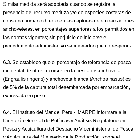
Similar medida será adoptada cuando se registre la
presencia del recurso merluza y/o de especies costeras de
consumo humano directo en las capturas de embarcaciones
anchoveteras, en porcentajes superiores a los permitidos en
las normas vigentes; sin perjuicio de iniciarse el
procedimiento administrativo sancionador que corresponda.
6.3. Se establece que el porcentaje de tolerancia de pesca
incidental de otros recursos en la pesca de anchoveta
(Engraulis ringens) y anchoveta blanca (Anchoa nasus) es
de 5% de la captura total desembarcada por embarcación,
expresada en peso.
6.4. El Instituto del Mar del Perú - IMARPE informará a la
Dirección General de Políticas y Análisis Regulatorio en
Pesca y Acuicultura del Despacho Viceministerial de Pesca
y Acuicultura del Ministerio de la Producción, sobre el