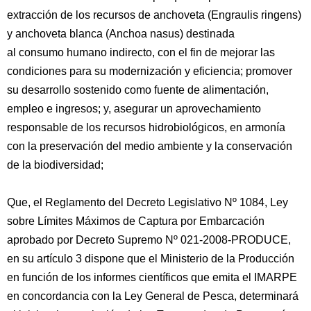
extracción de los recursos de anchoveta (Engraulis ringens)
y anchoveta blanca (Anchoa nasus) destinada
al consumo humano indirecto, con el fin de mejorar las
condiciones para su modernización y eficiencia; promover
su desarrollo sostenido como fuente de alimentación,
empleo e ingresos; y, asegurar un aprovechamiento
responsable de los recursos hidrobiológicos, en armonía
con la preservación del medio ambiente y la conservación
de la biodiversidad;
Que, el Reglamento del Decreto Legislativo Nº 1084, Ley
sobre Límites Máximos de Captura por Embarcación
aprobado por Decreto Supremo Nº 021-2008-PRODUCE,
en su artículo 3 dispone que el Ministerio de la Producción
en función de los informes científicos que emita el IMARPE
en concordancia con la Ley General de Pesca, determinará