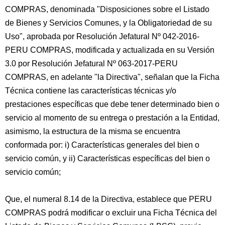
COMPRAS, denominada "Disposiciones sobre el Listado
de Bienes y Servicios Comunes, y la Obligatoriedad de su
Uso", aprobada por Resolución Jefatural Nº 042-2016-
PERU COMPRAS, modificada y actualizada en su Versión
3.0 por Resolución Jefatural Nº 063-2017-PERU
COMPRAS, en adelante "la Directiva", señalan que la Ficha
Técnica contiene las características técnicas y/o
prestaciones específicas que debe tener determinado bien o
servicio al momento de su entrega o prestación a la Entidad,
asimismo, la estructura de la misma se encuentra
conformada por: i) Características generales del bien o
servicio común, y ii) Características específicas del bien o
servicio común;
Que, el numeral 8.14 de la Directiva, establece que PERU
COMPRAS podrá modificar o excluir una Ficha Técnica del