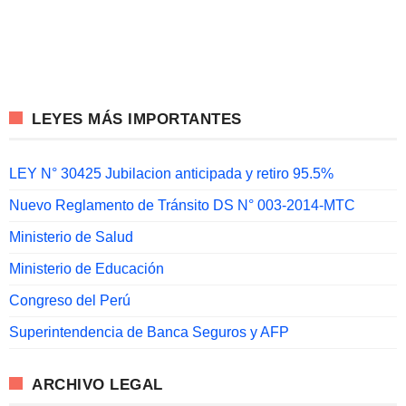
LEYES MÁS IMPORTANTES
LEY N° 30425 Jubilacion anticipada y retiro 95.5%
Nuevo Reglamento de Tránsito DS N° 003-2014-MTC
Ministerio de Salud
Ministerio de Educación
Congreso del Perú
Superintendencia de Banca Seguros y AFP
ARCHIVO LEGAL