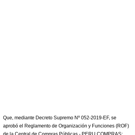
Que, mediante Decreto Supremo Nº 052-2019-EF, se
aprobó el Reglamento de Organización y Funciones (ROF)
de la Central de Compras Públicas - PERU COMPRAS;