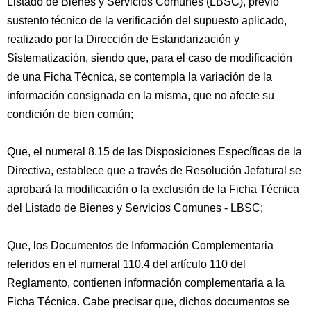
Listado de Bienes y Servicios Comunes (LBSC), previo
sustento técnico de la verificación del supuesto aplicado,
realizado por la Dirección de Estandarización y
Sistematización, siendo que, para el caso de modificación
de una Ficha Técnica, se contempla la variación de la
información consignada en la misma, que no afecte su
condición de bien común;
Que, el numeral 8.15 de las Disposiciones Específicas de la
Directiva, establece que a través de Resolución Jefatural se
aprobará la modificación o la exclusión de la Ficha Técnica
del Listado de Bienes y Servicios Comunes - LBSC;
Que, los Documentos de Información Complementaria
referidos en el numeral 110.4 del artículo 110 del
Reglamento, contienen información complementaria a la
Ficha Técnica. Cabe precisar que, dichos documentos se