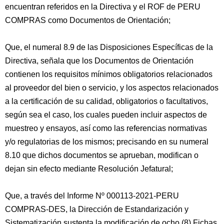
encuentran referidos en la Directiva y el ROF de PERU
COMPRAS como Documentos de Orientación;
Que, el numeral 8.9 de las Disposiciones Específicas de la
Directiva, señala que los Documentos de Orientación
contienen los requisitos mínimos obligatorios relacionados
al proveedor del bien o servicio, y los aspectos relacionados
a la certificación de su calidad, obligatorios o facultativos,
según sea el caso, los cuales pueden incluir aspectos de
muestreo y ensayos, así como las referencias normativas
y/o regulatorias de los mismos; precisando en su numeral
8.10 que dichos documentos se aprueban, modifican o
dejan sin efecto mediante Resolución Jefatural;
Que, a través del Informe Nº 000113-2021-PERU
COMPRAS-DES, la Dirección de Estandarización y
Sistematización sustenta la modificación de ocho (8) Fichas