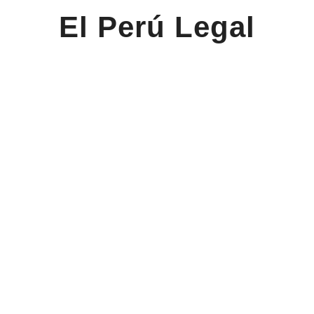
El Perú Legal