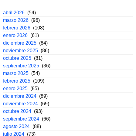
abril 2026
(54)
marzo 2026
(96)
febrero 2026
(108)
enero 2026
(61)
diciembre 2025
(84)
noviembre 2025
(86)
octubre 2025
(81)
septiembre 2025
(36)
marzo 2025
(54)
febrero 2025
(109)
enero 2025
(85)
diciembre 2024
(89)
noviembre 2024
(69)
octubre 2024
(93)
septiembre 2024
(66)
agosto 2024
(88)
julio 2024
(73)