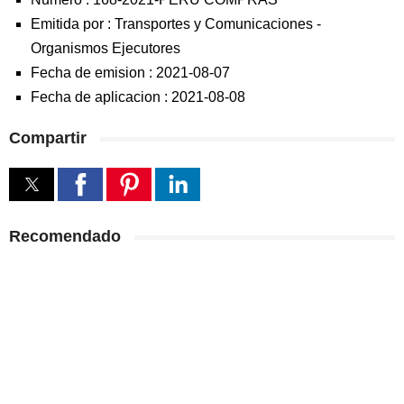
Emitida por :
Transportes y Comunicaciones
-
Organismos Ejecutores
Fecha de emision :
2021-08-07
Fecha de aplicacion :
2021-08-08
Compartir
Recomendado