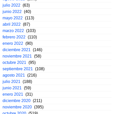
julio 2022
(63)
junio 2022
(40)
mayo 2022
(113)
abril 2022
(87)
marzo 2022
(103)
febrero 2022
(110)
enero 2022
(90)
diciembre 2021
(146)
noviembre 2021
(58)
octubre 2021
(95)
septiembre 2021
(108)
agosto 2021
(216)
julio 2021
(188)
junio 2021
(59)
enero 2021
(31)
diciembre 2020
(211)
noviembre 2020
(395)
octubre 2020
(519)