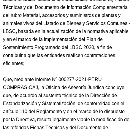
Técnicas y del Documento de Información Complementaria
del rubro Material, accesorios y suministros de plantas y
animales vivos del Listado de Bienes y Servicios Comunes -
LBSC, basada en la actualización de la normativa aplicable
y en el marco de la implementación del Plan de
Sostenimiento Programado del LBSC 2020, a fin de
contribuir a que las entidades realicen contrataciones
eficientes;
Que, mediante Informe Nº 000277-2021-PERU
COMPRAS-OAJ, la Oficina de Asesoría Jurídica concluye
que, de acuerdo al sustento técnico de la Dirección de
Estandarización y Sistematización, de conformidad con el
artículo 110 del Reglamento y en el marco de lo dispuesto
por la Directiva, resulta legalmente viable la modificación de
las referidas Fichas Técnicas y del Documento de