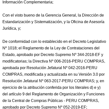
Información Complementaria;
Con el visto bueno de la Gerencia General, la Dirección de
Estandarización y Sistematización, y la Oficina de Asesoría
Jurídica, y;
De conformidad con lo establecido en el Decreto Legislativo
Nº 1018; el Reglamento de la Ley de Contrataciones del
Estado, aprobado por Decreto Supremo Nº 344-2018-EF y
modificatorias; la Directiva Nº 006-2016-PERU COMPRAS,
aprobada por Resolución Jefatural Nº 042-2016-PERU
COMPRAS, modificada y actualizada en su Versión 3.0 por
Resolución Jefatural Nº 063-2017-PERU COMPRAS; y, en
ejercicio de la atribución conferida por los literales d) e y)
del artículo 9 del Reglamento de Organización y Funciones
de la Central de Compras Públicas - PERU COMPRAS,
aprobado por Decreto Supremo Nº 052-2019-EF;