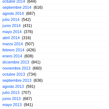
octubre 2014
(644)
septiembre 2014
(616)
agosto 2014
(687)
julio 2014
(542)
junio 2014
(431)
mayo 2014
(376)
abril 2014
(316)
marzo 2014
(507)
febrero 2014
(426)
enero 2014
(608)
diciembre 2013
(841)
noviembre 2013
(660)
octubre 2013
(734)
septiembre 2013
(636)
agosto 2013
(591)
julio 2013
(707)
junio 2013
(687)
mayo 2013
(941)