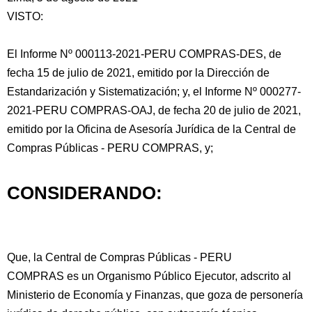
VISTO:
El Informe Nº 000113-2021-PERU COMPRAS-DES, de
fecha 15 de julio de 2021, emitido por la Dirección de
Estandarización y Sistematización; y, el Informe Nº 000277-
2021-PERU COMPRAS-OAJ, de fecha 20
de julio de 2021,
emitido por la Oficina de Asesoría Jurídica de la Central de
Compras Públicas - PERU COMPRAS, y;
CONSIDERANDO:
Que, la Central de Compras Públicas - PERU
COMPRAS es un Organismo Público Ejecutor, adscrito al
Ministerio de Economía y Finanzas, que goza de personería