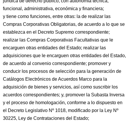
jurídica de derecho público, con autonomía técnica,
funcional, administrativa, económica y financiera;
y tiene como funciones, entre otras: la de realizar las
Compras Corporativas Obligatorias, de acuerdo a lo que se
establezca en el Decreto Supremo correspondiente;
realizar las Compras Corporativas Facultativas que le
encarguen otras entidades del Estado; realizar las
adquisiciones que le encarguen otras entidades del Estado,
de acuerdo al convenio correspondiente; promover y
conducir los procesos de selección para la generación de
Catálogos Electrónicos de Acuerdos Marco para la
adquisición de bienes y servicios, así como suscribir los
acuerdos correspondientes; y, promover la Subasta Inversa
y el proceso de homologación, conforme a lo dispuesto en
el Decreto Legislativo Nº 1018, modificado por la Ley Nº
30225, Ley de Contrataciones del Estado;