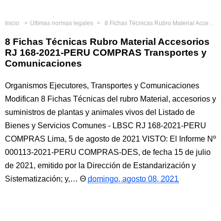
Inicio
Últimas normas legales
8 Fichas Técnicas Rubro Material Accesorios RJ 168-2021-PERU COMPRAS Transportes y Comunicaciones
8 Fichas Técnicas Rubro Material Accesorios
RJ 168-2021-PERU COMPRAS Transportes y
Comunicaciones
Organismos Ejecutores, Transportes y Comunicaciones
Modifican 8 Fichas Técnicas del rubro Material, accesorios y
suministros de plantas y animales vivos del Listado de
Bienes y Servicios Comunes - LBSC RJ 168-2021-PERU
COMPRAS Lima, 5 de agosto de 2021 VISTO: El Informe Nº
000113-2021-PERU COMPRAS-DES, de fecha 15 de julio
de 2021, emitido por la Dirección de Estandarización y
Sistematización; y,…
domingo, agosto 08, 2021