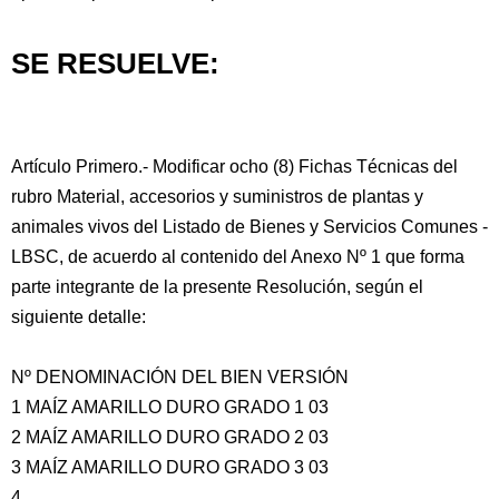
SE RESUELVE:
Artículo Primero.- Modificar ocho (8) Fichas Técnicas del
rubro Material, accesorios y suministros de plantas y
animales vivos del Listado de Bienes y Servicios Comunes -
LBSC, de acuerdo al contenido del Anexo Nº 1 que forma
parte integrante de la presente Resolución, según el
siguiente detalle:
Nº DENOMINACIÓN DEL BIEN VERSIÓN
1 MAÍZ AMARILLO DURO GRADO 1 03
2 MAÍZ AMARILLO DURO GRADO 2 03
3 MAÍZ AMARILLO DURO GRADO 3 03
4