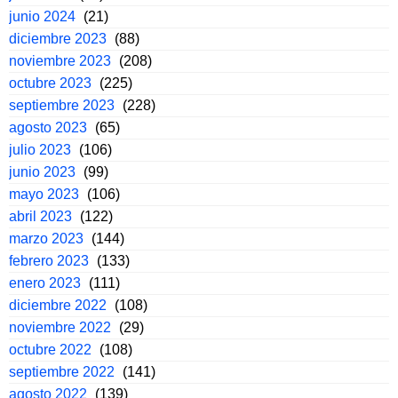
junio 2024
(21)
diciembre 2023
(88)
noviembre 2023
(208)
octubre 2023
(225)
septiembre 2023
(228)
agosto 2023
(65)
julio 2023
(106)
junio 2023
(99)
mayo 2023
(106)
abril 2023
(122)
marzo 2023
(144)
febrero 2023
(133)
enero 2023
(111)
diciembre 2022
(108)
noviembre 2022
(29)
octubre 2022
(108)
septiembre 2022
(141)
agosto 2022
(139)