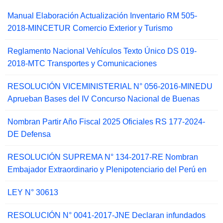
Manual Elaboración Actualización Inventario RM 505-
2018-MINCETUR Comercio Exterior y Turismo
Reglamento Nacional Vehículos Texto Único DS 019-
2018-MTC Transportes y Comunicaciones
RESOLUCIÓN VICEMINISTERIAL N° 056-2016-MINEDU
Aprueban Bases del IV Concurso Nacional de Buenas
Nombran Partir Año Fiscal 2025 Oficiales RS 177-2024-
DE Defensa
RESOLUCIÓN SUPREMA N° 134-2017-RE Nombran
Embajador Extraordinario y Plenipotenciario del Perú en
LEY N° 30613
RESOLUCIÓN N° 0041-2017-JNE Declaran infundados