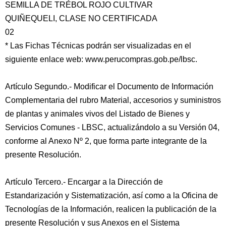
SEMILLA DE TRÉBOL ROJO CULTIVAR
QUIÑEQUELI, CLASE NO CERTIFICADA
02
* Las Fichas Técnicas podrán ser visualizadas en el
siguiente enlace web: www.perucompras.gob.pe/lbsc.
Artículo Segundo.- Modificar el Documento de Información
Complementaria del rubro Material, accesorios y suministros
de plantas y animales vivos del Listado de Bienes y
Servicios Comunes - LBSC, actualizándolo a su Versión 04,
conforme al Anexo Nº 2, que forma parte integrante de la
presente Resolución.
Artículo Tercero.- Encargar a la Dirección de
Estandarización y Sistematización, así como a la Oficina de
Tecnologías de la Información, realicen la publicación de la
presente Resolución y sus Anexos en el Sistema