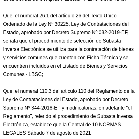
Que, el numeral 26.1 del artículo 26 del Texto Único
Ordenado de la Ley Nº 30225, Ley de Contrataciones del
Estado, aprobado por Decreto Supremo Nº 082-2019-EF,
señala que el procedimiento de selección de Subasta
Inversa Electrónica se utiliza para la contratación de bienes
y servicios comunes que cuenten con Ficha Técnica y se
encuentren incluidos en el Listado de Bienes y Servicios
Comunes - LBSC;
Que, el numeral 110.3 del artículo 110 del Reglamento de la
Ley de Contrataciones del Estado, aprobado por Decreto
Supremo Nº 344-2018-EF y modificatorias, en adelante "el
Reglamento", referido al procedimiento de Subasta Inversa
Electrónica, establece que la Central de 10 NORMAS
LEGALES Sábado 7 de agosto de 2021