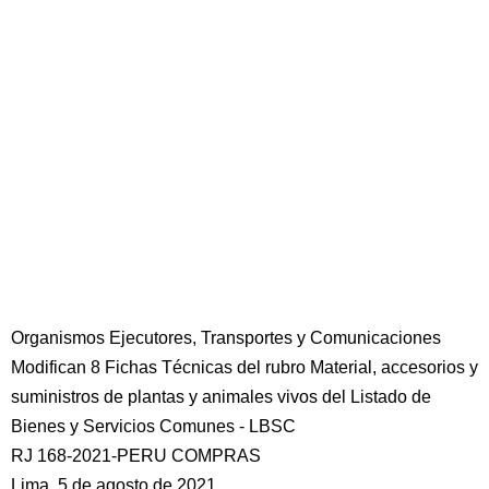
Organismos Ejecutores, Transportes y Comunicaciones
Modifican 8 Fichas Técnicas del rubro Material, accesorios y
suministros de plantas y animales vivos del Listado de
Bienes y Servicios Comunes - LBSC
RJ 168-2021-PERU COMPRAS
Lima, 5 de agosto de 2021