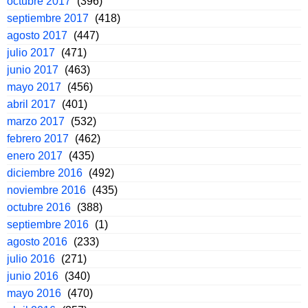
octubre 2017
(396)
septiembre 2017
(418)
agosto 2017
(447)
julio 2017
(471)
junio 2017
(463)
mayo 2017
(456)
abril 2017
(401)
marzo 2017
(532)
febrero 2017
(462)
enero 2017
(435)
diciembre 2016
(492)
noviembre 2016
(435)
octubre 2016
(388)
septiembre 2016
(1)
agosto 2016
(233)
julio 2016
(271)
junio 2016
(340)
mayo 2016
(470)