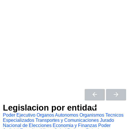
Legislacion por entidad
Poder Ejecutivo
Organos Autonomos
Organismos Tecnicos
Especializados
Transportes y Comunicaciones
Jurado
Nacional de Elecciones
Economia y Finanzas
Poder