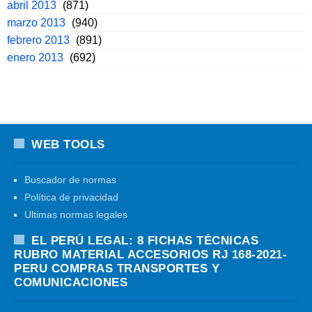
abril 2013
(871)
marzo 2013
(940)
febrero 2013
(891)
enero 2013
(692)
WEB TOOLS
Buscador de normas
Política de privacidad
Ultimas normas legales
EL PERÚ LEGAL: 8 FICHAS TÉCNICAS
RUBRO MATERIAL ACCESORIOS RJ 168-2021-
PERU COMPRAS TRANSPORTES Y
COMUNICACIONES