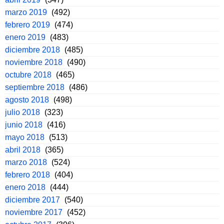
marzo 2019
(492)
febrero 2019
(474)
enero 2019
(483)
diciembre 2018
(485)
noviembre 2018
(490)
octubre 2018
(465)
septiembre 2018
(486)
agosto 2018
(498)
julio 2018
(323)
junio 2018
(416)
mayo 2018
(513)
abril 2018
(365)
marzo 2018
(524)
febrero 2018
(404)
enero 2018
(444)
diciembre 2017
(540)
noviembre 2017
(452)