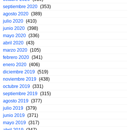
septiembre 2020
(353)
agosto 2020
(389)
julio 2020
(410)
junio 2020
(398)
mayo 2020
(336)
abril 2020
(43)
marzo 2020
(105)
febrero 2020
(341)
enero 2020
(406)
diciembre 2019
(519)
noviembre 2019
(438)
octubre 2019
(331)
septiembre 2019
(315)
agosto 2019
(377)
julio 2019
(379)
junio 2019
(371)
mayo 2019
(317)
abril 2019
(347)