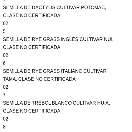
SEMILLA DE DACTYLIS CULTIVAR POTOMAC,
CLASE NO CERTIFICADA
02
5
SEMILLA DE RYE GRASS INGLÉS CULTIVAR NUI,
CLASE NO CERTIFICADA
02
6
SEMILLA DE RYE GRASS ITALIANO CULTIVAR
TAMA, CLASE NO CERTIFICADA
02
7
SEMILLA DE TRÉBOL BLANCO CULTIVAR HUIA,
CLASE NO CERTIFICADA
02
8