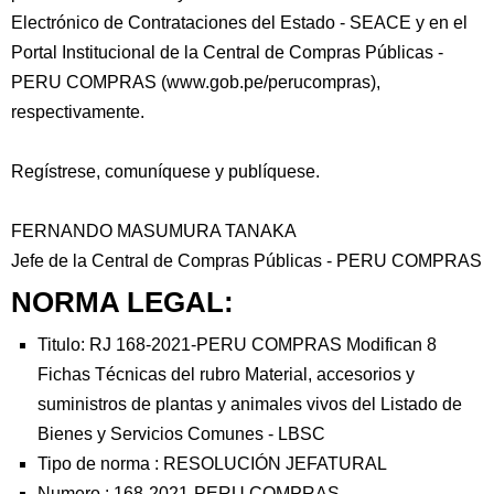
Electrónico de Contrataciones del Estado - SEACE y en el
Portal Institucional de la Central de Compras Públicas -
PERU COMPRAS (www.gob.pe/perucompras),
respectivamente.
Regístrese, comuníquese y publíquese.
FERNANDO MASUMURA TANAKA
Jefe de la Central de Compras Públicas - PERU COMPRAS
NORMA LEGAL:
Titulo: RJ 168-2021-PERU COMPRAS Modifican 8
Fichas Técnicas del rubro Material, accesorios y
suministros de plantas y animales vivos del Listado de
Bienes y Servicios Comunes - LBSC
Tipo de norma :
RESOLUCIÓN JEFATURAL
Numero :
168-2021-PERU COMPRAS