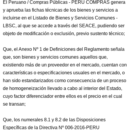
El Peruano / Compras Públicas - PERU COMPRAS genera
y aprueba las fichas técnicas de los bienes y servicios a
incluirse en el Listado de Bienes y Servicios Comunes -
LBSC, al que se accede a través del SEACE, pudiendo ser
objeto de modificación o exclusión, previo sustento técnico;
Que, el Anexo Nº 1 de Definiciones del Reglamento señala
que, son bienes y servicios comunes aquellos que,
existiendo más de un proveedor en el mercado, cuentan con
características o especificaciones usuales en el mercado, o
han sido estandarizados como consecuencia de un proceso
de homogeneización llevado a cabo al interior del Estado,
cuyo factor diferenciador entre ellos es el precio en el cual
se transan;
Que, los numerales 8.1 y 8.2 de las Disposiciones
Específicas de la Directiva Nº 006-2016-PERU