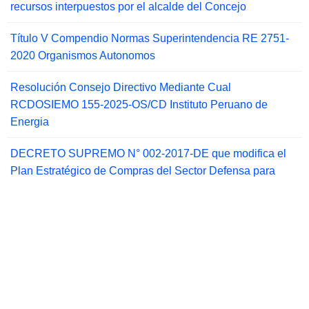
recursos interpuestos por el alcalde del Concejo
Título V Compendio Normas Superintendencia RE 2751-
2020 Organismos Autonomos
Resolución Consejo Directivo Mediante Cual
RCDOSIEMO 155-2025-OS/CD Instituto Peruano de
Energia
DECRETO SUPREMO N° 002-2017-DE que modifica el
Plan Estratégico de Compras del Sector Defensa para