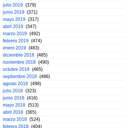
julio 2019
(379)
junio 2019
(371)
mayo 2019
(317)
abril 2019
(347)
marzo 2019
(492)
febrero 2019
(474)
enero 2019
(483)
diciembre 2018
(485)
noviembre 2018
(490)
octubre 2018
(465)
septiembre 2018
(486)
agosto 2018
(498)
julio 2018
(323)
junio 2018
(416)
mayo 2018
(513)
abril 2018
(365)
marzo 2018
(524)
febrero 2018
(404)