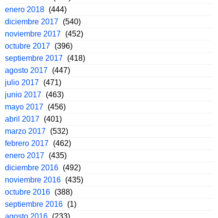
enero 2018
(444)
diciembre 2017
(540)
noviembre 2017
(452)
octubre 2017
(396)
septiembre 2017
(418)
agosto 2017
(447)
julio 2017
(471)
junio 2017
(463)
mayo 2017
(456)
abril 2017
(401)
marzo 2017
(532)
febrero 2017
(462)
enero 2017
(435)
diciembre 2016
(492)
noviembre 2016
(435)
octubre 2016
(388)
septiembre 2016
(1)
agosto 2016
(233)