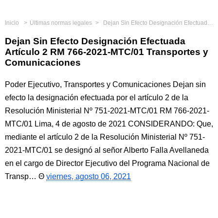
Inicio
Últimas normas legales
Dejan Sin Efecto Designación Efectuada Artículo 2 RM 766-2021-MTC/01 Transportes y Comunicaciones
Dejan Sin Efecto Designación Efectuada
Artículo 2 RM 766-2021-MTC/01 Transportes y
Comunicaciones
Poder Ejecutivo, Transportes y Comunicaciones Dejan sin
efecto la designación efectuada por el artículo 2 de la
Resolución Ministerial Nº 751-2021-MTC/01 RM 766-2021-
MTC/01 Lima, 4 de agosto de 2021 CONSIDERANDO: Que,
mediante el artículo 2 de la Resolución Ministerial Nº 751-
2021-MTC/01 se designó al señor Alberto Falla Avellaneda
en el cargo de Director Ejecutivo del Programa Nacional de
Transp…
viernes, agosto 06, 2021