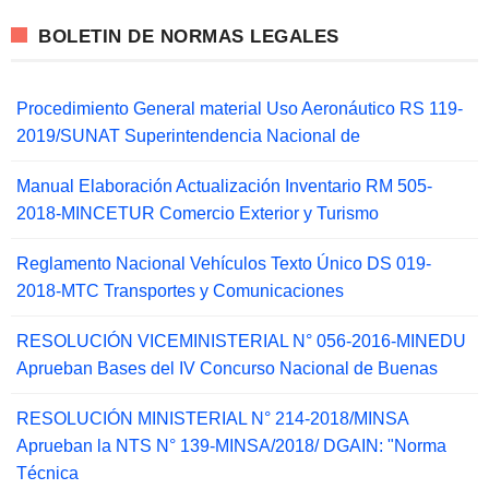
BOLETIN DE NORMAS LEGALES
Procedimiento General material Uso Aeronáutico RS 119-
2019/SUNAT Superintendencia Nacional de
Manual Elaboración Actualización Inventario RM 505-
2018-MINCETUR Comercio Exterior y Turismo
Reglamento Nacional Vehículos Texto Único DS 019-
2018-MTC Transportes y Comunicaciones
RESOLUCIÓN VICEMINISTERIAL N° 056-2016-MINEDU
Aprueban Bases del IV Concurso Nacional de Buenas
RESOLUCIÓN MINISTERIAL N° 214-2018/MINSA
Aprueban la NTS N° 139-MINSA/2018/ DGAIN: "Norma
Técnica