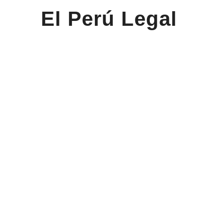
El Perú Legal