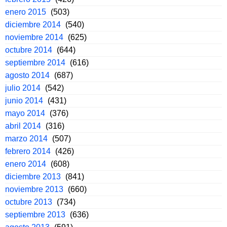
enero 2015
(503)
diciembre 2014
(540)
noviembre 2014
(625)
octubre 2014
(644)
septiembre 2014
(616)
agosto 2014
(687)
julio 2014
(542)
junio 2014
(431)
mayo 2014
(376)
abril 2014
(316)
marzo 2014
(507)
febrero 2014
(426)
enero 2014
(608)
diciembre 2013
(841)
noviembre 2013
(660)
octubre 2013
(734)
septiembre 2013
(636)