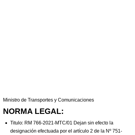
Ministro de Transportes y Comunicaciones
NORMA LEGAL:
Titulo: RM 766-2021-MTC/01 Dejan sin efecto la
designación efectuada por el artículo 2 de la Nº 751-