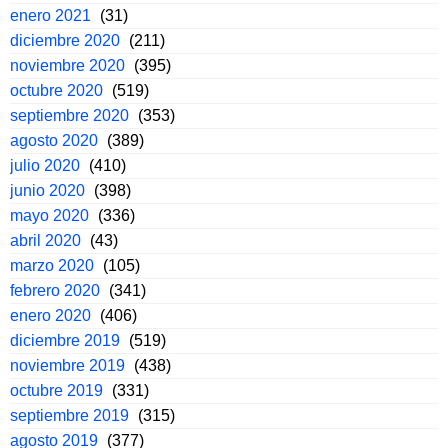
enero 2021
(31)
diciembre 2020
(211)
noviembre 2020
(395)
octubre 2020
(519)
septiembre 2020
(353)
agosto 2020
(389)
julio 2020
(410)
junio 2020
(398)
mayo 2020
(336)
abril 2020
(43)
marzo 2020
(105)
febrero 2020
(341)
enero 2020
(406)
diciembre 2019
(519)
noviembre 2019
(438)
octubre 2019
(331)
septiembre 2019
(315)
agosto 2019
(377)