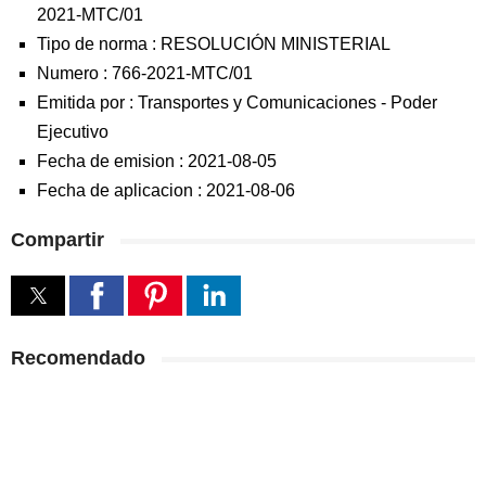
2021-MTC/01
Tipo de norma :
RESOLUCIÓN MINISTERIAL
Numero :
766-2021-MTC/01
Emitida por :
Transportes y Comunicaciones
-
Poder
Ejecutivo
Fecha de emision :
2021-08-05
Fecha de aplicacion :
2021-08-06
Compartir
Recomendado