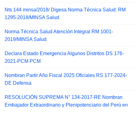
Nts 144 minsa/2018/ Digesa Norma Técnica Salud: RM
1295-2018/MINSA Salud
Norma Técnica Salud Atención Integral RM 1001-
2019/MINSA Salud
Declara Estado Emergencia Algunos Distritos DS 176-
2021-PCM PCM
Nombran Partir Año Fiscal 2025 Oficiales RS 177-2024-
DE Defensa
RESOLUCIÓN SUPREMA N° 134-2017-RE Nombran
Embajador Extraordinario y Plenipotenciario del Perú en