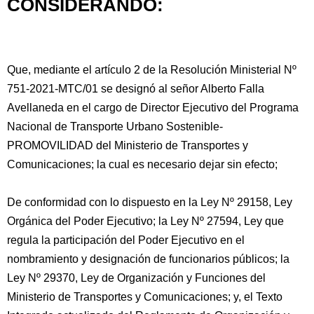
CONSIDERANDO:
Que, mediante el artículo 2 de la Resolución Ministerial Nº
751-2021-MTC/01 se designó al señor Alberto Falla
Avellaneda en el cargo de Director Ejecutivo del Programa
Nacional de Transporte Urbano Sostenible-
PROMOVILIDAD del Ministerio de
Transportes y
Comunicaciones; la cual es necesario dejar sin efecto;
De conformidad con lo dispuesto en la Ley Nº 29158, Ley
Orgánica del Poder Ejecutivo; la Ley Nº 27594, Ley que
regula la participación del Poder Ejecutivo en el
nombramiento y designación de funcionarios públicos; la
Ley Nº 29370, Ley de Organización y Funciones del
Ministerio de Transportes y Comunicaciones; y, el Texto