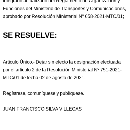
Integrado actualizado del Reglamento de Organización y
Funciones del Ministerio de Transportes y Comunicaciones,
aprobado por Resolución Ministerial Nº 658-2021-MTC/01;
SE RESUELVE:
Artículo Único.- Dejar sin efecto la designación efectuada
por el artículo 2 de la Resolución Ministerial Nº 751-2021-
MTC/01 de fecha 02 de agosto de 2021.
Regístrese, comuníquese y publíquese.
JUAN FRANCISCO SILVA VILLEGAS