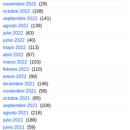
noviembre 2022
(29)
octubre 2022
(108)
septiembre 2022
(141)
agosto 2022
(139)
julio 2022
(63)
junio 2022
(40)
mayo 2022
(113)
abril 2022
(87)
marzo 2022
(103)
febrero 2022
(110)
enero 2022
(90)
diciembre 2021
(146)
noviembre 2021
(58)
octubre 2021
(95)
septiembre 2021
(108)
agosto 2021
(216)
julio 2021
(188)
junio 2021
(59)