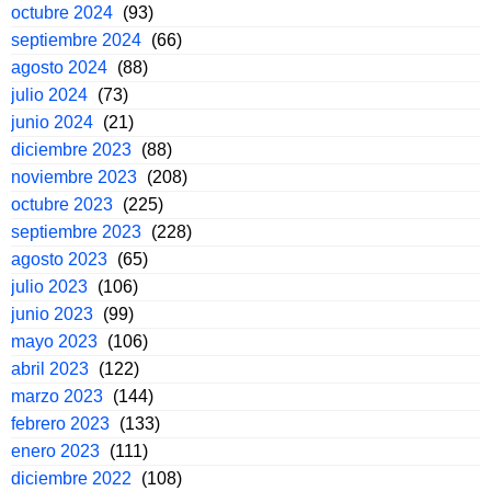
octubre 2024
(93)
septiembre 2024
(66)
agosto 2024
(88)
julio 2024
(73)
junio 2024
(21)
diciembre 2023
(88)
noviembre 2023
(208)
octubre 2023
(225)
septiembre 2023
(228)
agosto 2023
(65)
julio 2023
(106)
junio 2023
(99)
mayo 2023
(106)
abril 2023
(122)
marzo 2023
(144)
febrero 2023
(133)
enero 2023
(111)
diciembre 2022
(108)