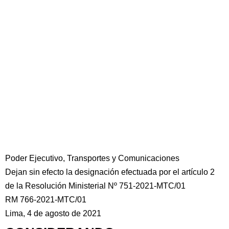
Poder Ejecutivo, Transportes y Comunicaciones
Dejan sin efecto la designación efectuada por el artículo 2
de la Resolución Ministerial Nº 751-2021-MTC/01
RM 766-2021-MTC/01
Lima, 4 de agosto de 2021