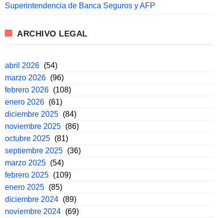
Superintendencia de Banca Seguros y AFP
ARCHIVO LEGAL
abril 2026
(54)
marzo 2026
(96)
febrero 2026
(108)
enero 2026
(61)
diciembre 2025
(84)
noviembre 2025
(86)
octubre 2025
(81)
septiembre 2025
(36)
marzo 2025
(54)
febrero 2025
(109)
enero 2025
(85)
diciembre 2024
(89)
noviembre 2024
(69)