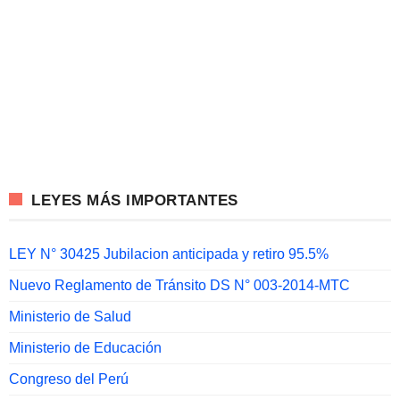
LEYES MÁS IMPORTANTES
LEY N° 30425 Jubilacion anticipada y retiro 95.5%
Nuevo Reglamento de Tránsito DS N° 003-2014-MTC
Ministerio de Salud
Ministerio de Educación
Congreso del Perú