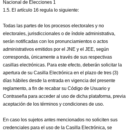
Nacional de Elecciones 1
1.5. El artículo 16 regula lo siguiente:
Todas las partes de los procesos electorales y no
electorales, jurisdiccionales o de índole administrativa,
serán notificadas con los pronunciamientos o actos
administrativos emitidos por el JNE y el JEE, según
corresponda, únicamente a través de sus respectivas
casillas electrónicas. Para este efecto, deberán solicitar la
apertura de su Casilla Electrónica en el plazo de tres (3)
días hábiles desde la entrada en vigencia del presente
reglamento, a fin de recabar su Código de Usuario y
Contraseña para acceder al uso de dicha plataforma, previa
aceptación de los términos y condiciones de uso.
En caso los sujetos antes mencionados no soliciten sus
credenciales para el uso de la Casilla Electrónica, se