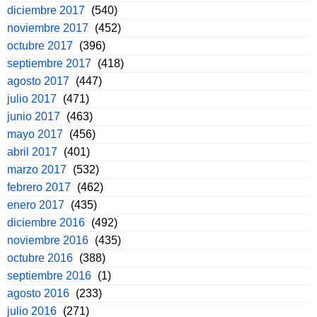
diciembre 2017
(540)
noviembre 2017
(452)
octubre 2017
(396)
septiembre 2017
(418)
agosto 2017
(447)
julio 2017
(471)
junio 2017
(463)
mayo 2017
(456)
abril 2017
(401)
marzo 2017
(532)
febrero 2017
(462)
enero 2017
(435)
diciembre 2016
(492)
noviembre 2016
(435)
octubre 2016
(388)
septiembre 2016
(1)
agosto 2016
(233)
julio 2016
(271)