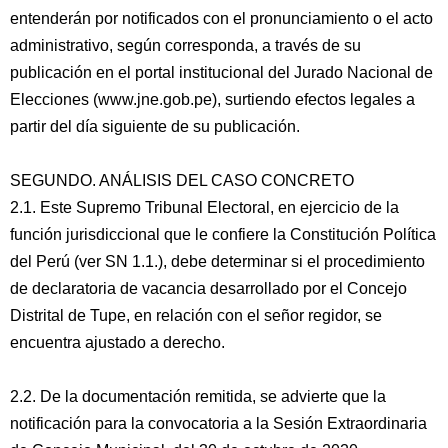
entenderán por notificados con el pronunciamiento o el acto
administrativo, según corresponda, a través de su
publicación en el portal institucional del Jurado Nacional de
Elecciones (www.jne.gob.pe), surtiendo efectos legales a
partir del día siguiente de su publicación.
SEGUNDO. ANÁLISIS DEL CASO CONCRETO
2.1. Este Supremo Tribunal Electoral, en ejercicio de la
función jurisdiccional que le confiere la Constitución Política
del Perú (ver SN 1.1.), debe determinar si el procedimiento
de declaratoria de vacancia desarrollado por el Concejo
Distrital de Tupe, en relación con el señor regidor, se
encuentra ajustado a derecho.
2.2. De la documentación remitida, se advierte que la
notificación para la convocatoria a la Sesión Extraordinaria