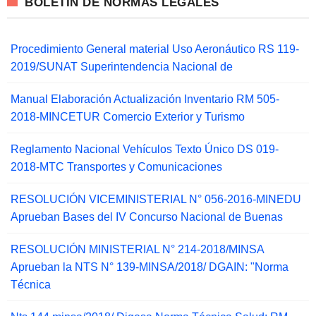
BOLETIN DE NORMAS LEGALES
Procedimiento General material Uso Aeronáutico RS 119-
2019/SUNAT Superintendencia Nacional de
Manual Elaboración Actualización Inventario RM 505-
2018-MINCETUR Comercio Exterior y Turismo
Reglamento Nacional Vehículos Texto Único DS 019-
2018-MTC Transportes y Comunicaciones
RESOLUCIÓN VICEMINISTERIAL N° 056-2016-MINEDU
Aprueban Bases del IV Concurso Nacional de Buenas
RESOLUCIÓN MINISTERIAL N° 214-2018/MINSA
Aprueban la NTS N° 139-MINSA/2018/ DGAIN: "Norma
Técnica