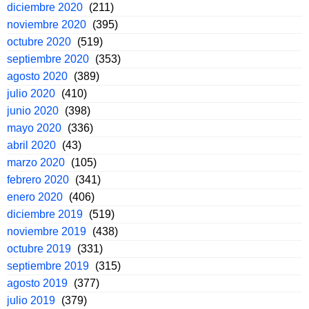
diciembre 2020
(211)
noviembre 2020
(395)
octubre 2020
(519)
septiembre 2020
(353)
agosto 2020
(389)
julio 2020
(410)
junio 2020
(398)
mayo 2020
(336)
abril 2020
(43)
marzo 2020
(105)
febrero 2020
(341)
enero 2020
(406)
diciembre 2019
(519)
noviembre 2019
(438)
octubre 2019
(331)
septiembre 2019
(315)
agosto 2019
(377)
julio 2019
(379)