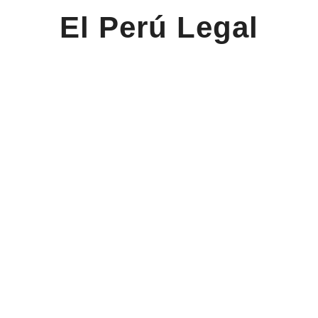
El Perú Legal