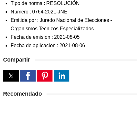
Tipo de norma :
RESOLUCIÓN
Numero :
0764-2021-JNE
Emitida por :
Jurado Nacional de Elecciones
-
Organismos Tecnicos Especializados
Fecha de emision :
2021-08-05
Fecha de aplicacion :
2021-08-06
Compartir
Recomendado