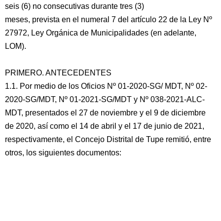
seis (6) no consecutivas durante tres (3)
meses, prevista en el numeral 7 del artículo 22 de la Ley Nº
27972, Ley Orgánica de Municipalidades (en adelante,
LOM).
PRIMERO. ANTECEDENTES
1.1. Por medio de los Oficios Nº 01-2020-SG/ MDT, Nº 02-
2020-SG/MDT, Nº 01-2021-SG/MDT y Nº 038-2021-ALC-
MDT, presentados el 27 de noviembre y el 9 de diciembre
de 2020, así como el 14 de abril y el 17 de junio de 2021,
respectivamente, el Concejo Distrital de Tupe remitió, entre
otros, los siguientes documentos: