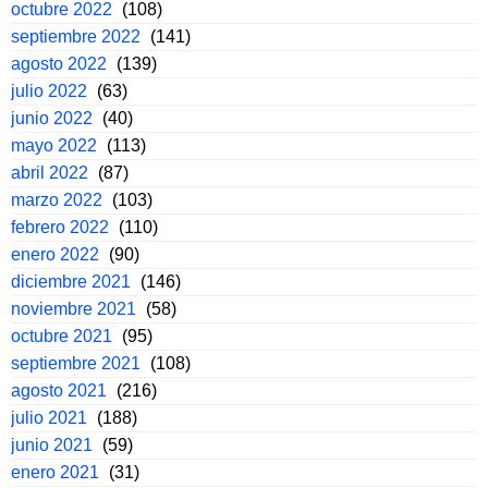
octubre 2022
(108)
septiembre 2022
(141)
agosto 2022
(139)
julio 2022
(63)
junio 2022
(40)
mayo 2022
(113)
abril 2022
(87)
marzo 2022
(103)
febrero 2022
(110)
enero 2022
(90)
diciembre 2021
(146)
noviembre 2021
(58)
octubre 2021
(95)
septiembre 2021
(108)
agosto 2021
(216)
julio 2021
(188)
junio 2021
(59)
enero 2021
(31)