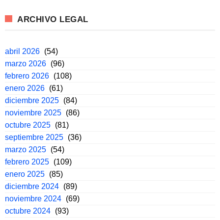
ARCHIVO LEGAL
abril 2026
(54)
marzo 2026
(96)
febrero 2026
(108)
enero 2026
(61)
diciembre 2025
(84)
noviembre 2025
(86)
octubre 2025
(81)
septiembre 2025
(36)
marzo 2025
(54)
febrero 2025
(109)
enero 2025
(85)
diciembre 2024
(89)
noviembre 2024
(69)
octubre 2024
(93)