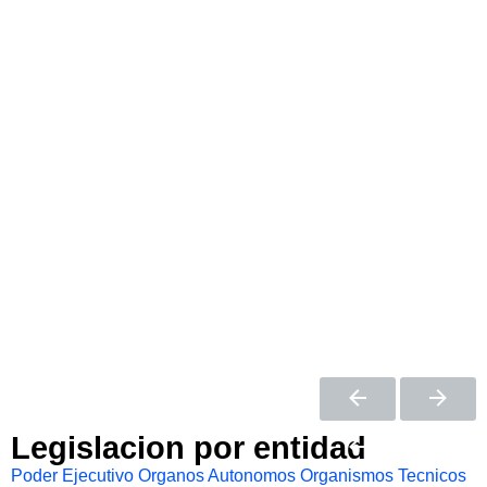
Legislacion por entidad
Poder Ejecutivo
Organos Autonomos
Organismos Tecnicos