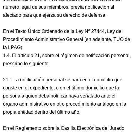
número legal de sus miembros, previa notificación al
afectado para que ejerza su derecho de defensa.
En el Texto Único Ordenado de la Ley Nº 27444, Ley del
Procedimiento Administrativo General (en adelante, TUO de
la LPAG)
1.4. El artículo 21, sobre el régimen de notificación personal,
prescribe lo siguiente:
21.1 La notificación personal se hará en el domicilio que
conste en el expediente, o en el último domicilio que la
persona a quien deba notificar haya señalado ante el
órgano administrativo en otro procedimiento análogo en la
propia entidad dentro del último año.
En el Reglamento sobre la Casilla Electrónica del Jurado