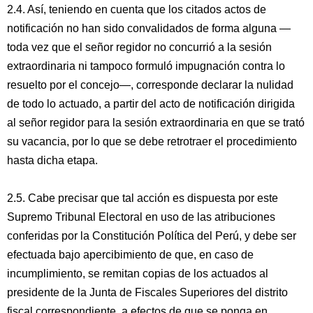
2.4. Así, teniendo en cuenta que los citados actos de
notificación no han sido convalidados de forma alguna —
toda vez que el señor regidor no concurrió a la sesión
extraordinaria ni tampoco formuló impugnación contra lo
resuelto por el concejo—, corresponde declarar la nulidad
de todo lo actuado, a partir del acto de notificación dirigida
al señor regidor para la sesión extraordinaria en que se trató
su vacancia, por lo que se debe retrotraer el procedimiento
hasta dicha etapa.
2.5. Cabe precisar que tal acción es dispuesta por este
Supremo Tribunal Electoral en uso de las atribuciones
conferidas por la Constitución Política del Perú, y debe ser
efectuada bajo apercibimiento de que, en caso de
incumplimiento, se remitan copias de los actuados al
presidente de la Junta de Fiscales Superiores del distrito
fiscal correspondiente, a efectos de que se ponga en