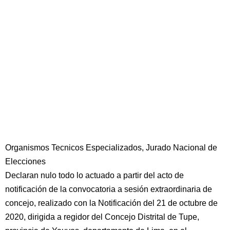
Organismos Tecnicos Especializados, Jurado Nacional de
Elecciones
Declaran nulo todo lo actuado a partir del acto de
notificación de la convocatoria a sesión extraordinaria de
concejo, realizado con la Notificación del 21 de octubre de
2020, dirigida a regidor del Concejo Distrital de Tupe,