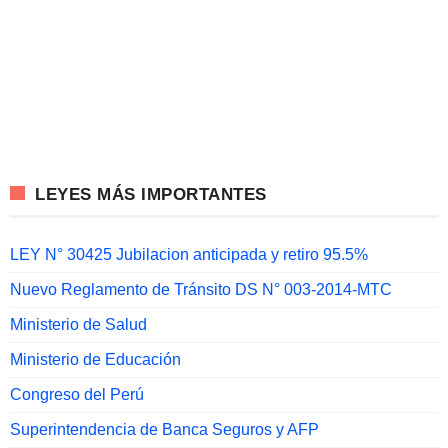
LEYES MÁS IMPORTANTES
LEY N° 30425 Jubilacion anticipada y retiro 95.5%
Nuevo Reglamento de Tránsito DS N° 003-2014-MTC
Ministerio de Salud
Ministerio de Educación
Congreso del Perú
Superintendencia de Banca Seguros y AFP