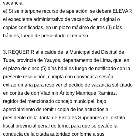
vacancia.
e) Si se interpone recurso de apelación, se deberá ELEVAR
el expediente administrativo de vacancia, en original o
copias certificadas, en un plazo máximo de tres (3) días
hábiles, luego de presentado el recurso.
3. REQUERIR al alcalde de la Municipalidad Distrital de
Tupe, provincia de Yauyos, departamento de Lima, que, en
el plazo de cinco (5) días hábiles luego de notificado con la
presente resolución, cumpla con convocar a sesión
extraordinaria para resolver el pedido de vacancia solicitado
en contra de don Vladimir Ántony Manrique Ramírez,
regidor del mencionado concejo municipal, bajo
apercibimiento de remitir copia de los actuados al
presidente de la Junta de Fiscales Superiores del distrito
fiscal provincial penal de turno, para que se evalúe la
conducta de la citada autoridad conforme a sus