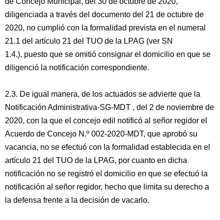
de Concejo Municipal, del 30 de octubre de 2020,
diligenciada a través del documento del 21 de octubre de
2020, no cumplió con la formalidad prevista en el numeral
21.1 del artículo 21 del TUO de la LPAG (ver SN
1.4.), puesto que se omitió consignar el domicilio en que se
diligenció la notificación correspondiente.
2.3. De igual manera, de los actuados se advierte que la
Notificación Administrativa-SG-MDT , del 2 de noviembre de
2020, con la que el concejo edil notificó al señor regidor el
Acuerdo de Concejo N.º 002-2020-MDT, que aprobó su
vacancia, no se efectuó con la formalidad establecida en el
artículo 21 del TUO de la LPAG, por cuanto en dicha
notificación no se registró el domicilio en que se efectuó la
notificación al señor regidor, hecho que limita su derecho a
la defensa frente a la decisión de vacarlo.