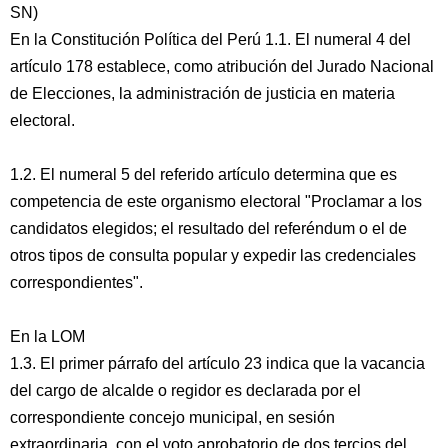
SN)
En la Constitución Política del Perú 1.1. El numeral 4 del
artículo 178 establece, como atribución del Jurado Nacional
de Elecciones, la administración de justicia en materia
electoral.
1.2. El numeral 5 del referido artículo determina que es
competencia de este organismo electoral "Proclamar a los
candidatos elegidos; el resultado del referéndum o el de
otros tipos de consulta popular y expedir las credenciales
correspondientes".
En la LOM
1.3. El primer párrafo del artículo 23 indica que la vacancia
del cargo de alcalde o regidor es declarada por el
correspondiente concejo municipal, en sesión
extraordinaria, con el voto aprobatorio de dos tercios del