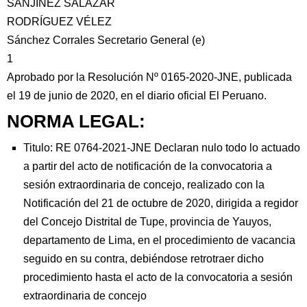
SANJINEZ SALAZAR
RODRÍGUEZ VÉLEZ
Sánchez Corrales Secretario General (e)
1
Aprobado por la Resolución Nº 0165-2020-JNE, publicada
el 19 de junio de 2020, en el diario oficial El Peruano.
NORMA LEGAL:
Titulo: RE 0764-2021-JNE Declaran nulo todo lo actuado
a partir del acto de notificación de la convocatoria a
sesión extraordinaria de concejo, realizado con la
Notificación del 21 de octubre de 2020, dirigida a regidor
del Concejo Distrital de Tupe, provincia de Yauyos,
departamento de Lima, en el procedimiento de vacancia
seguido en su contra, debiéndose retrotraer dicho
procedimiento hasta el acto de la convocatoria a sesión
extraordinaria de concejo