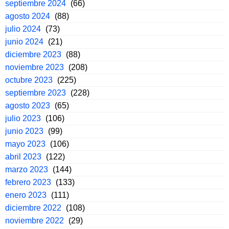
septiembre 2024
(66)
agosto 2024
(88)
julio 2024
(73)
junio 2024
(21)
diciembre 2023
(88)
noviembre 2023
(208)
octubre 2023
(225)
septiembre 2023
(228)
agosto 2023
(65)
julio 2023
(106)
junio 2023
(99)
mayo 2023
(106)
abril 2023
(122)
marzo 2023
(144)
febrero 2023
(133)
enero 2023
(111)
diciembre 2022
(108)
noviembre 2022
(29)