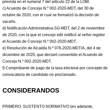
prevista en el numeral 7 del artículo 22 de la LOM.
c) Acuerdo de Concejo N.º 002-2020-MDT, del 30 de
octubre de 2020, con el cual se formalizó la decisión de
vacarlo.
d) Notificación Administrativa-SG-MDT, del 2 de noviembre
de 2020, con la que el concejo edil notificó al señor regidor
el Acuerdo de Concejo N.º 002-2020-MDT.
e) Resolución de Alcaldía N.º 076-2020-MDT/A, del 4 de
diciembre de 2020, que declaró consentido el Acuerdo de
Concejo N.º 002-2020-MDT.
f) Comprobante de pago de la tasa electoral por concepto de
convocatoria de candidato no proclamado.
CONSIDERANDOS
PRIMERO. SUSTENTO NORMATIVO (en adelante,