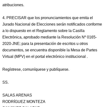
atribuciones.
4. PRECISAR que los pronunciamientos que emita el
Jurado Nacional de Elecciones serán notificados conforme
a lo dispuesto en el Reglamento sobre la Casilla
Electrónica, aprobado mediante la Resolución Nº 0165-
2020-JNE; para la presentación de escritos u otros
documentos, se encuentra disponible la Mesa de Partes
Virtual (MPV) en el portal electrónico institucional
.
Regístrese, comuníquese y publíquese.
SS.
SALAS ARENAS
RODRÍGUEZ MONTEZA