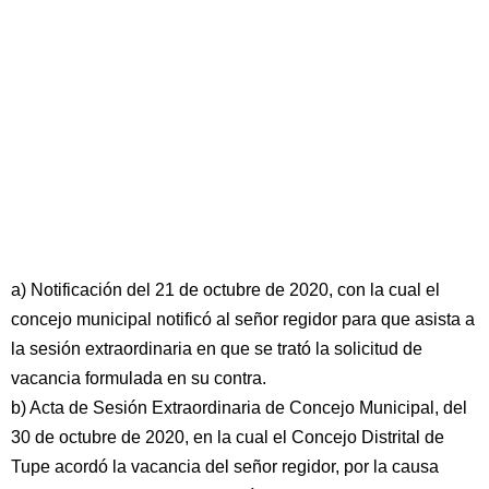
a) Notificación del 21 de octubre de 2020, con la cual el
concejo municipal notificó al señor regidor para que asista a
la sesión extraordinaria en que se trató la solicitud de
vacancia formulada en su contra.
b) Acta de Sesión Extraordinaria de Concejo Municipal, del
30 de octubre de 2020, en la cual el Concejo Distrital de
Tupe acordó la vacancia del señor regidor, por la causa