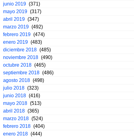
junio 2019
(371)
mayo 2019
(317)
abril 2019
(347)
marzo 2019
(492)
febrero 2019
(474)
enero 2019
(483)
diciembre 2018
(485)
noviembre 2018
(490)
octubre 2018
(465)
septiembre 2018
(486)
agosto 2018
(498)
julio 2018
(323)
junio 2018
(416)
mayo 2018
(513)
abril 2018
(365)
marzo 2018
(524)
febrero 2018
(404)
enero 2018
(444)