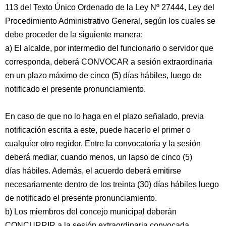
113 del Texto Único Ordenado de la Ley Nº 27444, Ley del
Procedimiento Administrativo General, según los cuales se
debe proceder de la siguiente manera:
a) El alcalde, por intermedio del funcionario o servidor que
corresponda, deberá CONVOCAR a sesión extraordinaria
en un plazo máximo de cinco (5) días hábiles, luego de
notificado el presente pronunciamiento.
En caso de que no lo haga en el plazo señalado, previa
notificación escrita a este, puede hacerlo el primer o
cualquier otro regidor. Entre la convocatoria y la sesión
deberá mediar, cuando menos, un lapso de cinco (5)
días hábiles. Además, el acuerdo deberá emitirse
necesariamente dentro de los treinta (30) días hábiles luego
de notificado el presente pronunciamiento.
b) Los miembros del concejo municipal deberán
CONCURRIR a la sesión extraordinaria convocada,