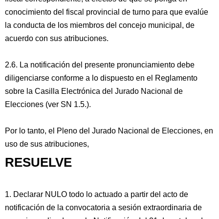
conocimiento del fiscal provincial de turno para que evalúe
la conducta de los miembros del concejo municipal, de
acuerdo con sus atribuciones.
2.6. La notificación del presente pronunciamiento debe
diligenciarse conforme a lo dispuesto en el Reglamento
sobre la Casilla Electrónica del Jurado Nacional de
Elecciones (ver SN 1.5.).
Por lo tanto, el Pleno del Jurado Nacional de Elecciones, en
uso de sus atribuciones,
RESUELVE
1. Declarar NULO todo lo actuado a partir del acto de
notificación de la convocatoria a sesión extraordinaria de