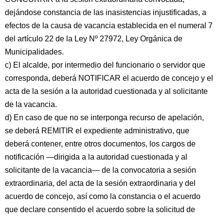
dejándose constancia de las inasistencias injustificadas, a
efectos de la causa de vacancia establecida en el numeral 7
del artículo 22 de la Ley Nº 27972, Ley Orgánica de
Municipalidades.
c) El alcalde, por intermedio del funcionario o servidor que
corresponda, deberá NOTIFICAR el acuerdo de concejo y el
acta de la sesión a la autoridad cuestionada y al solicitante
de la vacancia.
d) En caso de que no se interponga recurso de apelación,
se deberá REMITIR el expediente administrativo, que
deberá contener, entre otros documentos, los cargos de
notificación —dirigida a la autoridad cuestionada y al
solicitante de la vacancia— de la convocatoria a sesión
extraordinaria, del acta de la sesión extraordinaria y del
acuerdo de concejo, así como la constancia o el acuerdo
que declare consentido el acuerdo sobre la solicitud de