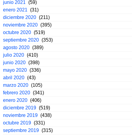
junio 2021
(59)
enero 2021
(31)
diciembre 2020
(211)
noviembre 2020
(395)
octubre 2020
(519)
septiembre 2020
(353)
agosto 2020
(389)
julio 2020
(410)
junio 2020
(398)
mayo 2020
(336)
abril 2020
(43)
marzo 2020
(105)
febrero 2020
(341)
enero 2020
(406)
diciembre 2019
(519)
noviembre 2019
(438)
octubre 2019
(331)
septiembre 2019
(315)