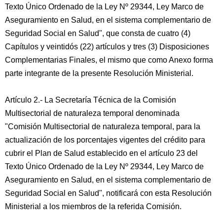
Texto Único Ordenado de la Ley Nº 29344, Ley Marco de
Aseguramiento en Salud, en el sistema complementario de
Seguridad Social en Salud", que consta de cuatro (4)
Capítulos y veintidós (22) artículos y tres (3) Disposiciones
Complementarias Finales, el mismo que como Anexo forma
parte integrante de la presente Resolución Ministerial.
Artículo 2.- La Secretaría Técnica de la Comisión
Multisectorial de naturaleza temporal denominada
"Comisión Multisectorial de naturaleza temporal, para la
actualización de los porcentajes vigentes del crédito para
cubrir el Plan de Salud establecido en el artículo 23 del
Texto Único Ordenado de la Ley Nº 29344, Ley Marco de
Aseguramiento en Salud, en el sistema complementario de
Seguridad Social en Salud", notificará con esta Resolución
Ministerial a los miembros de la referida Comisión.