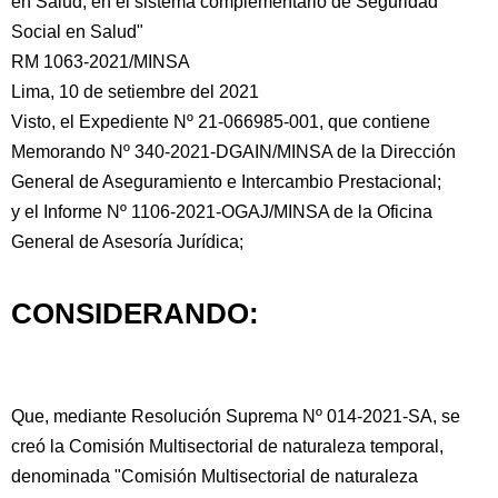
en Salud, en el sistema complementario de Seguridad
Social en Salud"
RM 1063-2021/MINSA
Lima, 10 de setiembre del 2021
Visto, el Expediente Nº 21-066985-001, que contiene
Memorando Nº 340-2021-DGAIN/MINSA de la Dirección
General de Aseguramiento e Intercambio Prestacional;
y el Informe Nº 1106-2021-OGAJ/MINSA de la Oficina
General de Asesoría Jurídica;
CONSIDERANDO:
Que, mediante Resolución Suprema Nº 014-2021-SA, se
creó la Comisión Multisectorial de naturaleza temporal,
denominada "Comisión Multisectorial de naturaleza