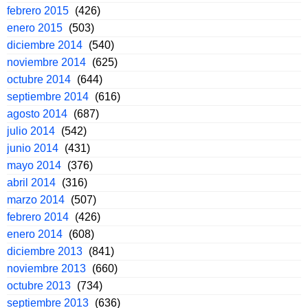
febrero 2015
(426)
enero 2015
(503)
diciembre 2014
(540)
noviembre 2014
(625)
octubre 2014
(644)
septiembre 2014
(616)
agosto 2014
(687)
julio 2014
(542)
junio 2014
(431)
mayo 2014
(376)
abril 2014
(316)
marzo 2014
(507)
febrero 2014
(426)
enero 2014
(608)
diciembre 2013
(841)
noviembre 2013
(660)
octubre 2013
(734)
septiembre 2013
(636)