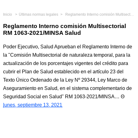
Inicio
Últimas normas legales
Reglamento Interno comisión Multisectorial RM 1063-2021/MINSA Salud
Reglamento Interno comisión Multisectorial
RM 1063-2021/MINSA Salud
Poder Ejecutivo, Salud Aprueban el Reglamento Interno de
la "Comisión Multisectorial de naturaleza temporal, para la
actualización de los porcentajes vigentes del crédito para
cubrir el Plan de Salud establecido en el artículo 23 del
Texto Único Ordenado de la Ley Nº 29344, Ley Marco de
Aseguramiento en Salud, en el sistema complementario de
Seguridad Social en Salud" RM 1063-2021/MINSA…
lunes, septiembre 13, 2021