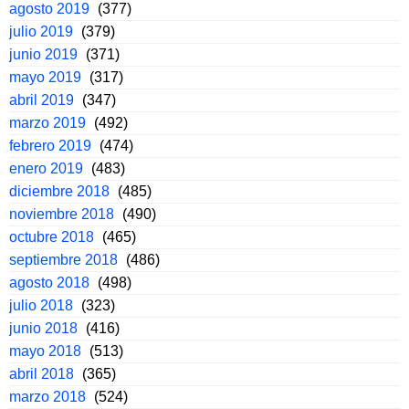
agosto 2019
(377)
julio 2019
(379)
junio 2019
(371)
mayo 2019
(317)
abril 2019
(347)
marzo 2019
(492)
febrero 2019
(474)
enero 2019
(483)
diciembre 2018
(485)
noviembre 2018
(490)
octubre 2018
(465)
septiembre 2018
(486)
agosto 2018
(498)
julio 2018
(323)
junio 2018
(416)
mayo 2018
(513)
abril 2018
(365)
marzo 2018
(524)