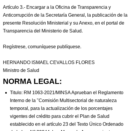
Artículo 3.- Encargar a la Oficina de Transparencia y
Anticorrupción de la Secretaría General, la publicación de la
presente Resolución Ministerial y su Anexo, en el portal de
Transparencia del Ministerio de Salud.
Regístrese, comuníquese publíquese.
HERNANDO ISMAEL CEVALLOS FLORES
Ministro de Salud
NORMA LEGAL:
Titulo: RM 1063-2021/MINSA Aprueban el Reglamento
Interno de la "Comisión Multisectorial de naturaleza
temporal, para la actualización de los porcentajes
vigentes del crédito para cubrir el Plan de Salud
establecido en el artículo 23 del Texto Único Ordenado