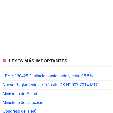
LEYES MÁS IMPORTANTES
LEY N° 30425 Jubilacion anticipada y retiro 95.5%
Nuevo Reglamento de Tránsito DS N° 003-2014-MTC
Ministerio de Salud
Ministerio de Educación
Congreso del Perú