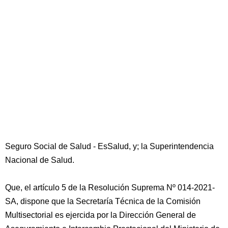
Seguro Social de Salud - EsSalud, y; la Superintendencia
Nacional de Salud.
Que, el artículo 5 de la Resolución Suprema Nº 014-2021-
SA, dispone que la Secretaría Técnica de la Comisión
Multisectorial es ejercida por la Dirección General de