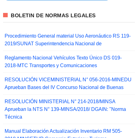
BOLETIN DE NORMAS LEGALES
Procedimiento General material Uso Aeronáutico RS 119-
2019/SUNAT Superintendencia Nacional de
Reglamento Nacional Vehículos Texto Único DS 019-
2018-MTC Transportes y Comunicaciones
RESOLUCIÓN VICEMINISTERIAL N° 056-2016-MINEDU
Aprueban Bases del IV Concurso Nacional de Buenas
RESOLUCIÓN MINISTERIAL N° 214-2018/MINSA
Aprueban la NTS N° 139-MINSA/2018/ DGAIN: "Norma
Técnica
Manual Elaboración Actualización Inventario RM 505-