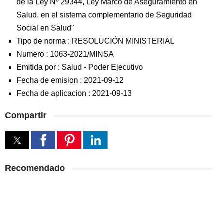
de la Ley Nº 29344, Ley Marco de Aseguramiento en
Salud, en el sistema complementario de Seguridad
Social en Salud"
Tipo de norma :
RESOLUCIÓN MINISTERIAL
Numero :
1063-2021/MINSA
Emitida por :
Salud
-
Poder Ejecutivo
Fecha de emision :
2021-09-12
Fecha de aplicacion :
2021-09-13
Compartir
Recomendado