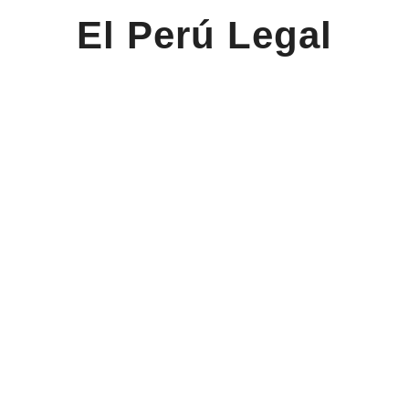
El Perú Legal