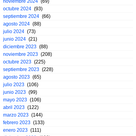
noviembre 2024
(69)
octubre 2024
(93)
septiembre 2024
(66)
agosto 2024
(88)
julio 2024
(73)
junio 2024
(21)
diciembre 2023
(88)
noviembre 2023
(208)
octubre 2023
(225)
septiembre 2023
(228)
agosto 2023
(65)
julio 2023
(106)
junio 2023
(99)
mayo 2023
(106)
abril 2023
(122)
marzo 2023
(144)
febrero 2023
(133)
enero 2023
(111)