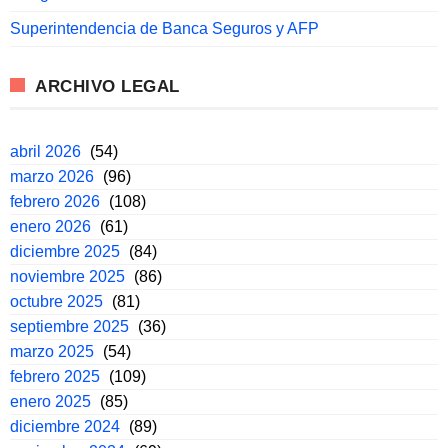
Superintendencia de Banca Seguros y AFP
ARCHIVO LEGAL
abril 2026
(54)
marzo 2026
(96)
febrero 2026
(108)
enero 2026
(61)
diciembre 2025
(84)
noviembre 2025
(86)
octubre 2025
(81)
septiembre 2025
(36)
marzo 2025
(54)
febrero 2025
(109)
enero 2025
(85)
diciembre 2024
(89)