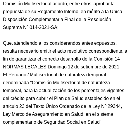
Comisión Multisectorial acordó, entre otros, aprobar la
propuesta de su Reglamento Interno, en mérito a la Única
Disposición Complementaria Final de la Resolución
Suprema Nº 014-2021-SA;
Que, atendiendo a los considerandos antes expuestos,
resulta necesario emitir el acto resolutivo correspondiente, a
fin de garantizar el correcto desarrollo de la Comisión 14
NORMAS LEGALES Domingo 12 de setiembre de 2021
El Peruano / Multisectorial de naturaleza temporal
denominada "Comisión Multisectorial de naturaleza
temporal, para la actualización de los porcentajes vigentes
del crédito para cubrir el Plan de Salud establecido en el
artículo 23 del Texto Único Ordenado de la Ley Nº 29344,
Ley Marco de Aseguramiento en Salud, en el sistema
complementario de Seguridad Social en Salud";