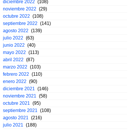
diciembre 2022
(108)
noviembre 2022
(29)
octubre 2022
(108)
septiembre 2022
(141)
agosto 2022
(139)
julio 2022
(63)
junio 2022
(40)
mayo 2022
(113)
abril 2022
(87)
marzo 2022
(103)
febrero 2022
(110)
enero 2022
(90)
diciembre 2021
(146)
noviembre 2021
(58)
octubre 2021
(95)
septiembre 2021
(108)
agosto 2021
(216)
julio 2021
(188)