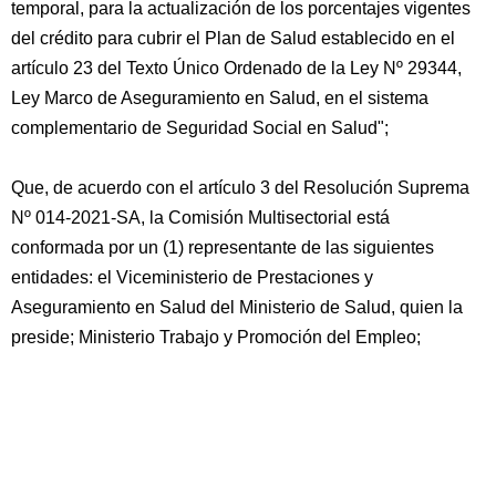
temporal, para la actualización de los porcentajes vigentes
del crédito para cubrir el Plan de Salud establecido en el
artículo 23 del Texto Único Ordenado de la Ley Nº 29344,
Ley Marco de Aseguramiento en Salud, en el sistema
complementario de Seguridad Social en Salud";
Que, de acuerdo con el artículo 3 del Resolución Suprema
Nº 014-2021-SA, la Comisión Multisectorial está
conformada por un (1) representante de las siguientes
entidades: el Viceministerio de Prestaciones y
Aseguramiento en Salud del Ministerio de Salud, quien la
preside; Ministerio Trabajo y Promoción del Empleo;