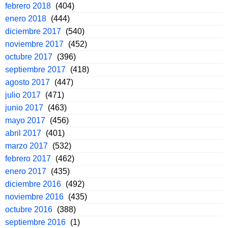
febrero 2018
(404)
enero 2018
(444)
diciembre 2017
(540)
noviembre 2017
(452)
octubre 2017
(396)
septiembre 2017
(418)
agosto 2017
(447)
julio 2017
(471)
junio 2017
(463)
mayo 2017
(456)
abril 2017
(401)
marzo 2017
(532)
febrero 2017
(462)
enero 2017
(435)
diciembre 2016
(492)
noviembre 2016
(435)
octubre 2016
(388)
septiembre 2016
(1)