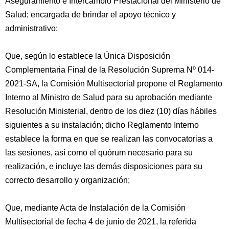
Aseguramiento e Intercambio Prestacional del Ministerio de
Salud; encargada de brindar el apoyo técnico y
administrativo;
Que, según lo establece la Única Disposición
Complementaria Final de la Resolución Suprema Nº 014-
2021-SA, la Comisión Multisectorial propone el Reglamento
Interno al Ministro de Salud para su aprobación mediante
Resolución Ministerial, dentro de los diez (10) días hábiles
siguientes a su instalación; dicho Reglamento Interno
establece la forma en que se realizan las convocatorias a
las sesiones, así como el quórum necesario para su
realización, e incluye las demás disposiciones para su
correcto desarrollo y organización;
Que, mediante Acta de Instalación de la Comisión
Multisectorial de fecha 4 de junio de 2021, la referida