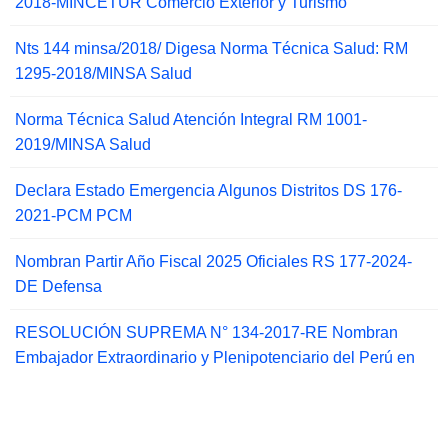
2018-MINCETUR Comercio Exterior y Turismo
Nts 144 minsa/2018/ Digesa Norma Técnica Salud: RM
1295-2018/MINSA Salud
Norma Técnica Salud Atención Integral RM 1001-
2019/MINSA Salud
Declara Estado Emergencia Algunos Distritos DS 176-
2021-PCM PCM
Nombran Partir Año Fiscal 2025 Oficiales RS 177-2024-
DE Defensa
RESOLUCIÓN SUPREMA N° 134-2017-RE Nombran
Embajador Extraordinario y Plenipotenciario del Perú en