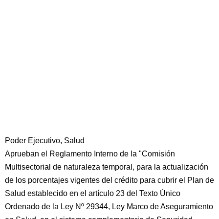
Poder Ejecutivo, Salud
Aprueban el Reglamento Interno de la "Comisión
Multisectorial de naturaleza temporal, para la actualización
de los porcentajes vigentes del crédito para cubrir el Plan de
Salud establecido en el artículo 23 del Texto Único
Ordenado de la Ley Nº 29344, Ley Marco de Aseguramiento