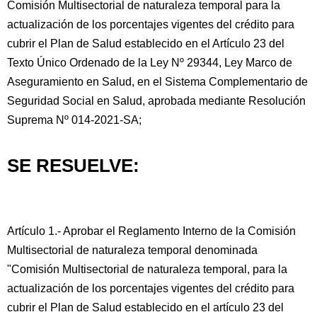
Comisión Multisectorial de naturaleza temporal para la
actualización de los porcentajes vigentes del crédito para
cubrir el Plan de Salud establecido en el Artículo 23 del
Texto Único Ordenado de la Ley Nº 29344, Ley Marco de
Aseguramiento en Salud, en el Sistema Complementario de
Seguridad Social en Salud, aprobada mediante Resolución
Suprema Nº 014-2021-SA;
SE RESUELVE:
Artículo 1.- Aprobar el Reglamento Interno de la Comisión
Multisectorial de naturaleza temporal denominada
"Comisión Multisectorial de naturaleza temporal, para la
actualización de los porcentajes vigentes del crédito para
cubrir el Plan de Salud establecido en el artículo 23 del