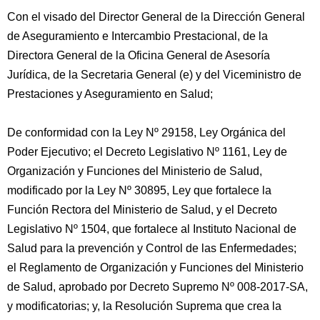
Con el visado del Director General de la Dirección General
de Aseguramiento e Intercambio Prestacional, de la
Directora General de la Oficina General de Asesoría
Jurídica, de la Secretaria General (e) y del Viceministro de
Prestaciones y Aseguramiento en Salud;
De conformidad con la Ley Nº 29158, Ley Orgánica del
Poder Ejecutivo; el Decreto Legislativo Nº 1161, Ley de
Organización y Funciones del Ministerio de Salud,
modificado por la Ley Nº 30895, Ley que fortalece la
Función Rectora del Ministerio de Salud, y el Decreto
Legislativo Nº 1504, que fortalece al Instituto Nacional de
Salud para la prevención y Control de las Enfermedades;
el Reglamento de Organización y Funciones del Ministerio
de Salud, aprobado por Decreto Supremo Nº 008-2017-SA,
y modificatorias; y, la Resolución Suprema que crea la