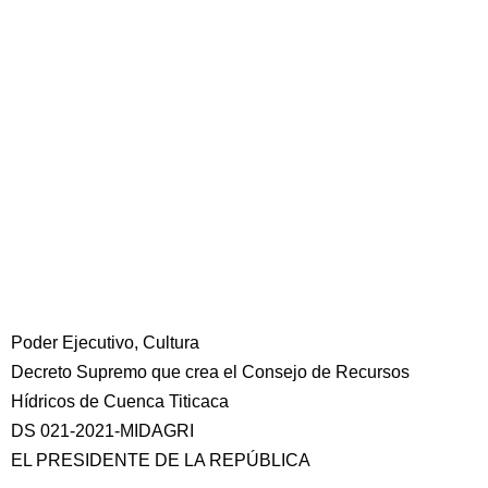
Poder Ejecutivo, Cultura
Decreto Supremo que crea el Consejo de Recursos
Hídricos de Cuenca Titicaca
DS 021-2021-MIDAGRI
EL PRESIDENTE DE LA REPÚBLICA