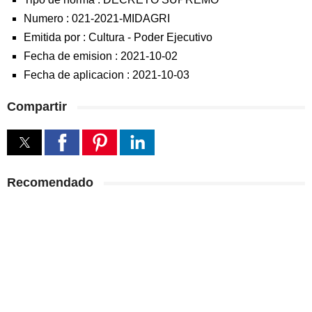
Numero :
021-2021-MIDAGRI
Emitida por :
Cultura
-
Poder Ejecutivo
Fecha de emision :
2021-10-02
Fecha de aplicacion :
2021-10-03
Compartir
Recomendado