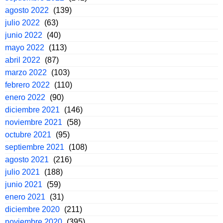
agosto 2022
(139)
julio 2022
(63)
junio 2022
(40)
mayo 2022
(113)
abril 2022
(87)
marzo 2022
(103)
febrero 2022
(110)
enero 2022
(90)
diciembre 2021
(146)
noviembre 2021
(58)
octubre 2021
(95)
septiembre 2021
(108)
agosto 2021
(216)
julio 2021
(188)
junio 2021
(59)
enero 2021
(31)
diciembre 2020
(211)
noviembre 2020
(395)