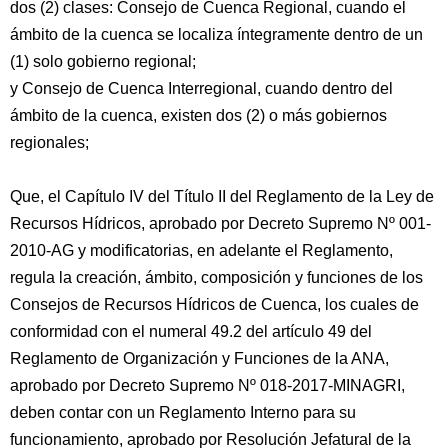
dos (2) clases: Consejo de Cuenca Regional, cuando el
ámbito de la cuenca se localiza íntegramente dentro de un
(1) solo gobierno regional;
y Consejo de Cuenca Interregional, cuando dentro del
ámbito de la cuenca, existen dos (2) o más gobiernos
regionales;
Que, el Capítulo IV del Título II del Reglamento de la Ley de
Recursos Hídricos, aprobado por Decreto Supremo Nº 001-
2010-AG y modificatorias, en adelante el Reglamento,
regula la creación, ámbito, composición y funciones de los
Consejos de Recursos Hídricos de Cuenca, los cuales de
conformidad con el numeral 49.2 del artículo 49 del
Reglamento de Organización y Funciones de la ANA,
aprobado por Decreto Supremo Nº 018-2017-MINAGRI,
deben contar con un Reglamento Interno para su
funcionamiento, aprobado por Resolución Jefatural de la