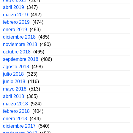
abril 2019
(347)
marzo 2019
(492)
febrero 2019
(474)
enero 2019
(483)
diciembre 2018
(485)
noviembre 2018
(490)
octubre 2018
(465)
septiembre 2018
(486)
agosto 2018
(498)
julio 2018
(323)
junio 2018
(416)
mayo 2018
(513)
abril 2018
(365)
marzo 2018
(524)
febrero 2018
(404)
enero 2018
(444)
diciembre 2017
(540)