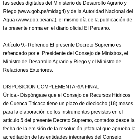
las sedes digitales del Ministerio de Desarrollo Agrario y
Riego (www.gob.pe/midagri) y de la Autoridad Nacional del
Agua (www.gob.pe/ana), el mismo día de la publicación de
la presente norma en el diario oficial El Peruano.
Artículo 9.- Refrendo El presente Decreto Supremo es
refrendado por el Presidente del Consejo de Ministros, el
Ministro de Desarrollo Agrario y Riego y el Ministro de
Relaciones Exteriores.
DISPOSICIÓN COMPLEMENTARIA FINAL
Única.- Dispóngase que el Consejo de Recursos Hídricos
de Cuenca Titicaca tiene un plazo de dieciocho (18) meses
para la elaboración de los instrumentos previstos en el
artículo 5 del presente Decreto Supremo, contados desde la
fecha de la emisión de la resolución jefatural que aprueba la
acreditación de las entidades integrantes del Consejo.