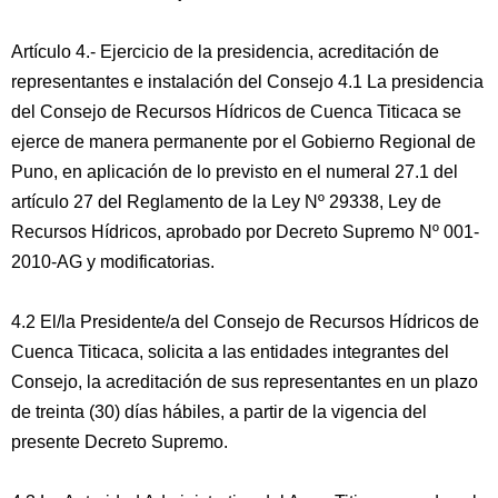
Artículo 4.- Ejercicio de la presidencia, acreditación de
representantes e instalación del Consejo 4.1 La presidencia
del Consejo de Recursos Hídricos de Cuenca Titicaca se
ejerce de manera permanente por el Gobierno Regional de
Puno, en aplicación de lo previsto en el numeral 27.1 del
artículo 27 del Reglamento de la Ley Nº 29338, Ley de
Recursos Hídricos, aprobado por Decreto Supremo Nº 001-
2010-AG y modificatorias.
4.2 El/la Presidente/a del Consejo de Recursos Hídricos de
Cuenca Titicaca, solicita a las entidades integrantes del
Consejo, la acreditación de sus representantes en un plazo
de treinta (30) días hábiles, a partir de la vigencia del
presente Decreto Supremo.