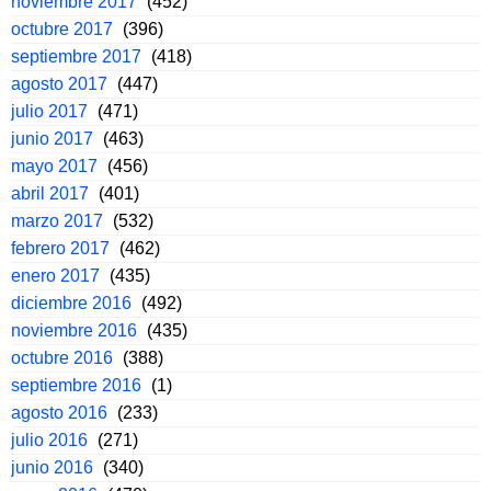
noviembre 2017
(452)
octubre 2017
(396)
septiembre 2017
(418)
agosto 2017
(447)
julio 2017
(471)
junio 2017
(463)
mayo 2017
(456)
abril 2017
(401)
marzo 2017
(532)
febrero 2017
(462)
enero 2017
(435)
diciembre 2016
(492)
noviembre 2016
(435)
octubre 2016
(388)
septiembre 2016
(1)
agosto 2016
(233)
julio 2016
(271)
junio 2016
(340)