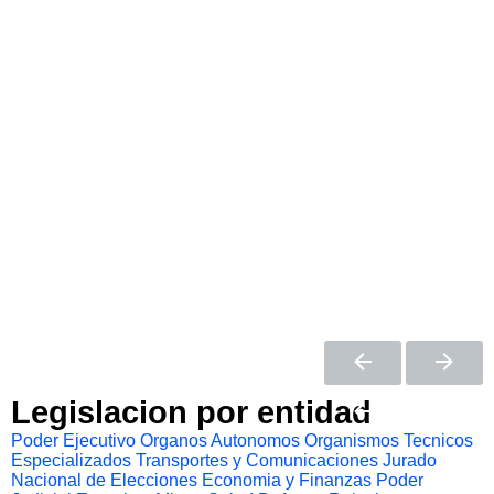
Legislacion por entidad
Poder Ejecutivo
Organos Autonomos
Organismos Tecnicos
Especializados
Transportes y Comunicaciones
Jurado
Nacional de Elecciones
Economia y Finanzas
Poder