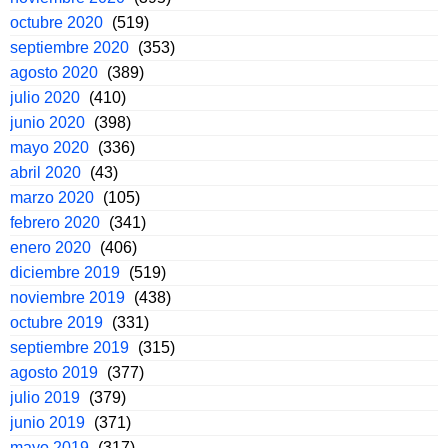
octubre 2020
(519)
septiembre 2020
(353)
agosto 2020
(389)
julio 2020
(410)
junio 2020
(398)
mayo 2020
(336)
abril 2020
(43)
marzo 2020
(105)
febrero 2020
(341)
enero 2020
(406)
diciembre 2019
(519)
noviembre 2019
(438)
octubre 2019
(331)
septiembre 2019
(315)
agosto 2019
(377)
julio 2019
(379)
junio 2019
(371)
mayo 2019
(317)