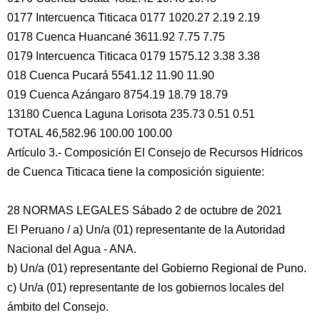
0177 Intercuenca Titicaca 0177 1020.27 2.19 2.19
0178 Cuenca Huancané 3611.92 7.75 7.75
0179 Intercuenca Titicaca 0179 1575.12 3.38 3.38
018 Cuenca Pucará 5541.12 11.90 11.90
019 Cuenca Azángaro 8754.19 18.79 18.79
13180 Cuenca Laguna Lorisota 235.73 0.51 0.51
TOTAL 46,582.96 100.00 100.00
Artículo 3.- Composición El Consejo de Recursos Hídricos
de Cuenca Titicaca tiene la composición siguiente:
28 NORMAS LEGALES Sábado 2 de octubre de 2021
El Peruano / a) Un/a (01) representante de la Autoridad
Nacional del Agua - ANA.
b) Un/a (01) representante del Gobierno Regional de Puno.
c) Un/a (01) representante de los gobiernos locales del
ámbito del Consejo.