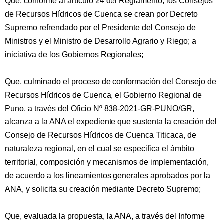
Que, conforme al artículo 24 del Reglamento, los Consejos
de Recursos Hídricos de Cuenca se crean por Decreto
Supremo refrendado por el Presidente del Consejo de
Ministros y el Ministro de Desarrollo Agrario y Riego; a
iniciativa de los Gobiernos Regionales;
Que, culminado el proceso de conformación del Consejo de
Recursos Hídricos de Cuenca, el Gobierno Regional de
Puno, a través del Oficio Nº 838-2021-GR-PUNO/GR,
alcanza a la ANA el expediente que sustenta la creación del
Consejo de Recursos Hídricos de Cuenca Titicaca, de
naturaleza regional, en el cual se especifica el ámbito
territorial, composición y mecanismos de implementación,
de acuerdo a los lineamientos generales aprobados por la
ANA, y solicita su creación mediante Decreto Supremo;
Que, evaluada la propuesta, la ANA, a través del Informe