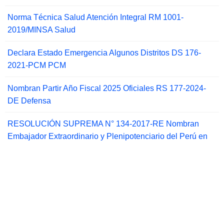
Norma Técnica Salud Atención Integral RM 1001-
2019/MINSA Salud
Declara Estado Emergencia Algunos Distritos DS 176-
2021-PCM PCM
Nombran Partir Año Fiscal 2025 Oficiales RS 177-2024-
DE Defensa
RESOLUCIÓN SUPREMA N° 134-2017-RE Nombran
Embajador Extraordinario y Plenipotenciario del Perú en