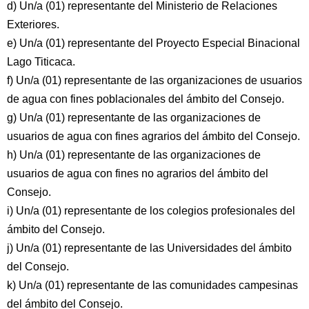
d) Un/a (01) representante del Ministerio de Relaciones
Exteriores.
e) Un/a (01) representante del Proyecto Especial Binacional
Lago Titicaca.
f) Un/a (01) representante de las organizaciones de usuarios
de agua con fines poblacionales del ámbito del Consejo.
g) Un/a (01) representante de las organizaciones de
usuarios de agua con fines agrarios del ámbito del Consejo.
h) Un/a (01) representante de las organizaciones de
usuarios de agua con fines no agrarios del ámbito del
Consejo.
i) Un/a (01) representante de los colegios profesionales del
ámbito del Consejo.
j) Un/a (01) representante de las Universidades del ámbito
del Consejo.
k) Un/a (01) representante de las comunidades campesinas
del ámbito del Consejo.