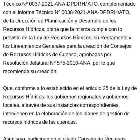
Técnico Nº 0037-2021-ANA-DPDRH/ ATO, complementado
con el Informe Técnico Nº 0038-2021-ANA-DPDRH/ATO,
de la Dirección de Planificación y Desarrollo de los
Recursos Hídricos, opina que la misma cumple con lo
previsto en la Ley de Recursos Hídricos, su Reglamento y
los Lineamientos Generales para la creación de Consejos
de Recursos Hídricos de Cuenca, aprobados por
Resolución Jefatural Nº 575-2010-ANA, por lo que
recomienda su creación;
Que, conforme a lo establecido en el artículo 25 de la Ley de
Recursos Hídricos, los gobiernos regionales y gobiernos
locales, a través de sus instancias correspondientes,
intervienen en la elaboración de los planes de gestión de
recursos hídricos de las cuencas.
Asimismo, participan en el citado Consejo de Recursos