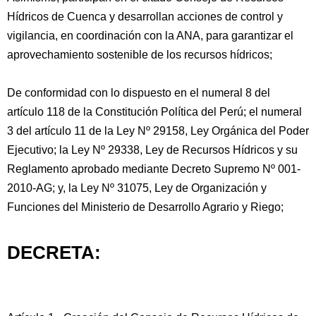
Hídricos de Cuenca y desarrollan acciones de control y
vigilancia, en coordinación con la ANA, para garantizar el
aprovechamiento sostenible de los recursos hídricos;
De conformidad con lo dispuesto en el numeral 8 del
artículo 118 de la Constitución Política del Perú; el numeral
3 del artículo 11 de la Ley Nº 29158, Ley Orgánica del Poder
Ejecutivo; la Ley Nº 29338, Ley de Recursos Hídricos y su
Reglamento aprobado mediante Decreto Supremo Nº 001-
2010-AG; y, la Ley Nº 31075, Ley de Organización y
Funciones del Ministerio de Desarrollo Agrario y Riego;
DECRETA: