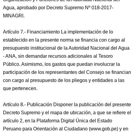
Agua, aprobado por Decreto Supremo Nº 018-2017-
MINAGRI.
Artículo 7.- Financiamiento La implementación de lo
establecido en la presente norma se financia con cargo al
presupuesto institucional de la Autoridad Nacional del Agua
- ANA, sin demandar recursos adicionales al Tesoro
Público. Asimismo, los gastos que puedan involucrar la
participación de los representantes del Consejo se financian
con cargo al presupuesto de los pliegos y entidades a las
que pertenecen.
Artículo 8.- Publicación Disponer la publicación del presente
Decreto Supremo y el mapa de ubicación, a que se refiere el
artículo 2, en la Plataforma Digital Única del Estado
Peruano para Orientación al Ciudadano (www.gob.pe) y en