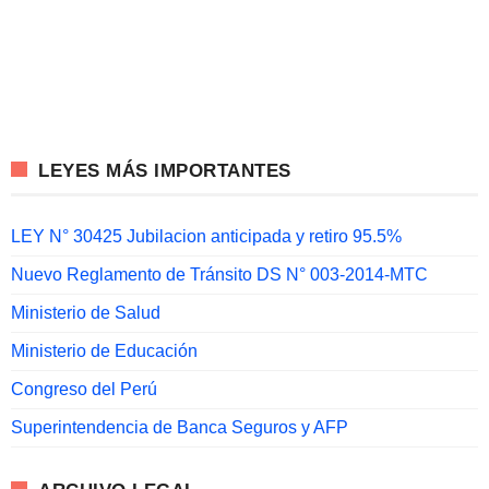
LEYES MÁS IMPORTANTES
LEY N° 30425 Jubilacion anticipada y retiro 95.5%
Nuevo Reglamento de Tránsito DS N° 003-2014-MTC
Ministerio de Salud
Ministerio de Educación
Congreso del Perú
Superintendencia de Banca Seguros y AFP