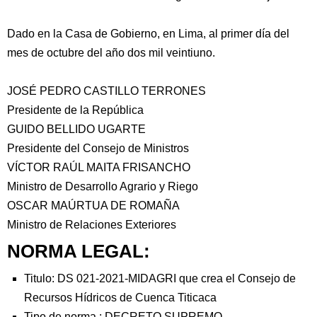
Dado en la Casa de Gobierno, en Lima, al primer día del
mes de octubre del año dos mil veintiuno.
JOSÉ PEDRO CASTILLO TERRONES
Presidente de la República
GUIDO BELLIDO UGARTE
Presidente del Consejo de Ministros
VÍCTOR RAÚL MAITA FRISANCHO
Ministro de Desarrollo Agrario y Riego
OSCAR MAÚRTUA DE ROMAÑA
Ministro de Relaciones Exteriores
NORMA LEGAL:
Titulo: DS 021-2021-MIDAGRI que crea el Consejo de
Recursos Hídricos de Cuenca Titicaca
Tipo de norma :
DECRETO SUPREMO