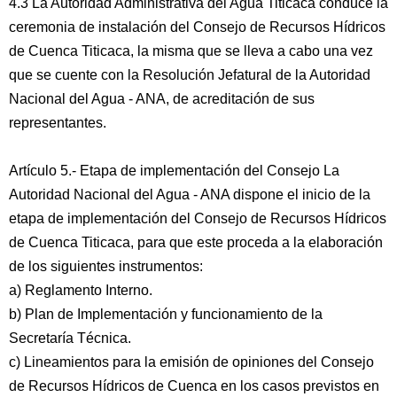
4.3 La Autoridad Administrativa del Agua Titicaca conduce la
ceremonia de instalación del Consejo de Recursos Hídricos
de Cuenca Titicaca, la misma que se lleva a cabo una vez
que se cuente con la Resolución Jefatural de la Autoridad
Nacional del Agua - ANA, de acreditación de sus
representantes.
Artículo 5.- Etapa de implementación del Consejo La
Autoridad Nacional del Agua - ANA dispone el inicio de la
etapa de implementación del Consejo de Recursos Hídricos
de Cuenca Titicaca, para que este proceda a la elaboración
de los siguientes instrumentos:
a) Reglamento Interno.
b) Plan de Implementación y funcionamiento de la
Secretaría Técnica.
c) Lineamientos para la emisión de opiniones del Consejo
de Recursos Hídricos de Cuenca en los casos previstos en