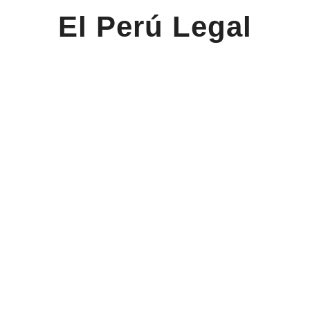
El Perú Legal