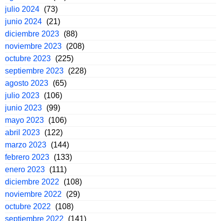
julio 2024
(73)
junio 2024
(21)
diciembre 2023
(88)
noviembre 2023
(208)
octubre 2023
(225)
septiembre 2023
(228)
agosto 2023
(65)
julio 2023
(106)
junio 2023
(99)
mayo 2023
(106)
abril 2023
(122)
marzo 2023
(144)
febrero 2023
(133)
enero 2023
(111)
diciembre 2022
(108)
noviembre 2022
(29)
octubre 2022
(108)
septiembre 2022
(141)