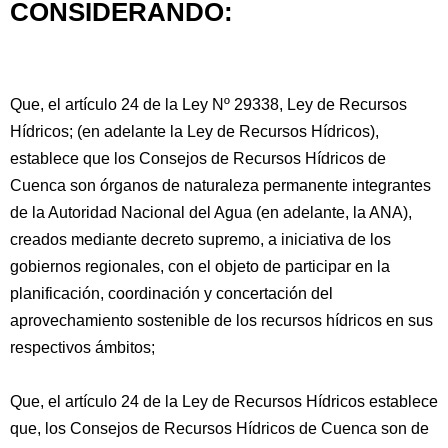
CONSIDERANDO:
Que, el artículo 24 de la Ley Nº 29338, Ley de Recursos
Hídricos; (en adelante la Ley de Recursos Hídricos),
establece que los Consejos de Recursos Hídricos de
Cuenca son órganos de naturaleza permanente integrantes
de la Autoridad Nacional del Agua (en adelante, la ANA),
creados mediante decreto
supremo, a iniciativa de los
gobiernos regionales, con el objeto de participar en la
planificación, coordinación y concertación del
aprovechamiento sostenible de los recursos hídricos en sus
respectivos ámbitos;
Que, el artículo 24 de la Ley de Recursos Hídricos establece
que, los Consejos de Recursos Hídricos de Cuenca son de