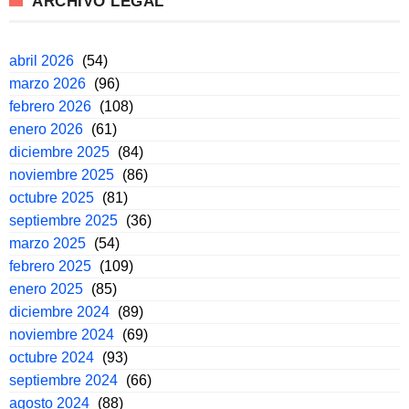
ARCHIVO LEGAL
abril 2026
(54)
marzo 2026
(96)
febrero 2026
(108)
enero 2026
(61)
diciembre 2025
(84)
noviembre 2025
(86)
octubre 2025
(81)
septiembre 2025
(36)
marzo 2025
(54)
febrero 2025
(109)
enero 2025
(85)
diciembre 2024
(89)
noviembre 2024
(69)
octubre 2024
(93)
septiembre 2024
(66)
agosto 2024
(88)