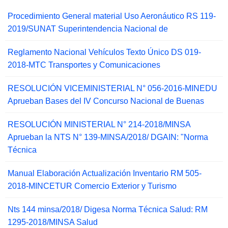
Procedimiento General material Uso Aeronáutico RS 119-
2019/SUNAT Superintendencia Nacional de
Reglamento Nacional Vehículos Texto Único DS 019-
2018-MTC Transportes y Comunicaciones
RESOLUCIÓN VICEMINISTERIAL N° 056-2016-MINEDU
Aprueban Bases del IV Concurso Nacional de Buenas
RESOLUCIÓN MINISTERIAL N° 214-2018/MINSA
Aprueban la NTS N° 139-MINSA/2018/ DGAIN: "Norma
Técnica
Manual Elaboración Actualización Inventario RM 505-
2018-MINCETUR Comercio Exterior y Turismo
Nts 144 minsa/2018/ Digesa Norma Técnica Salud: RM
1295-2018/MINSA Salud