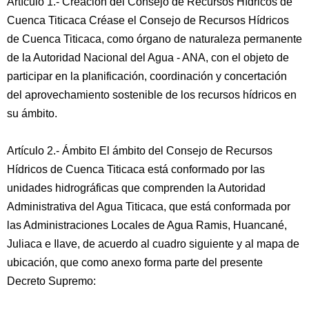
Artículo 1.- Creación del Consejo de Recursos Hídricos de
Cuenca Titicaca Créase el Consejo de Recursos Hídricos
de Cuenca Titicaca, como órgano de naturaleza permanente
de la Autoridad Nacional del Agua - ANA, con el objeto de
participar en la planificación, coordinación y concertación
del aprovechamiento sostenible de los recursos hídricos en
su ámbito.
Artículo 2.- Ámbito El ámbito del Consejo de Recursos
Hídricos de Cuenca Titicaca está conformado por las
unidades hidrográficas que comprenden la Autoridad
Administrativa del Agua Titicaca, que está conformada por
las Administraciones Locales de Agua Ramis, Huancané,
Juliaca e Ilave, de acuerdo al cuadro siguiente y al mapa de
ubicación, que como anexo forma parte del presente
Decreto Supremo: