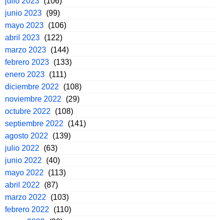
julio 2023
(106)
junio 2023
(99)
mayo 2023
(106)
abril 2023
(122)
marzo 2023
(144)
febrero 2023
(133)
enero 2023
(111)
diciembre 2022
(108)
noviembre 2022
(29)
octubre 2022
(108)
septiembre 2022
(141)
agosto 2022
(139)
julio 2022
(63)
junio 2022
(40)
mayo 2022
(113)
abril 2022
(87)
marzo 2022
(103)
febrero 2022
(110)