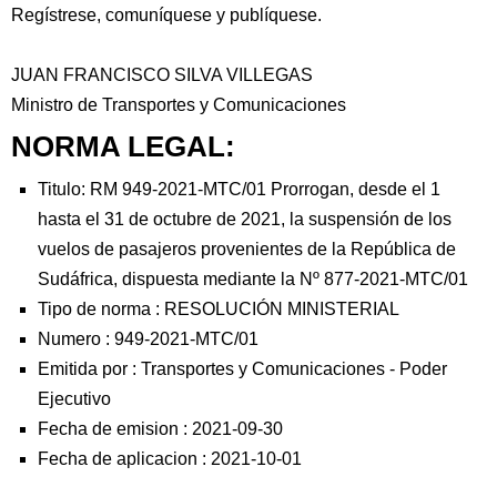
Regístrese, comuníquese y publíquese.
JUAN FRANCISCO SILVA VILLEGAS
Ministro de Transportes y Comunicaciones
NORMA LEGAL:
Titulo: RM 949-2021-MTC/01 Prorrogan, desde el 1
hasta el 31 de octubre de 2021, la suspensión de los
vuelos de pasajeros provenientes de la República de
Sudáfrica, dispuesta mediante la Nº 877-2021-MTC/01
Tipo de norma :
RESOLUCIÓN MINISTERIAL
Numero :
949-2021-MTC/01
Emitida por :
Transportes y Comunicaciones
-
Poder
Ejecutivo
Fecha de emision :
2021-09-30
Fecha de aplicacion :
2021-10-01