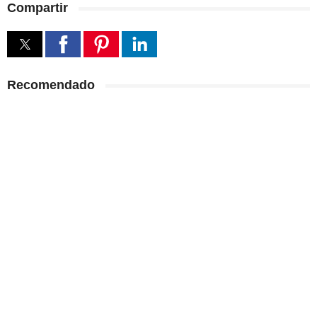
Compartir
Recomendado