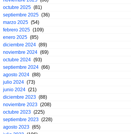
octubre 2025
(81)
septiembre 2025
(36)
marzo 2025
(54)
febrero 2025
(109)
enero 2025
(85)
diciembre 2024
(89)
noviembre 2024
(69)
octubre 2024
(93)
septiembre 2024
(66)
agosto 2024
(88)
julio 2024
(73)
junio 2024
(21)
diciembre 2023
(88)
noviembre 2023
(208)
octubre 2023
(225)
septiembre 2023
(228)
agosto 2023
(65)