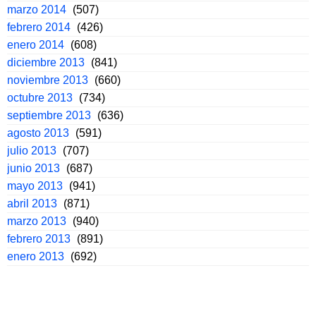
marzo 2014
(507)
febrero 2014
(426)
enero 2014
(608)
diciembre 2013
(841)
noviembre 2013
(660)
octubre 2013
(734)
septiembre 2013
(636)
agosto 2013
(591)
julio 2013
(707)
junio 2013
(687)
mayo 2013
(941)
abril 2013
(871)
marzo 2013
(940)
febrero 2013
(891)
enero 2013
(692)