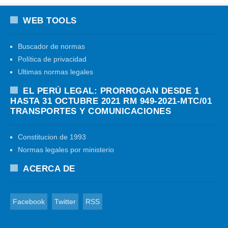
WEB TOOLS
Buscador de normas
Política de privacidad
Ultimas normas legales
EL PERÚ LEGAL: PRORROGAN DESDE 1
HASTA 31 OCTUBRE 2021 RM 949-2021-MTC/01
TRANSPORTES Y COMUNICACIONES
Constitucion de 1993
Normas legales por ministerio
ACERCA DE
Facebook
Twitter
RSS