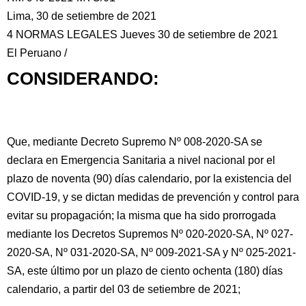
Lima, 30 de setiembre de 2021
4 NORMAS LEGALES Jueves 30 de setiembre de 2021
El Peruano /
CONSIDERANDO:
Que, mediante Decreto Supremo Nº 008-2020-SA se
declara en Emergencia Sanitaria
a nivel nacional por el
plazo de noventa (90) días calendario, por la existencia del
COVID-19, y se dictan medidas de prevención y control para
evitar su propagación; la misma que ha sido prorrogada
mediante los Decretos Supremos Nº 020-2020-SA, Nº 027-
2020-SA, Nº 031-2020-SA, Nº 009-2021-SA y Nº 025-2021-
SA, este último por un plazo de ciento ochenta (180) días
calendario, a partir del 03 de setiembre de 2021;