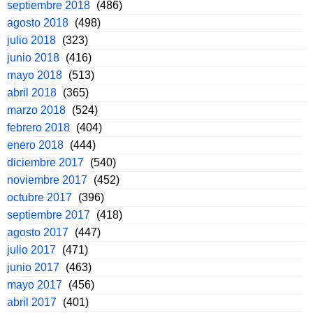
septiembre 2018
(486)
agosto 2018
(498)
julio 2018
(323)
junio 2018
(416)
mayo 2018
(513)
abril 2018
(365)
marzo 2018
(524)
febrero 2018
(404)
enero 2018
(444)
diciembre 2017
(540)
noviembre 2017
(452)
octubre 2017
(396)
septiembre 2017
(418)
agosto 2017
(447)
julio 2017
(471)
junio 2017
(463)
mayo 2017
(456)
abril 2017
(401)