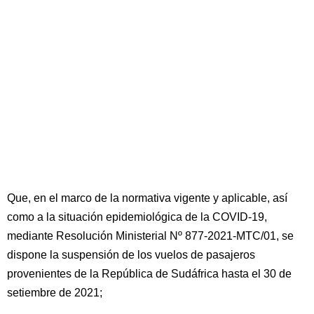
Que, en el marco de la normativa vigente y aplicable, así
como a la situación epidemiológica de la COVID-19,
mediante Resolución Ministerial Nº 877-2021-MTC/01, se
dispone la suspensión de los vuelos de pasajeros
provenientes de la República de Sudáfrica hasta el 30 de
setiembre de 2021;