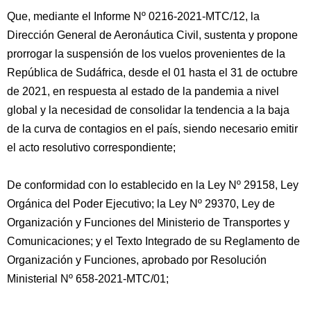
Que, mediante el Informe Nº 0216-2021-MTC/12, la
Dirección General de Aeronáutica Civil, sustenta y propone
prorrogar la suspensión de los vuelos provenientes de la
República de Sudáfrica, desde el 01 hasta el 31 de octubre
de 2021, en respuesta al estado de la pandemia a nivel
global y la necesidad de consolidar la tendencia a la baja
de la curva de contagios en el país, siendo necesario emitir
el acto resolutivo correspondiente;
De conformidad con lo establecido en la Ley Nº 29158, Ley
Orgánica del Poder Ejecutivo; la Ley Nº 29370, Ley de
Organización y Funciones del Ministerio de Transportes y
Comunicaciones; y el Texto Integrado de su Reglamento de
Organización y Funciones, aprobado por Resolución
Ministerial Nº 658-2021-MTC/01;