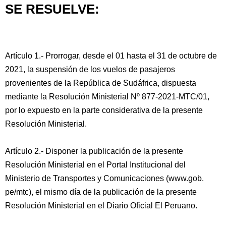
SE RESUELVE:
Artículo 1.- Prorrogar, desde el 01 hasta el 31 de octubre de
2021, la suspensión de los vuelos de pasajeros
provenientes de la República de Sudáfrica, dispuesta
mediante la Resolución Ministerial Nº 877-2021-MTC/01,
por lo expuesto en la parte considerativa de la presente
Resolución Ministerial.
Artículo 2.- Disponer la publicación de la presente
Resolución Ministerial en el Portal Institucional del
Ministerio de Transportes y Comunicaciones (www.gob.
pe/mtc), el mismo día de la publicación de la presente
Resolución Ministerial en el Diario Oficial El Peruano.