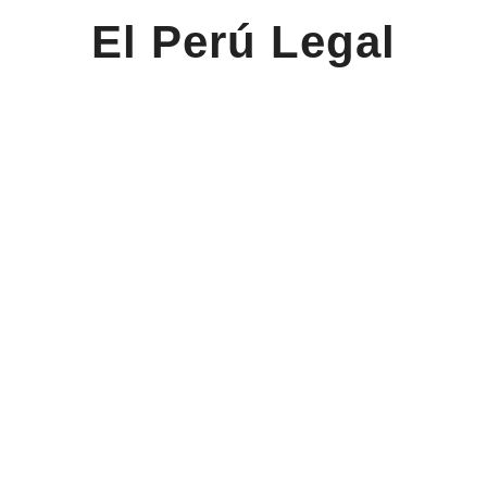
El Perú Legal