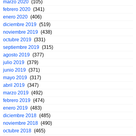
marzo 2020
(105)
febrero 2020
(341)
enero 2020
(406)
diciembre 2019
(519)
noviembre 2019
(438)
octubre 2019
(331)
septiembre 2019
(315)
agosto 2019
(377)
julio 2019
(379)
junio 2019
(371)
mayo 2019
(317)
abril 2019
(347)
marzo 2019
(492)
febrero 2019
(474)
enero 2019
(483)
diciembre 2018
(485)
noviembre 2018
(490)
octubre 2018
(465)