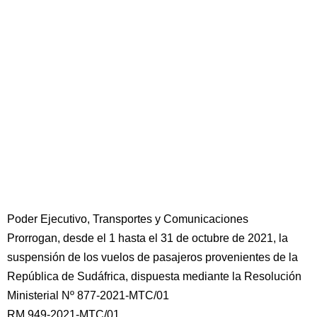
Poder Ejecutivo, Transportes y Comunicaciones
Prorrogan, desde el 1 hasta el 31 de octubre de 2021, la
suspensión de los vuelos de pasajeros provenientes de la
República de Sudáfrica, dispuesta mediante la Resolución
Ministerial Nº 877-2021-MTC/01
RM 949-2021-MTC/01