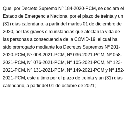
Que, por Decreto Supremo Nº 184-2020-PCM, se declara el
Estado de Emergencia Nacional por el plazo de treinta y un
(31) días calendario, a partir del martes 01 de diciembre de
2020, por las graves circunstancias que afectan la vida de
las personas a consecuencia de la COVID-19; el cual ha
sido prorrogado mediante los Decretos Supremos Nº 201-
2020-PCM, Nº 008-2021-PCM, Nº 036-2021-PCM, Nº 058-
2021-PCM, Nº 076-2021-PCM, Nº 105-2021-PCM, Nº 123-
2021-PCM, Nº 131-2021-PCM, Nº 149-2021-PCM y Nº 152-
2021-PCM, este último por el plazo de treinta y un (31) días
calendario, a partir del 01 de octubre de 2021;