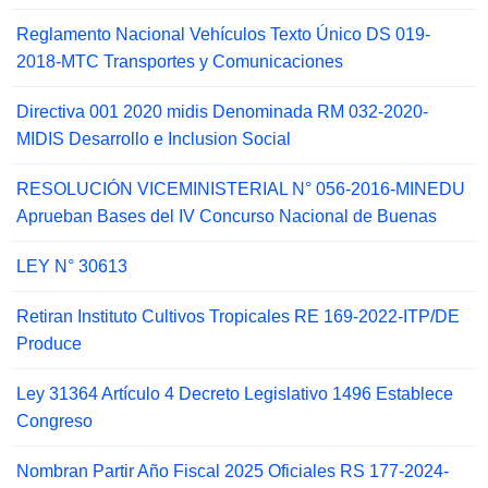
Reglamento Nacional Vehículos Texto Único DS 019-
2018-MTC Transportes y Comunicaciones
Directiva 001 2020 midis Denominada RM 032-2020-
MIDIS Desarrollo e Inclusion Social
RESOLUCIÓN VICEMINISTERIAL N° 056-2016-MINEDU
Aprueban Bases del IV Concurso Nacional de Buenas
LEY N° 30613
Retiran Instituto Cultivos Tropicales RE 169-2022-ITP/DE
Produce
Ley 31364 Artículo 4 Decreto Legislativo 1496 Establece
Congreso
Nombran Partir Año Fiscal 2025 Oficiales RS 177-2024-