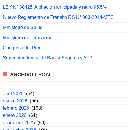
LEY N° 30425 Jubilacion anticipada y retiro 95.5%
Nuevo Reglamento de Tránsito DS N° 003-2014-MTC
Ministerio de Salud
Ministerio de Educación
Congreso del Perú
Superintendencia de Banca Seguros y AFP
ARCHIVO LEGAL
abril 2026
(54)
marzo 2026
(96)
febrero 2026
(108)
enero 2026
(61)
diciembre 2025
(84)
noviembre 2025
(86)