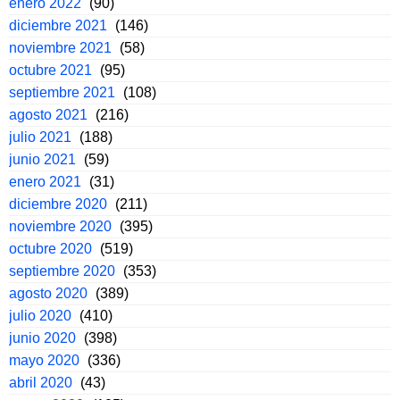
enero 2022
(90)
diciembre 2021
(146)
noviembre 2021
(58)
octubre 2021
(95)
septiembre 2021
(108)
agosto 2021
(216)
julio 2021
(188)
junio 2021
(59)
enero 2021
(31)
diciembre 2020
(211)
noviembre 2020
(395)
octubre 2020
(519)
septiembre 2020
(353)
agosto 2020
(389)
julio 2020
(410)
junio 2020
(398)
mayo 2020
(336)
abril 2020
(43)