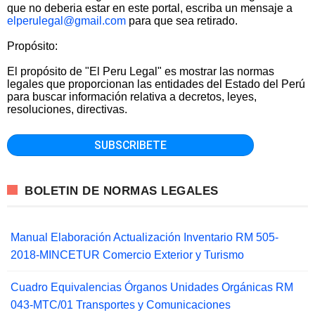
que no deberia estar en este portal, escriba un mensaje a
elperulegal@gmail.com
para que sea retirado.
Propósito:
El propósito de "El Peru Legal" es mostrar las normas
legales que proporcionan las entidades del Estado del Perú
para buscar información relativa a decretos, leyes,
resoluciones, directivas.
BOLETIN DE NORMAS LEGALES
Manual Elaboración Actualización Inventario RM 505-
2018-MINCETUR Comercio Exterior y Turismo
Cuadro Equivalencias Órganos Unidades Orgánicas RM
043-MTC/01 Transportes y Comunicaciones