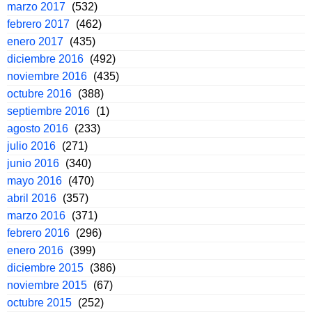
marzo 2017
(532)
febrero 2017
(462)
enero 2017
(435)
diciembre 2016
(492)
noviembre 2016
(435)
octubre 2016
(388)
septiembre 2016
(1)
agosto 2016
(233)
julio 2016
(271)
junio 2016
(340)
mayo 2016
(470)
abril 2016
(357)
marzo 2016
(371)
febrero 2016
(296)
enero 2016
(399)
diciembre 2015
(386)
noviembre 2015
(67)
octubre 2015
(252)