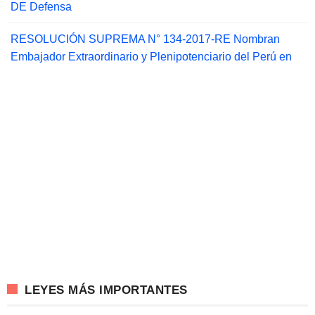
DE Defensa
RESOLUCIÓN SUPREMA N° 134-2017-RE Nombran
Embajador Extraordinario y Plenipotenciario del Perú en
LEYES MÁS IMPORTANTES