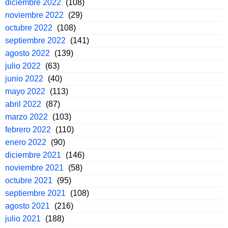
diciembre 2022
(108)
noviembre 2022
(29)
octubre 2022
(108)
septiembre 2022
(141)
agosto 2022
(139)
julio 2022
(63)
junio 2022
(40)
mayo 2022
(113)
abril 2022
(87)
marzo 2022
(103)
febrero 2022
(110)
enero 2022
(90)
diciembre 2021
(146)
noviembre 2021
(58)
octubre 2021
(95)
septiembre 2021
(108)
agosto 2021
(216)
julio 2021
(188)