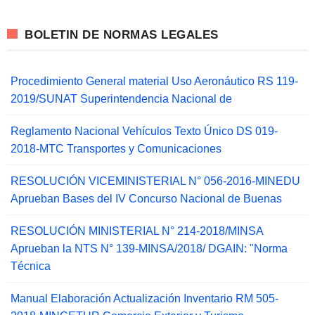
BOLETIN DE NORMAS LEGALES
Procedimiento General material Uso Aeronáutico RS 119-
2019/SUNAT Superintendencia Nacional de
Reglamento Nacional Vehículos Texto Único DS 019-
2018-MTC Transportes y Comunicaciones
RESOLUCIÓN VICEMINISTERIAL N° 056-2016-MINEDU
Aprueban Bases del IV Concurso Nacional de Buenas
RESOLUCIÓN MINISTERIAL N° 214-2018/MINSA
Aprueban la NTS N° 139-MINSA/2018/ DGAIN: "Norma
Técnica
Manual Elaboración Actualización Inventario RM 505-