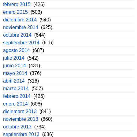
febrero 2015
(426)
enero 2015
(503)
diciembre 2014
(540)
noviembre 2014
(625)
octubre 2014
(644)
septiembre 2014
(616)
agosto 2014
(687)
julio 2014
(542)
junio 2014
(431)
mayo 2014
(376)
abril 2014
(316)
marzo 2014
(507)
febrero 2014
(426)
enero 2014
(608)
diciembre 2013
(841)
noviembre 2013
(660)
octubre 2013
(734)
septiembre 2013
(636)