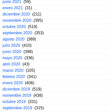
junio 2021
(59)
enero 2021
(31)
diciembre 2020
(211)
noviembre 2020
(395)
octubre 2020
(519)
septiembre 2020
(353)
agosto 2020
(389)
julio 2020
(410)
junio 2020
(398)
mayo 2020
(336)
abril 2020
(43)
marzo 2020
(105)
febrero 2020
(341)
enero 2020
(406)
diciembre 2019
(519)
noviembre 2019
(438)
octubre 2019
(331)
septiembre 2019
(315)