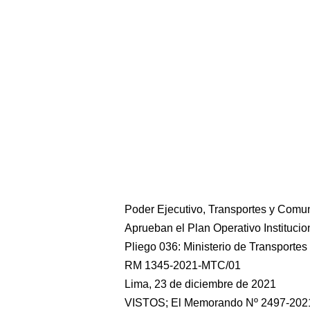
Poder Ejecutivo, Transportes y Comu
Aprueban el Plan Operativo Institucio
Pliego 036: Ministerio de Transporte
RM 1345-2021-MTC/01
Lima, 23 de diciembre de 2021
VISTOS; El Memorando Nº 2497-2021-