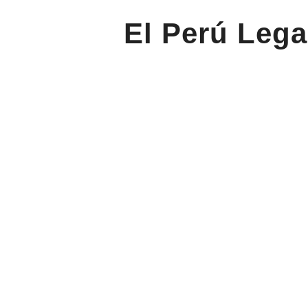
El Perú Lega