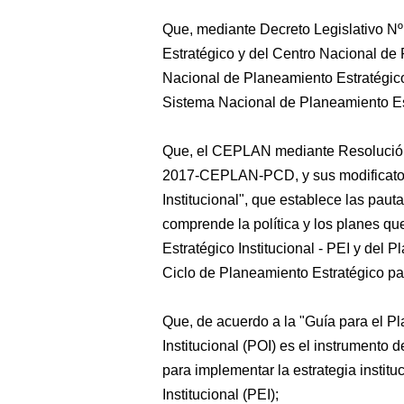
Que, mediante Decreto Legislativo N
Estratégico y del Centro Nacional de 
Nacional de Planeamiento Estratégic
Sistema Nacional de Planeamiento Es
Que, el CEPLAN mediante Resolución
2017-CEPLAN-PCD, y sus modificatori
Institucional", que establece las paut
comprende la política y los planes qu
Estratégico Institucional - PEI y del P
Ciclo de Planeamiento Estratégico pa
Que, de acuerdo a la "Guía para el Pl
Institucional (POI) es el instrumento 
para implementar la estrategia institu
Institucional (PEI);