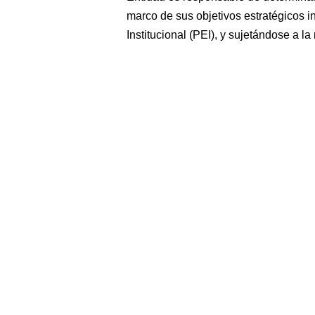
marco de sus objetivos estratégicos i
Institucional (PEI), y sujetándose a la