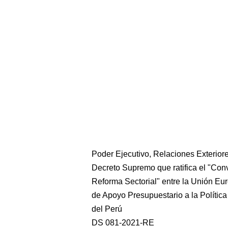
Poder Ejecutivo, Relaciones Exterior
Decreto Supremo que ratifica el "Con
Reforma Sectorial" entre la Unión Eur
de Apoyo Presupuestario a la Polític
del Perú
DS 081-2021-RE