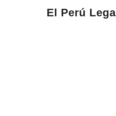
El Perú Lega