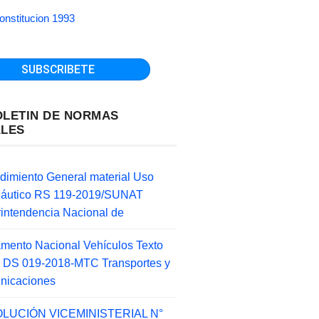
onstitucion 1993
OLETIN DE NORMAS
ALES
dimiento General material Uso
náutico RS 119-2019/SUNAT
intendencia Nacional de
mento Nacional Vehículos Texto
 DS 019-2018-MTC Transportes y
nicaciones
LUCIÓN VICEMINISTERIAL N°