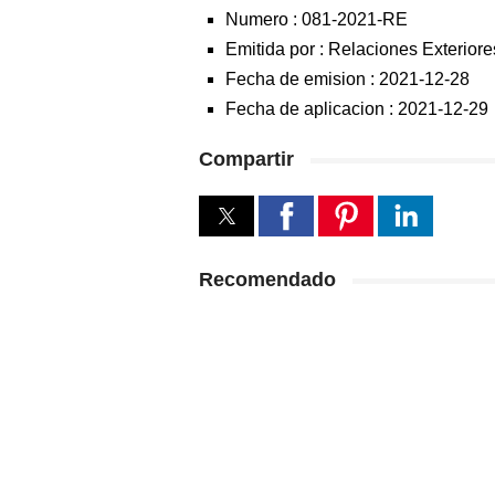
Numero :
081-2021-RE
Emitida por :
Relaciones Exteriore
Fecha de emision :
2021-12-28
Fecha de aplicacion :
2021-12-29
Compartir
Recomendado