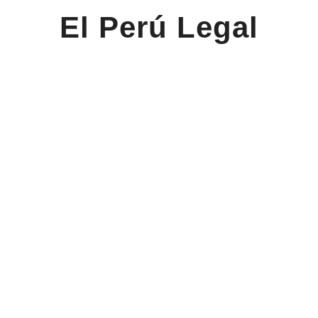
El Perú Legal