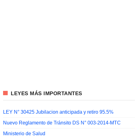
LEYES MÁS IMPORTANTES
LEY N° 30425 Jubilacion anticipada y retiro 95.5%
Nuevo Reglamento de Tránsito DS N° 003-2014-MTC
Ministerio de Salud