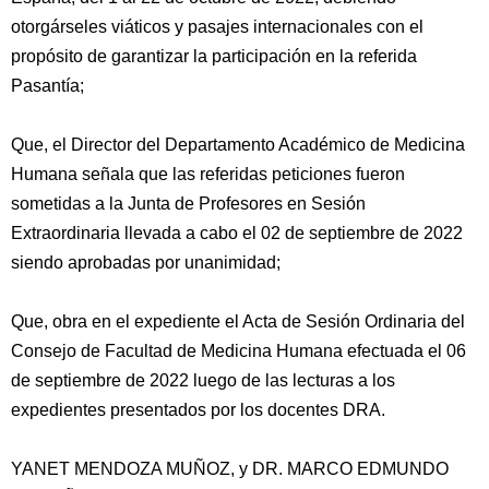
otorgárseles viáticos y pasajes internacionales con el
propósito de garantizar la participación en la referida
Pasantía;
Que, el Director del Departamento Académico de Medicina
Humana señala que las referidas peticiones fueron
sometidas a la Junta de Profesores en Sesión
Extraordinaria llevada a cabo el 02 de septiembre de 2022
siendo aprobadas por unanimidad;
Que, obra en el expediente el Acta de Sesión Ordinaria del
Consejo de Facultad de Medicina Humana efectuada el 06
de septiembre de 2022 luego de las lecturas a los
expedientes presentados por los docentes DRA.
YANET MENDOZA MUÑOZ, y DR. MARCO EDMUNDO