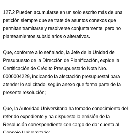
127.2 Pueden acumularse en un solo escrito más de una
petición siempre que se trate de asuntos conexos que
permitan tramitarse y resolverse conjuntamente, pero no
planteamientos subsidiarios o alterativos.
Que, conforme a lo señalado, la Jefe de la Unidad de
Presupuesto de la Dirección de Planificación, expide la
Certificación de Crédito Presupuestario Nota Nro.
0000004229, indicando la afectación presupuestal para
atender lo solicitado, según anexo que forma parte de la
presente resolución;
Que, la Autoridad Universitaria ha tomado conocimiento del
referido expediente y ha dispuesto la emisión de la
Resolución correspondiente con cargo de dar cuenta al
Consejo Universitario;