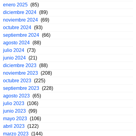
enero 2025
(85)
diciembre 2024
(89)
noviembre 2024
(69)
octubre 2024
(93)
septiembre 2024
(66)
agosto 2024
(88)
julio 2024
(73)
junio 2024
(21)
diciembre 2023
(88)
noviembre 2023
(208)
octubre 2023
(225)
septiembre 2023
(228)
agosto 2023
(65)
julio 2023
(106)
junio 2023
(99)
mayo 2023
(106)
abril 2023
(122)
marzo 2023
(144)