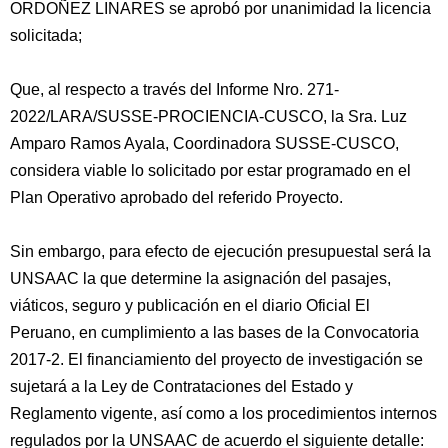
ORDOÑEZ LINARES se aprobó por unanimidad la licencia
solicitada;
Que, al respecto a través del Informe Nro. 271-
2022/LARA/SUSSE-PROCIENCIA-CUSCO, la Sra. Luz
Amparo Ramos Ayala, Coordinadora SUSSE-CUSCO,
considera viable lo solicitado por estar programado en el
Plan Operativo aprobado del referido Proyecto.
Sin embargo, para efecto de ejecución presupuestal será la
UNSAAC la que determine la asignación del pasajes,
viáticos, seguro y publicación en el diario Oficial El
Peruano, en cumplimiento a las bases de la Convocatoria
2017-2. El financiamiento del proyecto de investigación se
sujetará a la Ley de Contrataciones del Estado y
Reglamento vigente, así como a los procedimientos internos
regulados por la UNSAAC de acuerdo el siguiente detalle: