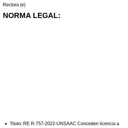
Rectora (e)
NORMA LEGAL:
Titulo: RE R-757-2022-UNSAAC Conceden licencia a