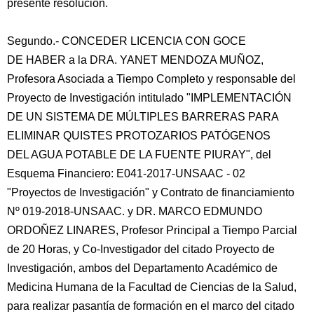
presente resolución.
Segundo.- CONCEDER LICENCIA CON GOCE
DE HABER a la DRA. YANET MENDOZA MUÑOZ,
Profesora Asociada a Tiempo Completo y responsable del
Proyecto de Investigación intitulado "IMPLEMENTACIÓN
DE UN SISTEMA DE MÚLTIPLES BARRERAS PARA
ELIMINAR QUISTES PROTOZARIOS PATÓGENOS
DEL AGUA POTABLE DE LA FUENTE PIURAY", del
Esquema Financiero: E041-2017-UNSAAC - 02
"Proyectos de Investigación" y Contrato de financiamiento
Nº 019-2018-UNSAAC. y DR. MARCO EDMUNDO
ORDOÑEZ LINARES, Profesor Principal a Tiempo Parcial
de 20 Horas, y Co-Investigador del citado Proyecto de
Investigación, ambos del Departamento Académico de
Medicina Humana de la Facultad de Ciencias de la Salud,
para realizar pasantía de formación en el marco del citado