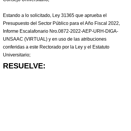
Estando a lo solicitado, Ley 31365 que aprueba el
Presupuesto del Sector Público para el Año Fiscal 2022,
Informe Escalafonario Nro.0872-2022-AEP-URH-DIGA-
UNSAAC (VIRTUAL) y en uso de las atribuciones
conferidas a este Rectorado por la Ley y el Estatuto
Universitario;
RESUELVE: