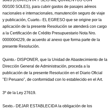
00/100 SOLES), para cubrir gastos de pasajes aéreos
nacionales e internacionales, manutención seguro de viaje
y publicación, Cuarto.- EL EGRESO que se origine por la
aplicación de la presente Resolución se atenderá con cargo
a la Certificación de Crédito Presupuestario Nota Nro.
0000004229, de acuerdo al anexo que forma parte de la
presente Resolución.
Quinto.- DISPONER, que la Unidad de Abastecimiento de la
Dirección General de Administración, proceda a la
publicación de la presente Resolución en el Diario Oficial
"El Peruano", de conformidad con lo establecido en el Art.
3º de la Ley 27619.
Sexto.- DEJAR ESTABLECIDA la obligación de los