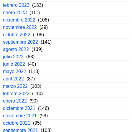
febrero 2023
(133)
enero 2023
(111)
diciembre 2022
(108)
noviembre 2022
(29)
octubre 2022
(108)
septiembre 2022
(141)
agosto 2022
(139)
julio 2022
(63)
junio 2022
(40)
mayo 2022
(113)
abril 2022
(87)
marzo 2022
(103)
febrero 2022
(110)
enero 2022
(90)
diciembre 2021
(146)
noviembre 2021
(58)
octubre 2021
(95)
septiembre 2021
(108)