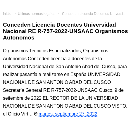
Inicio
Últimas normas legales
Conceden Licencia Docentes Universidad Nacional RE R-757-2022-UNSAAC Organismos Autonomos
Conceden Licencia Docentes Universidad
Nacional RE R-757-2022-UNSAAC Organismos
Autonomos
Organismos Tecnicos Especializados, Organismos
Autonomos Conceden licencia a docentes de la
Universidad Nacional de San Antonio Abad del Cusco, para
realizar pasantía a realizarse en España UNIVERSIDAD
NACIONAL DE SAN ANTONIO ABAD DEL CUSCO
Secretaría General RE R-757-2022-UNSAAC Cusco, 9 de
setiembre de 2022 EL RECTOR DE LA UNIVERSIDAD
NACIONAL DE SAN ANTONIO ABAD DEL CUSCO VISTO,
el Oficio Virt…
martes, septiembre 27, 2022