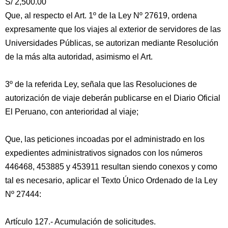
S/ 2,500.00
Que, al respecto el Art. 1º de la Ley Nº 27619, ordena
expresamente que los viajes al exterior de servidores de las
Universidades Públicas, se autorizan mediante Resolución
de la más alta autoridad, asimismo el Art.
3º de la referida Ley, señala que las Resoluciones de
autorización de viaje deberán publicarse en el Diario Oficial
El Peruano, con anterioridad al viaje;
Que, las peticiones incoadas por el administrado en los
expedientes administrativos signados con los números
446468, 453885 y 453911 resultan siendo conexos y como
tal es necesario, aplicar el Texto Único Ordenado de la Ley
Nº 27444:
Artículo 127.- Acumulación de solicitudes.