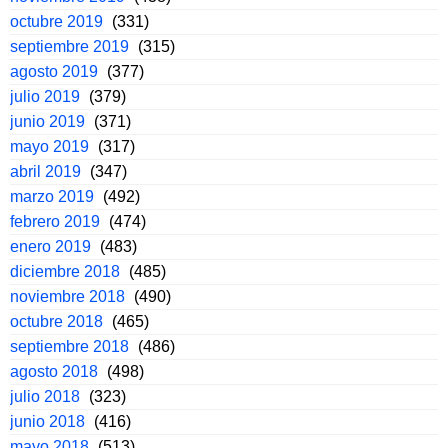
octubre 2019
(331)
septiembre 2019
(315)
agosto 2019
(377)
julio 2019
(379)
junio 2019
(371)
mayo 2019
(317)
abril 2019
(347)
marzo 2019
(492)
febrero 2019
(474)
enero 2019
(483)
diciembre 2018
(485)
noviembre 2018
(490)
octubre 2018
(465)
septiembre 2018
(486)
agosto 2018
(498)
julio 2018
(323)
junio 2018
(416)
mayo 2018
(513)