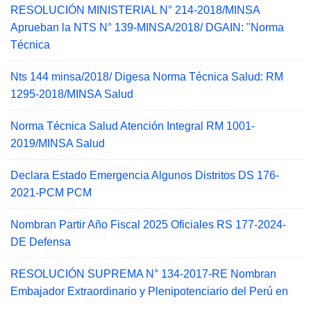
RESOLUCIÓN MINISTERIAL N° 214-2018/MINSA
Aprueban la NTS N° 139-MINSA/2018/ DGAIN: "Norma
Técnica
Nts 144 minsa/2018/ Digesa Norma Técnica Salud: RM
1295-2018/MINSA Salud
Norma Técnica Salud Atención Integral RM 1001-
2019/MINSA Salud
Declara Estado Emergencia Algunos Distritos DS 176-
2021-PCM PCM
Nombran Partir Año Fiscal 2025 Oficiales RS 177-2024-
DE Defensa
RESOLUCIÓN SUPREMA N° 134-2017-RE Nombran
Embajador Extraordinario y Plenipotenciario del Perú en