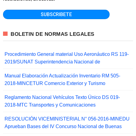
BOLETIN DE NORMAS LEGALES
Procedimiento General material Uso Aeronáutico RS 119-
2019/SUNAT Superintendencia Nacional de
Manual Elaboración Actualización Inventario RM 505-
2018-MINCETUR Comercio Exterior y Turismo
Reglamento Nacional Vehículos Texto Único DS 019-
2018-MTC Transportes y Comunicaciones
RESOLUCIÓN VICEMINISTERIAL N° 056-2016-MINEDU
Aprueban Bases del IV Concurso Nacional de Buenas