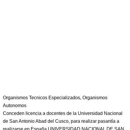
Organismos Tecnicos Especializados, Organismos
Autonomos
Conceden licencia a docentes de la Universidad Nacional
de San Antonio Abad del Cusco, para realizar pasantía a
realizarse en España UNIVERSIDAD NACIONAL DE SAN