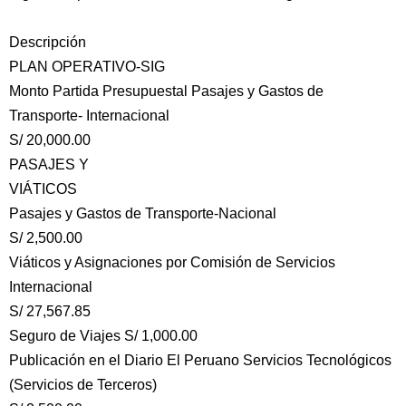
Descripción
PLAN OPERATIVO-SIG
Monto Partida Presupuestal Pasajes y Gastos de
Transporte- Internacional
S/ 20,000.00
PASAJES Y
VIÁTICOS
Pasajes y Gastos de Transporte-Nacional
S/ 2,500.00
Viáticos y Asignaciones por Comisión de Servicios
Internacional
S/ 27,567.85
Seguro de Viajes S/ 1,000.00
Publicación en el Diario El Peruano Servicios Tecnológicos
(Servicios de Terceros)