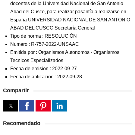
docentes de la Universidad Nacional de San Antonio
Abad del Cusco, para realizar pasantía a realizarse en
España UNIVERSIDAD NACIONAL DE SAN ANTONIO
ABAD DEL CUSCO Secretaría General
Tipo de norma :
RESOLUCIÓN
Numero :
R-757-2022-UNSAAC
Emitida por :
Organismos Autonomos
-
Organismos
Tecnicos Especializados
Fecha de emision :
2022-09-27
Fecha de aplicacion :
2022-09-28
Compartir
Recomendado