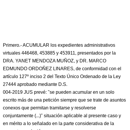
Primero.- ACUMULAR los expedientes administrativos
virtuales 446468, 453885 y 453911, presentados por la
DRA. YANET MENDOZA MUÑOZ, y DR. MARCO
EDMUNDO ORDOÑEZ LINARES, de conformidad con el
artículo 127º inciso 2 del Texto Único Ordenado de la Ley
27444 aprobado mediante D.S.
004-2019 JUS prevé: "se pueden acumular en un solo
escrito más de una petición siempre que se trate de asuntos
conexos que permitan tramitarse y resolverse
conjuntamente (...)" situación aplicable al presente caso y
en mérito a lo señalado en la parte considerativa de la