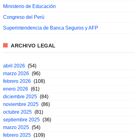
Ministerio de Educación
Congreso del Perú
Superintendencia de Banca Seguros y AFP
ARCHIVO LEGAL
abril 2026
(54)
marzo 2026
(96)
febrero 2026
(108)
enero 2026
(61)
diciembre 2025
(84)
noviembre 2025
(86)
octubre 2025
(81)
septiembre 2025
(36)
marzo 2025
(54)
febrero 2025
(109)