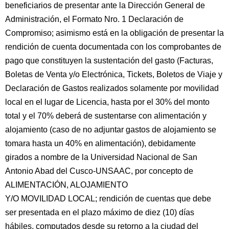
beneficiarios de presentar ante la Dirección General de
Administración, el Formato Nro. 1 Declaración de
Compromiso; asimismo está en la obligación de presentar la
rendición de cuenta documentada con los comprobantes de
pago que constituyen la sustentación del gasto (Facturas,
Boletas de Venta y/o Electrónica, Tickets, Boletos de Viaje y
Declaración de Gastos realizados solamente por movilidad
local en el lugar de Licencia, hasta por el 30% del monto
total y el 70% deberá de sustentarse con alimentación y
alojamiento (caso de no adjuntar gastos de alojamiento se
tomara hasta un 40% en alimentación), debidamente
girados a nombre de la Universidad Nacional de San
Antonio Abad del Cusco-UNSAAC, por concepto de
ALIMENTACIÓN, ALOJAMIENTO
Y/O MOVILIDAD LOCAL; rendición de cuentas que debe
ser presentada en el plazo máximo de diez (10) días
hábiles, computados desde su retorno a la ciudad del