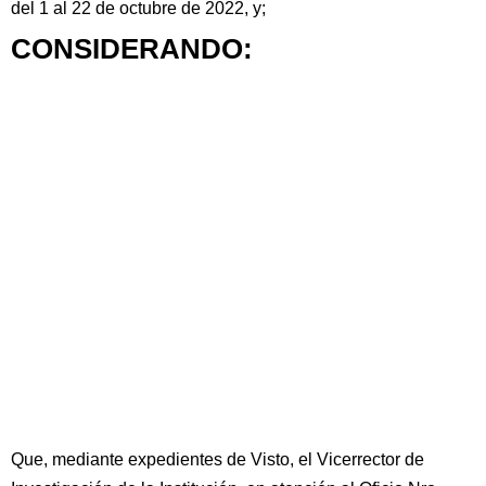
del 1 al 22 de octubre de 2022, y;
CONSIDERANDO:
Que, mediante expedientes de Visto, el Vicerrector de