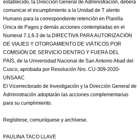
establecido, la Dirección General de Administración, deberá
comunicar el incumplimiento a la Unidad de T alento
Humano para la correspondiente retención en Planilla
Única de Pagos y demás acciones contempladas en el
Numeral 7.1.6.3 de la DIRECTIVA PARA AUTORIZACIÓN
DE VIAJES Y OTORGAMIENTO DE VIÁTICOS POR
COMISIÓN DE SERVICIO DENTRO Y FUERA DEL
PAÍS, de la Universidad Nacional de San Antonio Abad del
Cusco, aprobada por Resolución Nro. CU-309-2020-
UNSAAC
El Vicerrectorado de Investigación y la Dirección General de
Administración adoptarán las acciones complementarias
para su cumplimiento.
Regístrese, comuníquese y archívese.
PAULINA TACO LLAVE