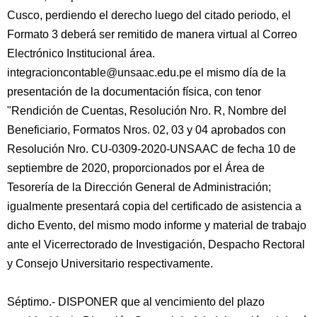
Cusco, perdiendo el derecho luego del citado periodo, el
Formato 3 deberá ser remitido de manera virtual al Correo
Electrónico Institucional área.
integracioncontable@unsaac.edu.pe el mismo día de la
presentación de la documentación física, con tenor
"Rendición de Cuentas, Resolución Nro. R, Nombre del
Beneficiario, Formatos Nros. 02, 03 y 04 aprobados con
Resolución Nro. CU-0309-2020-UNSAAC de fecha 10 de
septiembre de 2020, proporcionados por el Área de
Tesorería de la Dirección General de Administración;
igualmente presentará copia del certificado de asistencia a
dicho Evento, del mismo modo informe y material de trabajo
ante el Vicerrectorado de Investigación, Despacho Rectoral
y Consejo Universitario respectivamente.
Séptimo.- DISPONER que al vencimiento del plazo