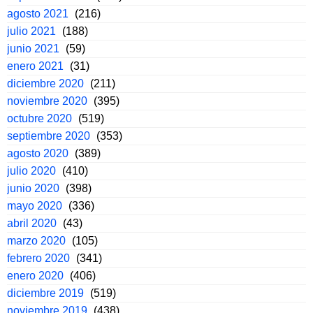
agosto 2021
(216)
julio 2021
(188)
junio 2021
(59)
enero 2021
(31)
diciembre 2020
(211)
noviembre 2020
(395)
octubre 2020
(519)
septiembre 2020
(353)
agosto 2020
(389)
julio 2020
(410)
junio 2020
(398)
mayo 2020
(336)
abril 2020
(43)
marzo 2020
(105)
febrero 2020
(341)
enero 2020
(406)
diciembre 2019
(519)
noviembre 2019
(438)