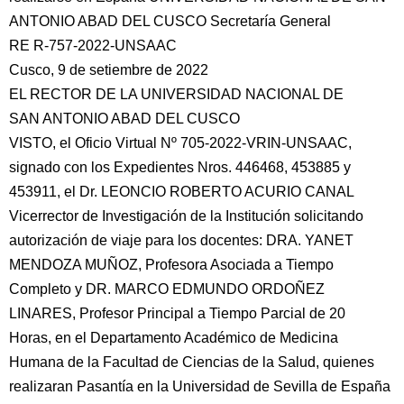
ANTONIO ABAD DEL CUSCO Secretaría General
RE R-757-2022-UNSAAC
Cusco, 9 de setiembre de 2022
EL RECTOR DE LA UNIVERSIDAD NACIONAL DE
SAN ANTONIO ABAD DEL CUSCO
VISTO, el Oficio Virtual Nº 705-2022-VRIN-UNSAAC,
signado con los Expedientes Nros. 446468, 453885 y
453911, el Dr. LEONCIO ROBERTO ACURIO CANAL
Vicerrector de Investigación de la Institución solicitando
autorización de viaje para los docentes: DRA. YANET
MENDOZA MUÑOZ, Profesora Asociada a Tiempo
Completo y DR. MARCO EDMUNDO ORDOÑEZ
LINARES, Profesor Principal a Tiempo Parcial de 20
Horas, en el Departamento Académico de Medicina
Humana de la Facultad de Ciencias de la Salud, quienes
realizaran Pasantía en la Universidad de Sevilla de España