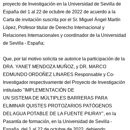
proyecto de Investigación en la Universidad de Sevilla de
España del 1 al 22 de octubre de 2022 de acuerdo a la
Carta de invitación suscrita por el Sr. Miguel Ángel Martín
López, Profesor titular de Derecho Internacional y
Relaciones Internacionales y coordinador de la Universidad
de Sevilla - España;
Que, por tal motivo solicita se autorice la participación de la
DRA. YANET MENDOZA MUÑOZ, y DR. MARCO
EDMUNDO ORDOÑEZ LINARES Responsable y Co-
Investigador respectivamente del Proyecto de Investigación
intitulado "IMPLEMENTACIÓN DE
UN SISTEMA DE MÚLTIPLES BARRERAS PARA
ELIMINAR QUISTES PROTOZARIOS PATÓGENOS
DEL AGUA POTABLE DE LA FUENTE PIURAY", en la
Pasantía de formación, en la Universidad de Sevilla -
España, del 1 al 22 de octubre de 2022, debiendo