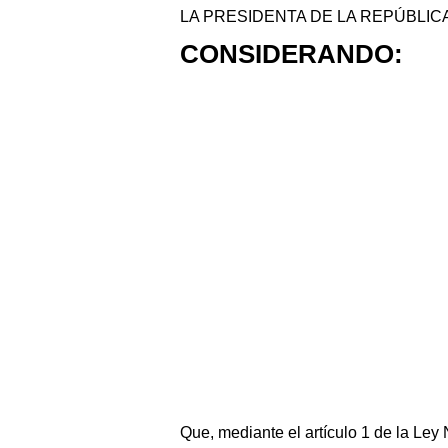
LA PRESIDENTA DE LA REPÚBLIC
CONSIDERANDO:
Que, mediante el artículo 1 de la Le