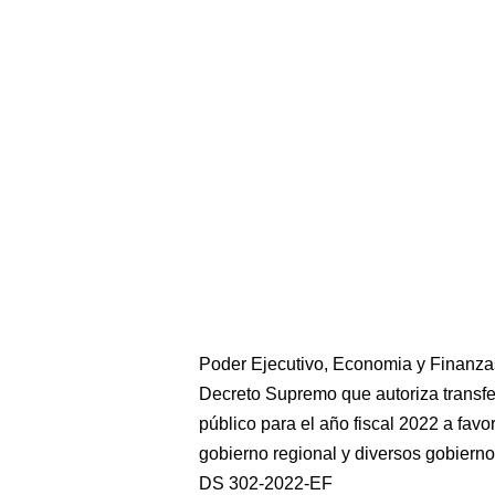
Poder Ejecutivo, Economia y Finanza
Decreto Supremo que autoriza transfer
público para el año fiscal 2022 a favo
gobierno regional y diversos gobierno
DS 302-2022-EF