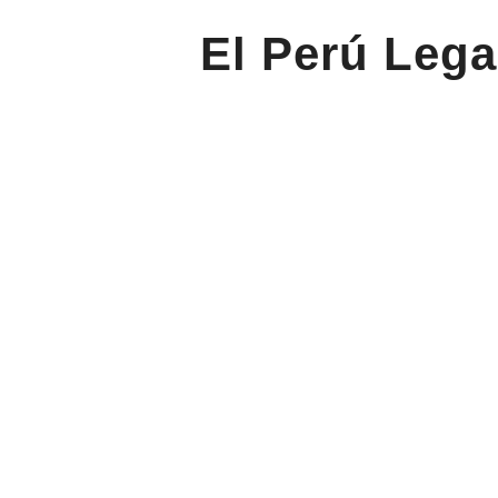
El Perú Lega