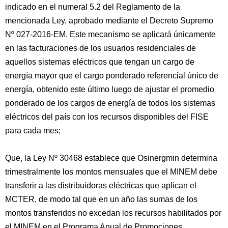
indicado en el numeral 5.2 del Reglamento de la
mencionada Ley, aprobado mediante el Decreto Supremo
Nº 027-2016-EM. Este mecanismo se aplicará únicamente
en las facturaciones de los usuarios residenciales de
aquellos sistemas eléctricos que tengan un cargo de
energía mayor que el cargo ponderado referencial único de
energía, obtenido este último luego de ajustar el promedio
ponderado de los cargos de energía de todos los sistemas
eléctricos del país con los recursos disponibles del FISE
para cada mes;
Que, la Ley Nº 30468 establece que Osinergmin determina
trimestralmente los montos mensuales que el MINEM debe
transferir a las distribuidoras eléctricas que aplican el
MCTER, de modo tal que en un año las sumas de los
montos transferidos no excedan los recursos habilitados por
el MINEM en el Programa Anual de Promociones.