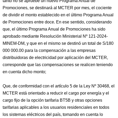
tanto no se apruebe un nuevo Programa Anual de
Promociones, se destinará al MCTER por mes, el cociente
de dividir el monto establecido en el último Programa Anual
de Promociones entre doce. En ese sentido, considerando
que, el último Programa Anual de Promociones ha sido
aprobado mediante Resolución Ministerial Nº 121-2024-
MINEM-DM, y que en el mismo se destinó un total de S/180
000 000.00 para la compensación a las empresas
distribuidoras de electricidad por aplicación del MCTER,
corresponde que las compensaciones se realicen teniendo
en cuenta dicho monto;
Que, de conformidad con el artículo 5 de la Ley Nº 30468, el
MCTER está orientado a reducir el cargo por energía y el
cargo fijo de la opción tarifaria BT5B y otras opciones
tarifarias aplicables a los usuarios residenciales en todos
los sistemas eléctricos del país, tomando en cuenta lo