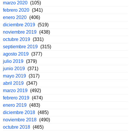
marzo 2020
(105)
febrero 2020
(341)
enero 2020
(406)
diciembre 2019
(519)
noviembre 2019
(438)
octubre 2019
(331)
septiembre 2019
(315)
agosto 2019
(377)
julio 2019
(379)
junio 2019
(371)
mayo 2019
(317)
abril 2019
(347)
marzo 2019
(492)
febrero 2019
(474)
enero 2019
(483)
diciembre 2018
(485)
noviembre 2018
(490)
octubre 2018
(465)