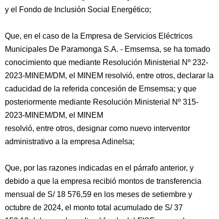
y el Fondo de Inclusión Social Energético;
Que, en el caso de la Empresa de Servicios Eléctricos
Municipales De Paramonga S.A. - Emsemsa, se ha tomado
conocimiento que mediante Resolución Ministerial Nº 232-
2023-MINEM/DM, el MINEM resolvió, entre otros, declarar la
caducidad de la referida concesión de Emsemsa; y que
posteriormente mediante Resolución Ministerial Nº 315-
2023-MINEM/DM, el MINEM
resolvió, entre otros, designar como nuevo interventor
administrativo a la empresa Adinelsa;
Que, por las razones indicadas en el párrafo anterior, y
debido a que la empresa recibió montos de transferencia
mensual de S/ 18 576,59 en los meses de setiembre y
octubre de 2024, el monto total acumulado de S/ 37