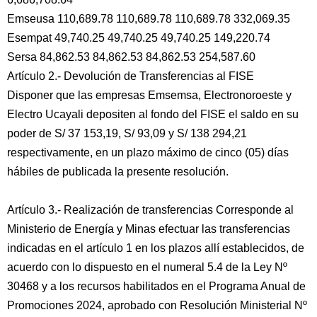
Emseusa 110,689.78 110,689.78 110,689.78 332,069.35
Esempat 49,740.25 49,740.25 49,740.25 149,220.74
Sersa 84,862.53 84,862.53 84,862.53 254,587.60
Artículo 2.- Devolución de Transferencias al FISE
Disponer que las empresas Emsemsa, Electronoroeste y
Electro Ucayali depositen al fondo del FISE el saldo en su
poder de S/ 37 153,19, S/ 93,09 y S/ 138 294,21
respectivamente, en un plazo máximo de cinco (05) días
hábiles de publicada la presente resolución.
Artículo 3.- Realización de transferencias Corresponde al
Ministerio de Energía y Minas efectuar las transferencias
indicadas en el artículo 1 en los plazos allí establecidos, de
acuerdo con lo dispuesto en el numeral 5.4 de la Ley Nº
30468 y a los recursos habilitados en el Programa Anual de
Promociones 2024, aprobado con Resolución Ministerial Nº