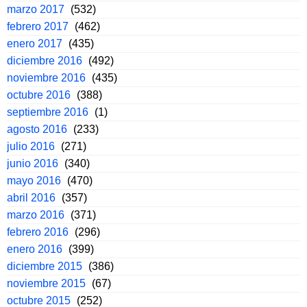
marzo 2017
(532)
febrero 2017
(462)
enero 2017
(435)
diciembre 2016
(492)
noviembre 2016
(435)
octubre 2016
(388)
septiembre 2016
(1)
agosto 2016
(233)
julio 2016
(271)
junio 2016
(340)
mayo 2016
(470)
abril 2016
(357)
marzo 2016
(371)
febrero 2016
(296)
enero 2016
(399)
diciembre 2015
(386)
noviembre 2015
(67)
octubre 2015
(252)