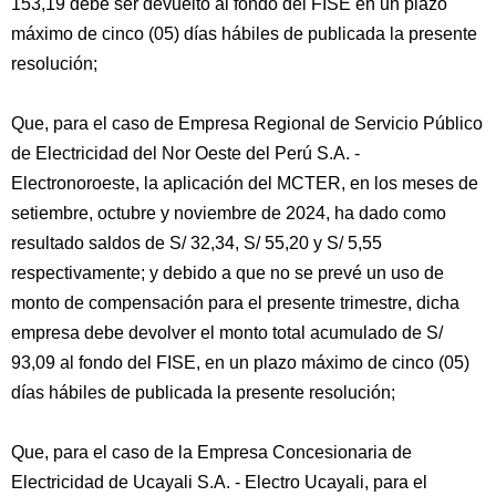
153,19 debe ser devuelto al fondo del FISE en un plazo
máximo de cinco (05) días hábiles de publicada la presente
resolución;
Que, para el caso de Empresa Regional de Servicio Público
de Electricidad del Nor Oeste del Perú S.A. -
Electronoroeste, la aplicación del MCTER, en los meses de
setiembre, octubre y noviembre de 2024, ha dado como
resultado saldos de S/ 32,34, S/ 55,20 y S/ 5,55
respectivamente; y debido a que no se prevé un uso de
monto de compensación para el presente trimestre, dicha
empresa debe devolver el monto total acumulado de S/
93,09 al fondo del FISE, en un plazo máximo de cinco (05)
días hábiles de publicada la presente resolución;
Que, para el caso de la Empresa Concesionaria de
Electricidad de Ucayali S.A. - Electro Ucayali, para el