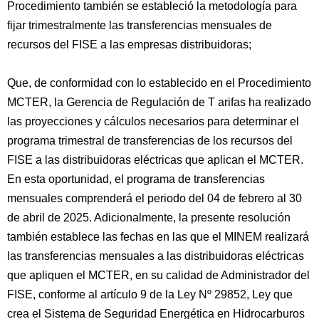
Procedimiento también se estableció la metodología para
fijar trimestralmente las transferencias mensuales de
recursos del FISE a las empresas distribuidoras;
Que, de conformidad con lo establecido en el Procedimiento
MCTER, la Gerencia de Regulación de T arifas ha realizado
las proyecciones y cálculos necesarios para determinar el
programa trimestral de transferencias de los recursos del
FISE a las distribuidoras eléctricas que aplican el MCTER.
En esta oportunidad, el programa de transferencias
mensuales comprenderá el periodo del 04 de febrero al 30
de abril de 2025. Adicionalmente, la presente resolución
también establece las fechas en las que el MINEM realizará
las transferencias mensuales a las distribuidoras eléctricas
que apliquen el MCTER, en su calidad de Administrador del
FISE, conforme al artículo 9 de la Ley Nº 29852, Ley que
crea el Sistema de Seguridad Energética en Hidrocarburos