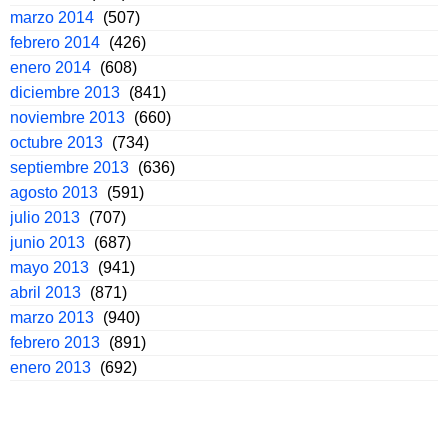
marzo 2014
(507)
febrero 2014
(426)
enero 2014
(608)
diciembre 2013
(841)
noviembre 2013
(660)
octubre 2013
(734)
septiembre 2013
(636)
agosto 2013
(591)
julio 2013
(707)
junio 2013
(687)
mayo 2013
(941)
abril 2013
(871)
marzo 2013
(940)
febrero 2013
(891)
enero 2013
(692)