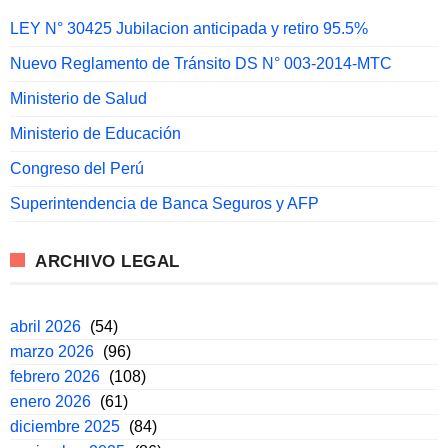
LEY N° 30425 Jubilacion anticipada y retiro 95.5%
Nuevo Reglamento de Tránsito DS N° 003-2014-MTC
Ministerio de Salud
Ministerio de Educación
Congreso del Perú
Superintendencia de Banca Seguros y AFP
ARCHIVO LEGAL
abril 2026
(54)
marzo 2026
(96)
febrero 2026
(108)
enero 2026
(61)
diciembre 2025
(84)