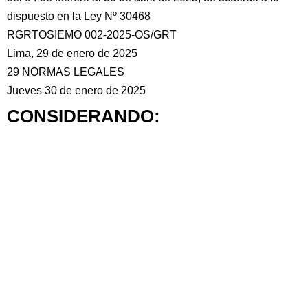
dispuesto en la Ley Nº 30468
RGRTOSIEMO 002-2025-OS/GRT
Lima, 29 de enero de 2025
29 NORMAS LEGALES
Jueves 30 de enero de 2025
CONSIDERANDO: