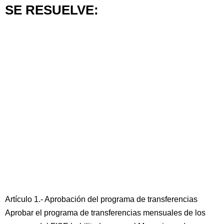
SE RESUELVE:
Artículo 1.- Aprobación del programa de transferencias
Aprobar el programa de transferencias mensuales de los