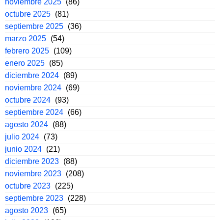
noviembre 2025
(86)
octubre 2025
(81)
septiembre 2025
(36)
marzo 2025
(54)
febrero 2025
(109)
enero 2025
(85)
diciembre 2024
(89)
noviembre 2024
(69)
octubre 2024
(93)
septiembre 2024
(66)
agosto 2024
(88)
julio 2024
(73)
junio 2024
(21)
diciembre 2023
(88)
noviembre 2023
(208)
octubre 2023
(225)
septiembre 2023
(228)
agosto 2023
(65)