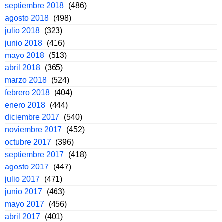
septiembre 2018
(486)
agosto 2018
(498)
julio 2018
(323)
junio 2018
(416)
mayo 2018
(513)
abril 2018
(365)
marzo 2018
(524)
febrero 2018
(404)
enero 2018
(444)
diciembre 2017
(540)
noviembre 2017
(452)
octubre 2017
(396)
septiembre 2017
(418)
agosto 2017
(447)
julio 2017
(471)
junio 2017
(463)
mayo 2017
(456)
abril 2017
(401)