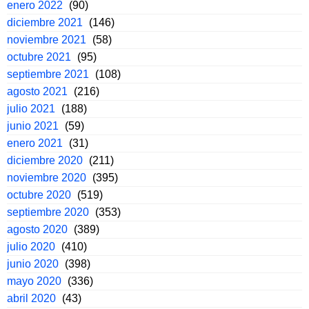
enero 2022
(90)
diciembre 2021
(146)
noviembre 2021
(58)
octubre 2021
(95)
septiembre 2021
(108)
agosto 2021
(216)
julio 2021
(188)
junio 2021
(59)
enero 2021
(31)
diciembre 2020
(211)
noviembre 2020
(395)
octubre 2020
(519)
septiembre 2020
(353)
agosto 2020
(389)
julio 2020
(410)
junio 2020
(398)
mayo 2020
(336)
abril 2020
(43)