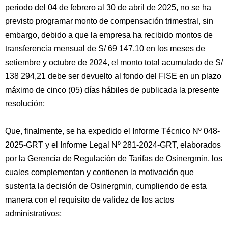
periodo del 04 de febrero al 30 de abril de 2025, no se ha
previsto programar monto de compensación trimestral, sin
embargo, debido a que la empresa ha recibido montos de
transferencia mensual de S/ 69 147,10 en los meses de
setiembre y octubre de 2024, el monto total acumulado de S/
138 294,21 debe ser devuelto al fondo del FISE en un plazo
máximo de cinco (05) días hábiles de publicada la presente
resolución;
Que, finalmente, se ha expedido el Informe Técnico Nº 048-
2025-GRT y el Informe Legal Nº 281-2024-GRT, elaborados
por la Gerencia de Regulación de Tarifas de Osinergmin, los
cuales complementan y contienen la motivación que
sustenta la decisión de Osinergmin, cumpliendo de esta
manera con el requisito de validez de los actos
administrativos;