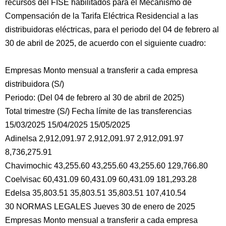
recursos del FISE habilitados para el Mecanismo de
Compensación de la Tarifa Eléctrica Residencial a las
distribuidoras eléctricas, para el periodo del 04 de febrero al
30 de abril de 2025, de acuerdo con el siguiente cuadro:
Empresas Monto mensual a transferir a cada empresa
distribuidora (S/)
Periodo: (Del 04 de febrero al 30 de abril de 2025)
Total trimestre (S/) Fecha límite de las transferencias
15/03/2025 15/04/2025 15/05/2025
Adinelsa 2,912,091.97 2,912,091.97 2,912,091.97
8,736,275.91
Chavimochic 43,255.60 43,255.60 43,255.60 129,766.80
Coelvisac 60,431.09 60,431.09 60,431.09 181,293.28
Edelsa 35,803.51 35,803.51 35,803.51 107,410.54
30 NORMAS LEGALES Jueves 30 de enero de 2025
Empresas Monto mensual a transferir a cada empresa