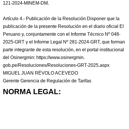
121-2024-MINEM-DM.
Artículo 4.- Publicación de la Resolución Disponer que la
publicación de la presente Resolución en el diario oficial El
Peruano y, conjuntamente con el Informe Técnico Nº 048-
2025-GRT y el Informe Legal Nº 281-2024-GRT, que forman
parte integrante de esta resolución, en el portal institucional
del Osinergmin: https://www.osinergmin.
gob.pe/Resoluciones/Resoluciones-GRT-2025.aspx
MIGUEL JUAN RÉVOLO ACEVEDO
Gerente Gerencia de Regulación de Tarifas
NORMA LEGAL: