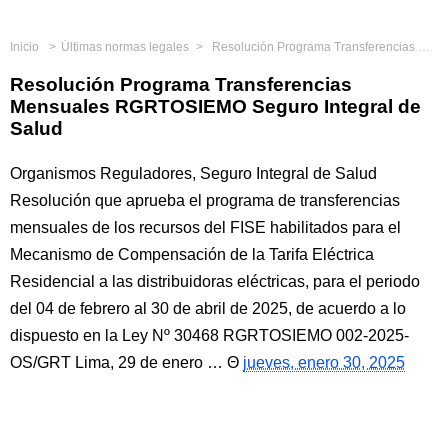
Inicio
Últimas normas legales
Resolución Programa Transferencias Mensuales RGRTOSIEMO Seguro Integral de Salud
Resolución Programa Transferencias
Mensuales RGRTOSIEMO Seguro Integral de
Salud
Organismos Reguladores, Seguro Integral de Salud
Resolución que aprueba el programa de transferencias
mensuales de los recursos del FISE habilitados para el
Mecanismo de Compensación de la Tarifa Eléctrica
Residencial a las distribuidoras eléctricas, para el periodo
del 04 de febrero al 30 de abril de 2025, de acuerdo a lo
dispuesto en la Ley Nº 30468 RGRTOSIEMO 002-2025-
OS/GRT Lima, 29 de enero …
jueves, enero 30, 2025