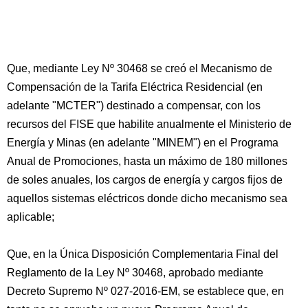
Que, mediante Ley Nº 30468 se creó el Mecanismo de
Compensación de la Tarifa Eléctrica Residencial (en
adelante "MCTER") destinado a compensar, con los
recursos del FISE que habilite anualmente el Ministerio de
Energía y Minas (en adelante "MINEM") en el Programa
Anual de Promociones, hasta un máximo de 180 millones
de soles anuales, los cargos de energía y cargos fijos de
aquellos sistemas eléctricos donde dicho mecanismo sea
aplicable;
Que, en la Única Disposición Complementaria Final del
Reglamento de la Ley Nº 30468, aprobado mediante
Decreto Supremo Nº 027-2016-EM, se establece que, en