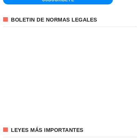
BOLETIN DE NORMAS LEGALES
LEYES MÁS IMPORTANTES