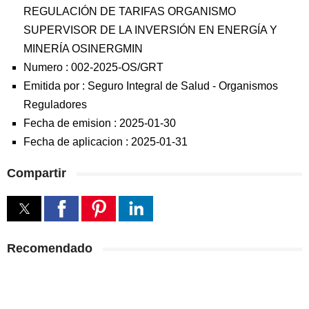
REGULACIÓN DE TARIFAS ORGANISMO
SUPERVISOR DE LA INVERSIÓN EN ENERGÍA Y
MINERÍA OSINERGMIN
Numero :
002-2025-OS/GRT
Emitida por :
Seguro Integral de Salud
-
Organismos
Reguladores
Fecha de emision :
2025-01-30
Fecha de aplicacion :
2025-01-31
Compartir
Recomendado