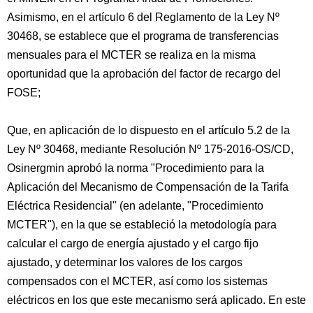
Asimismo, en el artículo 6 del Reglamento de la Ley Nº
30468, se establece que el programa de transferencias
mensuales para el MCTER se realiza en la misma
oportunidad que la aprobación del factor de recargo del
FOSE;
Que, en aplicación de lo dispuesto en el artículo 5.2 de la
Ley Nº 30468, mediante Resolución Nº 175-2016-OS/CD,
Osinergmin aprobó la norma "Procedimiento para la
Aplicación del Mecanismo de Compensación de la Tarifa
Eléctrica Residencial" (en adelante, "Procedimiento
MCTER"), en la que se estableció la metodología para
calcular el cargo de energía ajustado y el cargo fijo
ajustado, y determinar los valores de los cargos
compensados con el MCTER, así como los sistemas
eléctricos en los que este mecanismo será aplicado. En este