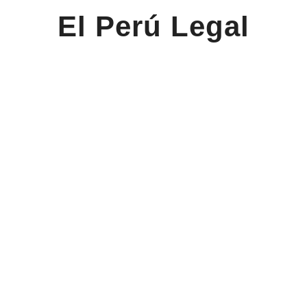
El Perú Legal