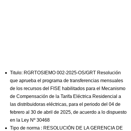
Titulo: RGRTOSIEMO 002-2025-OS/GRT Resolución
que aprueba el programa de transferencias mensuales
de los recursos del FISE habilitados para el Mecanismo
de Compensación de la Tarifa Eléctrica Residencial a
las distribuidoras eléctricas, para el periodo del 04 de
febrero al 30 de abril de 2025, de acuerdo a lo dispuesto
en la Ley Nº 30468
Tipo de norma :
RESOLUCIÓN DE LA GERENCIA DE