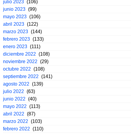
julio 2023
(106)
junio 2023
(99)
mayo 2023
(106)
abril 2023
(122)
marzo 2023
(144)
febrero 2023
(133)
enero 2023
(111)
diciembre 2022
(108)
noviembre 2022
(29)
octubre 2022
(108)
septiembre 2022
(141)
agosto 2022
(139)
julio 2022
(63)
junio 2022
(40)
mayo 2022
(113)
abril 2022
(87)
marzo 2022
(103)
febrero 2022
(110)