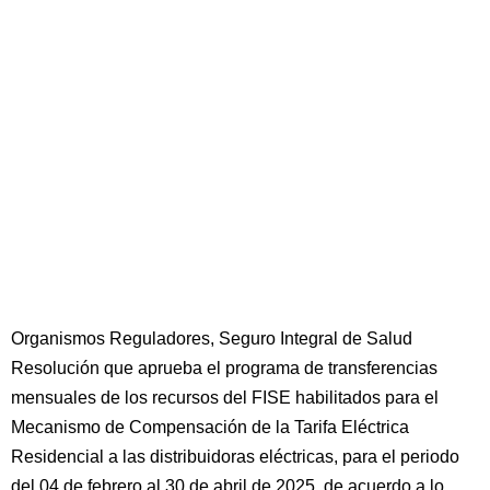
Organismos Reguladores, Seguro Integral de Salud
Resolución que aprueba el programa de transferencias
mensuales de los recursos del FISE habilitados para el
Mecanismo de Compensación de la Tarifa Eléctrica
Residencial a las distribuidoras eléctricas, para el periodo
del 04 de febrero al 30 de abril de 2025, de acuerdo a lo