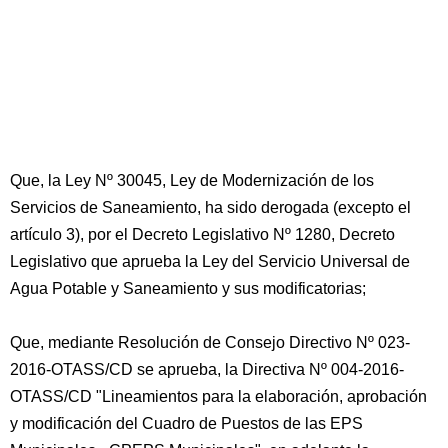
Que, la Ley Nº 30045, Ley de Modernización de los
Servicios de Saneamiento, ha sido derogada (excepto el
artículo 3), por el Decreto Legislativo Nº 1280, Decreto
Legislativo que aprueba la Ley del Servicio Universal de
Agua Potable y Saneamiento y sus modificatorias;
Que, mediante Resolución de Consejo Directivo Nº 023-
2016-OTASS/CD se aprueba, la Directiva Nº 004-2016-
OTASS/CD "Lineamientos para la elaboración, aprobación
y modificación del Cuadro de Puestos de las EPS