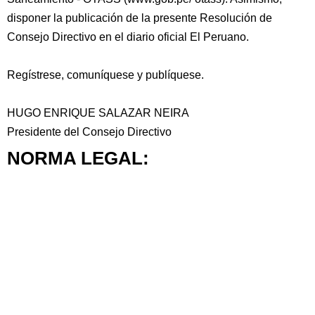
disponer la publicación de la presente Resolución de
Consejo Directivo en el diario oficial El Peruano.
Regístrese, comuníquese y publíquese.
HUGO ENRIQUE SALAZAR NEIRA
Presidente del Consejo Directivo
NORMA LEGAL: