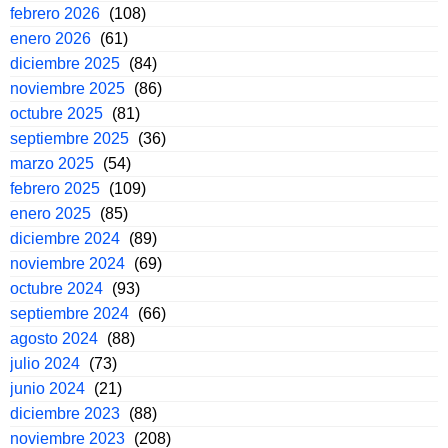
febrero 2026
(108)
enero 2026
(61)
diciembre 2025
(84)
noviembre 2025
(86)
octubre 2025
(81)
septiembre 2025
(36)
marzo 2025
(54)
febrero 2025
(109)
enero 2025
(85)
diciembre 2024
(89)
noviembre 2024
(69)
octubre 2024
(93)
septiembre 2024
(66)
agosto 2024
(88)
julio 2024
(73)
junio 2024
(21)
diciembre 2023
(88)
noviembre 2023
(208)