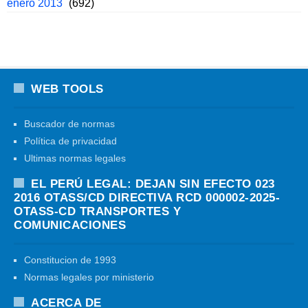
enero 2013
(692)
WEB TOOLS
Buscador de normas
Política de privacidad
Ultimas normas legales
EL PERÚ LEGAL: DEJAN SIN EFECTO 023
2016 OTASS/CD DIRECTIVA RCD 000002-2025-
OTASS-CD TRANSPORTES Y
COMUNICACIONES
Constitucion de 1993
Normas legales por ministerio
ACERCA DE