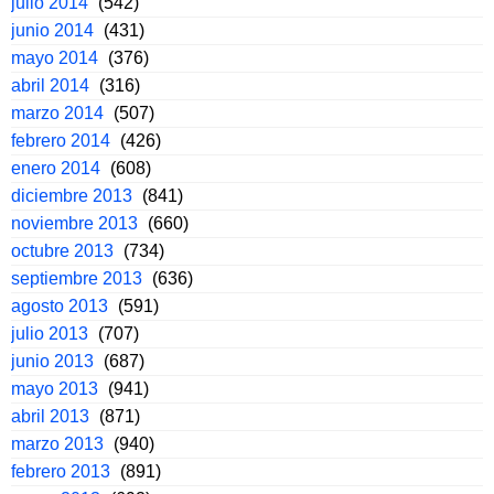
julio 2014
(542)
junio 2014
(431)
mayo 2014
(376)
abril 2014
(316)
marzo 2014
(507)
febrero 2014
(426)
enero 2014
(608)
diciembre 2013
(841)
noviembre 2013
(660)
octubre 2013
(734)
septiembre 2013
(636)
agosto 2013
(591)
julio 2013
(707)
junio 2013
(687)
mayo 2013
(941)
abril 2013
(871)
marzo 2013
(940)
febrero 2013
(891)