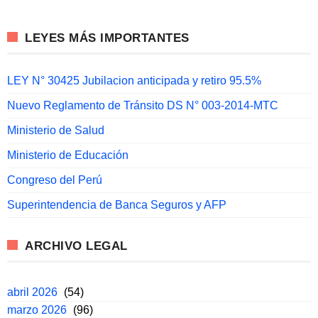
LEYES MÁS IMPORTANTES
LEY N° 30425 Jubilacion anticipada y retiro 95.5%
Nuevo Reglamento de Tránsito DS N° 003-2014-MTC
Ministerio de Salud
Ministerio de Educación
Congreso del Perú
Superintendencia de Banca Seguros y AFP
ARCHIVO LEGAL
abril 2026
(54)
marzo 2026
(96)