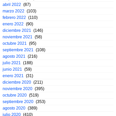
abril 2022
(87)
marzo 2022
(103)
febrero 2022
(110)
enero 2022
(90)
diciembre 2021
(146)
noviembre 2021
(58)
octubre 2021
(95)
septiembre 2021
(108)
agosto 2021
(216)
julio 2021
(188)
junio 2021
(59)
enero 2021
(31)
diciembre 2020
(211)
noviembre 2020
(395)
octubre 2020
(519)
septiembre 2020
(353)
agosto 2020
(389)
julio 2020
(410)