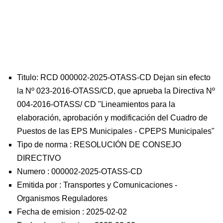
Titulo: RCD 000002-2025-OTASS-CD Dejan sin efecto
la Nº 023-2016-OTASS/CD, que aprueba la Directiva Nº
004-2016-OTASS/ CD "Lineamientos para la
elaboración, aprobación y modificación del Cuadro de
Puestos de las EPS Municipales - CPEPS Municipales"
Tipo de norma :
RESOLUCIÓN DE CONSEJO
DIRECTIVO
Numero :
000002-2025-OTASS-CD
Emitida por :
Transportes y Comunicaciones
-
Organismos Reguladores
Fecha de emision :
2025-02-02