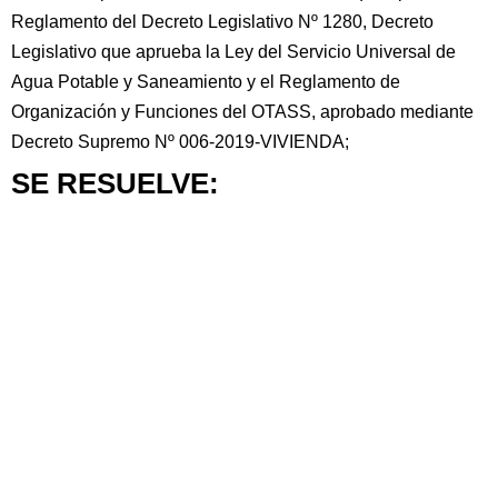
Reglamento del Decreto Legislativo Nº 1280, Decreto
Legislativo que aprueba la Ley del Servicio Universal de
Agua Potable y Saneamiento y el Reglamento de
Organización y Funciones del OTASS, aprobado mediante
Decreto Supremo Nº 006-2019-VIVIENDA;
SE RESUELVE: