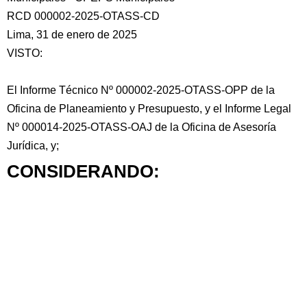
RCD 000002-2025-OTASS-CD
Lima, 31 de enero de 2025
VISTO:
El Informe Técnico Nº 000002-2025-OTASS-OPP de la
Oficina de Planeamiento y Presupuesto, y el Informe Legal
Nº 000014-2025-OTASS-OAJ de la Oficina de Asesoría
Jurídica, y;
CONSIDERANDO: