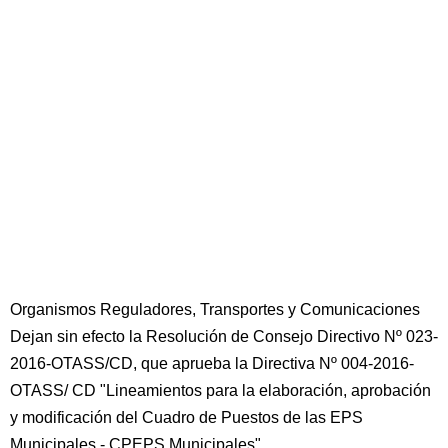
Organismos Reguladores, Transportes y Comunicaciones
Dejan sin efecto la Resolución de Consejo Directivo Nº 023-
2016-OTASS/CD, que aprueba la Directiva Nº 004-2016-
OTASS/ CD "Lineamientos para la elaboración, aprobación
y modificación del Cuadro de Puestos de las EPS
Municipales - CPEPS Municipales"