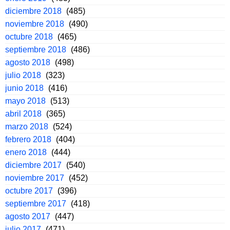
diciembre 2018
(485)
noviembre 2018
(490)
octubre 2018
(465)
septiembre 2018
(486)
agosto 2018
(498)
julio 2018
(323)
junio 2018
(416)
mayo 2018
(513)
abril 2018
(365)
marzo 2018
(524)
febrero 2018
(404)
enero 2018
(444)
diciembre 2017
(540)
noviembre 2017
(452)
octubre 2017
(396)
septiembre 2017
(418)
agosto 2017
(447)
julio 2017
(471)