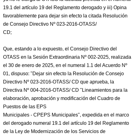
19.1 del artículo 19 del Reglamento derogado y iii) Opina
favorablemente para dejar sin efecto la citada Resolución
de Consejo Directivo Nº 023-2016-OTASS/
CD;
Que, estando a lo expuesto, el Consejo Directivo del
OTASS en la Sesión Extraordinaria Nº 002-2025, realizada
el 30 de enero de 2025, en el numeral 1.1 del Acuerdo Nº
01, dispuso: "Dejar sin efecto la Resolución de Consejo
Directivo Nº 023-2016-OTASS/ CD que aprueba, la
Directiva Nº 004-2016-OTASS/ CD "Lineamientos para la
elaboración, aprobación y modificación del Cuadro de
Puestos de las EPS
Municipales - CPEPS Municipales", expedida en el marco
del derogado numeral 19.1 del artículo 19 del Reglamento
de la Ley de Modernización de los Servicios de