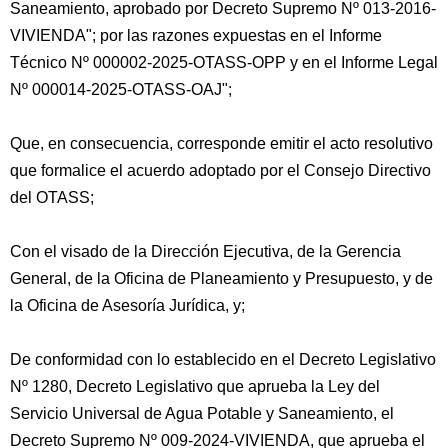
Saneamiento, aprobado por Decreto Supremo Nº 013-2016-
VIVIENDA"; por las razones expuestas en el Informe
Técnico Nº 000002-2025-OTASS-OPP y en el Informe Legal
Nº 000014-2025-OTASS-OAJ";
Que, en consecuencia, corresponde emitir el acto resolutivo
que formalice el acuerdo adoptado por el Consejo Directivo
del OTASS;
Con el visado de la Dirección Ejecutiva, de la Gerencia
General, de la Oficina de Planeamiento y Presupuesto, y de
la Oficina de Asesoría Jurídica, y;
De conformidad con lo establecido en el Decreto Legislativo
Nº 1280, Decreto Legislativo que aprueba la Ley del
Servicio Universal de Agua Potable y Saneamiento, el
Decreto Supremo Nº 009-2024-VIVIENDA, que aprueba el