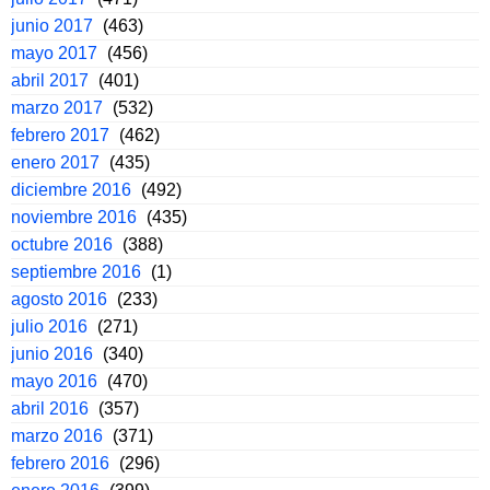
junio 2017
(463)
mayo 2017
(456)
abril 2017
(401)
marzo 2017
(532)
febrero 2017
(462)
enero 2017
(435)
diciembre 2016
(492)
noviembre 2016
(435)
octubre 2016
(388)
septiembre 2016
(1)
agosto 2016
(233)
julio 2016
(271)
junio 2016
(340)
mayo 2016
(470)
abril 2016
(357)
marzo 2016
(371)
febrero 2016
(296)