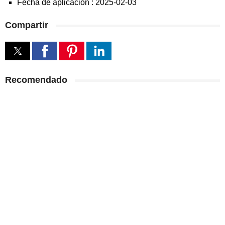
Fecha de aplicacion :
2025-02-03
Compartir
Recomendado