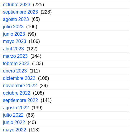
octubre 2023
(225)
septiembre 2023
(228)
agosto 2023
(65)
julio 2023
(106)
junio 2023
(99)
mayo 2023
(106)
abril 2023
(122)
marzo 2023
(144)
febrero 2023
(133)
enero 2023
(111)
diciembre 2022
(108)
noviembre 2022
(29)
octubre 2022
(108)
septiembre 2022
(141)
agosto 2022
(139)
julio 2022
(63)
junio 2022
(40)
mayo 2022
(113)