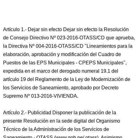
Artículo 1.- Dejar sin efecto Dejar sin efecto la Resolución
de Consejo Directivo Nº 023-2016-OTASS/CD que aprueba,
la Directiva Nº 004-2016-OTASS/CD "Lineamientos para la
elaboración, aprobación y modificación del Cuadro de
Puestos de las EPS Municipales - CPEPS Municipales",
expedida en el marco del derogado numeral 19.1 del
artículo 19 del Reglamento de la Ley de Modernización de
los Servicios de Saneamiento, aprobado por Decreto
Supremo Nº 013-2016-VIVIENDA.
Artículo 2.- Publicidad Disponer la publicación de la
presente Resolución en la sede digital del Organismo
Técnico de la Administración de los Servicios de
Saneamiento - OTASS (www.gob.pe/ otass). Asimismo,