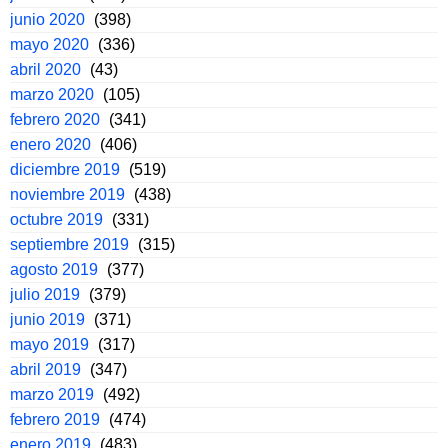
junio 2020
(398)
mayo 2020
(336)
abril 2020
(43)
marzo 2020
(105)
febrero 2020
(341)
enero 2020
(406)
diciembre 2019
(519)
noviembre 2019
(438)
octubre 2019
(331)
septiembre 2019
(315)
agosto 2019
(377)
julio 2019
(379)
junio 2019
(371)
mayo 2019
(317)
abril 2019
(347)
marzo 2019
(492)
febrero 2019
(474)
enero 2019
(483)