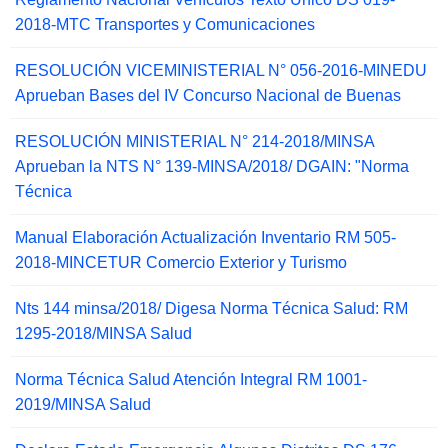
2018-MTC Transportes y Comunicaciones
RESOLUCIÓN VICEMINISTERIAL N° 056-2016-MINEDU
Aprueban Bases del IV Concurso Nacional de Buenas
RESOLUCIÓN MINISTERIAL N° 214-2018/MINSA
Aprueban la NTS N° 139-MINSA/2018/ DGAIN: "Norma
Técnica
Manual Elaboración Actualización Inventario RM 505-
2018-MINCETUR Comercio Exterior y Turismo
Nts 144 minsa/2018/ Digesa Norma Técnica Salud: RM
1295-2018/MINSA Salud
Norma Técnica Salud Atención Integral RM 1001-
2019/MINSA Salud