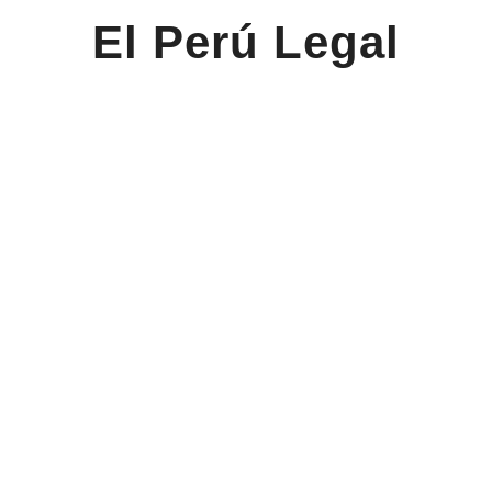
El Perú Legal