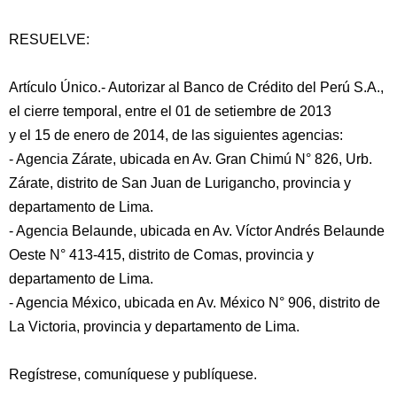
RESUELVE:
Artículo Único.- Autorizar al Banco de Crédito del Perú S.A.,
el cierre temporal, entre el 01 de setiembre de 2013
y el 15 de enero de 2014, de las siguientes agencias:
- Agencia Zárate, ubicada en Av. Gran Chimú N° 826, Urb.
Zárate, distrito de San Juan de Lurigancho, provincia y
departamento de Lima.
- Agencia Belaunde, ubicada en Av. Víctor Andrés Belaunde
Oeste N° 413-415, distrito de Comas, provincia y
departamento de Lima.
- Agencia México, ubicada en Av. México N° 906, distrito de
La Victoria, provincia y departamento de Lima.
Regístrese, comuníquese y publíquese.