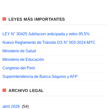
LEYES MÁS IMPORTANTES
LEY N° 30425 Jubilacion anticipada y retiro 95.5%
Nuevo Reglamento de Tránsito DS N° 003-2014-MTC
Ministerio de Salud
Ministerio de Educación
Congreso del Perú
Superintendencia de Banca Seguros y AFP
ARCHIVO LEGAL
abril 2026
(54)