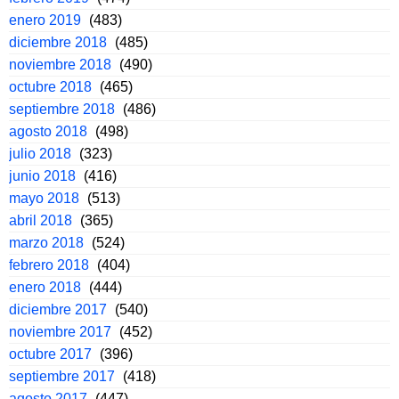
enero 2019
(483)
diciembre 2018
(485)
noviembre 2018
(490)
octubre 2018
(465)
septiembre 2018
(486)
agosto 2018
(498)
julio 2018
(323)
junio 2018
(416)
mayo 2018
(513)
abril 2018
(365)
marzo 2018
(524)
febrero 2018
(404)
enero 2018
(444)
diciembre 2017
(540)
noviembre 2017
(452)
octubre 2017
(396)
septiembre 2017
(418)
agosto 2017
(447)