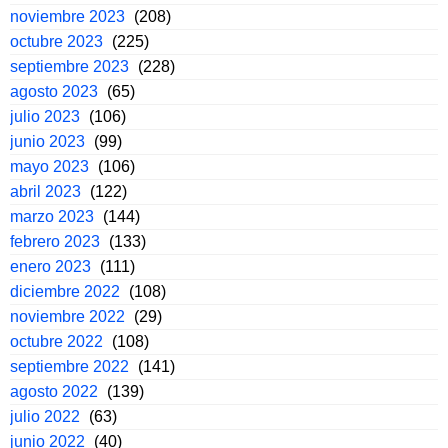
noviembre 2023
(208)
octubre 2023
(225)
septiembre 2023
(228)
agosto 2023
(65)
julio 2023
(106)
junio 2023
(99)
mayo 2023
(106)
abril 2023
(122)
marzo 2023
(144)
febrero 2023
(133)
enero 2023
(111)
diciembre 2022
(108)
noviembre 2022
(29)
octubre 2022
(108)
septiembre 2022
(141)
agosto 2022
(139)
julio 2022
(63)
junio 2022
(40)