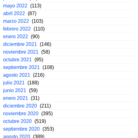
mayo 2022
(113)
abril 2022
(87)
marzo 2022
(103)
febrero 2022
(110)
enero 2022
(90)
diciembre 2021
(146)
noviembre 2021
(58)
octubre 2021
(95)
septiembre 2021
(108)
agosto 2021
(216)
julio 2021
(188)
junio 2021
(59)
enero 2021
(31)
diciembre 2020
(211)
noviembre 2020
(395)
octubre 2020
(519)
septiembre 2020
(353)
agosto 2020
(389)