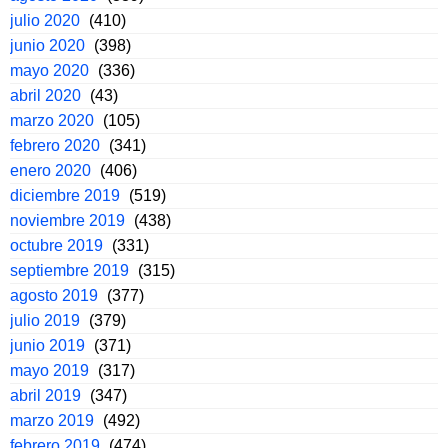
julio 2020
(410)
junio 2020
(398)
mayo 2020
(336)
abril 2020
(43)
marzo 2020
(105)
febrero 2020
(341)
enero 2020
(406)
diciembre 2019
(519)
noviembre 2019
(438)
octubre 2019
(331)
septiembre 2019
(315)
agosto 2019
(377)
julio 2019
(379)
junio 2019
(371)
mayo 2019
(317)
abril 2019
(347)
marzo 2019
(492)
febrero 2019
(474)