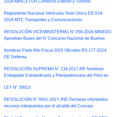
2018-MINCETUR Comercio Exterior y Turismo
Reglamento Nacional Vehículos Texto Único DS 019-
2018-MTC Transportes y Comunicaciones
RESOLUCIÓN VICEMINISTERIAL N° 056-2016-MINEDU
Aprueban Bases del IV Concurso Nacional de Buenas
Nombran Partir Año Fiscal 2025 Oficiales RS 177-2024-
DE Defensa
RESOLUCIÓN SUPREMA N° 134-2017-RE Nombran
Embajador Extraordinario y Plenipotenciario del Perú en
LEY N° 30613
RESOLUCIÓN N° 0041-2017-JNE Declaran infundados
recursos interpuestos por el alcalde del Concejo