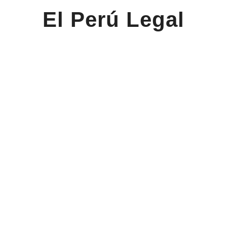
El Perú Legal