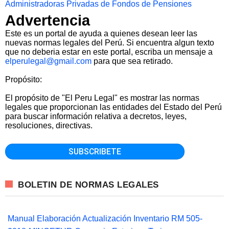
Administradoras Privadas de Fondos de Pensiones
Advertencia
Este es un portal de ayuda a quienes desean leer las
nuevas normas legales del Perú. Si encuentra algun texto
que no deberia estar en este portal, escriba un mensaje a
elperulegal@gmail.com
para que sea retirado.
Propósito:
El propósito de "El Peru Legal" es mostrar las normas
legales que proporcionan las entidades del Estado del Perú
para buscar información relativa a decretos, leyes,
resoluciones, directivas.
BOLETIN DE NORMAS LEGALES
Manual Elaboración Actualización Inventario RM 505-