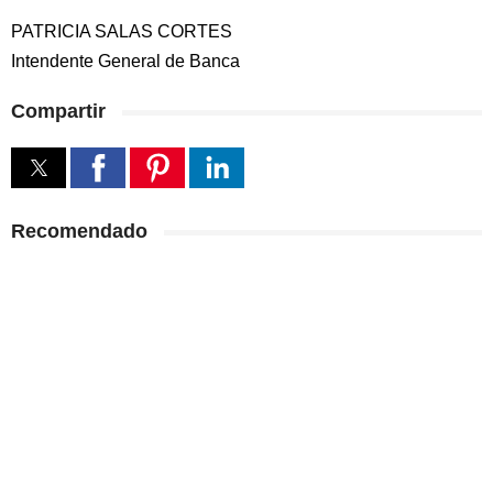
PATRICIA SALAS CORTES
Intendente General de Banca
Compartir
Recomendado