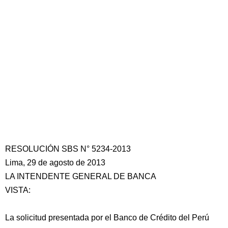
RESOLUCIÓN SBS N° 5234-2013
Lima, 29 de agosto de 2013
LA INTENDENTE GENERAL DE BANCA
VISTA:
La solicitud presentada por el Banco de Crédito del Perú