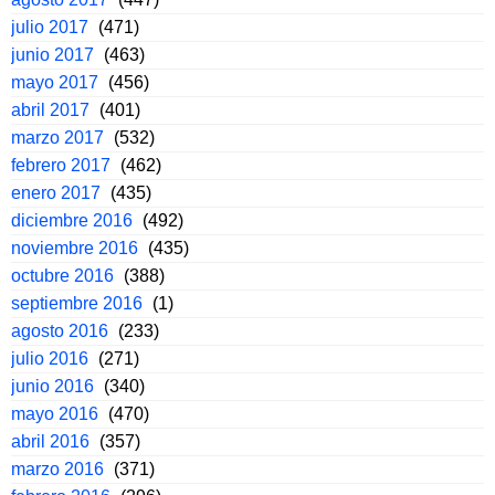
julio 2017
(471)
junio 2017
(463)
mayo 2017
(456)
abril 2017
(401)
marzo 2017
(532)
febrero 2017
(462)
enero 2017
(435)
diciembre 2016
(492)
noviembre 2016
(435)
octubre 2016
(388)
septiembre 2016
(1)
agosto 2016
(233)
julio 2016
(271)
junio 2016
(340)
mayo 2016
(470)
abril 2016
(357)
marzo 2016
(371)