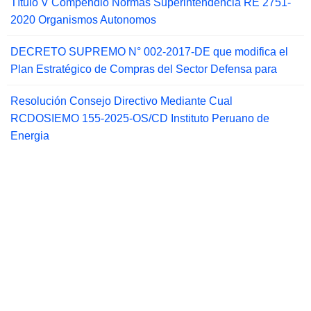
Título V Compendio Normas Superintendencia RE 2751-
2020 Organismos Autonomos
DECRETO SUPREMO N° 002-2017-DE que modifica el
Plan Estratégico de Compras del Sector Defensa para
Resolución Consejo Directivo Mediante Cual
RCDOSIEMO 155-2025-OS/CD Instituto Peruano de
Energia