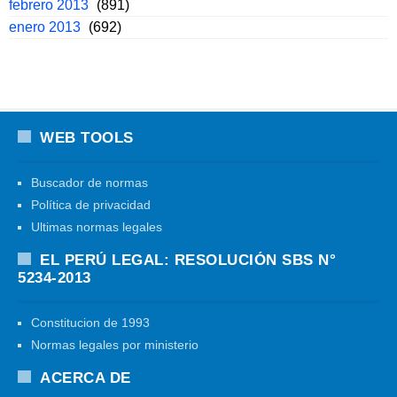
febrero 2013
(891)
enero 2013
(692)
WEB TOOLS
Buscador de normas
Política de privacidad
Ultimas normas legales
EL PERÚ LEGAL: RESOLUCIÓN SBS N°
5234-2013
Constitucion de 1993
Normas legales por ministerio
ACERCA DE