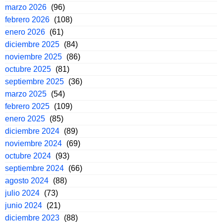
marzo 2026
(96)
febrero 2026
(108)
enero 2026
(61)
diciembre 2025
(84)
noviembre 2025
(86)
octubre 2025
(81)
septiembre 2025
(36)
marzo 2025
(54)
febrero 2025
(109)
enero 2025
(85)
diciembre 2024
(89)
noviembre 2024
(69)
octubre 2024
(93)
septiembre 2024
(66)
agosto 2024
(88)
julio 2024
(73)
junio 2024
(21)
diciembre 2023
(88)