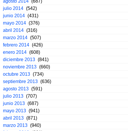
agosto 2014
(687)
julio 2014
(542)
junio 2014
(431)
mayo 2014
(376)
abril 2014
(316)
marzo 2014
(507)
febrero 2014
(426)
enero 2014
(608)
diciembre 2013
(841)
noviembre 2013
(660)
octubre 2013
(734)
septiembre 2013
(636)
agosto 2013
(591)
julio 2013
(707)
junio 2013
(687)
mayo 2013
(941)
abril 2013
(871)
marzo 2013
(940)