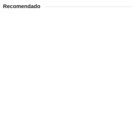
Recomendado