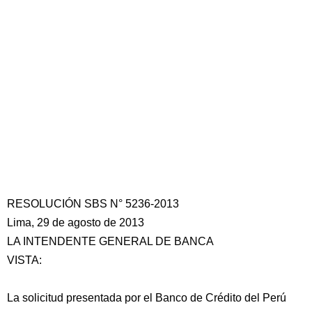
RESOLUCIÓN SBS N° 5236-2013
Lima, 29 de agosto de 2013
LA INTENDENTE GENERAL DE BANCA
VISTA:
La solicitud presentada por el Banco de Crédito del Perú