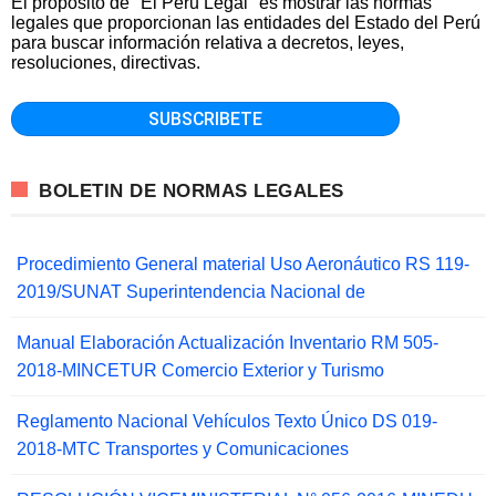
El propósito de "El Peru Legal" es mostrar las normas
legales que proporcionan las entidades del Estado del Perú
para buscar información relativa a decretos, leyes,
resoluciones, directivas.
BOLETIN DE NORMAS LEGALES
Procedimiento General material Uso Aeronáutico RS 119-
2019/SUNAT Superintendencia Nacional de
Manual Elaboración Actualización Inventario RM 505-
2018-MINCETUR Comercio Exterior y Turismo
Reglamento Nacional Vehículos Texto Único DS 019-
2018-MTC Transportes y Comunicaciones