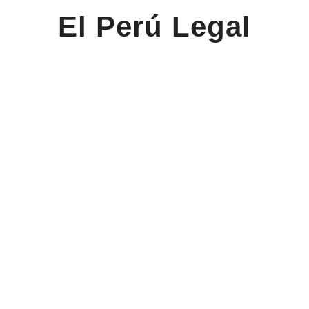
El Perú Legal