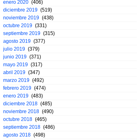
enero 2020
(406)
diciembre 2019
(519)
noviembre 2019
(438)
octubre 2019
(331)
septiembre 2019
(315)
agosto 2019
(377)
julio 2019
(379)
junio 2019
(371)
mayo 2019
(317)
abril 2019
(347)
marzo 2019
(492)
febrero 2019
(474)
enero 2019
(483)
diciembre 2018
(485)
noviembre 2018
(490)
octubre 2018
(465)
septiembre 2018
(486)
agosto 2018
(498)