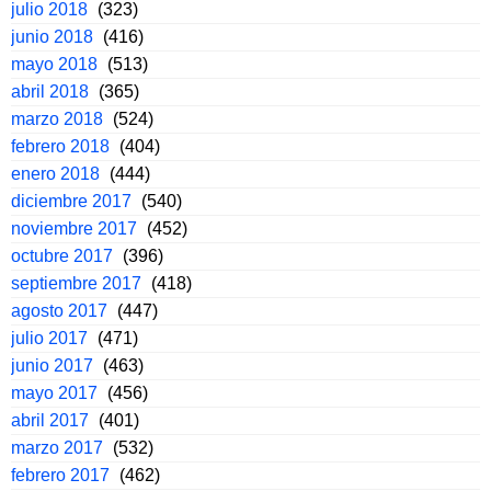
julio 2018
(323)
junio 2018
(416)
mayo 2018
(513)
abril 2018
(365)
marzo 2018
(524)
febrero 2018
(404)
enero 2018
(444)
diciembre 2017
(540)
noviembre 2017
(452)
octubre 2017
(396)
septiembre 2017
(418)
agosto 2017
(447)
julio 2017
(471)
junio 2017
(463)
mayo 2017
(456)
abril 2017
(401)
marzo 2017
(532)
febrero 2017
(462)