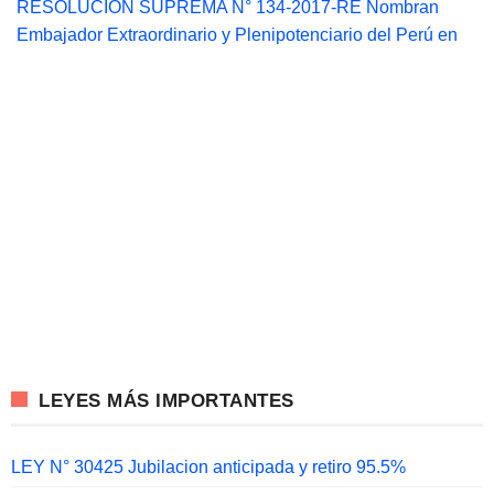
RESOLUCIÓN SUPREMA N° 134-2017-RE Nombran
Embajador Extraordinario y Plenipotenciario del Perú en
LEYES MÁS IMPORTANTES
LEY N° 30425 Jubilacion anticipada y retiro 95.5%