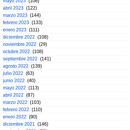
mayo 2023
(106)
abril 2023
(122)
marzo 2023
(144)
febrero 2023
(133)
enero 2023
(111)
diciembre 2022
(108)
noviembre 2022
(29)
octubre 2022
(108)
septiembre 2022
(141)
agosto 2022
(139)
julio 2022
(63)
junio 2022
(40)
mayo 2022
(113)
abril 2022
(87)
marzo 2022
(103)
febrero 2022
(110)
enero 2022
(90)
diciembre 2021
(146)