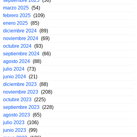
septiembre 2025
(36)
marzo 2025
(54)
febrero 2025
(109)
enero 2025
(85)
diciembre 2024
(89)
noviembre 2024
(69)
octubre 2024
(93)
septiembre 2024
(66)
agosto 2024
(88)
julio 2024
(73)
junio 2024
(21)
diciembre 2023
(88)
noviembre 2023
(208)
octubre 2023
(225)
septiembre 2023
(228)
agosto 2023
(65)
julio 2023
(106)
junio 2023
(99)