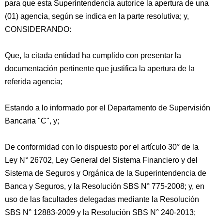
para que esta Superintendencia autorice la apertura de una
(01) agencia, según se indica en la parte resolutiva; y,
CONSIDERANDO:
Que, la citada entidad ha cumplido con presentar la
documentación pertinente que justifica la apertura de la
referida agencia;
Estando a lo informado por el Departamento de Supervisión
Bancaria "C", y;
De
conformidad con lo dispuesto por el artículo 30° de la
Ley N° 26702, Ley General del Sistema Financiero y del
Sistema de Seguros y Orgánica de la Superintendencia de
Banca y Seguros, y la Resolución SBS N° 775-2008; y, en
uso de las facultades delegadas mediante la Resolución
SBS N° 12883-2009 y la Resolución SBS N° 240-2013;