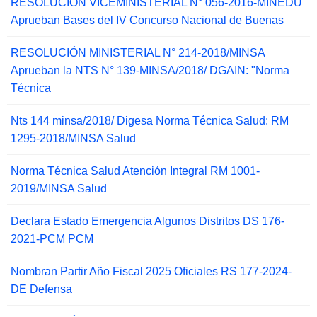
RESOLUCIÓN VICEMINISTERIAL N° 056-2016-MINEDU
Aprueban Bases del IV Concurso Nacional de Buenas
RESOLUCIÓN MINISTERIAL N° 214-2018/MINSA
Aprueban la NTS N° 139-MINSA/2018/ DGAIN: "Norma
Técnica
Nts 144 minsa/2018/ Digesa Norma Técnica Salud: RM
1295-2018/MINSA Salud
Norma Técnica Salud Atención Integral RM 1001-
2019/MINSA Salud
Declara Estado Emergencia Algunos Distritos DS 176-
2021-PCM PCM
Nombran Partir Año Fiscal 2025 Oficiales RS 177-2024-
DE Defensa