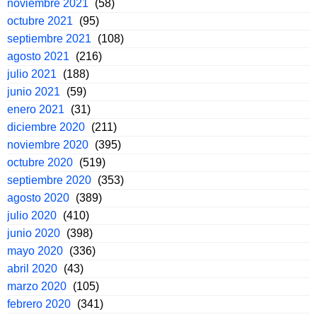
noviembre 2021
(58)
octubre 2021
(95)
septiembre 2021
(108)
agosto 2021
(216)
julio 2021
(188)
junio 2021
(59)
enero 2021
(31)
diciembre 2020
(211)
noviembre 2020
(395)
octubre 2020
(519)
septiembre 2020
(353)
agosto 2020
(389)
julio 2020
(410)
junio 2020
(398)
mayo 2020
(336)
abril 2020
(43)
marzo 2020
(105)
febrero 2020
(341)