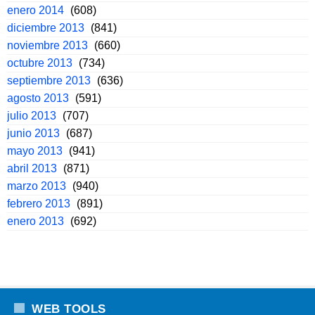
enero 2014
(608)
diciembre 2013
(841)
noviembre 2013
(660)
octubre 2013
(734)
septiembre 2013
(636)
agosto 2013
(591)
julio 2013
(707)
junio 2013
(687)
mayo 2013
(941)
abril 2013
(871)
marzo 2013
(940)
febrero 2013
(891)
enero 2013
(692)
WEB TOOLS