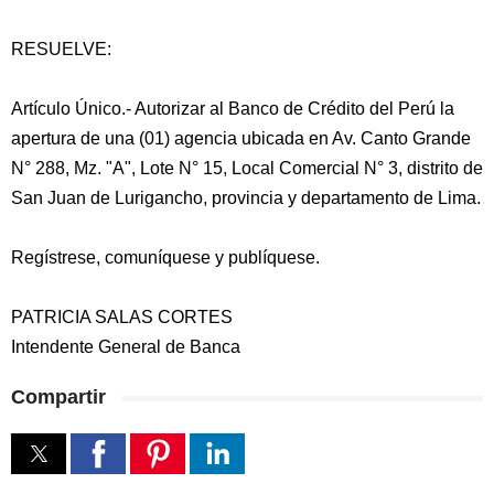
RESUELVE:
Artículo Único.- Autorizar al Banco de Crédito del Perú la
apertura de una (01) agencia ubicada en Av. Canto Grande
N° 288, Mz. "A", Lote N° 15, Local Comercial N° 3, distrito de
San Juan de Lurigancho, provincia y departamento de Lima.
Regístrese, comuníquese y publíquese.
PATRICIA SALAS CORTES
Intendente General de Banca
Compartir