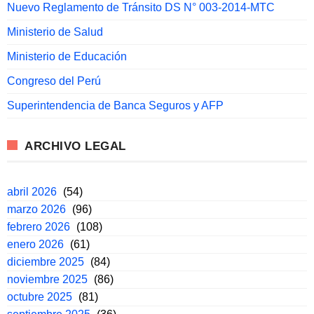
Nuevo Reglamento de Tránsito DS N° 003-2014-MTC
Ministerio de Salud
Ministerio de Educación
Congreso del Perú
Superintendencia de Banca Seguros y AFP
ARCHIVO LEGAL
abril 2026
(54)
marzo 2026
(96)
febrero 2026
(108)
enero 2026
(61)
diciembre 2025
(84)
noviembre 2025
(86)
octubre 2025
(81)