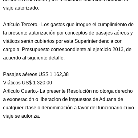
viaje autorizado.
Artículo Tercero.- Los gastos que irrogue el cumplimiento de
la presente autorización por conceptos de pasajes aéreos y
viáticos serán cubiertos por esta Superintendencia con
cargo al Presupuesto correspondiente al ejercicio 2013, de
acuerdo al siguiente detalle:
Pasajes aéreos US$ 1 162,38
Viáticos US$ 1 320,00
Artículo Cuarto.- La presente Resolución no otorga derecho
a exoneración o liberación de impuestos de Aduana de
cualquier clase o denominación a favor del funcionario cuyo
viaje se autoriza.