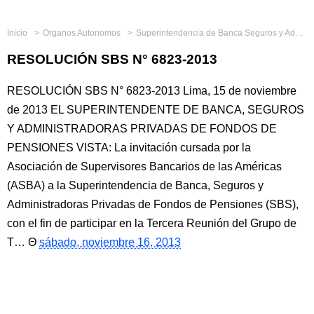
Inicio
Organos Autonomos
Superintendencia de Banca Seguros y Administradoras Privadas de Fondos de Pensiones
RESOLUCIÓN SBS N° 6823-2013
RESOLUCIÓN SBS N° 6823-2013 Lima, 15 de noviembre
de 2013 EL SUPERINTENDENTE DE BANCA, SEGUROS
Y ADMINISTRADORAS PRIVADAS DE FONDOS DE
PENSIONES VISTA: La invitación cursada por la
Asociación de Supervisores Bancarios de las Américas
(ASBA) a la Superintendencia de Banca, Seguros y
Administradoras Privadas de Fondos de Pensiones (SBS),
con el fin de participar en la Tercera Reunión del Grupo de
T…
sábado, noviembre 16, 2013