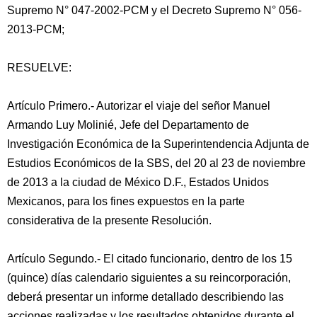
Supremo N° 047-2002-PCM y el Decreto Supremo N° 056-
2013-PCM;
RESUELVE:
Artículo Primero.- Autorizar el viaje del señor Manuel
Armando Luy Molinié, Jefe del Departamento de
Investigación Económica de la Superintendencia Adjunta de
Estudios Económicos de la SBS, del 20 al 23 de noviembre
de 2013 a la ciudad de México D.F., Estados Unidos
Mexicanos, para los fines expuestos en la parte
considerativa de la presente Resolución.
Artículo Segundo.- El citado funcionario, dentro de los 15
(quince) días calendario siguientes a su reincorporación,
deberá presentar un informe detallado describiendo las
acciones realizadas y los resultados obtenidos durante el