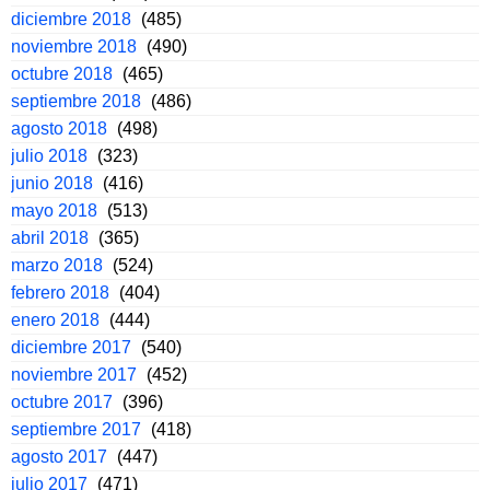
diciembre 2018
(485)
noviembre 2018
(490)
octubre 2018
(465)
septiembre 2018
(486)
agosto 2018
(498)
julio 2018
(323)
junio 2018
(416)
mayo 2018
(513)
abril 2018
(365)
marzo 2018
(524)
febrero 2018
(404)
enero 2018
(444)
diciembre 2017
(540)
noviembre 2017
(452)
octubre 2017
(396)
septiembre 2017
(418)
agosto 2017
(447)
julio 2017
(471)