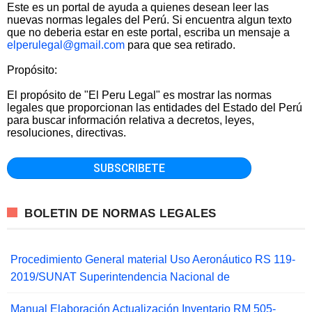
Este es un portal de ayuda a quienes desean leer las
nuevas normas legales del Perú. Si encuentra algun texto
que no deberia estar en este portal, escriba un mensaje a
elperulegal@gmail.com
para que sea retirado.
Propósito:
El propósito de "El Peru Legal" es mostrar las normas
legales que proporcionan las entidades del Estado del Perú
para buscar información relativa a decretos, leyes,
resoluciones, directivas.
BOLETIN DE NORMAS LEGALES
Procedimiento General material Uso Aeronáutico RS 119-
2019/SUNAT Superintendencia Nacional de
Manual Elaboración Actualización Inventario RM 505-