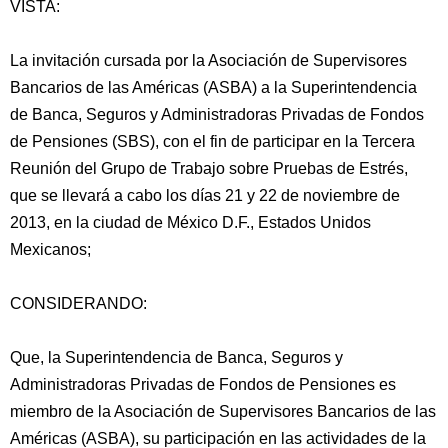
VISTA:
La invitación cursada por la Asociación de Supervisores
Bancarios de las Américas (ASBA) a la Superintendencia
de Banca, Seguros y Administradoras Privadas de Fondos
de Pensiones (SBS), con el fin de participar en la Tercera
Reunión del Grupo de Trabajo sobre Pruebas de Estrés,
que se llevará a cabo los días 21 y 22 de noviembre de
2013, en la ciudad de
México D.F., Estados Unidos
Mexicanos;
CONSIDERANDO:
Que, la Superintendencia de Banca, Seguros y
Administradoras Privadas de Fondos de Pensiones es
miembro de la Asociación de Supervisores Bancarios de las
Américas (ASBA), su participación en las actividades de la