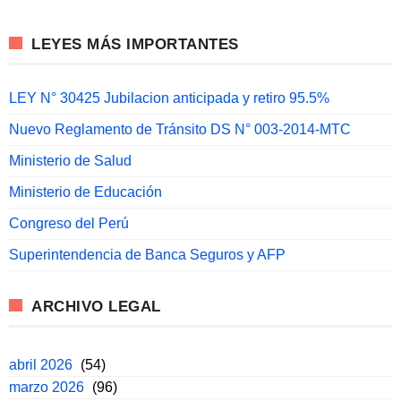
LEYES MÁS IMPORTANTES
LEY N° 30425 Jubilacion anticipada y retiro 95.5%
Nuevo Reglamento de Tránsito DS N° 003-2014-MTC
Ministerio de Salud
Ministerio de Educación
Congreso del Perú
Superintendencia de Banca Seguros y AFP
ARCHIVO LEGAL
abril 2026
(54)
marzo 2026
(96)