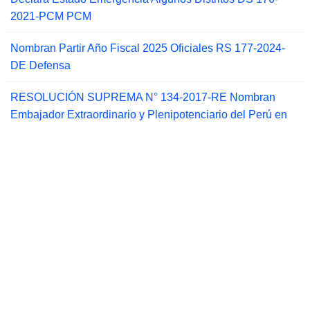
2021-PCM PCM
Nombran Partir Año Fiscal 2025 Oficiales RS 177-2024-
DE Defensa
RESOLUCIÓN SUPREMA N° 134-2017-RE Nombran
Embajador Extraordinario y Plenipotenciario del Perú en