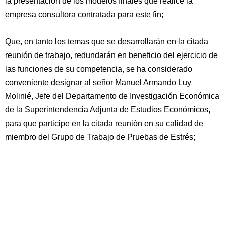
la presentación de los modelos finales que realice la
empresa consultora contratada para este fin;
Que, en tanto los temas que se desarrollarán en la citada
reunión de trabajo, redundarán en beneficio del ejercicio de
las funciones de su competencia, se ha considerado
conveniente designar al señor Manuel Armando Luy
Molinié, Jefe del Departamento de Investigación Económica
de la Superintendencia Adjunta de Estudios Económicos,
para que participe en la citada reunión en su calidad de
miembro del Grupo de Trabajo de Pruebas de Estrés;