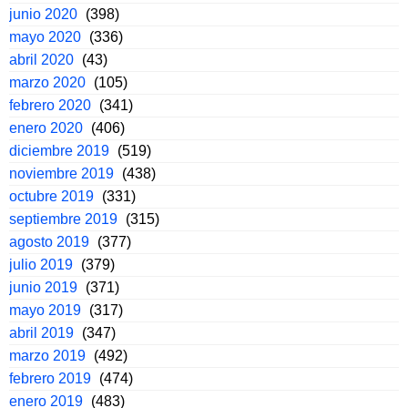
junio 2020
(398)
mayo 2020
(336)
abril 2020
(43)
marzo 2020
(105)
febrero 2020
(341)
enero 2020
(406)
diciembre 2019
(519)
noviembre 2019
(438)
octubre 2019
(331)
septiembre 2019
(315)
agosto 2019
(377)
julio 2019
(379)
junio 2019
(371)
mayo 2019
(317)
abril 2019
(347)
marzo 2019
(492)
febrero 2019
(474)
enero 2019
(483)