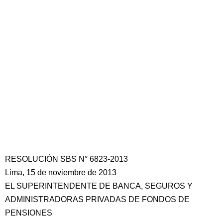
RESOLUCIÓN SBS N° 6823-2013
Lima, 15 de noviembre de 2013
EL SUPERINTENDENTE DE BANCA, SEGUROS Y
ADMINISTRADORAS PRIVADAS DE FONDOS DE
PENSIONES