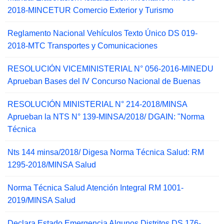
2018-MINCETUR Comercio Exterior y Turismo
Reglamento Nacional Vehículos Texto Único DS 019-
2018-MTC Transportes y Comunicaciones
RESOLUCIÓN VICEMINISTERIAL N° 056-2016-MINEDU
Aprueban Bases del IV Concurso Nacional de Buenas
RESOLUCIÓN MINISTERIAL N° 214-2018/MINSA
Aprueban la NTS N° 139-MINSA/2018/ DGAIN: "Norma
Técnica
Nts 144 minsa/2018/ Digesa Norma Técnica Salud: RM
1295-2018/MINSA Salud
Norma Técnica Salud Atención Integral RM 1001-
2019/MINSA Salud
Declara Estado Emergencia Algunos Distritos DS 176-