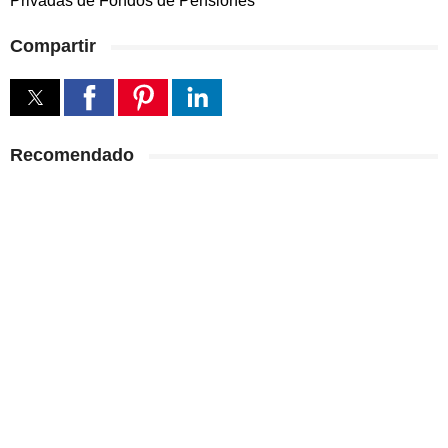
Privadas de Fondos de Pensiones
Compartir
Recomendado