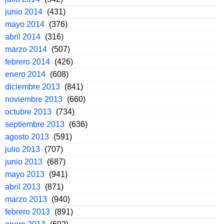
junio 2014
(431)
mayo 2014
(376)
abril 2014
(316)
marzo 2014
(507)
febrero 2014
(426)
enero 2014
(608)
diciembre 2013
(841)
noviembre 2013
(660)
octubre 2013
(734)
septiembre 2013
(636)
agosto 2013
(591)
julio 2013
(707)
junio 2013
(687)
mayo 2013
(941)
abril 2013
(871)
marzo 2013
(940)
febrero 2013
(891)