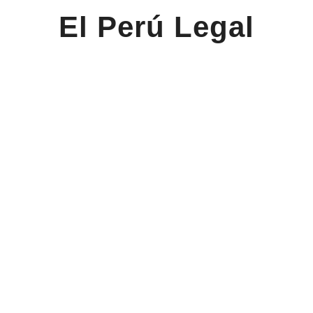
El Perú Legal