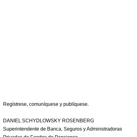
Regístrese, comuníquese y publíquese.
DANIEL SCHYDLOWSKY ROSENBERG
Superintendente de Banca, Seguros y Administradoras