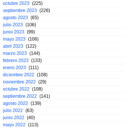
octubre 2023
(225)
septiembre 2023
(228)
agosto 2023
(65)
julio 2023
(106)
junio 2023
(99)
mayo 2023
(106)
abril 2023
(122)
marzo 2023
(144)
febrero 2023
(133)
enero 2023
(111)
diciembre 2022
(108)
noviembre 2022
(29)
octubre 2022
(108)
septiembre 2022
(141)
agosto 2022
(139)
julio 2022
(63)
junio 2022
(40)
mayo 2022
(113)