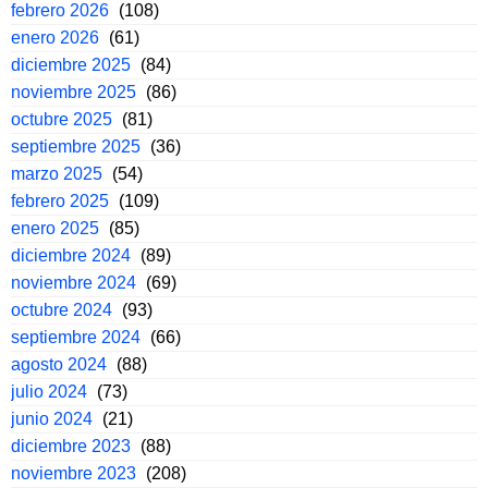
febrero 2026
(108)
enero 2026
(61)
diciembre 2025
(84)
noviembre 2025
(86)
octubre 2025
(81)
septiembre 2025
(36)
marzo 2025
(54)
febrero 2025
(109)
enero 2025
(85)
diciembre 2024
(89)
noviembre 2024
(69)
octubre 2024
(93)
septiembre 2024
(66)
agosto 2024
(88)
julio 2024
(73)
junio 2024
(21)
diciembre 2023
(88)
noviembre 2023
(208)