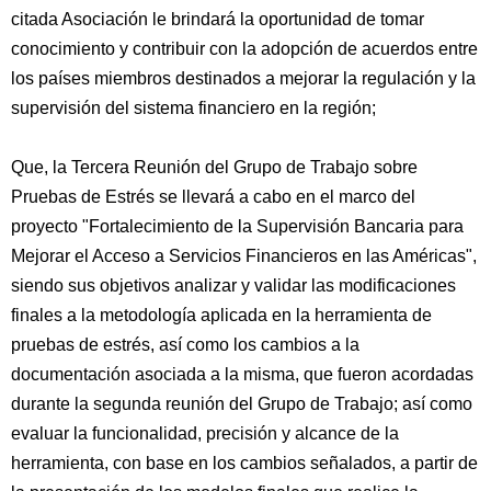
citada Asociación le brindará la oportunidad de tomar
conocimiento y contribuir con la adopción de acuerdos entre
los países miembros destinados a mejorar la regulación y la
supervisión del sistema financiero en la región;
Que, la Tercera Reunión del Grupo de Trabajo sobre
Pruebas de Estrés se llevará a cabo en el marco del
proyecto "Fortalecimiento de la Supervisión Bancaria para
Mejorar el Acceso a Servicios Financieros en las Américas",
siendo sus objetivos analizar y validar las modificaciones
finales a la metodología aplicada en la herramienta de
pruebas de estrés, así como los cambios a la
documentación asociada a la misma, que fueron acordadas
durante la segunda reunión del Grupo de Trabajo; así como
evaluar la funcionalidad, precisión y alcance de la
herramienta, con base en los cambios señalados, a partir de