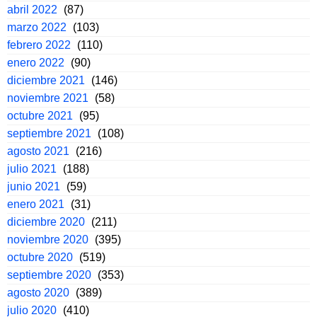
abril 2022
(87)
marzo 2022
(103)
febrero 2022
(110)
enero 2022
(90)
diciembre 2021
(146)
noviembre 2021
(58)
octubre 2021
(95)
septiembre 2021
(108)
agosto 2021
(216)
julio 2021
(188)
junio 2021
(59)
enero 2021
(31)
diciembre 2020
(211)
noviembre 2020
(395)
octubre 2020
(519)
septiembre 2020
(353)
agosto 2020
(389)
julio 2020
(410)