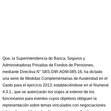
Que, la Superintendencia de Banca, Seguros y
Administradoras Privadas de Fondos de Pensiones,
mediante Directiva N° SBS-DIR-ADM-085-16, ha dictado
una serie de Medidas Complementarias de Austeridad en el
Gasto para el ejercicio 2013, estableciéndose en el Numeral
4.3.1., que se autorizarán los viajes al exterior de los
funcionarios para eventos cuyos objetivos obliguen la
representación sobre temas vinculados con negociaciones