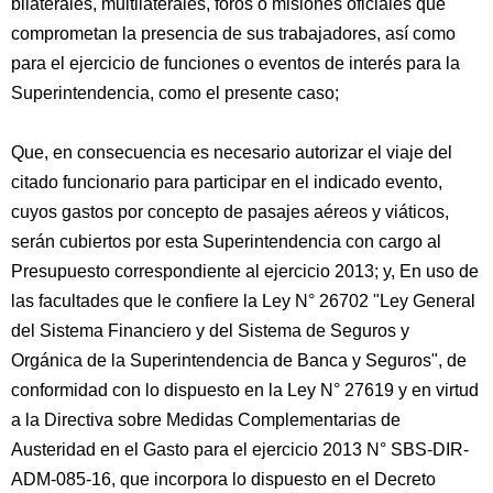
bilaterales, multilaterales, foros o misiones oficiales que
comprometan la presencia de sus trabajadores, así como
para el ejercicio de funciones o eventos de interés para la
Superintendencia, como el presente caso;
Que, en consecuencia es necesario autorizar el viaje del
citado funcionario para participar en el indicado evento,
cuyos gastos por concepto de pasajes aéreos y viáticos,
serán cubiertos por esta Superintendencia con cargo al
Presupuesto correspondiente al ejercicio 2013; y, En uso de
las facultades que le confiere la Ley N° 26702 "Ley General
del Sistema Financiero y del Sistema de Seguros y
Orgánica de la Superintendencia de Banca y Seguros", de
conformidad con lo dispuesto en la Ley N° 27619 y en virtud
a la Directiva sobre Medidas Complementarias de
Austeridad en el Gasto para el ejercicio 2013 N° SBS-DIR-
ADM-085-16, que incorpora lo dispuesto en el Decreto