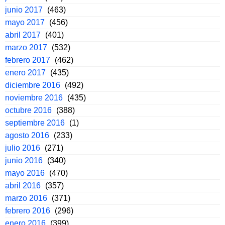
junio 2017
(463)
mayo 2017
(456)
abril 2017
(401)
marzo 2017
(532)
febrero 2017
(462)
enero 2017
(435)
diciembre 2016
(492)
noviembre 2016
(435)
octubre 2016
(388)
septiembre 2016
(1)
agosto 2016
(233)
julio 2016
(271)
junio 2016
(340)
mayo 2016
(470)
abril 2016
(357)
marzo 2016
(371)
febrero 2016
(296)
enero 2016
(399)