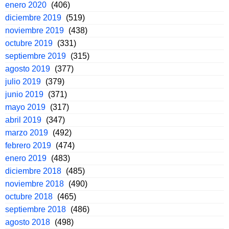
enero 2020
(406)
diciembre 2019
(519)
noviembre 2019
(438)
octubre 2019
(331)
septiembre 2019
(315)
agosto 2019
(377)
julio 2019
(379)
junio 2019
(371)
mayo 2019
(317)
abril 2019
(347)
marzo 2019
(492)
febrero 2019
(474)
enero 2019
(483)
diciembre 2018
(485)
noviembre 2018
(490)
octubre 2018
(465)
septiembre 2018
(486)
agosto 2018
(498)