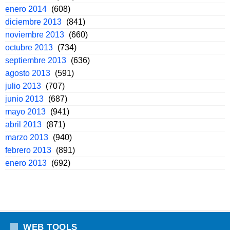
enero 2014
(608)
diciembre 2013
(841)
noviembre 2013
(660)
octubre 2013
(734)
septiembre 2013
(636)
agosto 2013
(591)
julio 2013
(707)
junio 2013
(687)
mayo 2013
(941)
abril 2013
(871)
marzo 2013
(940)
febrero 2013
(891)
enero 2013
(692)
WEB TOOLS