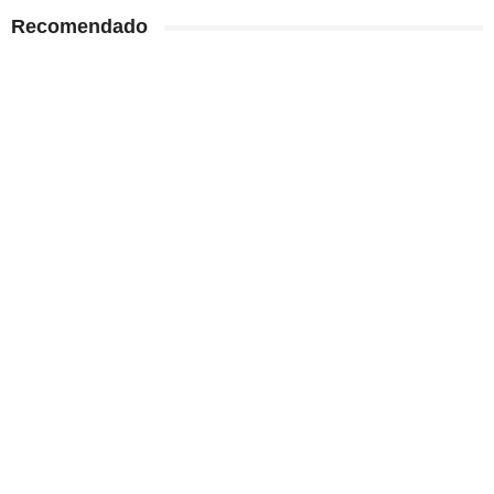
Recomendado