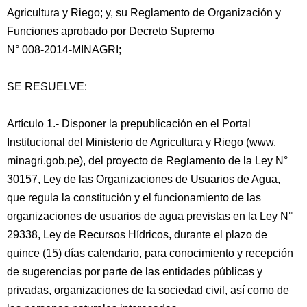
Agricultura y Riego; y, su Reglamento de Organización y
Funciones aprobado por Decreto Supremo
N° 008-2014-MINAGRI;
SE RESUELVE:
Artículo 1.- Disponer la prepublicación en el Portal
Institucional del Ministerio de Agricultura y Riego (www.
minagri.gob.pe), del proyecto de Reglamento de la Ley N°
30157, Ley de las Organizaciones de Usuarios de Agua,
que regula la constitución y el funcionamiento de las
organizaciones de usuarios de agua previstas en la Ley N°
29338, Ley de Recursos Hídricos, durante el plazo de
quince (15) días calendario, para conocimiento y recepción
de sugerencias por parte de las entidades públicas y
privadas, organizaciones de la sociedad civil, así como de