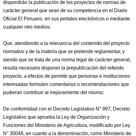
dispondrán la publicación de los proyectos de normas de
carácter general que sean de su competencia en el Diario
Oficial El Peruano, en sus portales electrónicos o mediante
cualquier otro medios;
Que, atendiendo a la relevancia del contenido del proyecto
normativo y de la materia que se pretende reglamentar, y
siendo que se trata de una norma legal de carácter general,
resulta necesario disponer la prepublicación del referido
proyecto, a efectos de permitir que personas e instituciones
interesadas formulen comentarios o recomendaciones que
pudieran contribuir al mejoramiento del mismo;
De conformidad con el Decreto Legislativo N° 997, Decreto
Legislativo que aprueba la Ley de Organización y
Funciones del Ministerio de Agricultura, modificado por Ley
N° 30048, en cuanto a la denominación, como Ministerio de