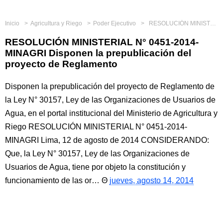
Inicio
Agricultura y Riego
Poder Ejecutivo
RESOLUCIÓN MINISTERIAL N° 0451-2014-MINAGRI Disponen la prepublicación del proyecto de Reglamento
RESOLUCIÓN MINISTERIAL N° 0451-2014-
MINAGRI Disponen la prepublicación del
proyecto de Reglamento
Disponen la prepublicación del proyecto de Reglamento de
la Ley N° 30157, Ley de las Organizaciones de Usuarios de
Agua, en el portal institucional del Ministerio de Agricultura y
Riego RESOLUCIÓN MINISTERIAL N° 0451-2014-
MINAGRI Lima, 12 de agosto de 2014 CONSIDERANDO:
Que, la Ley N° 30157, Ley de las Organizaciones de
Usuarios de Agua, tiene por objeto la constitución y
funcionamiento de las or…
jueves, agosto 14, 2014