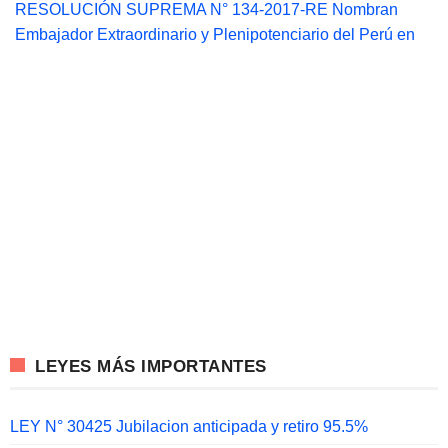
RESOLUCIÓN SUPREMA N° 134-2017-RE Nombran
Embajador Extraordinario y Plenipotenciario del Perú en
LEYES MÁS IMPORTANTES
LEY N° 30425 Jubilacion anticipada y retiro 95.5%