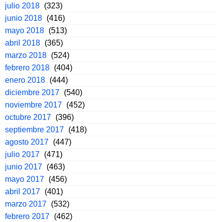
julio 2018
(323)
junio 2018
(416)
mayo 2018
(513)
abril 2018
(365)
marzo 2018
(524)
febrero 2018
(404)
enero 2018
(444)
diciembre 2017
(540)
noviembre 2017
(452)
octubre 2017
(396)
septiembre 2017
(418)
agosto 2017
(447)
julio 2017
(471)
junio 2017
(463)
mayo 2017
(456)
abril 2017
(401)
marzo 2017
(532)
febrero 2017
(462)