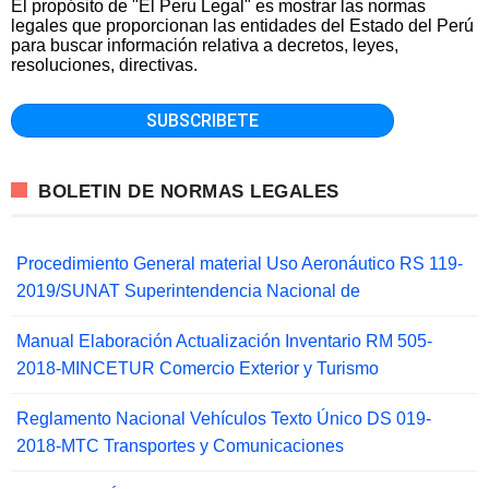
El propósito de "El Peru Legal" es mostrar las normas
legales que proporcionan las entidades del Estado del Perú
para buscar información relativa a decretos, leyes,
resoluciones, directivas.
BOLETIN DE NORMAS LEGALES
Procedimiento General material Uso Aeronáutico RS 119-
2019/SUNAT Superintendencia Nacional de
Manual Elaboración Actualización Inventario RM 505-
2018-MINCETUR Comercio Exterior y Turismo
Reglamento Nacional Vehículos Texto Único DS 019-
2018-MTC Transportes y Comunicaciones