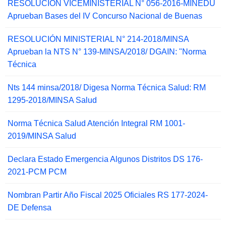
RESOLUCIÓN VICEMINISTERIAL N° 056-2016-MINEDU
Aprueban Bases del IV Concurso Nacional de Buenas
RESOLUCIÓN MINISTERIAL N° 214-2018/MINSA
Aprueban la NTS N° 139-MINSA/2018/ DGAIN: "Norma
Técnica
Nts 144 minsa/2018/ Digesa Norma Técnica Salud: RM
1295-2018/MINSA Salud
Norma Técnica Salud Atención Integral RM 1001-
2019/MINSA Salud
Declara Estado Emergencia Algunos Distritos DS 176-
2021-PCM PCM
Nombran Partir Año Fiscal 2025 Oficiales RS 177-2024-
DE Defensa