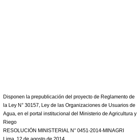
Disponen la prepublicación del proyecto de Reglamento de
la Ley N° 30157, Ley de las Organizaciones de Usuarios de
Agua, en el portal institucional del Ministerio de Agricultura y
Riego
RESOLUCIÓN MINISTERIAL N° 0451-2014-MINAGRI
Lima, 12 de agosto de 2014