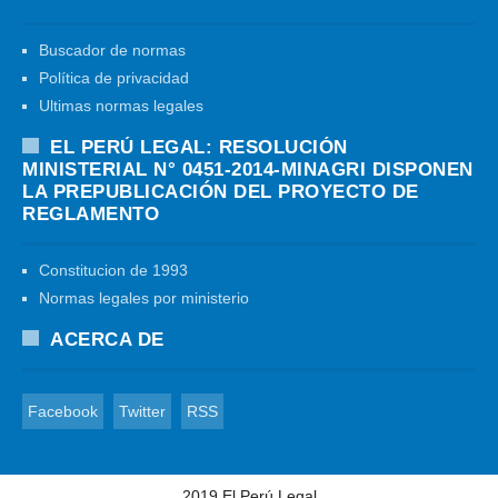
Buscador de normas
Política de privacidad
Ultimas normas legales
EL PERÚ LEGAL: RESOLUCIÓN
MINISTERIAL N° 0451-2014-MINAGRI DISPONEN
LA PREPUBLICACIÓN DEL PROYECTO DE
REGLAMENTO
Constitucion de 1993
Normas legales por ministerio
ACERCA DE
Facebook
Twitter
RSS
2019
El Perú Legal