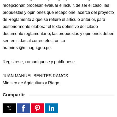
recepcionar, procesar, evaluar e incluir, de ser el caso, las
propuestas y opiniones que recepcione, acerca del proyecto
de Reglamento a que se refiere el artículo anterior, para
posteriormente elaborar el texto definitivo del citado
documento reglamentario; las propuestas y opiniones deben
ser remitidas al correo electrónico
hramirez@minagri.gob.pe.
Regístrese, comuníquese y publíquese.
JUAN MANUEL BENITES RAMOS
Ministro de Agricultura y Riego
Compartir