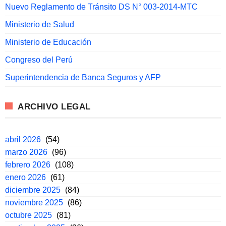
Nuevo Reglamento de Tránsito DS N° 003-2014-MTC
Ministerio de Salud
Ministerio de Educación
Congreso del Perú
Superintendencia de Banca Seguros y AFP
ARCHIVO LEGAL
abril 2026
(54)
marzo 2026
(96)
febrero 2026
(108)
enero 2026
(61)
diciembre 2025
(84)
noviembre 2025
(86)
octubre 2025
(81)