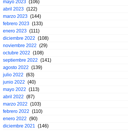
mayo 2023
(106)
abril 2023
(122)
marzo 2023
(144)
febrero 2023
(133)
enero 2023
(111)
diciembre 2022
(108)
noviembre 2022
(29)
octubre 2022
(108)
septiembre 2022
(141)
agosto 2022
(139)
julio 2022
(63)
junio 2022
(40)
mayo 2022
(113)
abril 2022
(87)
marzo 2022
(103)
febrero 2022
(110)
enero 2022
(90)
diciembre 2021
(146)