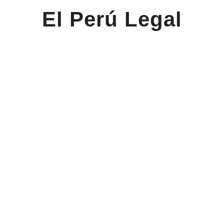
El Perú Legal