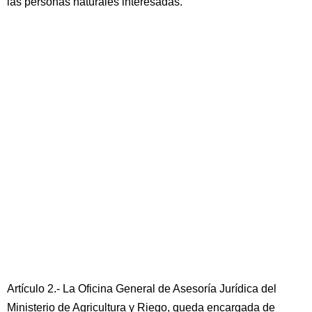
las personas naturales interesadas.
Artículo 2.- La Oficina General de Asesoría Jurídica del
Ministerio de Agricultura y Riego, queda encargada de