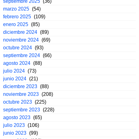
septiembre 2025
(36)
marzo 2025
(54)
febrero 2025
(109)
enero 2025
(85)
diciembre 2024
(89)
noviembre 2024
(69)
octubre 2024
(93)
septiembre 2024
(66)
agosto 2024
(88)
julio 2024
(73)
junio 2024
(21)
diciembre 2023
(88)
noviembre 2023
(208)
octubre 2023
(225)
septiembre 2023
(228)
agosto 2023
(65)
julio 2023
(106)
junio 2023
(99)