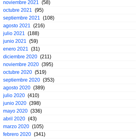
noviembre 2021
(58)
octubre 2021
(95)
septiembre 2021
(108)
agosto 2021
(216)
julio 2021
(188)
junio 2021
(59)
enero 2021
(31)
diciembre 2020
(211)
noviembre 2020
(395)
octubre 2020
(519)
septiembre 2020
(353)
agosto 2020
(389)
julio 2020
(410)
junio 2020
(398)
mayo 2020
(336)
abril 2020
(43)
marzo 2020
(105)
febrero 2020
(341)