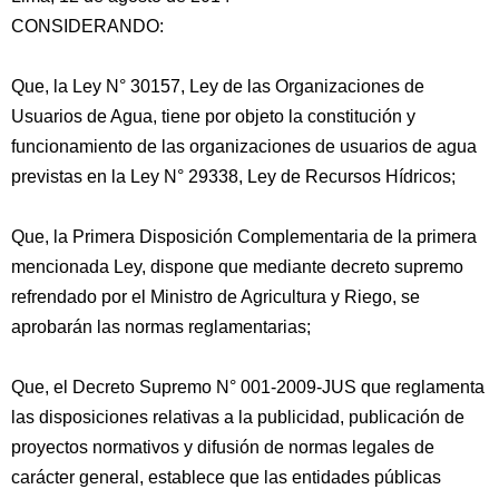
CONSIDERANDO:
Que, la Ley N° 30157, Ley de las Organizaciones de
Usuarios de Agua, tiene por objeto la constitución y
funcionamiento de las organizaciones de usuarios de agua
previstas en la Ley N° 29338, Ley de Recursos Hídricos;
Que, la Primera Disposición
Complementaria de la primera
mencionada Ley, dispone que mediante decreto supremo
refrendado por el Ministro de Agricultura y Riego, se
aprobarán las normas reglamentarias;
Que, el Decreto Supremo N° 001-2009-JUS que reglamenta
las disposiciones relativas a la publicidad, publicación de
proyectos normativos y difusión de normas legales de
carácter general, establece que las entidades públicas