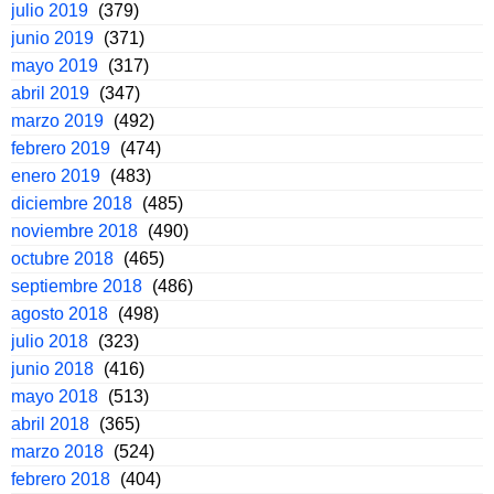
julio 2019
(379)
junio 2019
(371)
mayo 2019
(317)
abril 2019
(347)
marzo 2019
(492)
febrero 2019
(474)
enero 2019
(483)
diciembre 2018
(485)
noviembre 2018
(490)
octubre 2018
(465)
septiembre 2018
(486)
agosto 2018
(498)
julio 2018
(323)
junio 2018
(416)
mayo 2018
(513)
abril 2018
(365)
marzo 2018
(524)
febrero 2018
(404)