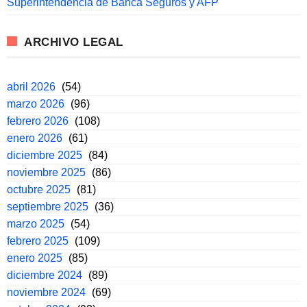
Superintendencia de Banca Seguros y AFP
ARCHIVO LEGAL
abril 2026
(54)
marzo 2026
(96)
febrero 2026
(108)
enero 2026
(61)
diciembre 2025
(84)
noviembre 2025
(86)
octubre 2025
(81)
septiembre 2025
(36)
marzo 2025
(54)
febrero 2025
(109)
enero 2025
(85)
diciembre 2024
(89)
noviembre 2024
(69)