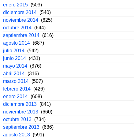
enero 2015
(503)
diciembre 2014
(540)
noviembre 2014
(625)
octubre 2014
(644)
septiembre 2014
(616)
agosto 2014
(687)
julio 2014
(542)
junio 2014
(431)
mayo 2014
(376)
abril 2014
(316)
marzo 2014
(507)
febrero 2014
(426)
enero 2014
(608)
diciembre 2013
(841)
noviembre 2013
(660)
octubre 2013
(734)
septiembre 2013
(636)
agosto 2013
(591)