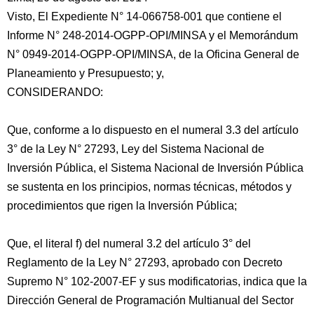
Visto, El Expediente N° 14-066758-001 que contiene el
Informe N° 248-2014-OGPP-OPI/MINSA y el Memorándum
N° 0949-2014-OGPP-OPI/MINSA, de la Oficina General de
Planeamiento y Presupuesto; y,
CONSIDERANDO:
Que, conforme a lo dispuesto en el numeral
3.3 del artículo
3° de la Ley N° 27293, Ley del Sistema Nacional de
Inversión Pública, el Sistema Nacional de Inversión Pública
se sustenta en los principios, normas técnicas, métodos y
procedimientos que rigen la Inversión Pública;
Que, el literal f) del numeral 3.2 del artículo 3° del
Reglamento de la Ley N° 27293, aprobado con Decreto
Supremo N° 102-2007-EF y sus modificatorias, indica que la
Dirección General de Programación Multianual del Sector