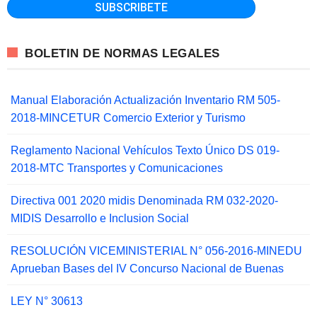
BOLETIN DE NORMAS LEGALES
Manual Elaboración Actualización Inventario RM 505-
2018-MINCETUR Comercio Exterior y Turismo
Reglamento Nacional Vehículos Texto Único DS 019-
2018-MTC Transportes y Comunicaciones
Directiva 001 2020 midis Denominada RM 032-2020-
MIDIS Desarrollo e Inclusion Social
RESOLUCIÓN VICEMINISTERIAL N° 056-2016-MINEDU
Aprueban Bases del IV Concurso Nacional de Buenas
LEY N° 30613