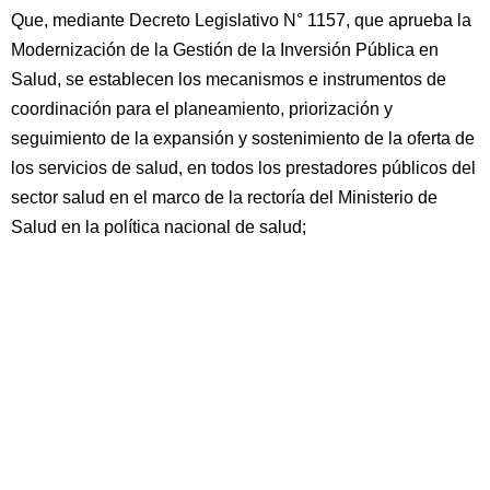
Que, mediante Decreto Legislativo N° 1157, que aprueba la
Modernización de la Gestión de la Inversión Pública en
Salud, se establecen los mecanismos e instrumentos de
coordinación para el planeamiento, priorización y
seguimiento de la expansión y sostenimiento de la oferta de
los servicios de salud, en todos los prestadores públicos del
sector salud en el marco de la rectoría del Ministerio de
Salud en la política nacional de salud;