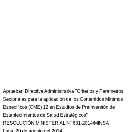
Aprueban Directiva Administrativa "Criterios y Parámetros
Sectoriales para la aplicación de los Contenidos Mínimos
Específicos (CME) 12 en Estudios de Preinversión de
Establecimientos de Salud Estratégicos"
RESOLUCIÓN MINISTERIAL N° 631-2014/MINSA
Lima, 20 de agosto del 2014