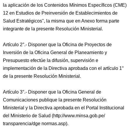
la aplicación de los Contenidos Mínimos Específicos (CME)
12 en Estudios de Preinversión de Establecimientos de
Salud Estratégicos", la misma que en Anexo forma parte
integrante de la presente Resolución Ministerial.
Artículo 2°.- Disponer que la Oficina de Proyectos de
Inversión de la Oficina General de Planeamiento y
Presupuesto efectúe la difusión, supervisión e
implementación de la Directiva aprobada con el artículo 1°
de la presente Resolución Ministerial.
Artículo 3°.- Disponer que la Oficina General de
Comunicaciones publique la presente Resolución
Ministerial y la Directiva aprobada en el Portal Institucional
del Ministerio de Salud (http://www.minsa.gob.pe/
transparencia/dge normas.asp).