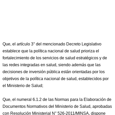
Que, el artículo 3° del mencionado Decreto Legislativo
establece que la política nacional de salud prioriza el
fortalecimiento de los servicios de salud estratégicos y de
las redes integradas en salud, siendo además que las
decisiones de inversión pública están orientadas por los
objetivos de la política nacional de salud, establecidos por
el Ministerio de Salud;
Que, el numeral 6.1.2 de las Normas para la Elaboración de
Documentos Normativos del Ministerio de Salud, aprobadas
con Resolución Ministerial N° 526-2011/MINSA, dispone