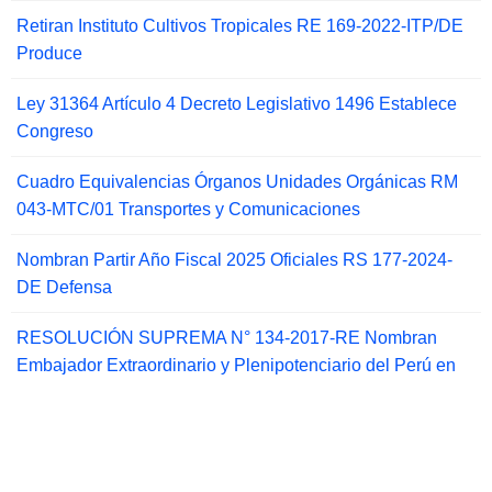
Retiran Instituto Cultivos Tropicales RE 169-2022-ITP/DE
Produce
Ley 31364 Artículo 4 Decreto Legislativo 1496 Establece
Congreso
Cuadro Equivalencias Órganos Unidades Orgánicas RM
043-MTC/01 Transportes y Comunicaciones
Nombran Partir Año Fiscal 2025 Oficiales RS 177-2024-
DE Defensa
RESOLUCIÓN SUPREMA N° 134-2017-RE Nombran
Embajador Extraordinario y Plenipotenciario del Perú en