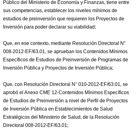
Público del Ministerio de Economía y Finanzas, tiene entre
sus competencias, establecer los niveles mínimos de
estudios de preinversión que requieren los Proyectos de
Inversión para poder declarar su viabilidad;
Que, en ese contexto, mediante Resolución Directoral N°
008-2012-EF/63.01, se aprueban los Contenidos Mínimos
Específicos de Estudios de Preinversión de Programas de
Inversión Pública y Proyectos de Inversión Pública;
Que, con Resolución Directoral N° 010-2012-EF/63.01, se
aprobó el Anexo CME 12-Contenidos Mínimos Específicos
de Estudios de Preinversión a nivel de Perfil de Proyectos
de Inversión Pública en Establecimientos de Salud
Estratégicos del Ministerio de Salud, de la Resolución
Directoral 008-2012-EF/63.01;