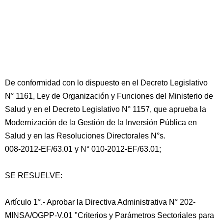
De conformidad con lo dispuesto en el Decreto Legislativo
N° 1161, Ley de Organización y Funciones del Ministerio de
Salud y en el Decreto Legislativo N° 1157, que aprueba la
Modernización de la Gestión de la Inversión Pública en
Salud y en las Resoluciones Directorales N°s.
008-2012-EF/63.01 y N° 010-2012-EF/63.01;
SE RESUELVE:
Artículo 1°.- Aprobar la Directiva Administrativa N° 202-
MINSA/OGPP-V.01 "Criterios y Parámetros Sectoriales para