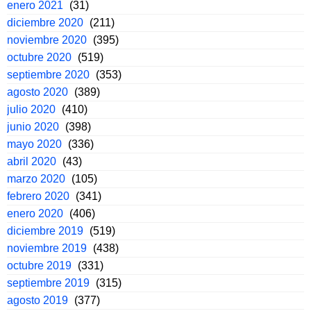
enero 2021
(31)
diciembre 2020
(211)
noviembre 2020
(395)
octubre 2020
(519)
septiembre 2020
(353)
agosto 2020
(389)
julio 2020
(410)
junio 2020
(398)
mayo 2020
(336)
abril 2020
(43)
marzo 2020
(105)
febrero 2020
(341)
enero 2020
(406)
diciembre 2019
(519)
noviembre 2019
(438)
octubre 2019
(331)
septiembre 2019
(315)
agosto 2019
(377)