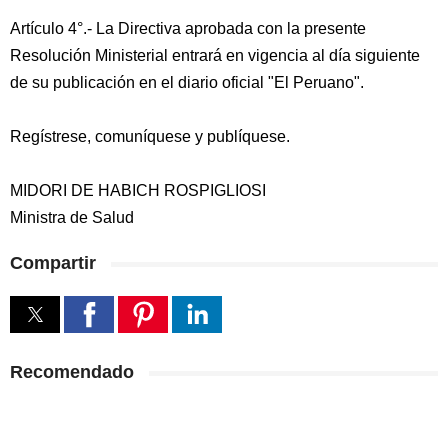
Artículo 4°.- La Directiva aprobada con la presente
Resolución Ministerial entrará en vigencia al día siguiente
de su publicación en el diario oficial "El Peruano".
Regístrese, comuníquese y publíquese.
MIDORI DE HABICH ROSPIGLIOSI
Ministra de Salud
Compartir
Recomendado