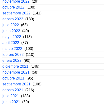
noviembre 2022
(29)
octubre 2022
(108)
septiembre 2022
(141)
agosto 2022
(139)
julio 2022
(63)
junio 2022
(40)
mayo 2022
(113)
abril 2022
(87)
marzo 2022
(103)
febrero 2022
(110)
enero 2022
(90)
diciembre 2021
(146)
noviembre 2021
(58)
octubre 2021
(95)
septiembre 2021
(108)
agosto 2021
(216)
julio 2021
(188)
junio 2021
(59)