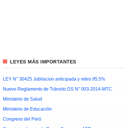
LEYES MÁS IMPORTANTES
LEY N° 30425 Jubilacion anticipada y retiro 95.5%
Nuevo Reglamento de Tránsito DS N° 003-2014-MTC
Ministerio de Salud
Ministerio de Educación
Congreso del Perú