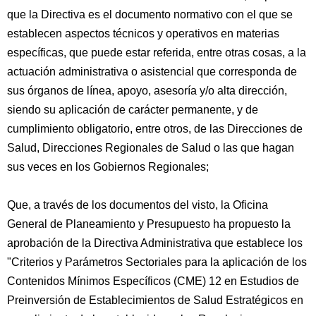
que la Directiva es el documento normativo con el que se
establecen aspectos técnicos y operativos en materias
específicas, que puede estar referida, entre otras cosas, a la
actuación administrativa o asistencial que corresponda de
sus órganos de línea, apoyo, asesoría y/o alta dirección,
siendo su aplicación de carácter permanente, y de
cumplimiento obligatorio, entre otros, de las Direcciones de
Salud, Direcciones Regionales de Salud o las que hagan
sus veces en los Gobiernos Regionales;
Que, a través de los documentos del visto, la Oficina
General de Planeamiento y Presupuesto ha propuesto la
aprobación de la Directiva Administrativa que establece los
"Criterios y Parámetros Sectoriales para la aplicación de los
Contenidos Mínimos Específicos (CME) 12 en Estudios de
Preinversión de Establecimientos de Salud Estratégicos en