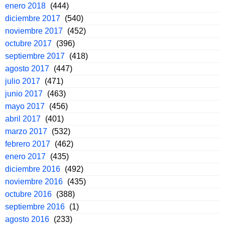
enero 2018
(444)
diciembre 2017
(540)
noviembre 2017
(452)
octubre 2017
(396)
septiembre 2017
(418)
agosto 2017
(447)
julio 2017
(471)
junio 2017
(463)
mayo 2017
(456)
abril 2017
(401)
marzo 2017
(532)
febrero 2017
(462)
enero 2017
(435)
diciembre 2016
(492)
noviembre 2016
(435)
octubre 2016
(388)
septiembre 2016
(1)
agosto 2016
(233)