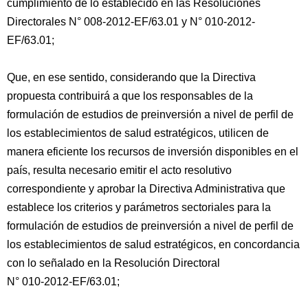
cumplimiento de lo establecido en las Resoluciones
Directorales N° 008-2012-EF/63.01 y N° 010-2012-
EF/63.01;
Que, en ese sentido, considerando que la Directiva
propuesta contribuirá a que los responsables de la
formulación de estudios de preinversión a nivel de perfil de
los establecimientos de salud estratégicos, utilicen de
manera eficiente los recursos de inversión disponibles en el
país, resulta necesario emitir el acto resolutivo
correspondiente y aprobar la Directiva Administrativa que
establece los criterios y parámetros sectoriales para la
formulación de estudios de preinversión a nivel de perfil de
los establecimientos de salud estratégicos, en concordancia
con lo señalado en la Resolución Directoral
N° 010-2012-EF/63.01;