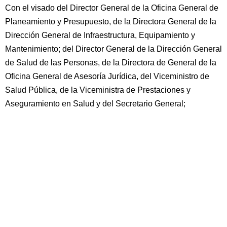
Con el visado del Director General de la Oficina General de
Planeamiento y Presupuesto, de la Directora General de la
Dirección General de Infraestructura, Equipamiento y
Mantenimiento; del Director General de la Dirección General
de Salud de las Personas, de la Directora de General de la
Oficina General de Asesoría Jurídica, del Viceministro de
Salud Pública, de la Viceministra de Prestaciones y
Aseguramiento en Salud y del Secretario General;