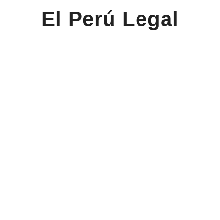
El Perú Legal