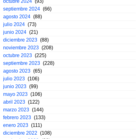
octubre 2024
(93)
septiembre 2024
(66)
agosto 2024
(88)
julio 2024
(73)
junio 2024
(21)
diciembre 2023
(88)
noviembre 2023
(208)
octubre 2023
(225)
septiembre 2023
(228)
agosto 2023
(65)
julio 2023
(106)
junio 2023
(99)
mayo 2023
(106)
abril 2023
(122)
marzo 2023
(144)
febrero 2023
(133)
enero 2023
(111)
diciembre 2022
(108)