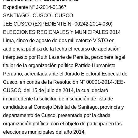
Expediente N° J-2014-01367
SANTIAGO - CUSCO - CUSCO
JEE CUSCO (EXPEDIENTE N° 00242-2014-030)
ELECCIONES REGIONALES Y MUNICIPALES 2014
Lima, cinco de agosto de dos mil catorce VISTO en
audiencia pública de la fecha el recurso de apelación
interpuesto por Ruth Lazarte de Peralta, personera
legal
titular de la organización política Partido Humanista
Peruano, acreditada ante el Jurado Electoral Especial de
Cusco, en contra de la Resolución N° 00001-2014-JEE-
CUSCO, del 15 de julio de 2014, la cual declaró
improcedente la solicitud de inscripción de lista de
candidatos al Concejo Distrital de Santiago, provincia y
departamento de Cusco, presentada por la citada
organización política, con el objeto de participar en las
elecciones municipales del año 2014.