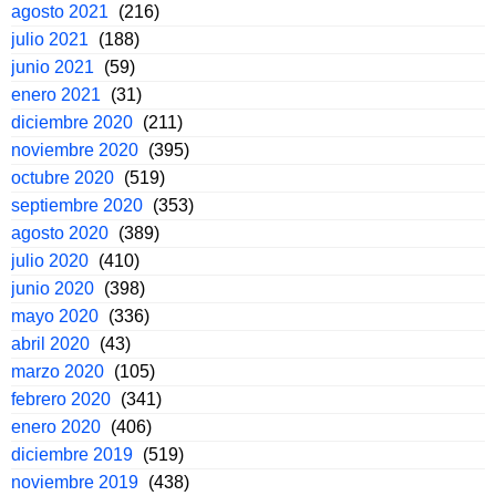
agosto 2021
(216)
julio 2021
(188)
junio 2021
(59)
enero 2021
(31)
diciembre 2020
(211)
noviembre 2020
(395)
octubre 2020
(519)
septiembre 2020
(353)
agosto 2020
(389)
julio 2020
(410)
junio 2020
(398)
mayo 2020
(336)
abril 2020
(43)
marzo 2020
(105)
febrero 2020
(341)
enero 2020
(406)
diciembre 2019
(519)
noviembre 2019
(438)