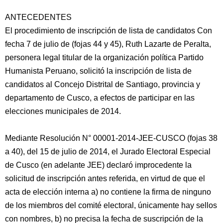
ANTECEDENTES
El procedimiento de inscripción de lista de candidatos Con
fecha 7 de julio de (fojas 44 y 45), Ruth Lazarte de Peralta,
personera legal titular de la organización política Partido
Humanista Peruano, solicitó la inscripción de lista de
candidatos al Concejo Distrital de Santiago, provincia y
departamento de Cusco, a efectos de participar en las
elecciones municipales de 2014.
Mediante Resolución N° 00001-2014-JEE-CUSCO (fojas 38
a 40), del 15 de julio de 2014, el Jurado Electoral Especial
de Cusco (en adelante JEE) declaró improcedente la
solicitud de inscripción antes referida, en virtud de que el
acta de elección interna a) no contiene la firma de ninguno
de los miembros del comité electoral, únicamente hay sellos
con nombres, b) no precisa la fecha de suscripción de la