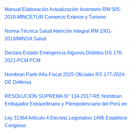
Manual Elaboración Actualización Inventario RM 505-
2018-MINCETUR Comercio Exterior y Turismo
Norma Técnica Salud Atención Integral RM 1001-
2019/MINSA Salud
Declara Estado Emergencia Algunos Distritos DS 176-
2021-PCM PCM
Nombran Partir Año Fiscal 2025 Oficiales RS 177-2024-
DE Defensa
RESOLUCIÓN SUPREMA N° 134-2017-RE Nombran
Embajador Extraordinario y Plenipotenciario del Perú en
Ley 31364 Artículo 4 Decreto Legislativo 1496 Establece
Congreso