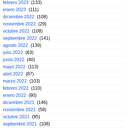
febrero 2023
(133)
enero 2023
(111)
diciembre 2022
(108)
noviembre 2022
(29)
octubre 2022
(108)
septiembre 2022
(141)
agosto 2022
(139)
julio 2022
(63)
junio 2022
(40)
mayo 2022
(113)
abril 2022
(87)
marzo 2022
(103)
febrero 2022
(110)
enero 2022
(90)
diciembre 2021
(146)
noviembre 2021
(58)
octubre 2021
(95)
septiembre 2021
(108)