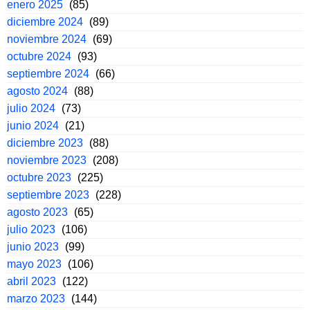
enero 2025
(85)
diciembre 2024
(89)
noviembre 2024
(69)
octubre 2024
(93)
septiembre 2024
(66)
agosto 2024
(88)
julio 2024
(73)
junio 2024
(21)
diciembre 2023
(88)
noviembre 2023
(208)
octubre 2023
(225)
septiembre 2023
(228)
agosto 2023
(65)
julio 2023
(106)
junio 2023
(99)
mayo 2023
(106)
abril 2023
(122)
marzo 2023
(144)