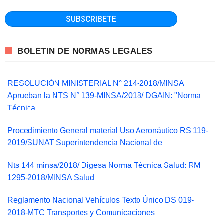
BOLETIN DE NORMAS LEGALES
RESOLUCIÓN MINISTERIAL N° 214-2018/MINSA
Aprueban la NTS N° 139-MINSA/2018/ DGAIN: "Norma
Técnica
Procedimiento General material Uso Aeronáutico RS 119-
2019/SUNAT Superintendencia Nacional de
Nts 144 minsa/2018/ Digesa Norma Técnica Salud: RM
1295-2018/MINSA Salud
Reglamento Nacional Vehículos Texto Único DS 019-
2018-MTC Transportes y Comunicaciones