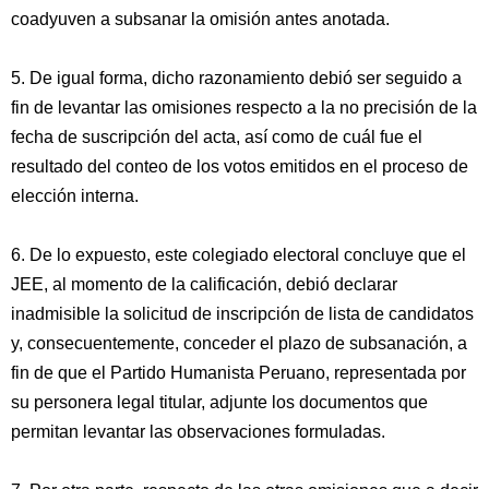
coadyuven a subsanar la omisión antes anotada.
5. De igual forma, dicho razonamiento debió ser seguido a
fin de levantar las omisiones respecto a la no precisión de la
fecha de suscripción del acta, así como de cuál fue el
resultado del conteo de los votos emitidos en el proceso de
elección interna.
6. De lo expuesto, este colegiado electoral concluye que el
JEE, al momento de la calificación, debió declarar
inadmisible la solicitud de inscripción de lista de candidatos
y, consecuentemente, conceder el plazo de subsanación, a
fin de que el Partido Humanista Peruano, representada por
su personera legal titular, adjunte los documentos que
permitan levantar las observaciones formuladas.