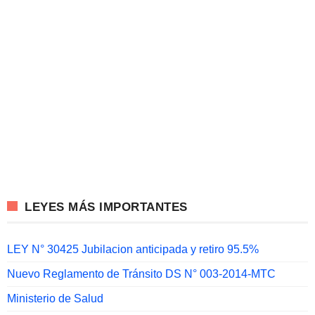
LEYES MÁS IMPORTANTES
LEY N° 30425 Jubilacion anticipada y retiro 95.5%
Nuevo Reglamento de Tránsito DS N° 003-2014-MTC
Ministerio de Salud