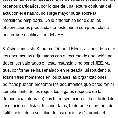
órganos partidarios, por lo que de una lectura conjunta del
acta con el estatuto, no surge mayor duda sobre la
modalidad empleada. De lo anterior, se tiene que las
observaciones precisadas en este punto son producto de
una errónea calificación del JEE.
8. Asimismo, este Supremo Tribunal Electoral considera que
los documentos adjuntados con el recurso de apelación no
deben ser valorados en esta instancia sino por el JEE, ya
que, conforme se ha señalado en reiterada jurisprudencia,
existen tres momentos en los cuales las organizaciones
políticas pueden presentar los documentos que acrediten el
cumplimiento de los requisitos legales respecto de la
democracia interna: a) con la presentación de la solicitud de
inscripción de listas de candidatos, b) durante el periodo de
calificación de la solicitud de inscripción y c) durante el