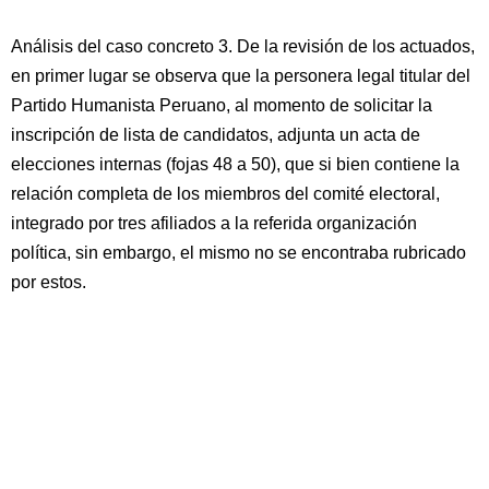
Análisis del caso concreto 3. De la revisión de los actuados,
en primer lugar se observa que la personera legal titular del
Partido Humanista Peruano, al momento de solicitar la
inscripción de lista de candidatos, adjunta un acta de
elecciones internas (fojas 48 a 50), que si bien contiene la
relación completa de los miembros del comité electoral,
integrado por tres afiliados a la referida organización
política, sin embargo, el mismo no se encontraba rubricado
por estos.