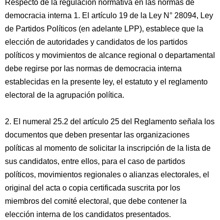
Respecto de la regulación normativa en las normas de
democracia interna 1. El artículo 19 de la Ley N° 28094, Ley
de Partidos Políticos (en adelante LPP), establece que la
elección de autoridades y candidatos de los partidos
políticos y movimientos de alcance regional o departamental
debe regirse por las normas de democracia interna
establecidas en la presente ley, el estatuto y el reglamento
electoral de la agrupación política.
2. El numeral 25.2 del artículo 25 del Reglamento señala los
documentos que deben presentar las organizaciones
políticas al momento de solicitar la inscripción de la lista de
sus candidatos, entre ellos, para el caso de partidos
políticos, movimientos regionales o alianzas electorales, el
original del acta o copia certificada suscrita por los
miembros del comité electoral, que debe contener la
elección interna de los candidatos presentados.