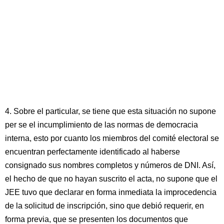
4. Sobre el particular, se tiene que esta situación no supone
per se el incumplimiento de las normas de democracia
interna, esto por cuanto los miembros del comité electoral se
encuentran perfectamente identificado al haberse
consignado sus nombres completos y números de DNI. Así,
el hecho de que no hayan suscrito el acta, no supone que el
JEE tuvo que declarar en forma inmediata la improcedencia
de la solicitud de inscripción, sino que debió requerir, en
forma previa, que se presenten los documentos que