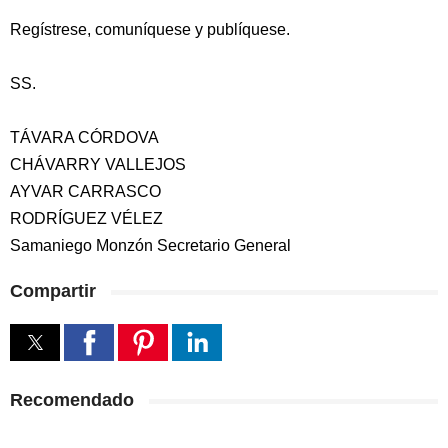
Regístrese, comuníquese y publíquese.
SS.
TÁVARA CÓRDOVA
CHÁVARRY VALLEJOS
AYVAR CARRASCO
RODRÍGUEZ VÉLEZ
Samaniego Monzón Secretario General
Compartir
Recomendado