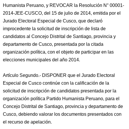
Humanista Peruano, y REVOCAR la Resolución N° 00001-
2014-JEE-CUSCO, del 15 de julio de 2014, emitida por el
Jurado Electoral Especial de Cusco, que declaró
improcedente la solicitud de inscripción de lista de
candidatos al Concejo Distrital de Santiago, provincia y
departamento de Cusco, presentada por la citada
organización política, con el objeto de participar en las
elecciones municipales del año 2014.
Artículo Segundo.- DISPONER que el Jurado Electoral
Especial de Cusco continúe con la calificación de la
solicitud de inscripción de candidatos presentada por la
organización política Partido Humanista Peruano, para el
Concejo Distrital de Santiago, provincia y departamento de
Cusco, debiendo valorar los documentos presentados con
el recurso de apelación.