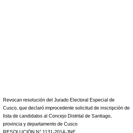
Revocan resolución del Jurado Electoral Especial de
Cusco, que declaró improcedente solicitud de inscripción de
lista de candidatos al Concejo Distrital de Santiago,
provincia y departamento de Cusco
RESOLUCIÓN N° 1131-2014-JNE