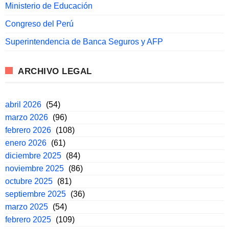
Ministerio de Educación
Congreso del Perú
Superintendencia de Banca Seguros y AFP
ARCHIVO LEGAL
abril 2026
(54)
marzo 2026
(96)
febrero 2026
(108)
enero 2026
(61)
diciembre 2025
(84)
noviembre 2025
(86)
octubre 2025
(81)
septiembre 2025
(36)
marzo 2025
(54)
febrero 2025
(109)