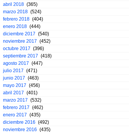
abril 2018
(365)
marzo 2018
(524)
febrero 2018
(404)
enero 2018
(444)
diciembre 2017
(540)
noviembre 2017
(452)
octubre 2017
(396)
septiembre 2017
(418)
agosto 2017
(447)
julio 2017
(471)
junio 2017
(463)
mayo 2017
(456)
abril 2017
(401)
marzo 2017
(532)
febrero 2017
(462)
enero 2017
(435)
diciembre 2016
(492)
noviembre 2016
(435)