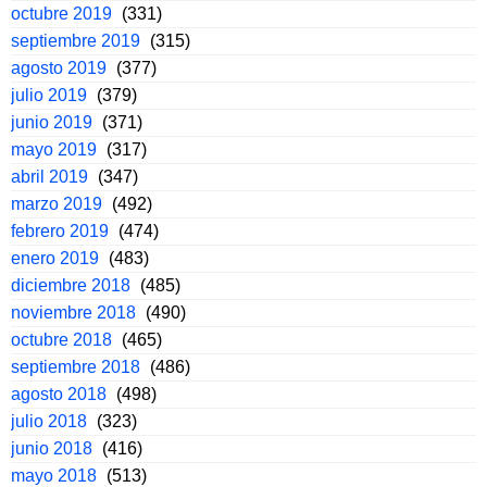
octubre 2019
(331)
septiembre 2019
(315)
agosto 2019
(377)
julio 2019
(379)
junio 2019
(371)
mayo 2019
(317)
abril 2019
(347)
marzo 2019
(492)
febrero 2019
(474)
enero 2019
(483)
diciembre 2018
(485)
noviembre 2018
(490)
octubre 2018
(465)
septiembre 2018
(486)
agosto 2018
(498)
julio 2018
(323)
junio 2018
(416)
mayo 2018
(513)