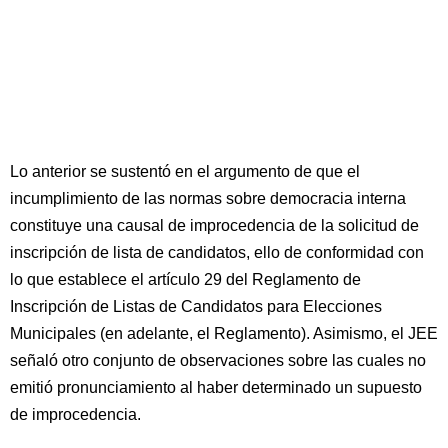
Lo anterior se sustentó en el argumento de que el
incumplimiento de las normas sobre democracia interna
constituye una causal de improcedencia de la solicitud de
inscripción de lista de candidatos, ello de conformidad con
lo que establece el artículo 29 del Reglamento de
Inscripción de Listas de Candidatos para Elecciones
Municipales (en adelante, el Reglamento). Asimismo, el JEE
señaló otro conjunto de observaciones sobre las cuales no
emitió pronunciamiento al haber determinado un supuesto
de improcedencia.