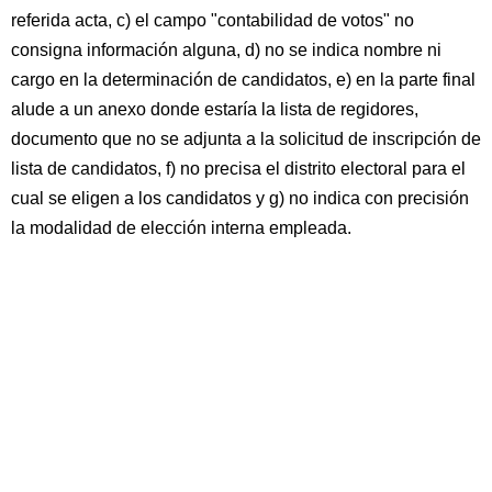
referida acta, c) el campo "contabilidad de votos" no
consigna información alguna, d) no se indica nombre ni
cargo en la determinación de candidatos, e) en la parte final
alude a un anexo donde estaría la lista de regidores,
documento que no se adjunta a la solicitud de inscripción de
lista de candidatos, f) no precisa el distrito electoral para el
cual se eligen a los candidatos y g) no indica con precisión
la modalidad de elección interna empleada.