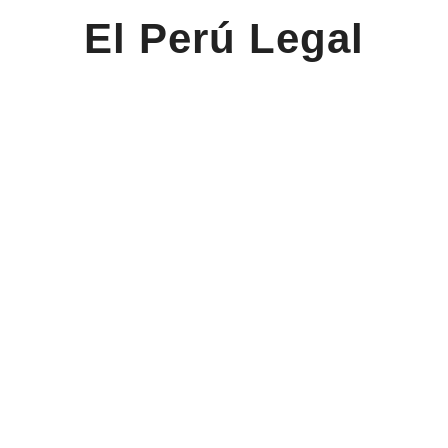
El Perú Legal