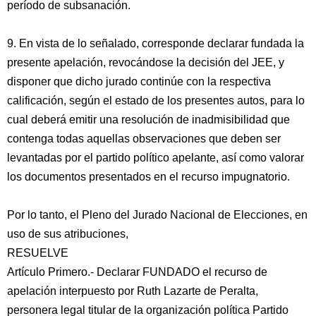
período de subsanación.
9. En vista de lo señalado, corresponde declarar fundada la
presente apelación, revocándose la decisión del JEE, y
disponer que dicho jurado continúe con la respectiva
calificación, según el estado de los presentes autos, para lo
cual deberá emitir una resolución de inadmisibilidad que
contenga todas aquellas observaciones que deben ser
levantadas por el partido político apelante, así como valorar
los documentos presentados en el recurso impugnatorio.
Por lo tanto, el Pleno del Jurado Nacional de Elecciones, en
uso de sus atribuciones,
RESUELVE
Artículo Primero.- Declarar FUNDADO el recurso de
apelación interpuesto por Ruth Lazarte de Peralta,
personera legal titular de la organización política Partido