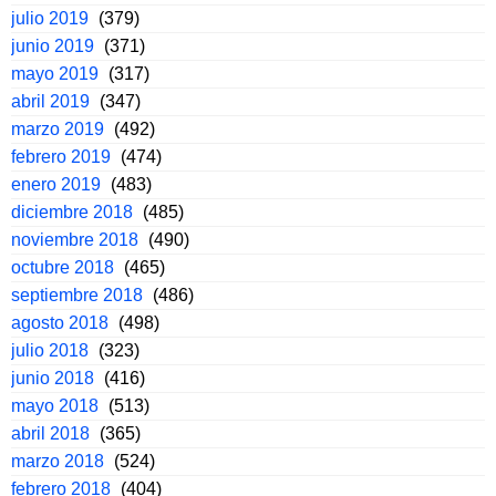
julio 2019
(379)
junio 2019
(371)
mayo 2019
(317)
abril 2019
(347)
marzo 2019
(492)
febrero 2019
(474)
enero 2019
(483)
diciembre 2018
(485)
noviembre 2018
(490)
octubre 2018
(465)
septiembre 2018
(486)
agosto 2018
(498)
julio 2018
(323)
junio 2018
(416)
mayo 2018
(513)
abril 2018
(365)
marzo 2018
(524)
febrero 2018
(404)