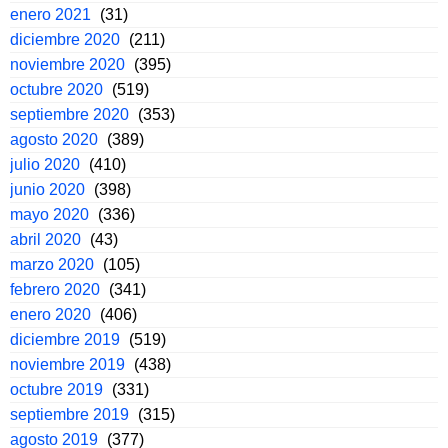
enero 2021
(31)
diciembre 2020
(211)
noviembre 2020
(395)
octubre 2020
(519)
septiembre 2020
(353)
agosto 2020
(389)
julio 2020
(410)
junio 2020
(398)
mayo 2020
(336)
abril 2020
(43)
marzo 2020
(105)
febrero 2020
(341)
enero 2020
(406)
diciembre 2019
(519)
noviembre 2019
(438)
octubre 2019
(331)
septiembre 2019
(315)
agosto 2019
(377)