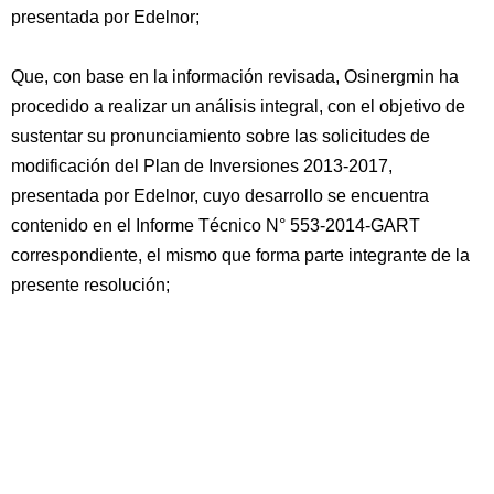
presentada por Edelnor;
Que, con base en la información revisada, Osinergmin ha
procedido a realizar un análisis integral, con el objetivo de
sustentar su pronunciamiento sobre las solicitudes de
modificación del Plan de Inversiones 2013-2017,
presentada por Edelnor, cuyo desarrollo se encuentra
contenido en el Informe Técnico N° 553-2014-GART
correspondiente, el mismo que forma parte integrante de la
presente resolución;