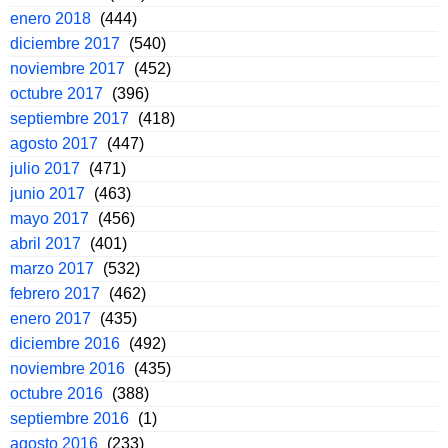
enero 2018
(444)
diciembre 2017
(540)
noviembre 2017
(452)
octubre 2017
(396)
septiembre 2017
(418)
agosto 2017
(447)
julio 2017
(471)
junio 2017
(463)
mayo 2017
(456)
abril 2017
(401)
marzo 2017
(532)
febrero 2017
(462)
enero 2017
(435)
diciembre 2016
(492)
noviembre 2016
(435)
octubre 2016
(388)
septiembre 2016
(1)
agosto 2016
(233)