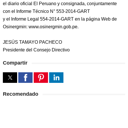
el diario oficial El Peruano y consignada, conjuntamente
con el Informe Técnico N° 553-2014-GART
y el Informe Legal 554-2014-GART en la página Web de
Osinergmin: www.osinergmin.gob.pe.
JESÚS TAMAYO PACHECO
Presidente del Consejo Directivo
Compartir
Recomendado