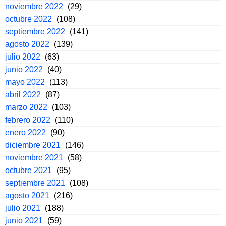
noviembre 2022
(29)
octubre 2022
(108)
septiembre 2022
(141)
agosto 2022
(139)
julio 2022
(63)
junio 2022
(40)
mayo 2022
(113)
abril 2022
(87)
marzo 2022
(103)
febrero 2022
(110)
enero 2022
(90)
diciembre 2021
(146)
noviembre 2021
(58)
octubre 2021
(95)
septiembre 2021
(108)
agosto 2021
(216)
julio 2021
(188)
junio 2021
(59)