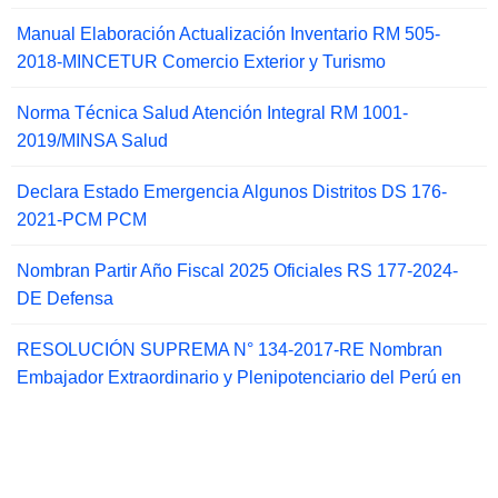
Manual Elaboración Actualización Inventario RM 505-
2018-MINCETUR Comercio Exterior y Turismo
Norma Técnica Salud Atención Integral RM 1001-
2019/MINSA Salud
Declara Estado Emergencia Algunos Distritos DS 176-
2021-PCM PCM
Nombran Partir Año Fiscal 2025 Oficiales RS 177-2024-
DE Defensa
RESOLUCIÓN SUPREMA N° 134-2017-RE Nombran
Embajador Extraordinario y Plenipotenciario del Perú en