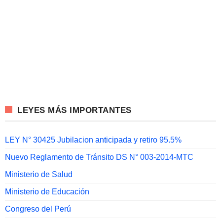
LEYES MÁS IMPORTANTES
LEY N° 30425 Jubilacion anticipada y retiro 95.5%
Nuevo Reglamento de Tránsito DS N° 003-2014-MTC
Ministerio de Salud
Ministerio de Educación
Congreso del Perú