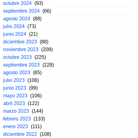
octubre 2024
(93)
septiembre 2024
(66)
agosto 2024
(88)
julio 2024
(73)
junio 2024
(21)
diciembre 2023
(88)
noviembre 2023
(208)
octubre 2023
(225)
septiembre 2023
(228)
agosto 2023
(65)
julio 2023
(106)
junio 2023
(99)
mayo 2023
(106)
abril 2023
(122)
marzo 2023
(144)
febrero 2023
(133)
enero 2023
(111)
diciembre 2022
(108)