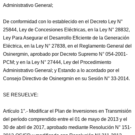
Administrativo General;
De conformidad con lo establecido en el Decreto Ley N°
25844, Ley de Concesiones Eléctricas, en la Ley N° 28832,
Ley Para Asegurar el Desarrollo Eficiente de la Generación
Eléctrica, en la Ley N° 27838, en el Reglamento General del
Osinergmin, aprobado por Decreto Supremo N° 054-2001-
PCM; y en la Ley N° 27444, Ley del Procedimiento
Administrativo General; y Estando a lo acordado por el
Consejo Directivo de Osinergmin en su Sesión N° 33-2014.
SE RESUELVE:
Artículo 1°.- Modificar el Plan de Inversiones en Transmisión
del período comprendido entre el 01 de mayo de 2013 y el
30 de abril de 2017, aprobado mediante Resolución N° 151-