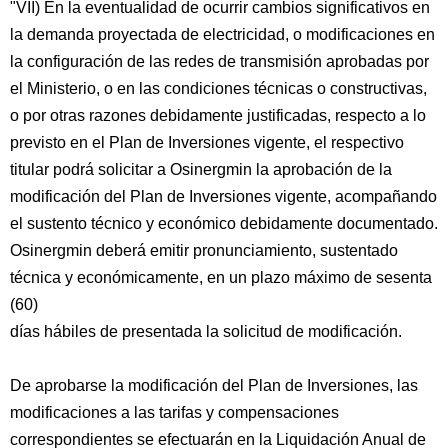
"VII) En la eventualidad de ocurrir cambios significativos en
la demanda proyectada de electricidad, o modificaciones en
la configuración de las redes de transmisión aprobadas por
el Ministerio, o en las condiciones técnicas o constructivas,
o por otras razones debidamente justificadas, respecto a lo
previsto en el Plan de Inversiones vigente, el respectivo
titular podrá solicitar a Osinergmin la aprobación de la
modificación del Plan de Inversiones vigente, acompañando
el sustento técnico y económico debidamente documentado.
Osinergmin deberá emitir pronunciamiento, sustentado
técnica y económicamente, en un plazo máximo de sesenta
(60)
días hábiles de presentada la solicitud de modificación.
De aprobarse la modificación del Plan de Inversiones, las
modificaciones a las tarifas y compensaciones
correspondientes se efectuarán en la Liquidación Anual de