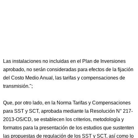
Las instalaciones no incluidas en el Plan de Inversiones
aprobado, no serán consideradas para efectos de la fijación
del Costo Medio Anual, las tarifas y compensaciones de
transmisión.";
Que, por otro lado, en la Norma Tarifas y Compensaciones
para SST y SCT, aprobada mediante la Resolución N° 217-
2013-OS/CD, se establecen los criterios, metodología y
formatos para la presentación de los estudios que sustenten
las propuestas de regulación de los SST y SCT, así como lo