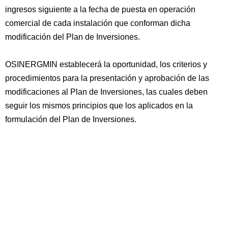
ingresos siguiente a la fecha de puesta en operación
comercial de cada instalación que conforman dicha
modificación del Plan de Inversiones.
OSINERGMIN establecerá la oportunidad, los criterios y
procedimientos para la presentación y aprobación de las
modificaciones al Plan de Inversiones, las cuales deben
seguir los mismos principios que los aplicados en la
formulación del Plan de Inversiones.