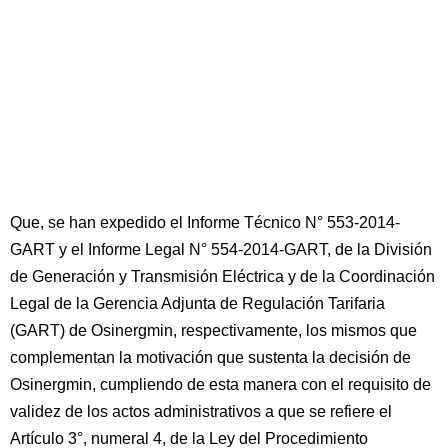
Que, se han expedido el Informe Técnico N° 553-2014-
GART y el Informe Legal N° 554-2014-GART, de la División
de Generación y Transmisión Eléctrica y de la Coordinación
Legal de la Gerencia Adjunta de Regulación Tarifaria
(GART) de Osinergmin, respectivamente, los mismos que
complementan la motivación que sustenta la decisión de
Osinergmin, cumpliendo de esta manera con el requisito de
validez de los actos administrativos a que se refiere el
Artículo 3°, numeral 4, de la Ley del Procedimiento