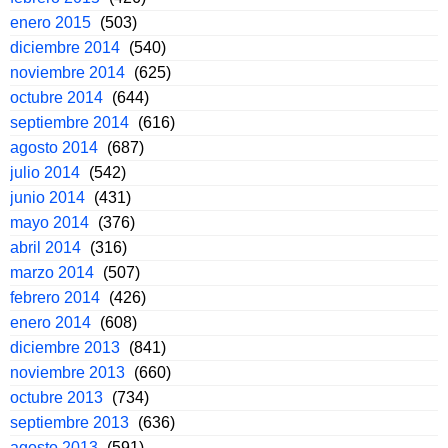
enero 2015
(503)
diciembre 2014
(540)
noviembre 2014
(625)
octubre 2014
(644)
septiembre 2014
(616)
agosto 2014
(687)
julio 2014
(542)
junio 2014
(431)
mayo 2014
(376)
abril 2014
(316)
marzo 2014
(507)
febrero 2014
(426)
enero 2014
(608)
diciembre 2013
(841)
noviembre 2013
(660)
octubre 2013
(734)
septiembre 2013
(636)
agosto 2013
(591)