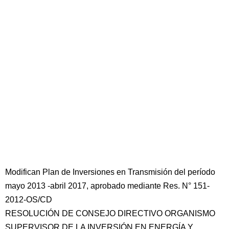
Modifican Plan de Inversiones en Transmisión del período
mayo 2013 -abril 2017, aprobado mediante Res. N° 151-
2012-OS/CD
RESOLUCIÓN DE CONSEJO DIRECTIVO ORGANISMO
SUPERVISOR DE LA INVERSIÓN EN ENERGÍA Y