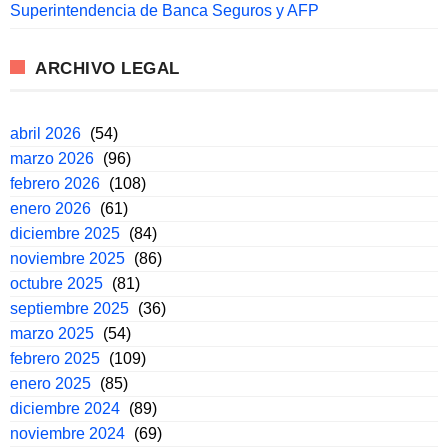
Superintendencia de Banca Seguros y AFP
ARCHIVO LEGAL
abril 2026
(54)
marzo 2026
(96)
febrero 2026
(108)
enero 2026
(61)
diciembre 2025
(84)
noviembre 2025
(86)
octubre 2025
(81)
septiembre 2025
(36)
marzo 2025
(54)
febrero 2025
(109)
enero 2025
(85)
diciembre 2024
(89)
noviembre 2024
(69)