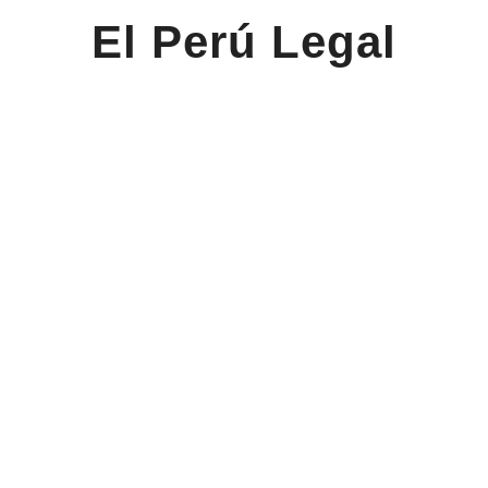
El Perú Legal