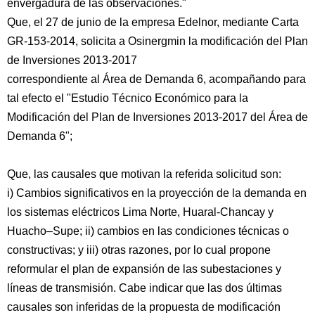
envergadura de las observaciones."
Que, el 27 de junio de la empresa Edelnor, mediante Carta
GR-153-2014, solicita a Osinergmin la modificación del Plan
de Inversiones 2013-2017
correspondiente al Área de Demanda 6, acompañando para
tal efecto el "Estudio Técnico Económico para la
Modificación del Plan de Inversiones 2013-2017 del Área de
Demanda 6";
Que, las causales que motivan la referida solicitud son:
i) Cambios significativos en la proyección de la demanda en
los sistemas eléctricos Lima Norte, Huaral-Chancay y
Huacho–Supe; ii) cambios en las condiciones técnicas o
constructivas; y iii) otras razones, por lo cual propone
reformular el plan de expansión de las subestaciones y
líneas de transmisión. Cabe indicar que las dos últimas
causales son inferidas de la propuesta de modificación