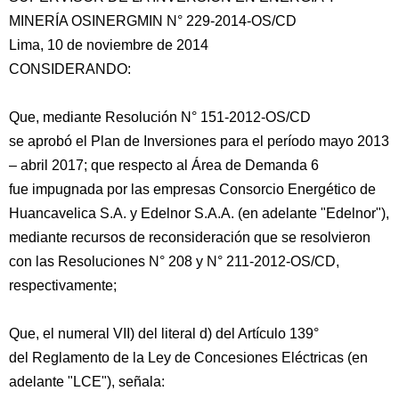
MINERÍA OSINERGMIN N° 229-2014-OS/CD
Lima, 10 de noviembre de 2014
CONSIDERANDO:
Que, mediante Resolución N° 151-2012-OS/CD
se aprobó el Plan de Inversiones para el período mayo 2013
– abril 2017; que respecto al Área de Demanda 6
fue impugnada por las empresas Consorcio Energético de
Huancavelica S.A. y Edelnor
S.A.A. (en adelante "Edelnor"),
mediante recursos de reconsideración que se resolvieron
con las Resoluciones N° 208 y N° 211-2012-OS/CD,
respectivamente;
Que, el numeral VII) del literal d) del Artículo 139°
del Reglamento de la Ley de Concesiones Eléctricas (en
adelante "LCE"), señala: