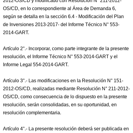
2012-OS/CD y modificado con Resolución N° 211-2012-
OS/CD, en lo correspondiente al Área de Demanda 6,
según se detalla en la sección 6.4 - Modificación del Plan
de Inversiones 2013-2017- del Informe Técnico N° 553-
2014-GART.
Artículo 2°.- Incorporar, como parte integrante de la presente
resolución, el Informe Técnico N° 553-2014-GART y el
Informe Legal 554-2014-GART.
Artículo 3°.- Las modificaciones en la Resolución N° 151-
2012-OS/CD, realizadas mediante Resolución N° 211-2012-
OS/CD, como consecuencia de lo dispuesto en la presente
resolución, serán consolidadas, en su oportunidad, en
resolución complementaria.
Artículo 4°.- La presente resolución deberá ser publicada en