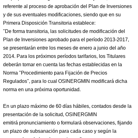
referente al proceso de aprobación del Plan de Inversiones
y de sus eventuales modificaciones, siendo que en su
Primera Disposición Transitoria establece:
"De forma transitoria, las solicitudes de modificación del
Plan de Inversiones aprobado para el período 2013-2017,
se presentarán entre los meses de enero a junio del año
2014. Para los próximos períodos tarifarios, los Titulares
deberán tomar en cuenta las fechas establecidas en la
Norma "Procedimiento para Fijación de Precios
Regulados", para lo cual OSINERGMIN modificará dicha
norma en una próxima oportunidad.
En un plazo máximo de 60 días hábiles, contados desde la
presentación de la solicitud, OSINERGMIN
emitirá pronunciamiento o formulará observaciones, fijando
un plazo de subsanación para cada caso y según la