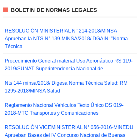
BOLETIN DE NORMAS LEGALES
RESOLUCIÓN MINISTERIAL N° 214-2018/MINSA
Aprueban la NTS N° 139-MINSA/2018/ DGAIN: "Norma
Técnica
Procedimiento General material Uso Aeronáutico RS 119-
2019/SUNAT Superintendencia Nacional de
Nts 144 minsa/2018/ Digesa Norma Técnica Salud: RM
1295-2018/MINSA Salud
Reglamento Nacional Vehículos Texto Único DS 019-
2018-MTC Transportes y Comunicaciones
RESOLUCIÓN VICEMINISTERIAL N° 056-2016-MINEDU
Aprueban Bases del IV Concurso Nacional de Buenas