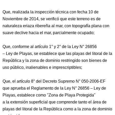
Que, realizada la inspección técnica con fecha 10 de
Noviembre de 2014, se verificó que este terreno es de
naturaleza eriaza ribereña al mar, con topografía plana con
suave declive hacia el mar, parcialmente ocupado;
Que, conforme al artículo 1° y 2° de la Ley N° 26856
– Ley de Playas, se establece que las playas del litoral de la
República y la zona de dominio restringido son bienes de
uso público, inalienables e imprescriptibles;
Que, el artículo 8° del Decreto Supremo N° 050-2006-EF
que aprueba el Reglamento de la Ley N° 26856 – Ley de
Playas, establece como "Zona de Playa Protegida"
a la extensión superficial que comprende tanto el área de
playas del litoral de la República como a la zona de dominio