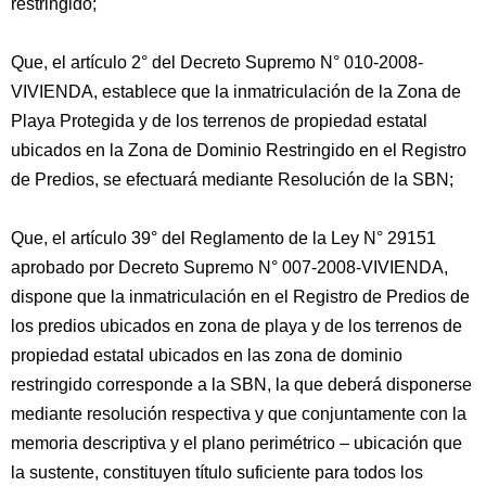
restringido;
Que, el artículo 2° del Decreto Supremo N° 010-2008-
VIVIENDA, establece que la inmatriculación de la Zona de
Playa Protegida y de los terrenos de propiedad estatal
ubicados en la Zona de Dominio Restringido en el Registro
de Predios, se efectuará mediante Resolución de la SBN;
Que, el artículo 39° del Reglamento de la Ley N° 29151
aprobado por Decreto Supremo N° 007-2008-VIVIENDA,
dispone que la inmatriculación en el Registro de Predios de
los predios ubicados en zona de playa y de los terrenos de
propiedad estatal ubicados en las zona de dominio
restringido corresponde a la SBN, la que deberá disponerse
mediante resolución respectiva y que conjuntamente con la
memoria descriptiva y el plano perimétrico – ubicación que
la sustente, constituyen título suficiente para todos los