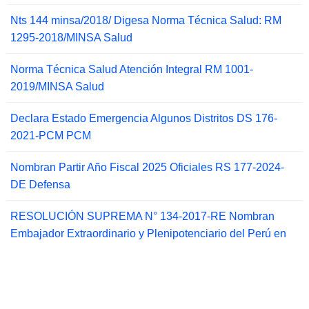
Nts 144 minsa/2018/ Digesa Norma Técnica Salud: RM
1295-2018/MINSA Salud
Norma Técnica Salud Atención Integral RM 1001-
2019/MINSA Salud
Declara Estado Emergencia Algunos Distritos DS 176-
2021-PCM PCM
Nombran Partir Año Fiscal 2025 Oficiales RS 177-2024-
DE Defensa
RESOLUCIÓN SUPREMA N° 134-2017-RE Nombran
Embajador Extraordinario y Plenipotenciario del Perú en