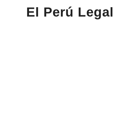
El Perú Legal