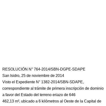
RESOLUCIÓN N° 764-2014/SBN-DGPE-SDAPE
San Isidro, 25 de noviembre de 2014
Visto el Expediente N° 1382-2014/SBN-SDAPE,
correspondiente al trámite de primera inscripción de dominio
a favor del Estado del terreno eriazo de 646
462,13 m², ubicado a 6 kilómetros al Oeste de la Capital de