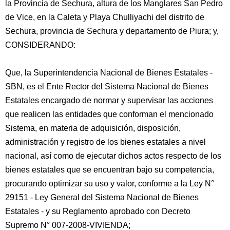
la Provincia de Sechura, altura de los Manglares San Pedro
de Vice, en la Caleta y Playa Chulliyachi del distrito de
Sechura, provincia de Sechura y departamento de Piura; y,
CONSIDERANDO:
Que, la Superintendencia Nacional de Bienes
Estatales -
SBN, es el Ente Rector del Sistema Nacional de Bienes
Estatales encargado de normar y supervisar las acciones
que realicen las entidades que conforman el mencionado
Sistema, en materia de adquisición, disposición,
administración y registro de los bienes estatales a nivel
nacional, así como de ejecutar dichos actos respecto de los
bienes estatales que se encuentran bajo su competencia,
procurando optimizar su uso y valor, conforme a la Ley N°
29151 - Ley General del Sistema Nacional de Bienes
Estatales - y su Reglamento aprobado con Decreto
Supremo N° 007-2008-VIVIENDA;