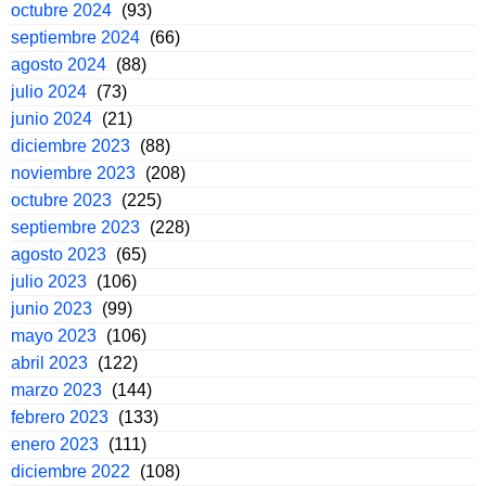
octubre 2024
(93)
septiembre 2024
(66)
agosto 2024
(88)
julio 2024
(73)
junio 2024
(21)
diciembre 2023
(88)
noviembre 2023
(208)
octubre 2023
(225)
septiembre 2023
(228)
agosto 2023
(65)
julio 2023
(106)
junio 2023
(99)
mayo 2023
(106)
abril 2023
(122)
marzo 2023
(144)
febrero 2023
(133)
enero 2023
(111)
diciembre 2022
(108)