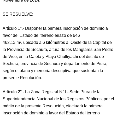
Noviembre de 2014;
SE RESUELVE:
Artículo 1°.- Disponer la primera inscripción de dominio a
favor del Estado del terreno eriazo de 646
462,13 m², ubicado a 6 kilómetros al Oeste de la Capital de
la Provincia de Sechura, altura de los Manglares San Pedro
de Vice, en la Caleta y Playa Chulliyachi del distrito de
Sechura, provincia de Sechura y departamento de Piura,
según el plano y memoria descriptiva que sustentan la
presente Resolución.
Artículo 2°.- La Zona Registral N° I - Sede Piura de la
Superintendencia Nacional de los Registros Públicos, por el
mérito de la presente Resolución, efectuará la primera
inscripción de dominio a favor del Estado del terreno