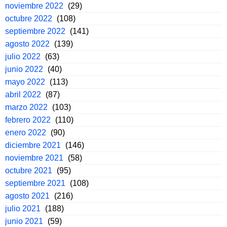
noviembre 2022
(29)
octubre 2022
(108)
septiembre 2022
(141)
agosto 2022
(139)
julio 2022
(63)
junio 2022
(40)
mayo 2022
(113)
abril 2022
(87)
marzo 2022
(103)
febrero 2022
(110)
enero 2022
(90)
diciembre 2021
(146)
noviembre 2021
(58)
octubre 2021
(95)
septiembre 2021
(108)
agosto 2021
(216)
julio 2021
(188)
junio 2021
(59)