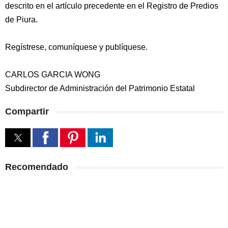
descrito en el artículo precedente en el Registro de Predios
de Piura.
Regístrese, comuníquese y publíquese.
CARLOS GARCIA WONG
Subdirector de Administración del Patrimonio Estatal
Compartir
Recomendado