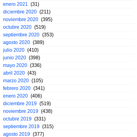
enero 2021
(31)
diciembre 2020
(211)
noviembre 2020
(395)
octubre 2020
(519)
septiembre 2020
(353)
agosto 2020
(389)
julio 2020
(410)
junio 2020
(398)
mayo 2020
(336)
abril 2020
(43)
marzo 2020
(105)
febrero 2020
(341)
enero 2020
(406)
diciembre 2019
(519)
noviembre 2019
(438)
octubre 2019
(331)
septiembre 2019
(315)
agosto 2019
(377)