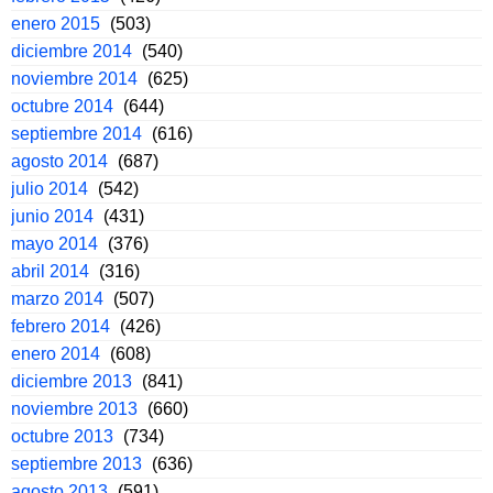
enero 2015
(503)
diciembre 2014
(540)
noviembre 2014
(625)
octubre 2014
(644)
septiembre 2014
(616)
agosto 2014
(687)
julio 2014
(542)
junio 2014
(431)
mayo 2014
(376)
abril 2014
(316)
marzo 2014
(507)
febrero 2014
(426)
enero 2014
(608)
diciembre 2013
(841)
noviembre 2013
(660)
octubre 2013
(734)
septiembre 2013
(636)
agosto 2013
(591)