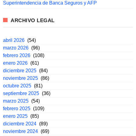
Superintendencia de Banca Seguros y AFP
ARCHIVO LEGAL
abril 2026
(54)
marzo 2026
(96)
febrero 2026
(108)
enero 2026
(61)
diciembre 2025
(84)
noviembre 2025
(86)
octubre 2025
(81)
septiembre 2025
(36)
marzo 2025
(54)
febrero 2025
(109)
enero 2025
(85)
diciembre 2024
(89)
noviembre 2024
(69)