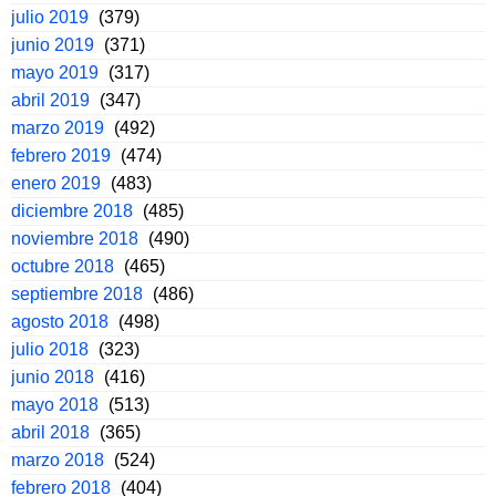
julio 2019
(379)
junio 2019
(371)
mayo 2019
(317)
abril 2019
(347)
marzo 2019
(492)
febrero 2019
(474)
enero 2019
(483)
diciembre 2018
(485)
noviembre 2018
(490)
octubre 2018
(465)
septiembre 2018
(486)
agosto 2018
(498)
julio 2018
(323)
junio 2018
(416)
mayo 2018
(513)
abril 2018
(365)
marzo 2018
(524)
febrero 2018
(404)