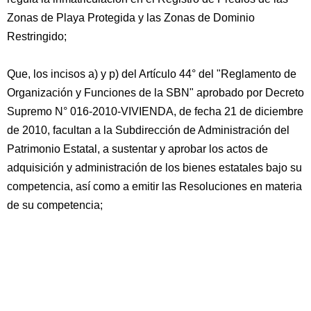
Zonas de Playa Protegida y las Zonas de Dominio
Restringido;
Que, los incisos a) y p) del Artículo 44° del "Reglamento de
Organización y Funciones de la SBN" aprobado por Decreto
Supremo N° 016-2010-VIVIENDA, de fecha 21 de diciembre
de 2010, facultan a la Subdirección de Administración del
Patrimonio Estatal, a sustentar y aprobar los actos de
adquisición y administración de los bienes estatales bajo su
competencia, así como a emitir las Resoluciones en materia
de su competencia;