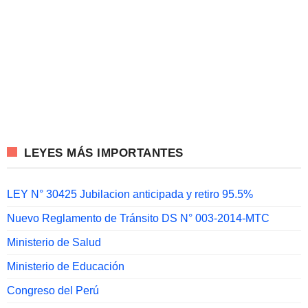
LEYES MÁS IMPORTANTES
LEY N° 30425 Jubilacion anticipada y retiro 95.5%
Nuevo Reglamento de Tránsito DS N° 003-2014-MTC
Ministerio de Salud
Ministerio de Educación
Congreso del Perú