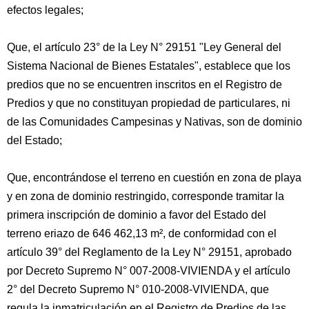
efectos legales;
Que, el artículo 23° de la Ley N° 29151 "Ley General del
Sistema Nacional de Bienes Estatales", establece que los
predios que no se encuentren inscritos en el Registro de
Predios y que no constituyan propiedad de particulares, ni
de las Comunidades Campesinas y Nativas, son de dominio
del Estado;
Que, encontrándose el terreno en cuestión en zona de playa
y en zona de dominio restringido, corresponde tramitar la
primera inscripción de dominio a favor del Estado del
terreno eriazo de 646 462,13 m², de conformidad con el
artículo 39° del Reglamento de la Ley N° 29151, aprobado
por Decreto Supremo N° 007-2008-VIVIENDA y el artículo
2° del Decreto Supremo N° 010-2008-VIVIENDA, que
regula la inmatriculación en el Registro de Predios de las