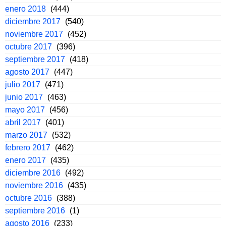
enero 2018
(444)
diciembre 2017
(540)
noviembre 2017
(452)
octubre 2017
(396)
septiembre 2017
(418)
agosto 2017
(447)
julio 2017
(471)
junio 2017
(463)
mayo 2017
(456)
abril 2017
(401)
marzo 2017
(532)
febrero 2017
(462)
enero 2017
(435)
diciembre 2016
(492)
noviembre 2016
(435)
octubre 2016
(388)
septiembre 2016
(1)
agosto 2016
(233)