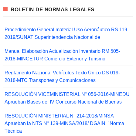
BOLETIN DE NORMAS LEGALES
Procedimiento General material Uso Aeronáutico RS 119-
2019/SUNAT Superintendencia Nacional de
Manual Elaboración Actualización Inventario RM 505-
2018-MINCETUR Comercio Exterior y Turismo
Reglamento Nacional Vehículos Texto Único DS 019-
2018-MTC Transportes y Comunicaciones
RESOLUCIÓN VICEMINISTERIAL N° 056-2016-MINEDU
Aprueban Bases del IV Concurso Nacional de Buenas
RESOLUCIÓN MINISTERIAL N° 214-2018/MINSA
Aprueban la NTS N° 139-MINSA/2018/ DGAIN: "Norma
Técnica