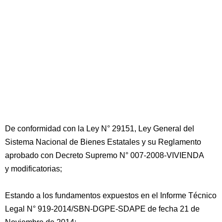
De conformidad con la Ley N° 29151, Ley General del
Sistema Nacional de Bienes Estatales y su Reglamento
aprobado con Decreto Supremo N° 007-2008-VIVIENDA
y modificatorias;
Estando a los fundamentos expuestos en el Informe Técnico
Legal N° 919-2014/SBN-DGPE-SDAPE de fecha 21 de