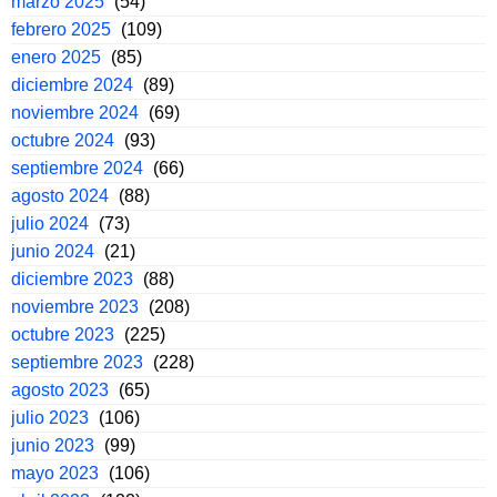
marzo 2025
(54)
febrero 2025
(109)
enero 2025
(85)
diciembre 2024
(89)
noviembre 2024
(69)
octubre 2024
(93)
septiembre 2024
(66)
agosto 2024
(88)
julio 2024
(73)
junio 2024
(21)
diciembre 2023
(88)
noviembre 2023
(208)
octubre 2023
(225)
septiembre 2023
(228)
agosto 2023
(65)
julio 2023
(106)
junio 2023
(99)
mayo 2023
(106)