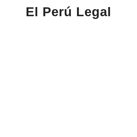
El Perú Legal