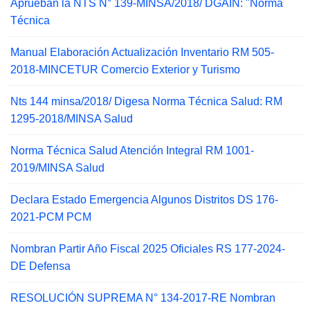
Aprueban la NTS N° 139-MINSA/2018/ DGAIN: "Norma
Técnica
Manual Elaboración Actualización Inventario RM 505-
2018-MINCETUR Comercio Exterior y Turismo
Nts 144 minsa/2018/ Digesa Norma Técnica Salud: RM
1295-2018/MINSA Salud
Norma Técnica Salud Atención Integral RM 1001-
2019/MINSA Salud
Declara Estado Emergencia Algunos Distritos DS 176-
2021-PCM PCM
Nombran Partir Año Fiscal 2025 Oficiales RS 177-2024-
DE Defensa
RESOLUCIÓN SUPREMA N° 134-2017-RE Nombran