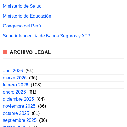
Ministerio de Salud
Ministerio de Educación
Congreso del Perú
Superintendencia de Banca Seguros y AFP
ARCHIVO LEGAL
abril 2026
(54)
marzo 2026
(96)
febrero 2026
(108)
enero 2026
(61)
diciembre 2025
(84)
noviembre 2025
(86)
octubre 2025
(81)
septiembre 2025
(36)