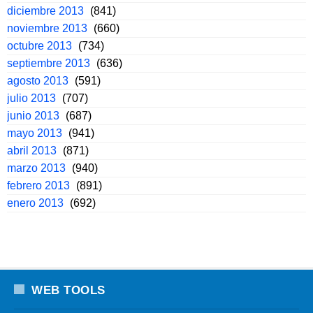
diciembre 2013
(841)
noviembre 2013
(660)
octubre 2013
(734)
septiembre 2013
(636)
agosto 2013
(591)
julio 2013
(707)
junio 2013
(687)
mayo 2013
(941)
abril 2013
(871)
marzo 2013
(940)
febrero 2013
(891)
enero 2013
(692)
WEB TOOLS