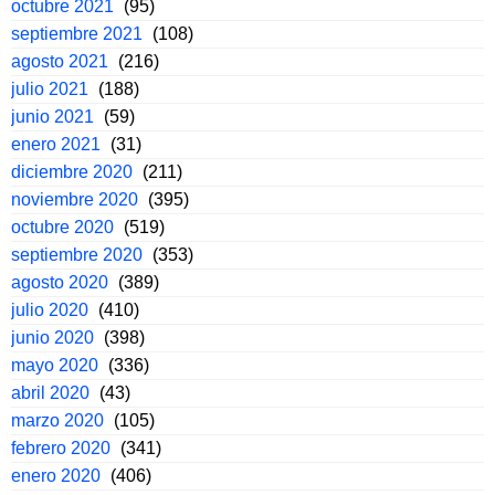
octubre 2021
(95)
septiembre 2021
(108)
agosto 2021
(216)
julio 2021
(188)
junio 2021
(59)
enero 2021
(31)
diciembre 2020
(211)
noviembre 2020
(395)
octubre 2020
(519)
septiembre 2020
(353)
agosto 2020
(389)
julio 2020
(410)
junio 2020
(398)
mayo 2020
(336)
abril 2020
(43)
marzo 2020
(105)
febrero 2020
(341)
enero 2020
(406)