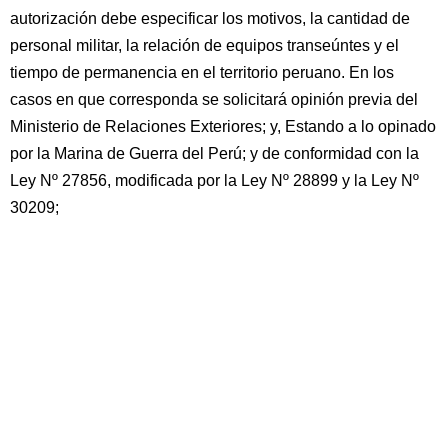
autorización debe especificar los motivos, la cantidad de
personal militar, la relación de equipos transeúntes y el
tiempo de permanencia en el territorio peruano. En los
casos en que corresponda se solicitará opinión previa del
Ministerio de Relaciones Exteriores; y, Estando a lo opinado
por la Marina de Guerra del Perú; y de conformidad con la
Ley Nº 27856, modificada por la Ley Nº 28899 y la Ley Nº
30209;