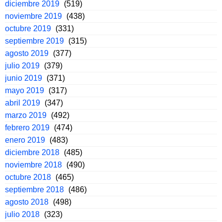
diciembre 2019
(519)
noviembre 2019
(438)
octubre 2019
(331)
septiembre 2019
(315)
agosto 2019
(377)
julio 2019
(379)
junio 2019
(371)
mayo 2019
(317)
abril 2019
(347)
marzo 2019
(492)
febrero 2019
(474)
enero 2019
(483)
diciembre 2018
(485)
noviembre 2018
(490)
octubre 2018
(465)
septiembre 2018
(486)
agosto 2018
(498)
julio 2018
(323)