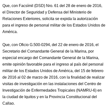
Que, con Facsímil (DSD) Nro. 61 del 28 de enero de 2016,
el Director de Seguridad y Defensa del Ministerio de
Relaciones Exteriores, solicita se expida la autorización
para el ingreso de personal militar de los Estados Unidos de
América.
Que, con Oficio G.500-0294, del 22 de enero de 2016, el
Secretario del Comandante General de la Marina, por
especial
encargo del Comandante General de la Marina,
emite opinión favorable para el ingreso al país del personal
militar de los Estados Unidos de América, del 15 de febrero
de 2016 al 02 de marzo de 2016, con la finalidad de realizar
visitas de investigación en las instalaciones del Centro de
Investigación de Enfermedades Tropicales (NAMRU-6) en
la ciudad de Iquitos y en la Provincia Constitucional del
Callao.