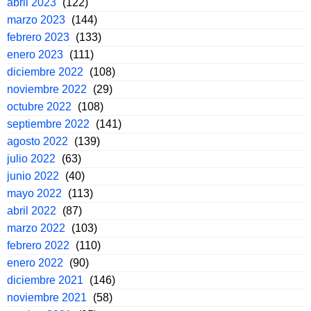
abril 2023
(122)
marzo 2023
(144)
febrero 2023
(133)
enero 2023
(111)
diciembre 2022
(108)
noviembre 2022
(29)
octubre 2022
(108)
septiembre 2022
(141)
agosto 2022
(139)
julio 2022
(63)
junio 2022
(40)
mayo 2022
(113)
abril 2022
(87)
marzo 2022
(103)
febrero 2022
(110)
enero 2022
(90)
diciembre 2021
(146)
noviembre 2021
(58)