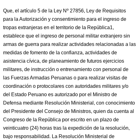
Que, el artículo 5 de la Ley Nº 27856, Ley de Requisitos
para la Autorización y consentimiento para el ingreso de
tropas extranjeras en el territorio de la República1,
establece que el ingreso de personal militar extranjero sin
armas de guerra para realizar actividades relacionadas a las
medidas de fomento de la confianza, actividades de
asistencia cívica, de planeamiento de futuros ejercicios
militares, de instrucción o entrenamiento con personal de
las Fuerzas Armadas Peruanas o para realizar visitas de
coordinación o protocolares con autoridades militares y/o
del Estado Peruano es autorizado por el Ministro de
Defensa mediante Resolución Ministerial, con conocimiento
del Presidente del Consejo de Ministros, quien da cuenta al
Congreso de la República por escrito en un plazo de
veinticuatro (24) horas tras la expedición de la resolución,
bajo responsabilidad. La Resolución Ministerial de