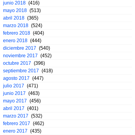
junio 2018
(416)
mayo 2018
(513)
abril 2018
(365)
marzo 2018
(524)
febrero 2018
(404)
enero 2018
(444)
diciembre 2017
(540)
noviembre 2017
(452)
octubre 2017
(396)
septiembre 2017
(418)
agosto 2017
(447)
julio 2017
(471)
junio 2017
(463)
mayo 2017
(456)
abril 2017
(401)
marzo 2017
(532)
febrero 2017
(462)
enero 2017
(435)