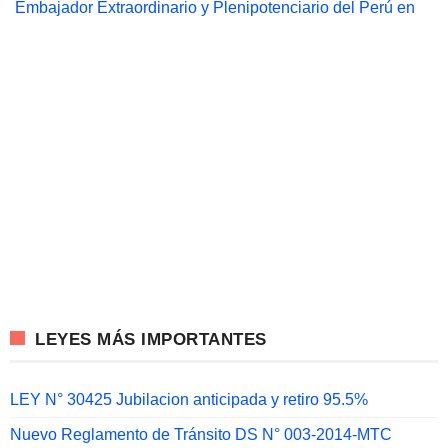
Embajador Extraordinario y Plenipotenciario del Perú en
LEYES MÁS IMPORTANTES
LEY N° 30425 Jubilacion anticipada y retiro 95.5%
Nuevo Reglamento de Tránsito DS N° 003-2014-MTC