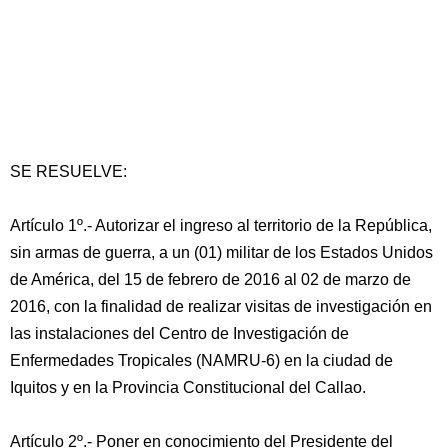
SE RESUELVE:
Artículo 1º.- Autorizar el ingreso al territorio de la República,
sin armas de guerra, a un (01) militar de los Estados Unidos
de América, del 15 de febrero de 2016 al 02 de marzo de
2016, con la finalidad de realizar visitas de investigación en
las instalaciones del Centro de Investigación de
Enfermedades Tropicales (NAMRU-6) en la ciudad de
Iquitos y en la Provincia Constitucional del Callao.
Artículo 2º.- Poner en conocimiento del Presidente del