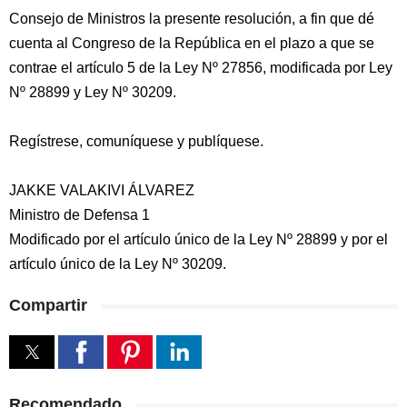
Consejo de Ministros la presente resolución, a fin que dé
cuenta al Congreso de la República en el plazo a que se
contrae el artículo 5 de la Ley Nº 27856, modificada por Ley
Nº 28899 y Ley Nº 30209.
Regístrese, comuníquese y publíquese.
JAKKE VALAKIVI ÁLVAREZ
Ministro de Defensa 1
Modificado por el artículo único de la Ley Nº 28899 y por el
artículo único de la Ley Nº 30209.
Compartir
Recomendado