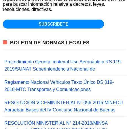
para buscar información relativa a decretos, leyes,
resoluciones, directivas.
BOLETIN DE NORMAS LEGALES
Procedimiento General material Uso Aeronáutico RS 119-
2019/SUNAT Superintendencia Nacional de
Reglamento Nacional Vehículos Texto Único DS 019-
2018-MTC Transportes y Comunicaciones
RESOLUCIÓN VICEMINISTERIAL N° 056-2016-MINEDU
Aprueban Bases del IV Concurso Nacional de Buenas
RESOLUCIÓN MINISTERIAL N° 214-2018/MINSA