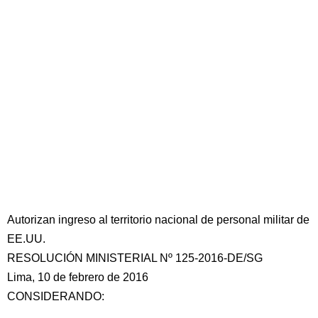
Autorizan ingreso al territorio nacional de personal militar de
EE.UU.
RESOLUCIÓN MINISTERIAL Nº 125-2016-DE/SG
Lima, 10 de febrero de 2016
CONSIDERANDO: