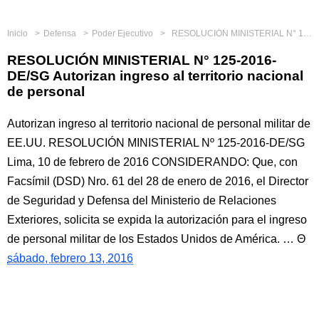
Inicio
Defensa
Poder Ejecutivo
RESOLUCIÓN MINISTERIAL N° 125-2016-DE/SG Autorizan ingreso al territorio nacional de personal
RESOLUCIÓN MINISTERIAL N° 125-2016-
DE/SG Autorizan ingreso al territorio nacional
de personal
Autorizan ingreso al territorio nacional de personal militar de
EE.UU. RESOLUCIÓN MINISTERIAL Nº 125-2016-DE/SG
Lima, 10 de febrero de 2016 CONSIDERANDO: Que, con
Facsímil (DSD) Nro. 61 del 28 de enero de 2016, el Director
de Seguridad y Defensa del Ministerio de Relaciones
Exteriores, solicita se expida la autorización para el ingreso
de personal militar de los Estados Unidos de América. …
sábado, febrero 13, 2016