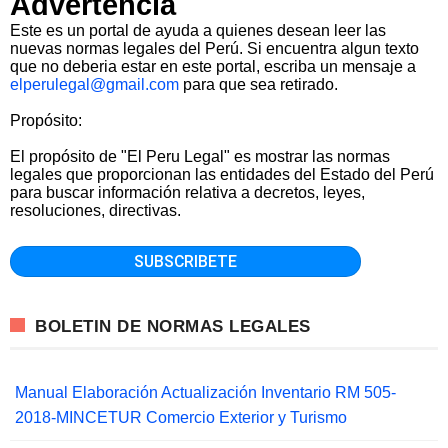
Advertencia
Este es un portal de ayuda a quienes desean leer las
nuevas normas legales del Perú. Si encuentra algun texto
que no deberia estar en este portal, escriba un mensaje a
elperulegal@gmail.com
para que sea retirado.
Propósito:
El propósito de "El Peru Legal" es mostrar las normas
legales que proporcionan las entidades del Estado del Perú
para buscar información relativa a decretos, leyes,
resoluciones, directivas.
BOLETIN DE NORMAS LEGALES
Manual Elaboración Actualización Inventario RM 505-
2018-MINCETUR Comercio Exterior y Turismo