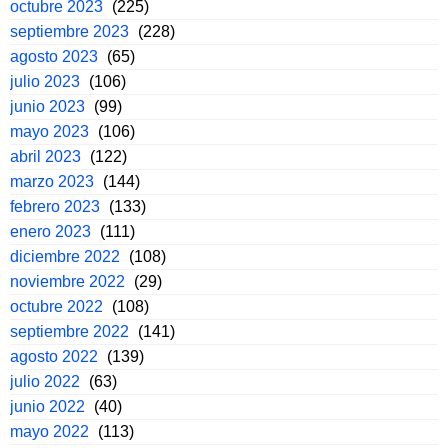
octubre 2023
(225)
septiembre 2023
(228)
agosto 2023
(65)
julio 2023
(106)
junio 2023
(99)
mayo 2023
(106)
abril 2023
(122)
marzo 2023
(144)
febrero 2023
(133)
enero 2023
(111)
diciembre 2022
(108)
noviembre 2022
(29)
octubre 2022
(108)
septiembre 2022
(141)
agosto 2022
(139)
julio 2022
(63)
junio 2022
(40)
mayo 2022
(113)