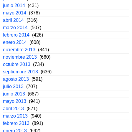
junio 2014
(431)
mayo 2014
(376)
abril 2014
(316)
marzo 2014
(507)
febrero 2014
(426)
enero 2014
(608)
diciembre 2013
(841)
noviembre 2013
(660)
octubre 2013
(734)
septiembre 2013
(636)
agosto 2013
(591)
julio 2013
(707)
junio 2013
(687)
mayo 2013
(941)
abril 2013
(871)
marzo 2013
(940)
febrero 2013
(891)
enero 2013
(692)