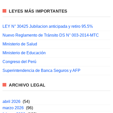
LEYES MÁS IMPORTANTES
LEY N° 30425 Jubilacion anticipada y retiro 95.5%
Nuevo Reglamento de Tránsito DS N° 003-2014-MTC
Ministerio de Salud
Ministerio de Educación
Congreso del Perú
Superintendencia de Banca Seguros y AFP
ARCHIVO LEGAL
abril 2026
(54)
marzo 2026
(96)