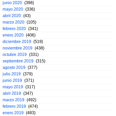
junio 2020
(398)
mayo 2020
(336)
abril 2020
(43)
marzo 2020
(105)
febrero 2020
(341)
enero 2020
(406)
diciembre 2019
(519)
noviembre 2019
(438)
octubre 2019
(331)
septiembre 2019
(315)
agosto 2019
(377)
julio 2019
(379)
junio 2019
(371)
mayo 2019
(317)
abril 2019
(347)
marzo 2019
(492)
febrero 2019
(474)
enero 2019
(483)