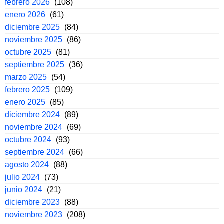
febrero 2026
(108)
enero 2026
(61)
diciembre 2025
(84)
noviembre 2025
(86)
octubre 2025
(81)
septiembre 2025
(36)
marzo 2025
(54)
febrero 2025
(109)
enero 2025
(85)
diciembre 2024
(89)
noviembre 2024
(69)
octubre 2024
(93)
septiembre 2024
(66)
agosto 2024
(88)
julio 2024
(73)
junio 2024
(21)
diciembre 2023
(88)
noviembre 2023
(208)