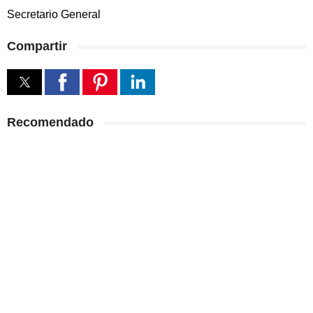
Secretario General
Compartir
Recomendado