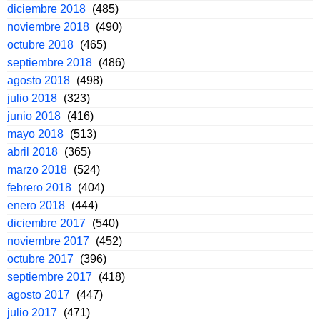
diciembre 2018
(485)
noviembre 2018
(490)
octubre 2018
(465)
septiembre 2018
(486)
agosto 2018
(498)
julio 2018
(323)
junio 2018
(416)
mayo 2018
(513)
abril 2018
(365)
marzo 2018
(524)
febrero 2018
(404)
enero 2018
(444)
diciembre 2017
(540)
noviembre 2017
(452)
octubre 2017
(396)
septiembre 2017
(418)
agosto 2017
(447)
julio 2017
(471)