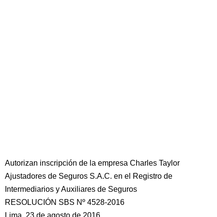
Autorizan inscripción de la empresa Charles Taylor
Ajustadores de Seguros S.A.C. en el Registro de
Intermediarios y Auxiliares de Seguros
RESOLUCIÓN SBS Nº 4528-2016
Lima, 23 de agosto de 2016