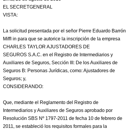
EL SECRETGENERAL
VISTA:
La solicitud presentada por el señor Pierre Eduardo Barrón
Mifﬂ in para que se autorice la inscripción de la empresa
CHARLES TAYLOR AJUSTADORES DE
SEGUROS S.A.C. en el Registro de Intermediarios y
Auxiliares de Seguros, Sección III: De los Auxiliares de
Seguros B: Personas Jurídicas, como:
Ajustadores de
Seguros; y,
CONSIDERANDO:
Que, mediante el Reglamento del Registro de
Intermediarios y Auxiliares de Seguros aprobado por
Resolución SBS Nº 1797-2011 de fecha 10 de febrero de
2011, se estableció los requisitos formales para la