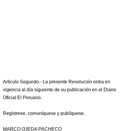
Artículo Segundo.- La presente Resolución entra en
vigencia al día siguiente de su publicación en el Diario
Oficial El Peruano.
Regístrese, comuníquese y publíquese.
MARCO OJEDA PACHECO