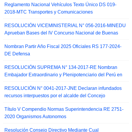
Reglamento Nacional Vehículos Texto Único DS 019-
2018-MTC Transportes y Comunicaciones
RESOLUCIÓN VICEMINISTERIAL N° 056-2016-MINEDU
Aprueban Bases del IV Concurso Nacional de Buenas
Nombran Partir Año Fiscal 2025 Oficiales RS 177-2024-
DE Defensa
RESOLUCIÓN SUPREMA N° 134-2017-RE Nombran
Embajador Extraordinario y Plenipotenciario del Perú en
RESOLUCIÓN N° 0041-2017-JNE Declaran infundados
recursos interpuestos por el alcalde del Concejo
Título V Compendio Normas Superintendencia RE 2751-
2020 Organismos Autonomos
Resolución Consejo Directivo Mediante Cual