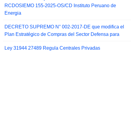
RCDOSIEMO 155-2025-OS/CD Instituto Peruano de
Energia
DECRETO SUPREMO N° 002-2017-DE que modifica el
Plan Estratégico de Compras del Sector Defensa para
Ley 31944 27489 Regula Centrales Privadas