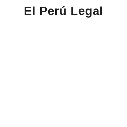
El Perú Legal