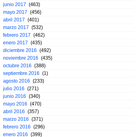
junio 2017
(463)
mayo 2017
(456)
abril 2017
(401)
marzo 2017
(532)
febrero 2017
(462)
enero 2017
(435)
diciembre 2016
(492)
noviembre 2016
(435)
octubre 2016
(388)
septiembre 2016
(1)
agosto 2016
(233)
julio 2016
(271)
junio 2016
(340)
mayo 2016
(470)
abril 2016
(357)
marzo 2016
(371)
febrero 2016
(296)
enero 2016
(399)