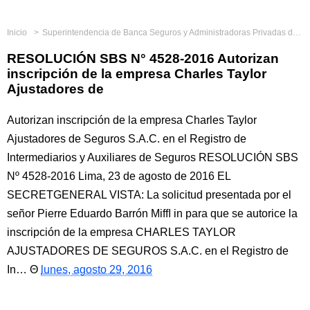
Inicio
Superintendencia de Banca Seguros y Administradoras Privadas de Fondos de Pensiones
RESOLUCIÓN SBS N° 4528-2016 Autorizan
inscripción de la empresa Charles Taylor
Ajustadores de
Autorizan inscripción de la empresa Charles Taylor
Ajustadores de Seguros S.A.C. en el Registro de
Intermediarios y Auxiliares de Seguros RESOLUCIÓN SBS
Nº 4528-2016 Lima, 23 de agosto de 2016 EL
SECRETGENERAL VISTA: La solicitud presentada por el
señor Pierre Eduardo Barrón Mifﬂ in para que se autorice la
inscripción de la empresa CHARLES TAYLOR
AJUSTADORES DE SEGUROS S.A.C. en el Registro de
In…
lunes, agosto 29, 2016