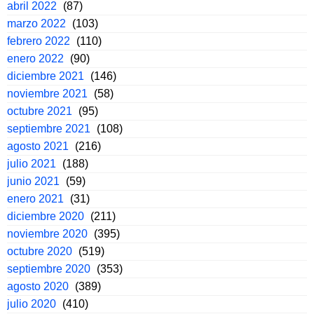
abril 2022
(87)
marzo 2022
(103)
febrero 2022
(110)
enero 2022
(90)
diciembre 2021
(146)
noviembre 2021
(58)
octubre 2021
(95)
septiembre 2021
(108)
agosto 2021
(216)
julio 2021
(188)
junio 2021
(59)
enero 2021
(31)
diciembre 2020
(211)
noviembre 2020
(395)
octubre 2020
(519)
septiembre 2020
(353)
agosto 2020
(389)
julio 2020
(410)