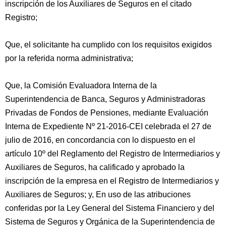
inscripción de los Auxiliares de Seguros en el citado
Registro;
Que, el solicitante ha cumplido con los requisitos exigidos
por la referida norma administrativa;
Que, la Comisión Evaluadora Interna de la
Superintendencia de Banca, Seguros y Administradoras
Privadas de Fondos de Pensiones, mediante Evaluación
Interna de Expediente Nº 21-2016-CEI celebrada el 27 de
julio de 2016, en concordancia con lo dispuesto en el
artículo 10º del Reglamento del Registro de Intermediarios y
Auxiliares de Seguros, ha calificado y aprobado la
inscripción de la empresa en el Registro de Intermediarios y
Auxiliares de Seguros; y, En uso de las atribuciones
conferidas por la Ley General del Sistema Financiero y del
Sistema de Seguros y Orgánica de la Superintendencia de