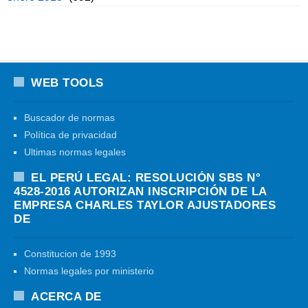
WEB TOOLS
Buscador de normas
Política de privacidad
Ultimas normas legales
EL PERÚ LEGAL: RESOLUCIÓN SBS N°
4528-2016 AUTORIZAN INSCRIPCIÓN DE LA
EMPRESA CHARLES TAYLOR AJUSTADORES
DE
Constitucion de 1993
Normas legales por ministerio
ACERCA DE