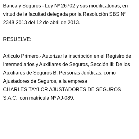
Banca y Seguros - Ley Nº 26702 y sus modificatorias; en
virtud de la facultad delegada por la Resolución SBS Nº
2348-2013 del 12 de abril de 2013.
RESUELVE:
Artículo Primero.- Autorizar la inscripción en el Registro de
Intermediarios y Auxiliares de Seguros, Sección III: De los
Auxiliares de Seguros B: Personas Jurídicas, como
Ajustadores de Seguros, a la empresa
CHARLES TAYLOR AJUSTADORES DE SEGUROS
S.A.C., con matrícula Nº AJ-089.