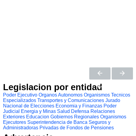
Legislacion por entidad
Poder Ejecutivo
Organos Autonomos
Organismos Tecnicos
Especializados
Transportes y Comunicaciones
Jurado
Nacional de Elecciones
Economia y Finanzas
Poder
Judicial
Energia y Minas
Salud
Defensa
Relaciones
Exteriores
Educacion
Gobiernos Regionales
Organismos
Ejecutores
Superintendencia de Banca Seguros y
Administradoras Privadas de Fondos de Pensiones