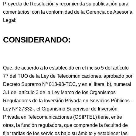
Proyecto de Resolución y recomienda su publicación para
comentarios; con la conformidad de la Gerencia de Asesoría
Legal;
CONSIDERANDO:
Que, de acuerdo a lo establecido en el inciso 5 del artículo
77 del TUO de la Ley de Telecomunicaciones, aprobado por
Decreto Supremo Nº 013-93-TCC, y en el literal b), numeral
3.1 del artículo 3 de la Ley Marco de los Organismos
Reguladores de la Inversión Privada en Servicios Públicos -
Ley Nº 27332-, el Organismo Supervisor de Inversión
Privada en Telecomunicaciones (OSIPTEL) tiene, entre
otras, la función reguladora, que comprende la facultad de
fijar tarifas de los servicios bajo su ámbito y establecer las