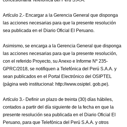
Artículo 2.- Encargar a la Gerencia General que disponga
las acciones necesarias para que la presente resolución
sea publicada en el Diario Oficial El Peruano.
Asimismo, se encarga a la Gerencia General que disponga
las acciones necesarias para que la presente resolución,
con el referido Proyecto, su Anexo e Informe Nº 235-
GPRC/2018, se notifiquen a Telefónica del Perú S.A.A. y
sean publicados en el Portal Electrónico del OSIPTEL
(página web institucional: http://www.osiptel. gob.pe).
Artículo 3.- Definir un plazo de treinta (30) días hábiles,
contados a partir del día siguiente de la fecha en que la
presente resolución sea publicada en el Diario Oficial El
Peruano, para que Telefónica del Perú S.A.A. y otros