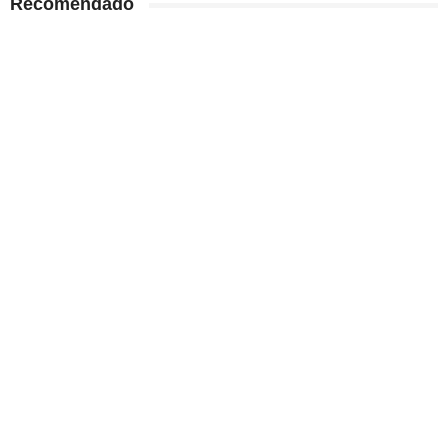
Recomendado