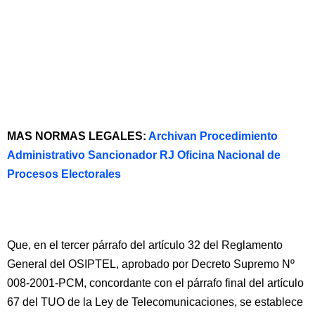
MAS NORMAS LEGALES:
Archivan Procedimiento
Administrativo Sancionador RJ Oficina Nacional de
Procesos Electorales
Que, en el tercer párrafo del artículo 32 del Reglamento
General del OSIPTEL, aprobado por Decreto Supremo Nº
008-2001-PCM, concordante con el párrafo final del artículo
67 del TUO de la Ley de Telecomunicaciones, se establece