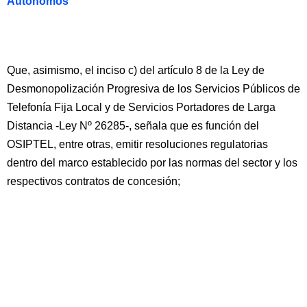
Autonomos
Que, asimismo, el inciso c) del artículo 8 de la Ley de
Desmonopolización Progresiva de los Servicios Públicos de
Telefonía Fija Local y de Servicios Portadores de Larga
Distancia -Ley Nº 26285-, señala que es función del
OSIPTEL, entre otras, emitir resoluciones regulatorias
dentro del marco establecido por las normas del sector y los
respectivos contratos de concesión;