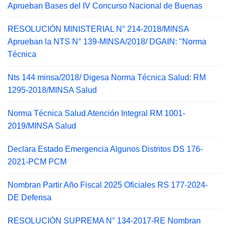
Aprueban Bases del IV Concurso Nacional de Buenas
RESOLUCIÓN MINISTERIAL N° 214-2018/MINSA
Aprueban la NTS N° 139-MINSA/2018/ DGAIN: "Norma
Técnica
Nts 144 minsa/2018/ Digesa Norma Técnica Salud: RM
1295-2018/MINSA Salud
Norma Técnica Salud Atención Integral RM 1001-
2019/MINSA Salud
Declara Estado Emergencia Algunos Distritos DS 176-
2021-PCM PCM
Nombran Partir Año Fiscal 2025 Oficiales RS 177-2024-
DE Defensa
RESOLUCIÓN SUPREMA N° 134-2017-RE Nombran