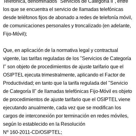
Telefónica, denominados "Servicios de Categoría II", entre
los que se encuentra el servicio de llamadas telefónicas
desde teléfonos fijos de abonado a redes de telefonía móvil,
de comunicaciones personales y troncalizado (en adelante,
Fijo-Móvil);
Que, en aplicación de la normativa legal y contractual
vigente, las tarifas reguladas de los "Servicios de Categoría
I" son objeto de procedimientos de ajuste tarifario que el
OSIPTEL ejecuta trimestralmente, aplicando el Factor de
Productividad; en tanto que la tarifa regulada del "Servicio
de Categoría II" de llamadas telefónicas Fijo-Móvil es objeto
de procedimientos de ajuste tarifario que el OSIPTEL viene
ejecutando anualmente, cada vez que se modifican los
cargos de interconexión por terminación en redes móviles,
según lo establecido en la Resolución
Nº 160-2011-CD/OSIPTEL;