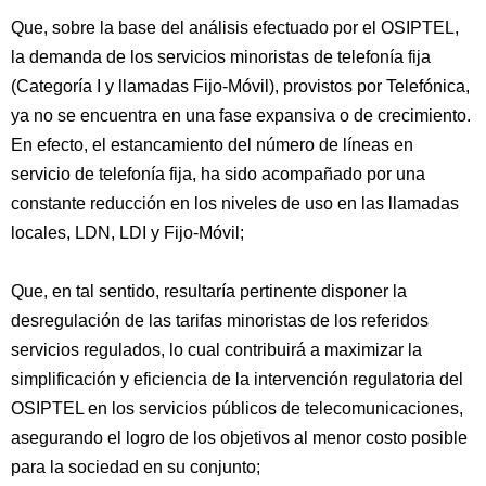
Que, sobre la base del análisis efectuado por el OSIPTEL,
la demanda de los servicios minoristas de telefonía fija
(Categoría I y llamadas Fijo-Móvil), provistos por Telefónica,
ya no se encuentra en una fase expansiva o de crecimiento.
En efecto, el estancamiento del número de líneas en
servicio de telefonía fija, ha sido acompañado por una
constante reducción en los niveles de uso en las llamadas
locales, LDN, LDI y Fijo-Móvil;
Que, en tal sentido, resultaría pertinente disponer la
desregulación de las tarifas minoristas de los referidos
servicios regulados, lo cual contribuirá a maximizar la
simplificación y eficiencia de la intervención regulatoria del
OSIPTEL en los servicios públicos de telecomunicaciones,
asegurando el logro de los objetivos al menor costo posible
para la sociedad en su conjunto;