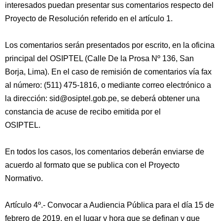
interesados puedan presentar sus comentarios respecto del
Proyecto de Resolución referido en el artículo 1.
Los comentarios serán presentados por escrito, en la oficina
principal del OSIPTEL (Calle De la Prosa Nº 136, San
Borja, Lima). En el caso de remisión de comentarios vía fax
al número: (511) 475-1816, o mediante correo electrónico a
la dirección: sid@osiptel.gob.pe, se deberá obtener una
constancia de acuse de recibo emitida por el
OSIPTEL.
En todos los casos, los comentarios deberán enviarse de
acuerdo al formato que se publica con el Proyecto
Normativo.
Artículo 4º.- Convocar a Audiencia Pública para el día 15 de
febrero de 2019, en el lugar y hora que se definan y que