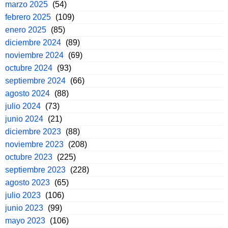
marzo 2025
(54)
febrero 2025
(109)
enero 2025
(85)
diciembre 2024
(89)
noviembre 2024
(69)
octubre 2024
(93)
septiembre 2024
(66)
agosto 2024
(88)
julio 2024
(73)
junio 2024
(21)
diciembre 2023
(88)
noviembre 2023
(208)
octubre 2023
(225)
septiembre 2023
(228)
agosto 2023
(65)
julio 2023
(106)
junio 2023
(99)
mayo 2023
(106)