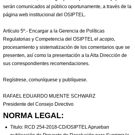
serán comunicados al público oportunamente, a través de la
página web institucional del OSIPTEL.
Artículo 5º.- Encargar a la Gerencia de Políticas
Regulatorias y Competencia del OSIPTEL el acopio,
procesamiento y sistematización de los comentarios que se
presenten, así como la presentación a la Alta Dirección de
sus correspondientes recomendaciones.
Regístrese, comuníquese y publíquese.
RAFAEL EDUARDO MUENTE SCHWARZ
Presidente del Consejo Directivo
NORMA LEGAL:
Titulo: RCD 254-2018-CD/OSIPTEL Aprueban