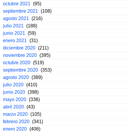
octubre 2021
(95)
septiembre 2021
(108)
agosto 2021
(216)
julio 2021
(188)
junio 2021
(59)
enero 2021
(31)
diciembre 2020
(211)
noviembre 2020
(395)
octubre 2020
(519)
septiembre 2020
(353)
agosto 2020
(389)
julio 2020
(410)
junio 2020
(398)
mayo 2020
(336)
abril 2020
(43)
marzo 2020
(105)
febrero 2020
(341)
enero 2020
(406)