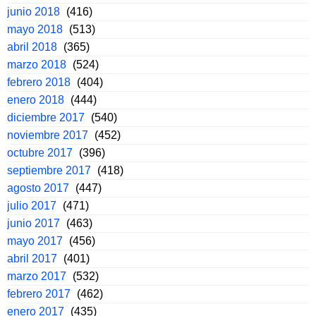
junio 2018
(416)
mayo 2018
(513)
abril 2018
(365)
marzo 2018
(524)
febrero 2018
(404)
enero 2018
(444)
diciembre 2017
(540)
noviembre 2017
(452)
octubre 2017
(396)
septiembre 2017
(418)
agosto 2017
(447)
julio 2017
(471)
junio 2017
(463)
mayo 2017
(456)
abril 2017
(401)
marzo 2017
(532)
febrero 2017
(462)
enero 2017
(435)