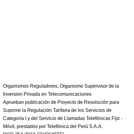
Organismos Reguladores, Organismo Supervisor de la
Inversion Privada en Telecomunicaciones
Aprueban publicación de Proyecto de Resolución para
Suprimir la Regulación Tarifaria de los Servicios de
Categoría I y del Servicio de Llamadas Telefónicas Fijo -
Móvil, prestados por Telefónica del Perú S.A.A.