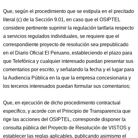
Que, según el procedimiento que se estipula en el precitado
literal (c) de la Sección 9.01, en caso que el OSIPTEL
considere pertinente suprimir la regulación tarifaria respecto
a servicios regulados individuales, se requiere que el
correspondiente proyecto de resolución sea prepublicado
en el Diario Oficial El Peruano, estableciendo el plazo para
que Telefónica y cualquier interesado puedan presentar sus
comentarios por escrito, y señalando la fecha y el lugar para
la Audiencia Pública en la que la empresa concesionaria y
los terceros interesados puedan formular sus comentarios;
Que, en ejecución de dicho procedimiento contractual
específico, y acorde con el Principio de Transparencia que
rige las acciones del OSIPTEL, corresponde disponer la
consulta pública del Proyecto de Resolución de VISTOS y
establecer las reglas aplicables, publicando asimismo el