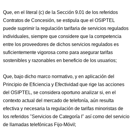
Que, en el literal (c) de la Sección 9.01 de los referidos
Contratos de Concesión, se estipula que el OSIPTEL
puede suprimir la regulación tarifaria de servicios regulados
individuales, siempre que considere que la competencia
entre los proveedores de dichos servicios regulados es
suficientemente vigorosa como para asegurar tarifas
sostenibles y razonables en beneficio de los usuarios;
Que, bajo dicho marco normativo, y en aplicación del
Principio de Eficiencia y Efectividad que rige las acciones
del OSIPTEL, se considera oportuno analizar si, en el
contexto actual del mercado de telefonía, aún resulta
efectiva y necesaria la regulación de tarifas minoristas de
los referidos "Servicios de Categoría I" así como del servicio
de llamadas telefónicas Fijo-Móvil;