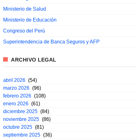
Ministerio de Salud
Ministerio de Educación
Congreso del Perú
Superintendencia de Banca Seguros y AFP
ARCHIVO LEGAL
abril 2026
(54)
marzo 2026
(96)
febrero 2026
(108)
enero 2026
(61)
diciembre 2025
(84)
noviembre 2025
(86)
octubre 2025
(81)
septiembre 2025
(36)