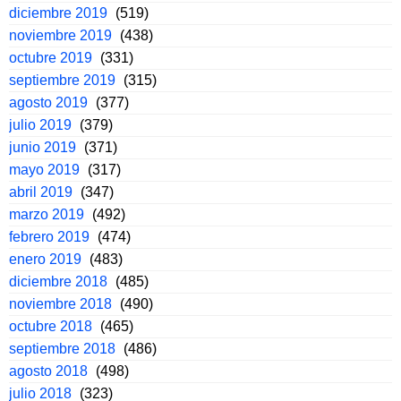
diciembre 2019
(519)
noviembre 2019
(438)
octubre 2019
(331)
septiembre 2019
(315)
agosto 2019
(377)
julio 2019
(379)
junio 2019
(371)
mayo 2019
(317)
abril 2019
(347)
marzo 2019
(492)
febrero 2019
(474)
enero 2019
(483)
diciembre 2018
(485)
noviembre 2018
(490)
octubre 2018
(465)
septiembre 2018
(486)
agosto 2018
(498)
julio 2018
(323)