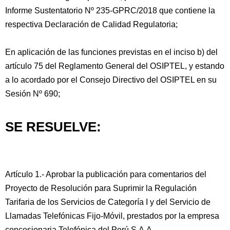
Informe Sustentatorio Nº 235-GPRC/2018 que contiene la
respectiva Declaración de Calidad Regulatoria;
En aplicación de las funciones previstas en el inciso b) del
artículo 75 del Reglamento General del OSIPTEL, y estando
a lo acordado por el Consejo Directivo del OSIPTEL en su
Sesión Nº 690;
SE RESUELVE:
Artículo 1.- Aprobar la publicación para comentarios del
Proyecto de Resolución para Suprimir la Regulación
Tarifaria de los Servicios de Categoría I y del Servicio de
Llamadas Telefónicas Fijo-Móvil, prestados por la empresa
concesionaria Telefónica del Perú S.A.A.