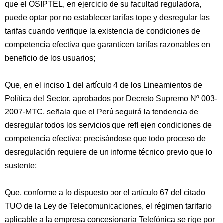
que el OSIPTEL, en ejercicio de su facultad reguladora,
puede optar por no establecer tarifas tope y desregular las
tarifas cuando verifique la existencia de condiciones de
competencia efectiva que garanticen tarifas razonables en
beneficio de los usuarios;
Que, en el inciso 1 del artículo 4 de los Lineamientos de
Política del Sector, aprobados por Decreto Supremo Nº 003-
2007-MTC, señala que el Perú seguirá la tendencia de
desregular todos los servicios que reﬂ ejen condiciones de
competencia efectiva; precisándose que todo proceso de
desregulación requiere de un informe técnico previo que lo
sustente;
Que, conforme a lo dispuesto por el artículo 67 del citado
TUO de la Ley de Telecomunicaciones, el régimen tarifario
aplicable a la empresa concesionaria Telefónica se rige por