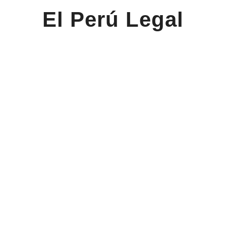
El Perú Legal