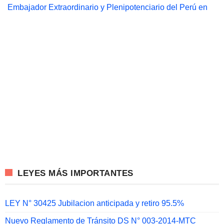
Embajador Extraordinario y Plenipotenciario del Perú en
LEYES MÁS IMPORTANTES
LEY N° 30425 Jubilacion anticipada y retiro 95.5%
Nuevo Reglamento de Tránsito DS N° 003-2014-MTC