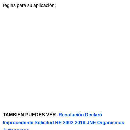
reglas para su aplicación;
TAMBIEN PUEDES VER:
Resolución Declaró
Improcedente Solicitud RE 2002-2018-JNE Organismos