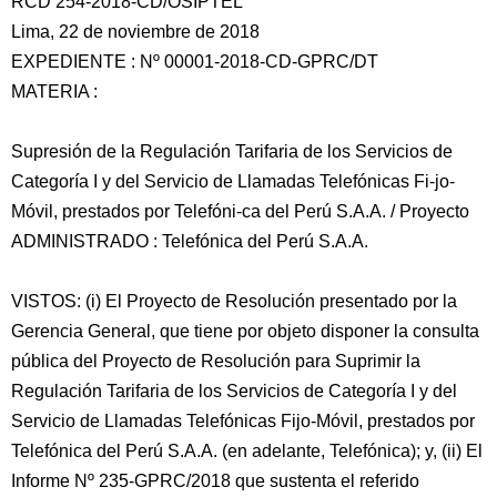
RCD 254-2018-CD/OSIPTEL
Lima, 22 de noviembre de 2018
EXPEDIENTE : Nº 00001-2018-CD-GPRC/DT
MATERIA :
Supresión de la Regulación Tarifaria de los Servicios
de
Categoría I y del Servicio de Llamadas Telefónicas Fi-jo-
Móvil, prestados por Telefóni-ca del Perú S.A.A. / Proyecto
ADMINISTRADO : Telefónica del Perú S.A.A.
VISTOS: (i) El Proyecto de Resolución presentado por la
Gerencia General, que tiene por objeto disponer la consulta
pública del Proyecto de Resolución para Suprimir la
Regulación Tarifaria de los Servicios de Categoría I y del
Servicio de Llamadas Telefónicas Fijo-Móvil, prestados por
Telefónica del Perú S.A.A. (en adelante, Telefónica); y, (ii) El
Informe Nº 235-GPRC/2018 que sustenta el referido