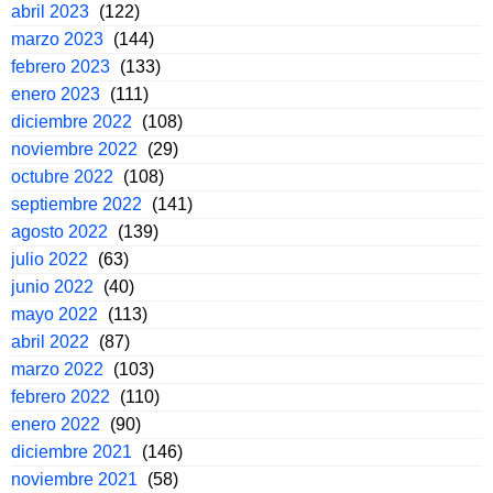
abril 2023
(122)
marzo 2023
(144)
febrero 2023
(133)
enero 2023
(111)
diciembre 2022
(108)
noviembre 2022
(29)
octubre 2022
(108)
septiembre 2022
(141)
agosto 2022
(139)
julio 2022
(63)
junio 2022
(40)
mayo 2022
(113)
abril 2022
(87)
marzo 2022
(103)
febrero 2022
(110)
enero 2022
(90)
diciembre 2021
(146)
noviembre 2021
(58)