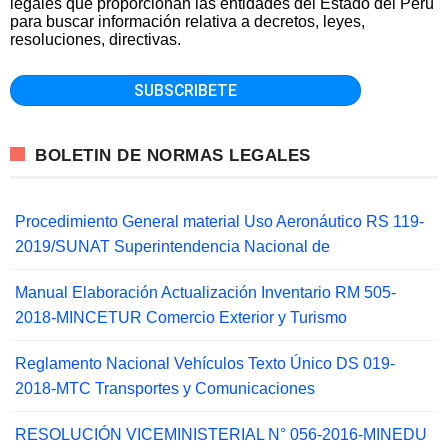
legales que proporcionan las entidades del Estado del Perú
para buscar información relativa a decretos, leyes,
resoluciones, directivas.
BOLETIN DE NORMAS LEGALES
Procedimiento General material Uso Aeronáutico RS 119-
2019/SUNAT Superintendencia Nacional de
Manual Elaboración Actualización Inventario RM 505-
2018-MINCETUR Comercio Exterior y Turismo
Reglamento Nacional Vehículos Texto Único DS 019-
2018-MTC Transportes y Comunicaciones
RESOLUCIÓN VICEMINISTERIAL N° 056-2016-MINEDU