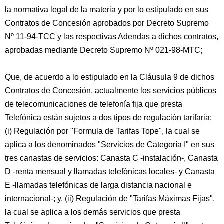
la normativa legal de la materia y por lo estipulado en sus
Contratos de Concesión aprobados por Decreto Supremo
Nº 11-94-TCC y las respectivas Adendas a dichos contratos,
aprobadas mediante Decreto Supremo Nº 021-98-MTC;
Que, de acuerdo a lo estipulado en la Cláusula 9 de dichos
Contratos de Concesión, actualmente los servicios públicos
de telecomunicaciones de telefonía fija que presta
Telefónica están sujetos a dos tipos de regulación tarifaria:
(i) Regulación por "Formula de Tarifas Tope", la cual se
aplica a los denominados "Servicios de Categoría I" en sus
tres canastas de servicios: Canasta C -instalación-, Canasta
D -renta mensual y llamadas telefónicas locales- y Canasta
E -llamadas telefónicas de larga distancia nacional e
internacional-; y, (ii) Regulación de "Tarifas Máximas Fijas",
la cual se aplica a los demás servicios que presta