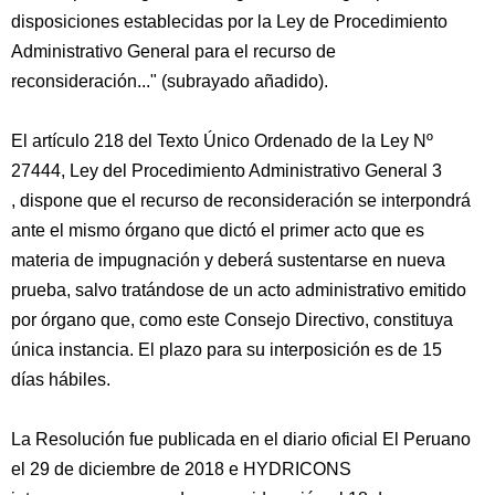
disposiciones establecidas por la Ley de Procedimiento
Administrativo General para el recurso de
reconsideración..." (subrayado añadido).
El artículo 218 del Texto Único Ordenado de la Ley Nº
27444, Ley del Procedimiento Administrativo General 3
, dispone que el recurso de reconsideración se interpondrá
ante el mismo órgano que dictó el primer acto que es
materia de impugnación y deberá sustentarse en nueva
prueba, salvo tratándose de un acto administrativo emitido
por órgano que, como este Consejo Directivo, constituya
única instancia. El plazo para su interposición es de 15
días hábiles.
La Resolución fue publicada en el diario oficial El Peruano
el 29 de diciembre de 2018 e HYDRICONS