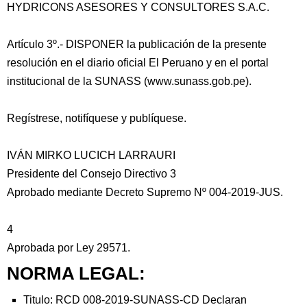
HYDRICONS ASESORES Y CONSULTORES S.A.C.
Artículo 3º.- DISPONER la publicación de la presente
resolución en el diario oficial El Peruano y en el portal
institucional de la SUNASS (www.sunass.gob.pe).
Regístrese, notifíquese y publíquese.
IVÁN MIRKO LUCICH LARRAURI
Presidente del Consejo Directivo 3
Aprobado mediante Decreto Supremo Nº 004-2019-JUS.
4
Aprobada por Ley 29571.
NORMA LEGAL:
Titulo: RCD 008-2019-SUNASS-CD Declaran