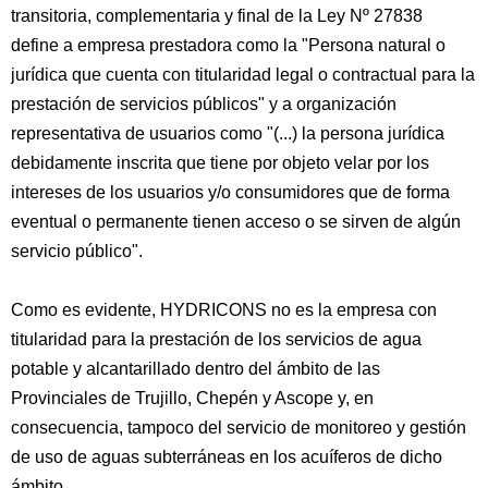
transitoria, complementaria y final de la Ley Nº 27838
define a empresa prestadora como la "Persona natural o
jurídica que cuenta con titularidad legal o contractual para la
prestación de servicios públicos" y a organización
representativa de usuarios como "(...) la persona jurídica
debidamente inscrita que tiene por objeto velar por los
intereses de los usuarios y/o consumidores que de forma
eventual o permanente tienen acceso o se sirven de algún
servicio público".
Como es evidente, HYDRICONS no es la empresa con
titularidad para la prestación de los servicios de agua
potable y alcantarillado dentro del ámbito de las
Provinciales de Trujillo, Chepén y Ascope y, en
consecuencia, tampoco del servicio de monitoreo y gestión
de uso de aguas subterráneas en los acuíferos de dicho
ámbito.