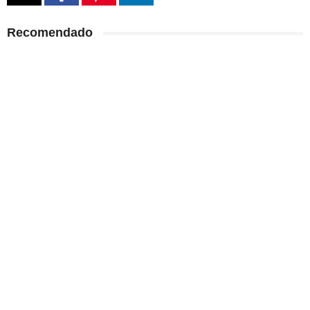
Recomendado