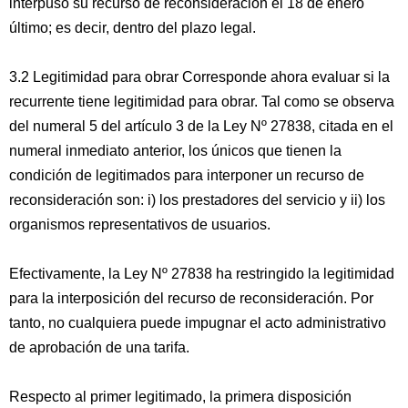
interpuso su recurso de reconsideración el 18 de enero
último; es decir, dentro del plazo legal.
3.2 Legitimidad para obrar Corresponde ahora evaluar si la
recurrente tiene legitimidad para obrar. Tal como se observa
del numeral 5 del artículo 3 de la Ley Nº 27838, citada en el
numeral inmediato anterior, los únicos que tienen la
condición de legitimados para interponer un recurso de
reconsideración son: i) los prestadores del servicio y ii) los
organismos representativos de usuarios.
Efectivamente, la Ley Nº 27838 ha restringido la legitimidad
para la interposición del recurso de reconsideración. Por
tanto, no cualquiera puede impugnar el acto administrativo
de aprobación de una tarifa.
Respecto al primer legitimado, la primera disposición