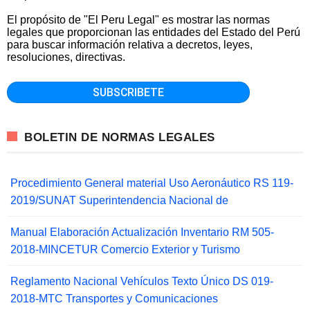
El propósito de "El Peru Legal" es mostrar las normas
legales que proporcionan las entidades del Estado del Perú
para buscar información relativa a decretos, leyes,
resoluciones, directivas.
BOLETIN DE NORMAS LEGALES
Procedimiento General material Uso Aeronáutico RS 119-
2019/SUNAT Superintendencia Nacional de
Manual Elaboración Actualización Inventario RM 505-
2018-MINCETUR Comercio Exterior y Turismo
Reglamento Nacional Vehículos Texto Único DS 019-
2018-MTC Transportes y Comunicaciones