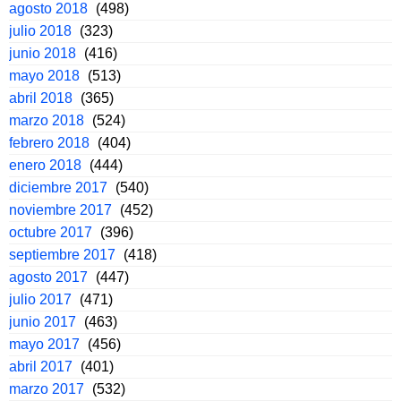
agosto 2018
(498)
julio 2018
(323)
junio 2018
(416)
mayo 2018
(513)
abril 2018
(365)
marzo 2018
(524)
febrero 2018
(404)
enero 2018
(444)
diciembre 2017
(540)
noviembre 2017
(452)
octubre 2017
(396)
septiembre 2017
(418)
agosto 2017
(447)
julio 2017
(471)
junio 2017
(463)
mayo 2017
(456)
abril 2017
(401)
marzo 2017
(532)