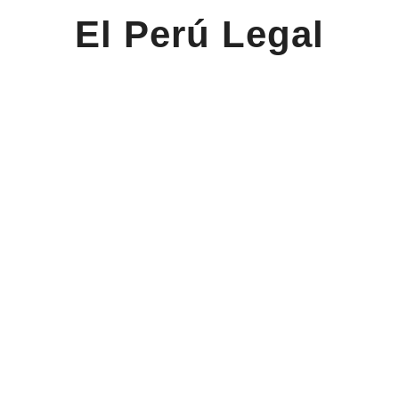
El Perú Legal