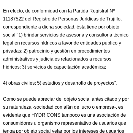
En efecto, de conformidad con la Partida Registral Nº
11187522 del Registro de Personas Jurídicas de Trujillo,
correspondiente a dicha sociedad, ésta tiene por objeto
social "1) brindar servicios de asesoría y consultoría técnico
legal en recursos hídricos a favor de entidades público y
privadas; 2) patrocinio y gestión en procedimientos
administrativos y judiciales relacionados a recursos
hídricos; 3) servicios de capacitación académica;
4) obras civiles; 5) estudios y desarrollo de proyectos".
Como se puede apreciar del objeto social antes citado y por
su naturaleza -sociedad con afán de lucro o empresa-, es
evidente que HYDRICONS tampoco es una asociación de
consumidores u organismo representativo de usuarios que
tenga por objeto social velar por los intereses de usuarios