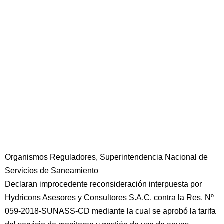
Organismos Reguladores, Superintendencia Nacional de
Servicios de Saneamiento
Declaran improcedente reconsideración interpuesta por
Hydricons Asesores y Consultores S.A.C. contra la Res. Nº
059-2018-SUNASS-CD mediante la cual se aprobó la tarifa