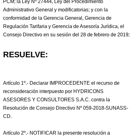
PCM; la Ley Nº 27444, Ley del Procedimiento
Administrativo General y modificatorias; y con la
conformidad de la Gerencia General, Gerencia de
Regulación Tarifaria y Gerencia de Asesoría Jurídica, el
Consejo Directivo en su sesión del 28 de febrero de 2019;
RESUELVE:
Artículo 1º.- Declarar IMPROCEDENTE el recurso de
reconsideración interpuesto por HYDRICONS
ASESORES Y CONSULTORES S.A.C. contra la
Resolución de Consejo Directivo Nº 059-2018-SUNASS-
CD.
Artículo 2º.- NOTIFICAR la presente resolución a