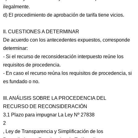
ilegalmente.
d) El procedimiento de aprobación de tarifa tiene vicios.
II. CUESTIONES A DETERMINAR
De acuerdo con los antecedentes expuestos, corresponde
determinar:
- Si el recurso de reconsideración interpuesto reúne los
requisitos de procedencia.
- En caso el recurso reúna los requisitos de procedencia, si
es fundado o no.
III. ANÁLISIS SOBRE LA PROCEDENCIA DEL
RECURSO DE RECONSIDERACIÓN
3.1 Plazo para impugnar La Ley Nº 27838
2
, Ley de Transparencia y Simplificación de los