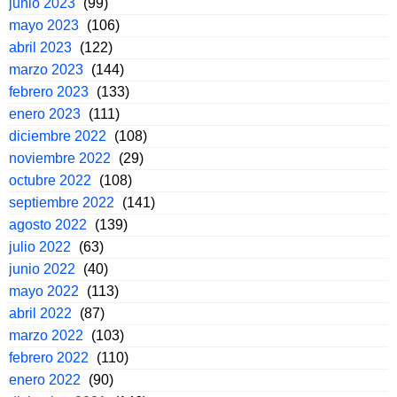
junio 2023
(99)
mayo 2023
(106)
abril 2023
(122)
marzo 2023
(144)
febrero 2023
(133)
enero 2023
(111)
diciembre 2022
(108)
noviembre 2022
(29)
octubre 2022
(108)
septiembre 2022
(141)
agosto 2022
(139)
julio 2022
(63)
junio 2022
(40)
mayo 2022
(113)
abril 2022
(87)
marzo 2022
(103)
febrero 2022
(110)
enero 2022
(90)