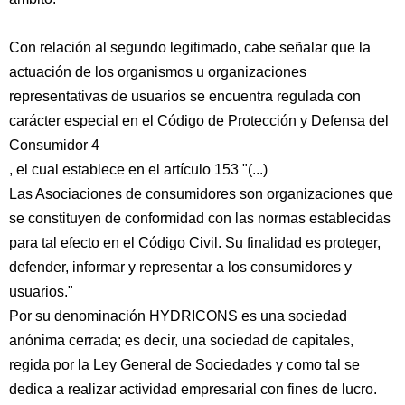
Con relación al segundo legitimado, cabe señalar que la
actuación de los organismos u organizaciones
representativas de usuarios se encuentra regulada con
carácter especial en el Código de Protección y Defensa del
Consumidor 4
, el cual establece en el artículo 153 "(...)
Las Asociaciones de consumidores son organizaciones que
se constituyen de conformidad con las normas establecidas
para tal efecto en el Código Civil. Su finalidad es proteger,
defender, informar y representar a los consumidores y
usuarios."
Por su denominación HYDRICONS es una sociedad
anónima cerrada; es decir, una sociedad de capitales,
regida por la Ley General de Sociedades y como tal se
dedica a realizar actividad empresarial con fines de lucro.