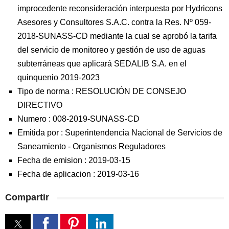
improcedente reconsideración interpuesta por Hydricons
Asesores y Consultores S.A.C. contra la Res. Nº 059-
2018-SUNASS-CD mediante la cual se aprobó la tarifa
del servicio de monitoreo y gestión de uso de aguas
subterráneas que aplicará SEDALIB S.A. en el
quinquenio 2019-2023
Tipo de norma :
RESOLUCIÓN DE CONSEJO
DIRECTIVO
Numero :
008-2019-SUNASS-CD
Emitida por :
Superintendencia Nacional de Servicios de
Saneamiento
-
Organismos Reguladores
Fecha de emision :
2019-03-15
Fecha de aplicacion :
2019-03-16
Compartir