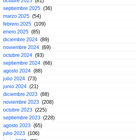
octubre 2025
(81)
septiembre 2025
(36)
marzo 2025
(54)
febrero 2025
(109)
enero 2025
(85)
diciembre 2024
(89)
noviembre 2024
(69)
octubre 2024
(93)
septiembre 2024
(66)
agosto 2024
(88)
julio 2024
(73)
junio 2024
(21)
diciembre 2023
(88)
noviembre 2023
(208)
octubre 2023
(225)
septiembre 2023
(228)
agosto 2023
(65)
julio 2023
(106)