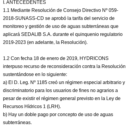
I. ANTECEDENTES
1.1 Mediante Resolución de Consejo Directivo Nº 059-
2018-SUNASS-CD se aprobó la tarifa del servicio de
monitoreo y gestión de uso de aguas subterráneas que
aplicará SEDALIB S.A. durante el quinquenio regulatorio
2019-2023 (en adelante, la Resolución).
1.2 Con fecha 18 de enero de 2019, HYDRICONS
interpuso recurso de reconsideración contra la Resolución
sustentándose en lo siguiente:
a) El D. Leg. Nº 1185 creó un régimen especial arbitrario y
discriminatorio para los usuarios de fines no agrarios a
pesar de existir el régimen general previsto en la Ley de
Recursos Hídricos 1 (LRH).
b) Hay un doble pago por concepto de uso de aguas
subterráneas.