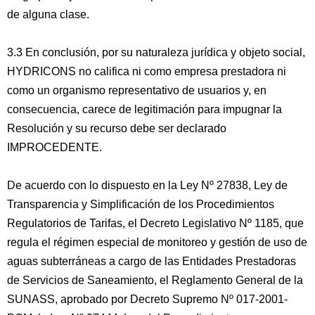
de alguna clase.
3.3 En conclusión, por su naturaleza jurídica y objeto social,
HYDRICONS no califica ni como empresa prestadora ni
como un organismo representativo de usuarios y, en
consecuencia, carece de legitimación para impugnar la
Resolución y su recurso debe ser declarado
IMPROCEDENTE.
De acuerdo con lo dispuesto en la Ley Nº 27838, Ley de
Transparencia y Simplificación de los Procedimientos
Regulatorios de Tarifas, el Decreto Legislativo Nº 1185, que
regula el régimen especial de monitoreo y gestión de uso de
aguas subterráneas a cargo de las Entidades Prestadoras
de Servicios de Saneamiento, el Reglamento General de la
SUNASS, aprobado por Decreto Supremo Nº 017-2001-