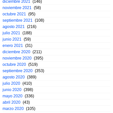
diciembre 2021
(146)
noviembre 2021
(58)
octubre 2021
(95)
septiembre 2021
(108)
agosto 2021
(216)
julio 2021
(188)
junio 2021
(59)
enero 2021
(31)
diciembre 2020
(211)
noviembre 2020
(395)
octubre 2020
(519)
septiembre 2020
(353)
agosto 2020
(389)
julio 2020
(410)
junio 2020
(398)
mayo 2020
(336)
abril 2020
(43)
marzo 2020
(105)