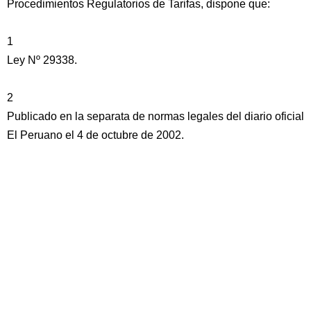
Procedimientos Regulatorios de Tarifas, dispone que:
1
Ley Nº 29338.
2
Publicado en la separata de normas legales del diario oficial
El Peruano el 4 de octubre de 2002.