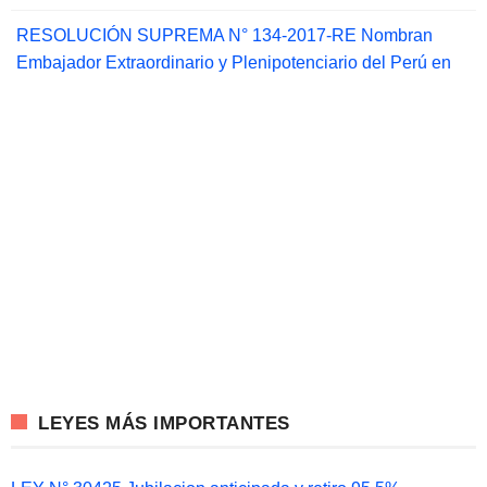
RESOLUCIÓN SUPREMA N° 134-2017-RE Nombran
Embajador Extraordinario y Plenipotenciario del Perú en
LEYES MÁS IMPORTANTES