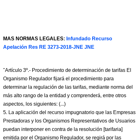
MAS NORMAS LEGALES:
Infundado Recurso
Apelación Res RE 3273-2018-JNE JNE
"Artículo 3º.- Procedimiento de determinación de tarifas El
Organismo Regulador fijará el procedimiento para
determinar la regulación de las tarifas, mediante norma del
más alto rango de la entidad y comprenderá, entre otros
aspectos, los siguientes: (...)
5. La aplicación del recurso impugnatorio que las Empresas
Prestadoras y los Organismos Representativos de Usuarios
puedan interponer en contra de la resolución [tarifaria]
emitida por el Organismo Regulador, se regirá por las