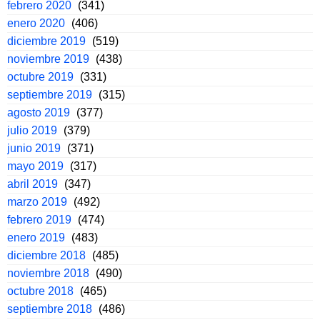
febrero 2020
(341)
enero 2020
(406)
diciembre 2019
(519)
noviembre 2019
(438)
octubre 2019
(331)
septiembre 2019
(315)
agosto 2019
(377)
julio 2019
(379)
junio 2019
(371)
mayo 2019
(317)
abril 2019
(347)
marzo 2019
(492)
febrero 2019
(474)
enero 2019
(483)
diciembre 2018
(485)
noviembre 2018
(490)
octubre 2018
(465)
septiembre 2018
(486)