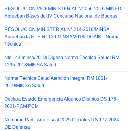
RESOLUCIÓN VICEMINISTERIAL N° 056-2016-MINEDU
Aprueban Bases del IV Concurso Nacional de Buenas
RESOLUCIÓN MINISTERIAL N° 214-2018/MINSA
Aprueban la NTS N° 139-MINSA/2018/ DGAIN: "Norma
Técnica
Nts 144 minsa/2018/ Digesa Norma Técnica Salud: RM
1295-2018/MINSA Salud
Norma Técnica Salud Atención Integral RM 1001-
2019/MINSA Salud
Declara Estado Emergencia Algunos Distritos DS 176-
2021-PCM PCM
Nombran Partir Año Fiscal 2025 Oficiales RS 177-2024-
DE Defensa