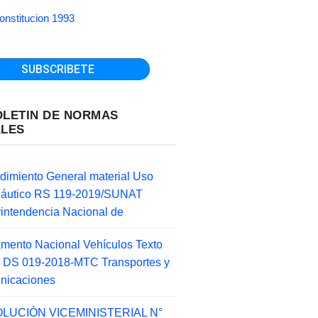
onstitucion 1993
OLETIN DE NORMAS
ALES
dimiento General material Uso
náutico RS 119-2019/SUNAT
intendencia Nacional de
mento Nacional Vehículos Texto
 DS 019-2018-MTC Transportes y
nicaciones
LUCIÓN VICEMINISTERIAL N°