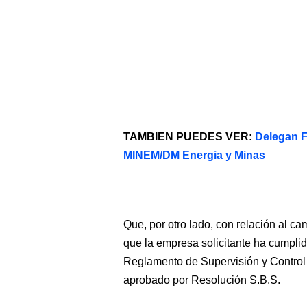
TAMBIEN PUEDES VER:
Delegan F
MINEM/DM Energia y Minas
Que, por otro lado, con relación al c
que la empresa solicitante ha cumplido
Reglamento de Supervisión y Control 
aprobado por Resolución S.B.S.