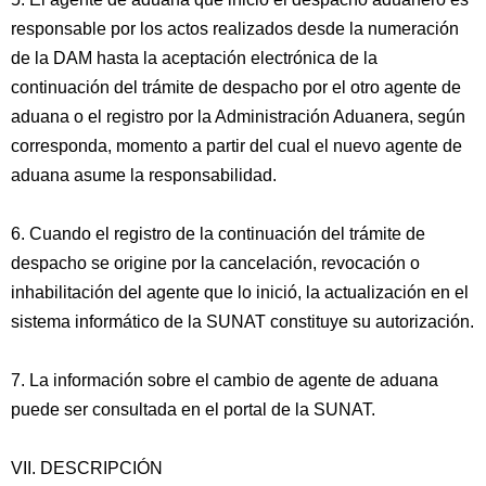
responsable por los actos realizados desde la numeración
de la DAM hasta la aceptación electrónica de la
continuación del trámite de despacho por el otro agente de
aduana o el registro por la Administración Aduanera, según
corresponda, momento a partir del cual el nuevo agente de
aduana asume la responsabilidad.
6. Cuando el registro de la continuación del trámite de
despacho se origine por la cancelación, revocación o
inhabilitación del agente que lo inició, la actualización en el
sistema informático de la SUNAT constituye su autorización.
7. La información sobre el cambio de agente de aduana
puede ser consultada en el portal de la SUNAT.
VII. DESCRIPCIÓN