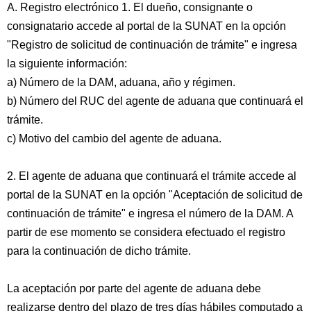
A. Registro electrónico 1. El dueño, consignante o
consignatario accede al portal de la SUNAT en la opción
"Registro de solicitud de continuación de trámite" e ingresa
la siguiente información:
a) Número de la DAM, aduana, año y régimen.
b) Número del RUC del agente de aduana que continuará el
trámite.
c) Motivo del cambio del agente de aduana.
2. El agente de aduana que continuará el trámite accede al
portal de la SUNAT en la opción "Aceptación de solicitud de
continuación de trámite" e ingresa el número de la DAM. A
partir de ese momento se considera efectuado el registro
para la continuación de dicho trámite.
La aceptación por parte del agente de aduana debe
realizarse dentro del plazo de tres días hábiles computado a