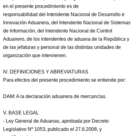
en el presente procedimiento es de
responsabilidad del Intendente Nacional de Desarrollo e
Innovación Aduanera, del Intendente Nacional de Sistemas
de Información, del Intendente Nacional de Control
Aduanero, de los intendentes de aduana de la República y
de las jefaturas y personal de las distintas unidades de
organización que intervienen.
IV. DEFINICIONES Y ABREVIATURAS
Para efectos del presente procedimiento se entiende por:
DAM: A la declaración aduanera de mercancías.
V. BASE LEGAL
- Ley General de Aduanas, aprobada por Decreto
Legislativo Nº 1053, publicado el 27.6.2008, y