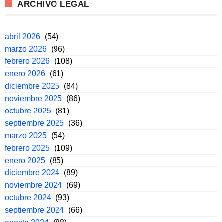
ARCHIVO LEGAL
abril 2026
(54)
marzo 2026
(96)
febrero 2026
(108)
enero 2026
(61)
diciembre 2025
(84)
noviembre 2025
(86)
octubre 2025
(81)
septiembre 2025
(36)
marzo 2025
(54)
febrero 2025
(109)
enero 2025
(85)
diciembre 2024
(89)
noviembre 2024
(69)
octubre 2024
(93)
septiembre 2024
(66)