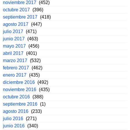
noviembre 2017
(452)
octubre 2017
(396)
septiembre 2017
(418)
agosto 2017
(447)
julio 2017
(471)
junio 2017
(463)
mayo 2017
(456)
abril 2017
(401)
marzo 2017
(532)
febrero 2017
(462)
enero 2017
(435)
diciembre 2016
(492)
noviembre 2016
(435)
octubre 2016
(388)
septiembre 2016
(1)
agosto 2016
(233)
julio 2016
(271)
junio 2016
(340)