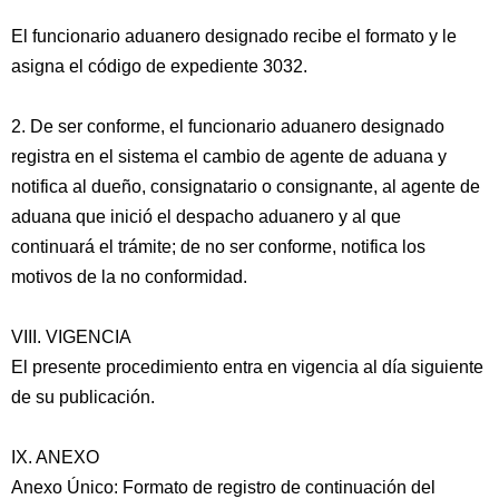
El funcionario aduanero designado recibe el formato y le
asigna el código de expediente 3032.
2. De ser conforme, el funcionario aduanero designado
registra en el sistema el cambio de agente de aduana y
notifica al dueño, consignatario o consignante, al agente de
aduana que inició el despacho aduanero y al que
continuará el trámite; de no ser conforme, notifica los
motivos de la no conformidad.
VIII. VIGENCIA
El presente procedimiento entra en vigencia al día siguiente
de su publicación.
IX. ANEXO
Anexo Único: Formato de registro de continuación del