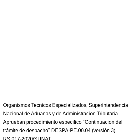
Organismos Tecnicos Especializados, Superintendencia
Nacional de Aduanas y de Administracion Tributaria
Aprueban procedimiento específico "Continuación del
trámite de despacho" DESPA-PE.00.04 (versión 3)
RS 017-2020/SUNAT