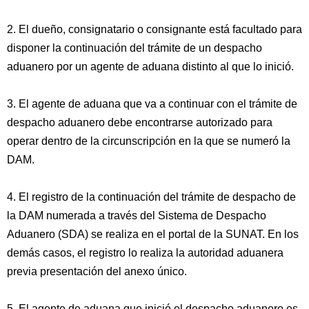
2. El dueño, consignatario o consignante está facultado para
disponer la continuación del trámite de un despacho
aduanero por un agente de aduana distinto al que lo inició.
3. El agente de aduana que va a continuar con el trámite de
despacho aduanero debe encontrarse autorizado para
operar dentro de la circunscripción en la que se numeró la
DAM.
4. El registro de la continuación del trámite de despacho de
la DAM numerada a través del Sistema de Despacho
Aduanero (SDA) se realiza en el portal de la SUNAT. En los
demás casos, el registro lo realiza la autoridad aduanera
previa presentación del anexo único.
5. El agente de aduana que inició el despacho aduanero es