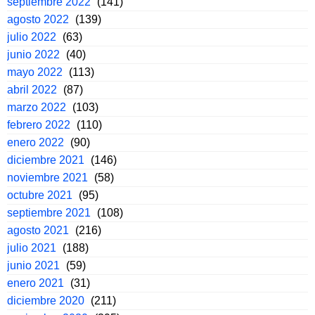
septiembre 2022
(141)
agosto 2022
(139)
julio 2022
(63)
junio 2022
(40)
mayo 2022
(113)
abril 2022
(87)
marzo 2022
(103)
febrero 2022
(110)
enero 2022
(90)
diciembre 2021
(146)
noviembre 2021
(58)
octubre 2021
(95)
septiembre 2021
(108)
agosto 2021
(216)
julio 2021
(188)
junio 2021
(59)
enero 2021
(31)
diciembre 2020
(211)