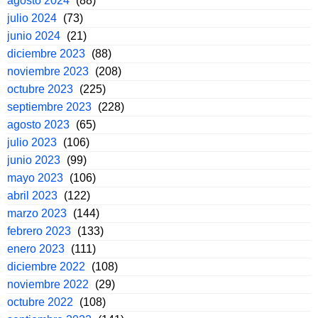
agosto 2024
(88)
julio 2024
(73)
junio 2024
(21)
diciembre 2023
(88)
noviembre 2023
(208)
octubre 2023
(225)
septiembre 2023
(228)
agosto 2023
(65)
julio 2023
(106)
junio 2023
(99)
mayo 2023
(106)
abril 2023
(122)
marzo 2023
(144)
febrero 2023
(133)
enero 2023
(111)
diciembre 2022
(108)
noviembre 2022
(29)
octubre 2022
(108)