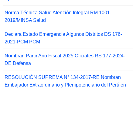
Norma Técnica Salud Atención Integral RM 1001-
2019/MINSA Salud
Declara Estado Emergencia Algunos Distritos DS 176-
2021-PCM PCM
Nombran Partir Año Fiscal 2025 Oficiales RS 177-2024-
DE Defensa
RESOLUCIÓN SUPREMA N° 134-2017-RE Nombran
Embajador Extraordinario y Plenipotenciario del Perú en