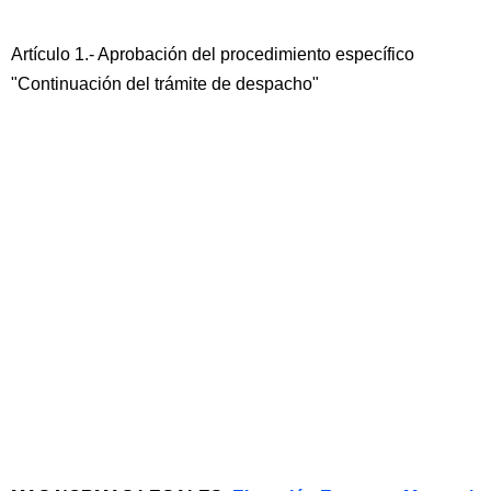
Artículo 1.- Aprobación del procedimiento específico
"Continuación del trámite de despacho"