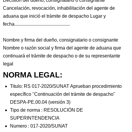
Decisión del dueño, consignatario o consignante
Cancelación, revocación, inhabilitación del agente de
aduana que inició el trámite de despacho Lugar y
fecha...............................................
Nombre y firma del dueño, consignatario o consignante
Nombre o razón social y firma del agente de aduana que
continuará el trámite de despacho o de su representante
legal
NORMA LEGAL:
Titulo: RS 017-2020/SUNAT Aprueban procedimiento
específico "Continuación del trámite de despacho"
DESPA-PE.00.04 (versión 3)
Tipo de norma :
RESOLUCIÓN DE
SUPERINTENDENCIA
Numero :
017-2020/SUNAT