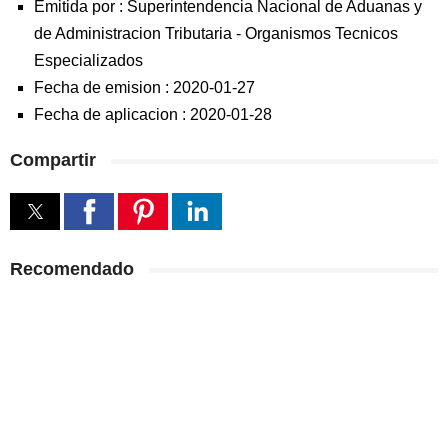
Emitida por :
Superintendencia Nacional de Aduanas y
de Administracion Tributaria
-
Organismos Tecnicos
Especializados
Fecha de emision :
2020-01-27
Fecha de aplicacion :
2020-01-28
Compartir
Recomendado