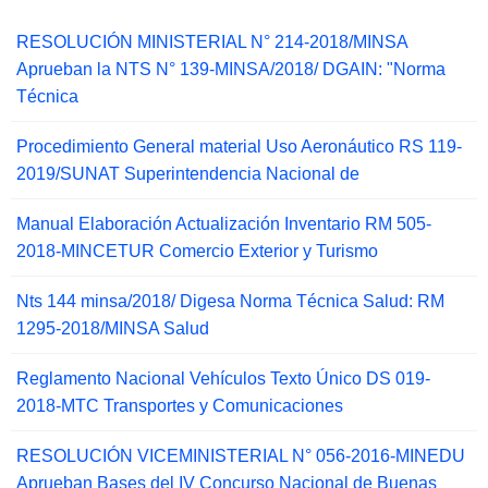
RESOLUCIÓN MINISTERIAL N° 214-2018/MINSA
Aprueban la NTS N° 139-MINSA/2018/ DGAIN: "Norma
Técnica
Procedimiento General material Uso Aeronáutico RS 119-
2019/SUNAT Superintendencia Nacional de
Manual Elaboración Actualización Inventario RM 505-
2018-MINCETUR Comercio Exterior y Turismo
Nts 144 minsa/2018/ Digesa Norma Técnica Salud: RM
1295-2018/MINSA Salud
Reglamento Nacional Vehículos Texto Único DS 019-
2018-MTC Transportes y Comunicaciones
RESOLUCIÓN VICEMINISTERIAL N° 056-2016-MINEDU
Aprueban Bases del IV Concurso Nacional de Buenas