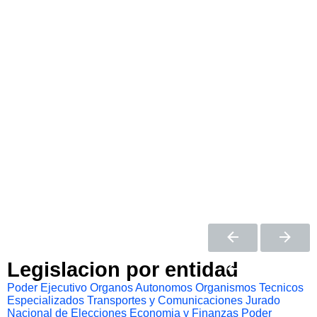
Legislacion por entidad
Poder Ejecutivo
Organos Autonomos
Organismos Tecnicos
Especializados
Transportes y Comunicaciones
Jurado
Nacional de Elecciones
Economia y Finanzas
Poder