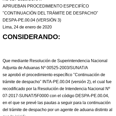
APRUEBAN PROCEDIMIENTO ESPECIFÍCO
"CONTINUACIÓN DEL TRÁMITE DE DESPACHO"
DESPA-PE.00.04 (VERSIÓN 3)
Lima, 24 de enero de 2020
CONSIDERANDO:
Que mediante Resolución de Superintendencia Nacional
Adjunta de Aduanas Nº 00525-2003/SUNAT/A
se
aprobó el procedimiento específico "Continuación de
trámite de despacho" INTA-PE.00.04 (versión 2), el cual fue
recodificado por la Resolución de Intendencia Nacional Nº
07-2017-SUNAT/5F0000 con el código DESPA-PE.00.04,
en el que se prevé las pautas a seguir para la continuación
del trámite de despacho por un agente de aduana distinto al