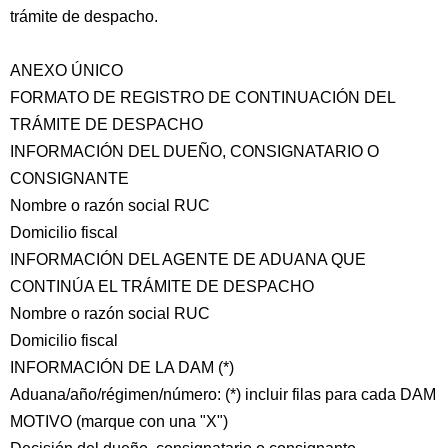
trámite de despacho.
ANEXO ÚNICO
FORMATO DE REGISTRO DE CONTINUACIÓN DEL
TRÁMITE DE DESPACHO
INFORMACIÓN DEL DUEÑO, CONSIGNATARIO O
CONSIGNANTE
Nombre o razón social RUC
Domicilio fiscal
INFORMACIÓN DEL AGENTE DE ADUANA QUE
CONTINÚA EL TRÁMITE DE DESPACHO
Nombre o razón social RUC
Domicilio fiscal
INFORMACIÓN DE LA DAM (*)
Aduana/año/régimen/número: (*) incluir filas para cada DAM
MOTIVO (marque con una "X")