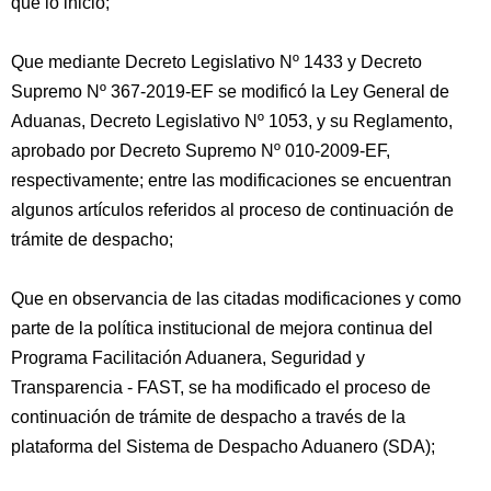
que lo inició;
Que mediante Decreto Legislativo Nº 1433 y Decreto
Supremo Nº 367-2019-EF se modificó la Ley General de
Aduanas, Decreto Legislativo Nº 1053, y su Reglamento,
aprobado por Decreto Supremo Nº 010-2009-EF,
respectivamente; entre las modificaciones se encuentran
algunos artículos referidos al proceso de continuación de
trámite de despacho;
Que en observancia de las citadas modificaciones y como
parte de la política institucional de mejora continua del
Programa Facilitación Aduanera, Seguridad y
Transparencia - FAST, se ha modificado el proceso de
continuación de trámite de despacho a través de la
plataforma del Sistema de Despacho Aduanero (SDA);