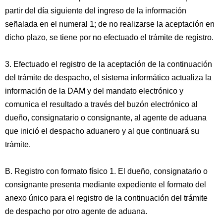
partir del día siguiente del ingreso de la información
señalada en el numeral 1; de no realizarse la aceptación en
dicho plazo, se tiene por no efectuado el trámite de registro.
3. Efectuado el registro de la aceptación de la continuación
del trámite de despacho, el sistema informático actualiza la
información de la DAM y del mandato electrónico y
comunica el resultado a través del buzón electrónico al
dueño, consignatario o consignante, al agente de aduana
que inició el despacho aduanero y al que continuará su
trámite.
B. Registro con formato físico 1. El dueño, consignatario o
consignante presenta mediante expediente el formato del
anexo único para el registro de la continuación del trámite
de despacho por otro agente de aduana.