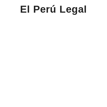
El Perú Legal