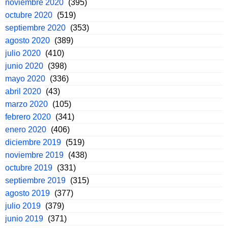
noviembre 2020
(395)
octubre 2020
(519)
septiembre 2020
(353)
agosto 2020
(389)
julio 2020
(410)
junio 2020
(398)
mayo 2020
(336)
abril 2020
(43)
marzo 2020
(105)
febrero 2020
(341)
enero 2020
(406)
diciembre 2019
(519)
noviembre 2019
(438)
octubre 2019
(331)
septiembre 2019
(315)
agosto 2019
(377)
julio 2019
(379)
junio 2019
(371)