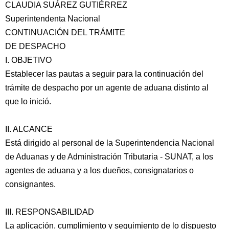
CLAUDIA SUÁREZ GUTIÉRREZ
Superintendenta Nacional
CONTINUACIÓN DEL TRÁMITE
DE DESPACHO
I. OBJETIVO
Establecer las pautas a seguir para la continuación del
trámite de despacho por un agente de aduana distinto al
que lo inició.
II. ALCANCE
Está dirigido al personal de la Superintendencia Nacional
de Aduanas y de Administración Tributaria - SUNAT, a los
agentes de aduana y a los dueños, consignatarios o
consignantes.
III. RESPONSABILIDAD
La aplicación, cumplimiento y seguimiento de lo dispuesto