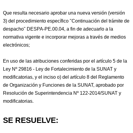
Que resulta necesario aprobar una nueva versión (versión
3) del procedimiento específico "Continuación del trámite de
despacho" DESPA-PE.00.04, a fin de adecuarlo a la
normativa vigente e incorporar mejoras a través de medios
electrónicos;
En uso de las atribuciones conferidas por el artículo 5 de la
Ley Nº 29816 - Ley de Fortalecimiento de la SUNAT y
modificatorias, y el inciso o) del artículo 8 del Reglamento
de Organización y Funciones de la SUNAT, aprobado por
Resolución de Superintendencia Nº 122-2014/SUNAT y
modificatorias.
SE RESUELVE: