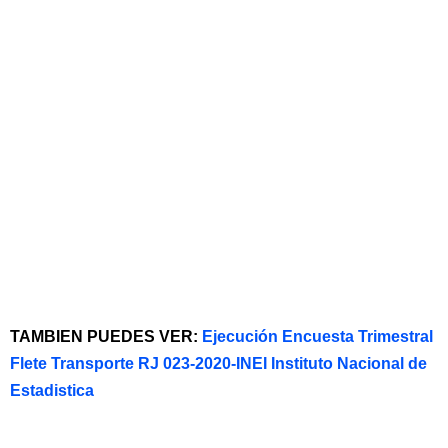
TAMBIEN PUEDES VER:
Ejecución Encuesta Trimestral
Flete Transporte RJ 023-2020-INEI Instituto Nacional de
Estadistica