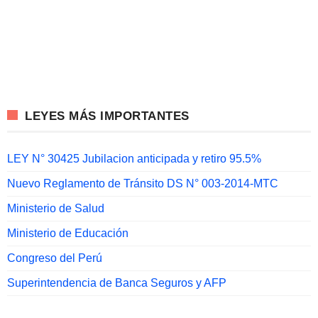
LEYES MÁS IMPORTANTES
LEY N° 30425 Jubilacion anticipada y retiro 95.5%
Nuevo Reglamento de Tránsito DS N° 003-2014-MTC
Ministerio de Salud
Ministerio de Educación
Congreso del Perú
Superintendencia de Banca Seguros y AFP