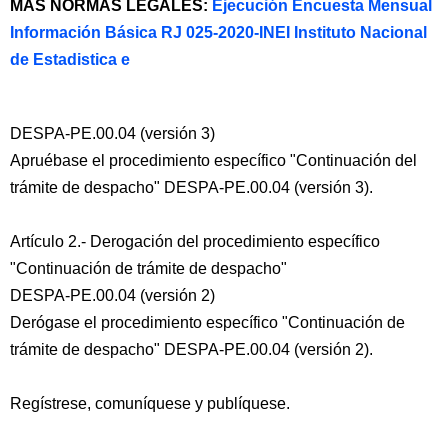
MAS NORMAS LEGALES:
Ejecución Encuesta Mensual
Información Básica RJ 025-2020-INEI Instituto Nacional
de Estadistica e
DESPA-PE.00.04 (versión 3)
Apruébase el procedimiento específico "Continuación del
trámite de despacho" DESPA-PE.00.04 (versión 3).
Artículo 2.- Derogación del procedimiento específico
"Continuación de trámite de despacho"
DESPA-PE.00.04 (versión 2)
Derógase el procedimiento específico "Continuación de
trámite de despacho" DESPA-PE.00.04 (versión 2).
Regístrese, comuníquese y publíquese.