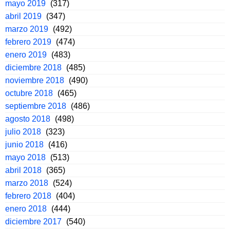
mayo 2019
(317)
abril 2019
(347)
marzo 2019
(492)
febrero 2019
(474)
enero 2019
(483)
diciembre 2018
(485)
noviembre 2018
(490)
octubre 2018
(465)
septiembre 2018
(486)
agosto 2018
(498)
julio 2018
(323)
junio 2018
(416)
mayo 2018
(513)
abril 2018
(365)
marzo 2018
(524)
febrero 2018
(404)
enero 2018
(444)
diciembre 2017
(540)