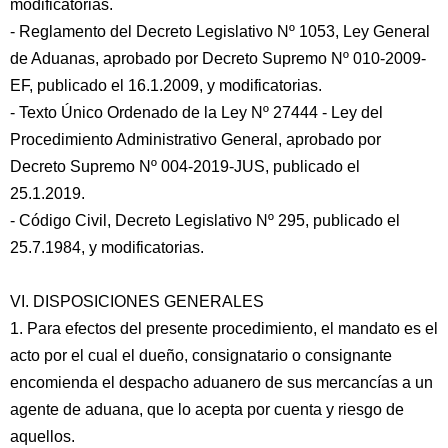
modificatorias.
- Reglamento del Decreto Legislativo Nº 1053, Ley General
de Aduanas, aprobado por Decreto Supremo Nº 010-2009-
EF, publicado el 16.1.2009, y modificatorias.
- Texto Único Ordenado de la Ley Nº 27444 - Ley del
Procedimiento Administrativo General, aprobado por
Decreto Supremo Nº 004-2019-JUS, publicado el
25.1.2019.
- Código Civil, Decreto Legislativo Nº 295, publicado el
25.7.1984, y modificatorias.
VI. DISPOSICIONES GENERALES
1. Para efectos del presente procedimiento, el mandato es el
acto por el cual el dueño, consignatario o consignante
encomienda el despacho aduanero de sus mercancías a un
agente de aduana, que lo acepta por cuenta y riesgo de
aquellos.