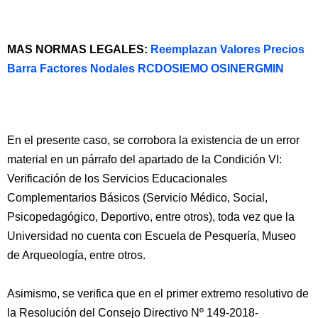
MAS NORMAS LEGALES:
Reemplazan Valores Precios
Barra Factores Nodales RCDOSIEMO OSINERGMIN
En el presente caso, se corrobora la existencia de un error
material en un párrafo del apartado de la Condición VI:
Verificación de los Servicios Educacionales
Complementarios Básicos (Servicio Médico, Social,
Psicopedagógico, Deportivo, entre otros), toda vez que la
Universidad no cuenta con Escuela de Pesquería, Museo
de Arqueología, entre otros.
Asimismo, se verifica que en el primer extremo resolutivo de
la Resolución del Consejo Directivo Nº 149-2018-