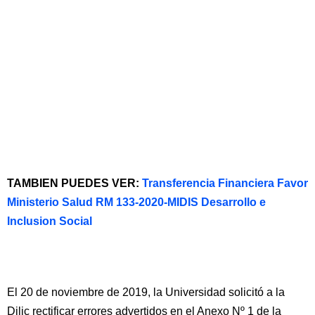
TAMBIEN PUEDES VER:
Transferencia Financiera Favor
Ministerio Salud RM 133-2020-MIDIS Desarrollo e
Inclusion Social
El 20 de noviembre de 2019, la Universidad solicitó a la
Dilic rectificar errores advertidos en el Anexo Nº 1 de la