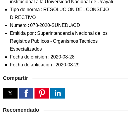
institucional a la Universidad Nacional de Ucayali
Tipo de norma :
RESOLUCIÓN DEL CONSEJO
DIRECTIVO
Numero :
078-2020-SUNEDU/CD
Emitida por :
Superintendencia Nacional de los
Registros Publicos
-
Organismos Tecnicos
Especializados
Fecha de emision :
2020-08-28
Fecha de aplicacion :
2020-08-29
Compartir
Recomendado