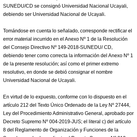
SUNEDU/CD se consignó Universidad Nacional Ucayali,
debiendo ser Universidad Nacional de Ucayali.
Tomándose en cuenta lo señalado, corresponde rectificar el
error material incurrido en el Anexo Nº 1 de la Resolución
del Consejo Directivo Nº 149-2018-SUNEDU/ CD,
debiendo tener como correcta la información del Anexo Nº 1
de la presente resolución; así como el primer extremo
resolutivo, en donde se debió consignar el nombre
Universidad Nacional de Ucayali.
En virtud de lo expuesto, conforme con lo dispuesto en el
artículo 212 del Texto Único Ordenado de la Ley Nº 27444,
Ley del Procedimiento Administrativo General, aprobado por
Decreto Supremo Nº 004-2019-JUS; el literal c) del artículo
8 del Reglamento de Organización y Funciones de la