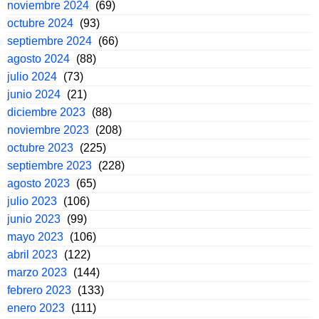
noviembre 2024
(69)
octubre 2024
(93)
septiembre 2024
(66)
agosto 2024
(88)
julio 2024
(73)
junio 2024
(21)
diciembre 2023
(88)
noviembre 2023
(208)
octubre 2023
(225)
septiembre 2023
(228)
agosto 2023
(65)
julio 2023
(106)
junio 2023
(99)
mayo 2023
(106)
abril 2023
(122)
marzo 2023
(144)
febrero 2023
(133)
enero 2023
(111)