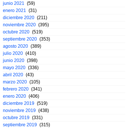
junio 2021
(59)
enero 2021
(31)
diciembre 2020
(211)
noviembre 2020
(395)
octubre 2020
(519)
septiembre 2020
(353)
agosto 2020
(389)
julio 2020
(410)
junio 2020
(398)
mayo 2020
(336)
abril 2020
(43)
marzo 2020
(105)
febrero 2020
(341)
enero 2020
(406)
diciembre 2019
(519)
noviembre 2019
(438)
octubre 2019
(331)
septiembre 2019
(315)