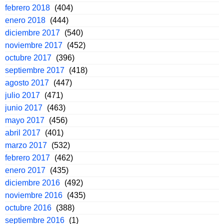
febrero 2018
(404)
enero 2018
(444)
diciembre 2017
(540)
noviembre 2017
(452)
octubre 2017
(396)
septiembre 2017
(418)
agosto 2017
(447)
julio 2017
(471)
junio 2017
(463)
mayo 2017
(456)
abril 2017
(401)
marzo 2017
(532)
febrero 2017
(462)
enero 2017
(435)
diciembre 2016
(492)
noviembre 2016
(435)
octubre 2016
(388)
septiembre 2016
(1)