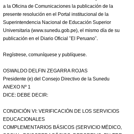
a la Oficina de Comunicaciones la publicación de la
presente resolución en el Portal institucional de la
Superintendencia Nacional de Educación Superior
Universitaria (www.sunedu.gob.pe), el mismo día de su
publicación en el Diario Oficial "El Peruano".
Regístrese, comuníquese y publíquese.
OSWALDO DELFIN ZEGARRA ROJAS
Presidente (e) del Consejo Directivo de la Sunedu
ANEXO Nº 1
DICE: DEBE DECIR:
CONDICIÓN VI: VERIFICACIÓN DE LOS SERVICIOS
EDUCACIONALES
COMPLEMENTARIOS BÁSICOS (SERVICIO MÉDICO,