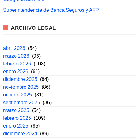
Superintendencia de Banca Seguros y AFP
ARCHIVO LEGAL
abril 2026
(54)
marzo 2026
(96)
febrero 2026
(108)
enero 2026
(61)
diciembre 2025
(84)
noviembre 2025
(86)
octubre 2025
(81)
septiembre 2025
(36)
marzo 2025
(54)
febrero 2025
(109)
enero 2025
(85)
diciembre 2024
(89)