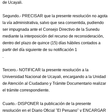
de Ucayali.
Segundo.- PRECISAR que la presente resolución no agota
la vía administrativa, salvo que sea consentida, pudiendo
ser impugnada ante el Consejo Directivo de la Sunedu
mediante la interposición del recurso de reconsideración,
dentro del plazo de quince (15) días hábiles contados a
partir del día siguiente de su notificación 1
.
Tercero.- NOTIFICAR la presente resolución a la
Universidad Nacional de Ucayali, encargando a la Unidad
de Atención al Ciudadano y Trámite Documentario realizar
el trámite correspondiente.
Cuarto.- DISPONER la publicación de la presente
resolución en el Diario Oficial "El Peruano" y ENCARGAR