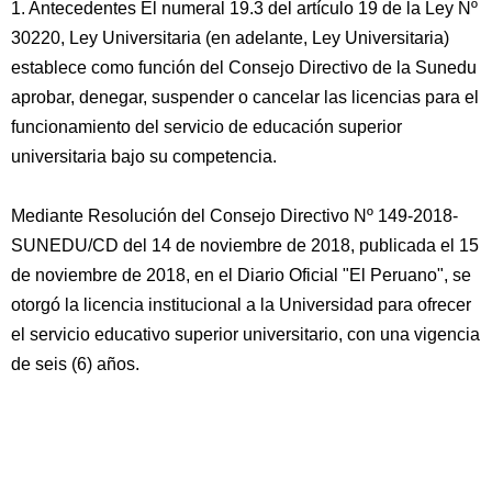
1. Antecedentes El numeral 19.3 del artículo 19 de la Ley Nº
30220, Ley Universitaria (en adelante, Ley Universitaria)
establece como función del Consejo Directivo de la Sunedu
aprobar, denegar, suspender o cancelar las licencias para el
funcionamiento del servicio de educación superior
universitaria bajo su competencia.
Mediante Resolución del Consejo Directivo Nº 149-2018-
SUNEDU/CD del 14 de noviembre de 2018, publicada el 15
de noviembre de 2018, en el Diario Oficial "El Peruano", se
otorgó la licencia institucional a la Universidad para ofrecer
el servicio educativo superior universitario, con una vigencia
de seis (6) años.