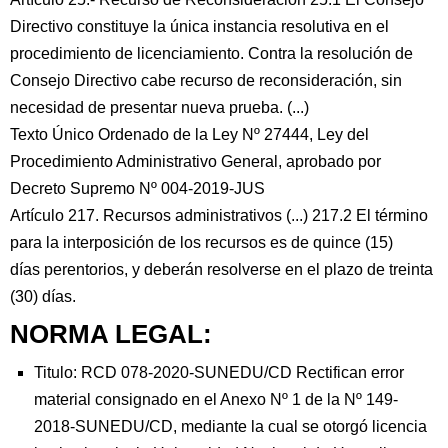
Directivo constituye la única instancia resolutiva en el
procedimiento de licenciamiento. Contra la resolución de
Consejo Directivo cabe recurso de reconsideración, sin
necesidad de presentar nueva prueba. (...)
Texto Único Ordenado de la Ley Nº 27444, Ley del
Procedimiento Administrativo General, aprobado por
Decreto Supremo Nº 004-2019-JUS
Artículo 217. Recursos administrativos (...) 217.2 El término
para la interposición de los recursos es de quince (15)
días perentorios, y deberán resolverse en el plazo de treinta
(30) días.
NORMA LEGAL:
Titulo: RCD 078-2020-SUNEDU/CD Rectifican error
material consignado en el Anexo Nº 1 de la Nº 149-
2018-SUNEDU/CD, mediante la cual se otorgó licencia