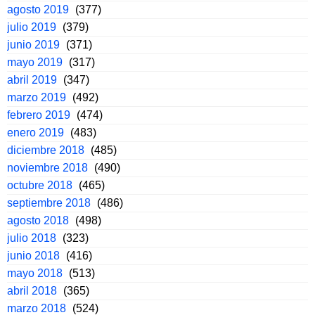
agosto 2019
(377)
julio 2019
(379)
junio 2019
(371)
mayo 2019
(317)
abril 2019
(347)
marzo 2019
(492)
febrero 2019
(474)
enero 2019
(483)
diciembre 2018
(485)
noviembre 2018
(490)
octubre 2018
(465)
septiembre 2018
(486)
agosto 2018
(498)
julio 2018
(323)
junio 2018
(416)
mayo 2018
(513)
abril 2018
(365)
marzo 2018
(524)