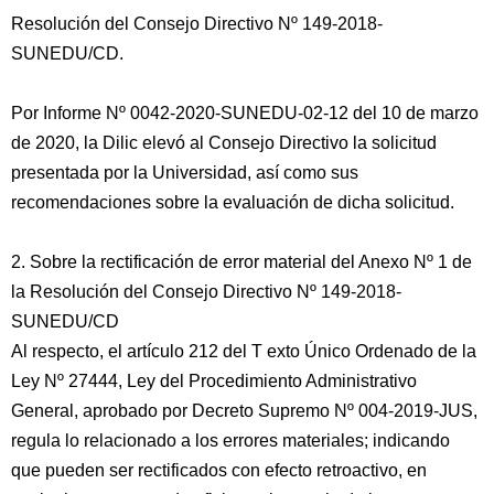
Resolución del Consejo Directivo Nº 149-2018-
SUNEDU/CD.
Por Informe Nº 0042-2020-SUNEDU-02-12 del 10 de marzo
de 2020, la Dilic elevó al Consejo Directivo la solicitud
presentada por la Universidad, así como sus
recomendaciones sobre la evaluación de dicha solicitud.
2. Sobre la rectificación de error material del Anexo Nº 1 de
la Resolución del Consejo Directivo Nº 149-2018-
SUNEDU/CD
Al respecto, el artículo 212 del T exto Único Ordenado de la
Ley Nº 27444, Ley del Procedimiento Administrativo
General, aprobado por Decreto Supremo Nº 004-2019-JUS,
regula lo relacionado a los errores materiales; indicando
que pueden ser rectificados con efecto retroactivo, en