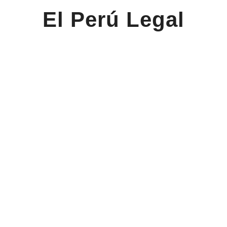
El Perú Legal