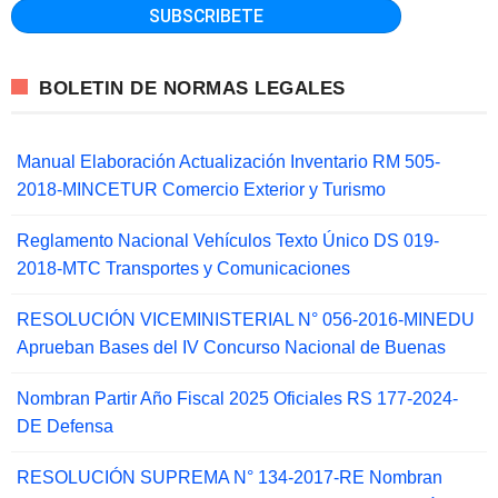
BOLETIN DE NORMAS LEGALES
Manual Elaboración Actualización Inventario RM 505-
2018-MINCETUR Comercio Exterior y Turismo
Reglamento Nacional Vehículos Texto Único DS 019-
2018-MTC Transportes y Comunicaciones
RESOLUCIÓN VICEMINISTERIAL N° 056-2016-MINEDU
Aprueban Bases del IV Concurso Nacional de Buenas
Nombran Partir Año Fiscal 2025 Oficiales RS 177-2024-
DE Defensa
RESOLUCIÓN SUPREMA N° 134-2017-RE Nombran