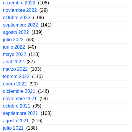
diciembre 2022
(108)
noviembre 2022
(29)
octubre 2022
(108)
septiembre 2022
(141)
agosto 2022
(139)
julio 2022
(63)
junio 2022
(40)
mayo 2022
(113)
abril 2022
(87)
marzo 2022
(103)
febrero 2022
(110)
enero 2022
(90)
diciembre 2021
(146)
noviembre 2021
(58)
octubre 2021
(95)
septiembre 2021
(108)
agosto 2021
(216)
julio 2021
(188)