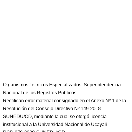
Organismos Tecnicos Especializados, Superintendencia
Nacional de los Registros Publicos
Rectifican error material consignado en el Anexo Nº 1 de la
Resolución del Consejo Directivo Nº 149-2018-
SUNEDU/CD, mediante la cual se otorgó licencia
institucional a la Universidad Nacional de Ucayali