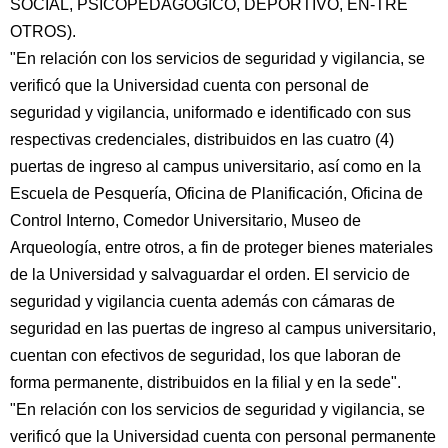
SOCIAL, PSICOPEDAGÓGICO, DEPORTIVO, EN-TRE
OTROS).
"En relación con los servicios de seguridad y vigilancia, se
verificó que la Universidad cuenta con personal de
seguridad y vigilancia, uniformado e identificado con sus
respectivas credenciales, distribuidos en las cuatro (4)
puertas de ingreso al campus universitario, así como en la
Escuela de Pesquería, Oficina de Planificación, Oficina de
Control Interno, Comedor Universitario, Museo de
Arqueología, entre otros, a fin de proteger bienes materiales
de la Universidad y salvaguardar el orden. El servicio de
seguridad y vigilancia cuenta además con cámaras de
seguridad en las puertas de ingreso al campus universitario,
cuentan con efectivos de seguridad, los que laboran de
forma permanente, distribuidos en la filial y en la sede".
"En relación con los servicios de seguridad y vigilancia, se
verificó que la Universidad cuenta con personal permanente