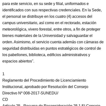
para este servicio, en su sede y filial, uniformados e
identificados con sus respectivas credenciales. En la Sede,
el personal se distribuye en los cuatro (4) accesos del
campus universitario, así como en el rectorado, estación
meteorológica, vivero forestal, entre otros, a fin de proteger
bienes materiales de la Universidad y salvaguardar el
orden. Asimismo, el servicio cuenta además con cámaras de
seguridad distribuidas en puntos estratégicos de control de
los pabellones, biblioteca, edificios administrativos y
espacios abiertos".
1
Reglamento del Procedimiento de Licenciamiento
Institucional, aprobado por Resolución del Consejo
Directivo Nº 008-2017-SUNEDU/
CD
Artículo 25.- Recurso de Reconsideración 25.1 El Consejo