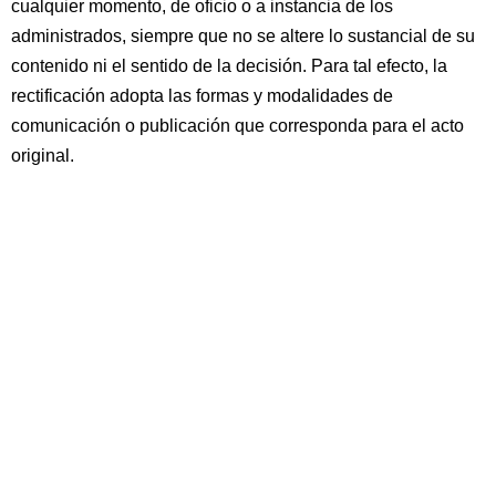
cualquier momento, de oficio o a instancia de los
administrados, siempre que no se altere lo sustancial de su
contenido ni el sentido de la decisión. Para tal efecto, la
rectificación adopta las formas y modalidades de
comunicación o publicación que corresponda para el acto
original.