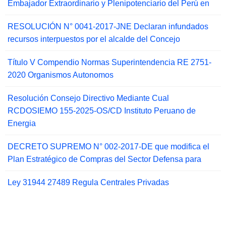
Embajador Extraordinario y Plenipotenciario del Perú en
RESOLUCIÓN N° 0041-2017-JNE Declaran infundados
recursos interpuestos por el alcalde del Concejo
Título V Compendio Normas Superintendencia RE 2751-
2020 Organismos Autonomos
Resolución Consejo Directivo Mediante Cual
RCDOSIEMO 155-2025-OS/CD Instituto Peruano de
Energia
DECRETO SUPREMO N° 002-2017-DE que modifica el
Plan Estratégico de Compras del Sector Defensa para
Ley 31944 27489 Regula Centrales Privadas