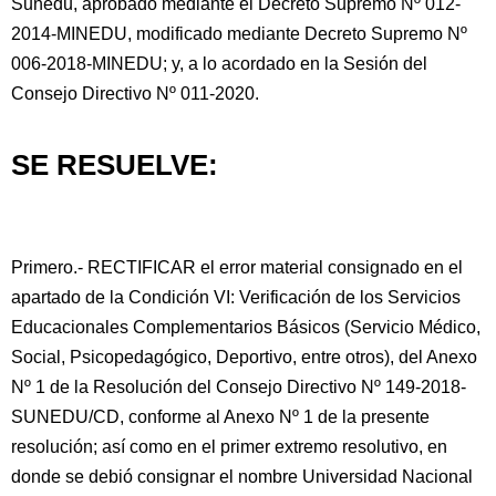
Sunedu, aprobado mediante el Decreto Supremo Nº 012-
2014-MINEDU, modificado mediante Decreto Supremo Nº
006-2018-MINEDU; y, a lo acordado en la Sesión del
Consejo Directivo Nº 011-2020.
SE RESUELVE:
Primero.- RECTIFICAR el error material consignado en el
apartado de la Condición VI: Verificación de los Servicios
Educacionales Complementarios Básicos (Servicio Médico,
Social, Psicopedagógico, Deportivo, entre otros), del Anexo
Nº 1 de la Resolución del Consejo Directivo Nº 149-2018-
SUNEDU/CD, conforme al Anexo Nº 1 de la presente
resolución; así como en el primer extremo resolutivo, en
donde se debió consignar el nombre Universidad Nacional