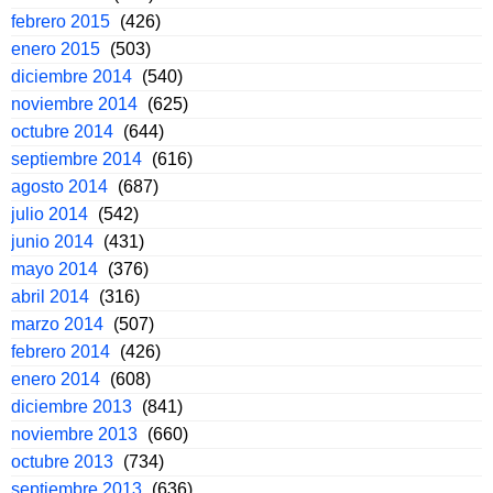
febrero 2015
(426)
enero 2015
(503)
diciembre 2014
(540)
noviembre 2014
(625)
octubre 2014
(644)
septiembre 2014
(616)
agosto 2014
(687)
julio 2014
(542)
junio 2014
(431)
mayo 2014
(376)
abril 2014
(316)
marzo 2014
(507)
febrero 2014
(426)
enero 2014
(608)
diciembre 2013
(841)
noviembre 2013
(660)
octubre 2013
(734)
septiembre 2013
(636)