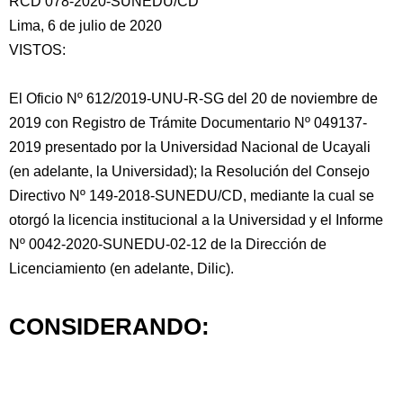
RCD 078-2020-SUNEDU/CD
Lima, 6 de julio de 2020
VISTOS:
El Oficio Nº 612/2019-UNU-R-SG del 20 de noviembre de
2019 con Registro de Trámite Documentario Nº
049137-
2019 presentado por la Universidad Nacional de Ucayali
(en adelante, la Universidad); la Resolución del Consejo
Directivo Nº 149-2018-SUNEDU/CD, mediante la cual se
otorgó la licencia institucional a la Universidad y el Informe
Nº 0042-2020-SUNEDU-02-12 de la Dirección de
Licenciamiento (en adelante, Dilic).
CONSIDERANDO: