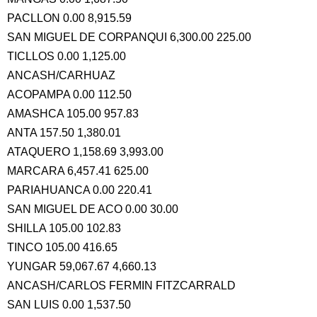
PACLLON 0.00 8,915.59
SAN MIGUEL DE CORPANQUI 6,300.00 225.00
TICLLOS 0.00 1,125.00
ANCASH/CARHUAZ
ACOPAMPA 0.00 112.50
AMASHCA 105.00 957.83
ANTA 157.50 1,380.01
ATAQUERO 1,158.69 3,993.00
MARCARA 6,457.41 625.00
PARIAHUANCA 0.00 220.41
SAN MIGUEL DE ACO 0.00 30.00
SHILLA 105.00 102.83
TINCO 105.00 416.65
YUNGAR 59,067.67 4,660.13
ANCASH/CARLOS FERMIN FITZCARRALD
SAN LUIS 0.00 1,537.50