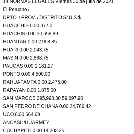
14 NORMAS LEGALES Viernes 30 de julio de 2021
El Peruano /
DPTO. / PROV. / DISTRITO S/ U.S.$
HUACCHIS 0.00 37.50
HUACHIS 0.00 30,658.89
HUANTAR 0.00 2,908.85
HUARI 0.00 2,043.75
MASIN 0.00 2,868.75
PAUCAS 0.00 1,181.27
PONTO 0.00 4,500.00
RAHUAPAMPA 0.00 2,475.00
RAPAYAN 0.00 1,875.00
SAN MARCOS 395,998.30 59,697.90
SAN PEDRO DE CHANA 0.00 24,766.42
UCO 0.00 664.69
ANCASH/HUARMEY
COCHAPETI 0.00 14,203.25