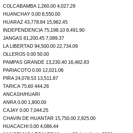
COLCABAMBA 1,260.00 4,027.29
HUANCHAY 0.00 8,550.00
HUARAZ 43,778.84 15,962.45
INDEPENDENCIA 75,198.10 8,491.90
JANGAS 81,200.45 7,089.37
LA LIBERTAD 94,500.00 22,734.09
OLLEROS 0.00 50.00
PAMPAS GRANDE 13,230.40 16,482.83
PARIACOTO 0.00 12,021.06
PIRA 24,078.53 13,511.87
TARICA 75.60 444.26
ANCASH/HUARI
ANRA 0.00 1,800.00
CAJAY 0.00 7,044.25
CHAVIN DE HUANTAR 15,750.00 2,925.00
HUACACHI 0.00 4,086.44