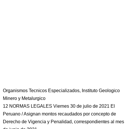
Organismos Tecnicos Especializados, Instituto Geologico
Minero y Metalurgico
12 NORMAS LEGALES Viernes 30 de julio de 2021 El
Peruano / Asignan montos recaudados por concepto de
Derecho de Vigencia y Penalidad, correspondientes al mes