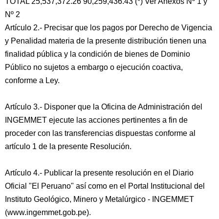
TOTAL 25,537,372.26 90,259,436.43 (*) Ver Anexos Nº 1 y
Nº 2
Artículo 2.- Precisar que los pagos por Derecho de Vigencia
y Penalidad materia de la presente distribución tienen una
finalidad pública y la condición de bienes de Dominio
Público no sujetos a embargo o ejecución coactiva,
conforme a Ley.
Artículo 3.- Disponer que la Oficina de Administración del
INGEMMET ejecute las acciones pertinentes a fin de
proceder con las transferencias dispuestas conforme al
artículo 1 de la presente Resolución.
Artículo 4.- Publicar la presente resolución en el Diario
Oficial "El Peruano" así como en el Portal Institucional del
Instituto Geológico, Minero y Metalúrgico - INGEMMET
(www.ingemmet.gob.pe).