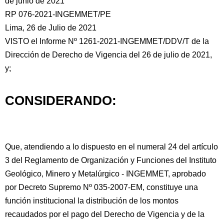
de junio de 2021
RP 076-2021-INGEMMET/PE
Lima, 26 de Julio de 2021
VISTO el Informe Nº 1261-2021-INGEMMET/DDV/T de la
Dirección de Derecho de Vigencia del 26 de julio de 2021,
y;
CONSIDERANDO:
Que, atendiendo a lo dispuesto
en el numeral 24 del artículo
3 del Reglamento de Organización y Funciones del Instituto
Geológico, Minero y Metalúrgico - INGEMMET, aprobado
por Decreto Supremo Nº 035-2007-EM, constituye una
función institucional la distribución de los montos
recaudados por el pago del Derecho de Vigencia y de la