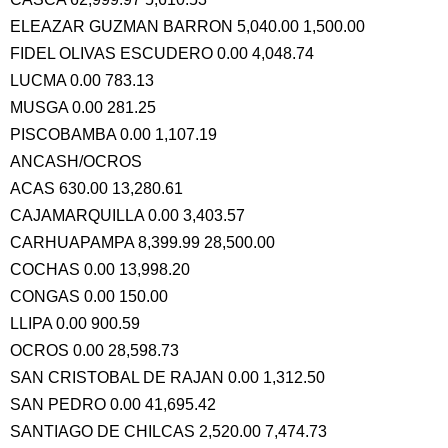
ELEAZAR GUZMAN BARRON 5,040.00 1,500.00
FIDEL OLIVAS ESCUDERO 0.00 4,048.74
LUCMA 0.00 783.13
MUSGA 0.00 281.25
PISCOBAMBA 0.00 1,107.19
ANCASH/OCROS
ACAS 630.00 13,280.61
CAJAMARQUILLA 0.00 3,403.57
CARHUAPAMPA 8,399.99 28,500.00
COCHAS 0.00 13,998.20
CONGAS 0.00 150.00
LLIPA 0.00 900.59
OCROS 0.00 28,598.73
SAN CRISTOBAL DE RAJAN 0.00 1,312.50
SAN PEDRO 0.00 41,695.42
SANTIAGO DE CHILCAS 2,520.00 7,474.73