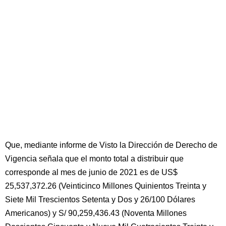
Que, mediante informe de Visto la Dirección de Derecho de
Vigencia señala que el monto total a distribuir que
corresponde al mes de junio de 2021 es de US$
25,537,372.26 (Veinticinco Millones Quinientos Treinta y
Siete Mil Trescientos Setenta y Dos y 26/100 Dólares
Americanos) y S/ 90,259,436.43 (Noventa Millones