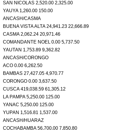
SAN NICOLAS 2,520.00 2,325.00
YAUYA 1,260.00 150.00
ANCASH/CASMA
BUENA VISTA ALTA 24,941.23 22,666.89
CASMA 2,062.24 20,971.46
COMANDANTE NOEL 0.00 5,737.50
YAUTAN 1,753.89 9,362.82
ANCASH/CORONGO
ACO 0.00 6,262.50
BAMBAS 27,427.05 4,970.77
CORONGO 0.00 3,637.50
CUSCA 419,038.59 61,305.12
LA PAMPA 5,250.00 125.00
YANAC 5,250.00 125.00
YUPAN 1,516.81 1,537.00
ANCASH/HUARAZ
COCHABAMBA 56,700.00 7,850.80