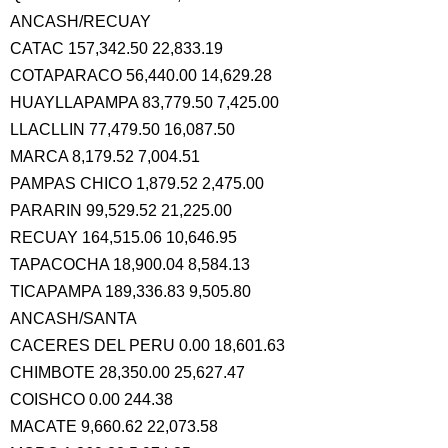
ANCASH/RECUAY
CATAC 157,342.50 22,833.19
COTAPARACO 56,440.00 14,629.28
HUAYLLAPAMPA 83,779.50 7,425.00
LLACLLIN 77,479.50 16,087.50
MARCA 8,179.52 7,004.51
PAMPAS CHICO 1,879.52 2,475.00
PARARIN 99,529.52 21,225.00
RECUAY 164,515.06 10,646.95
TAPACOCHA 18,900.04 8,584.13
TICAPAMPA 189,336.83 9,505.80
ANCASH/SANTA
CACERES DEL PERU 0.00 18,601.63
CHIMBOTE 28,350.00 25,627.47
COISHCO 0.00 244.38
MACATE 9,660.62 22,073.58