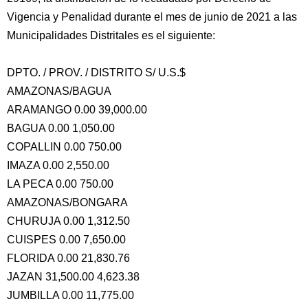
Vigencia y Penalidad durante el mes de junio de 2021 a las
Municipalidades Distritales es el siguiente:
DPTO. / PROV. / DISTRITO S/ U.S.$
AMAZONAS/BAGUA
ARAMANGO 0.00 39,000.00
BAGUA 0.00 1,050.00
COPALLIN 0.00 750.00
IMAZA 0.00 2,550.00
LA PECA 0.00 750.00
AMAZONAS/BONGARA
CHURUJA 0.00 1,312.50
CUISPES 0.00 7,650.00
FLORIDA 0.00 21,830.76
JAZAN 31,500.00 4,623.38
JUMBILLA 0.00 11,775.00