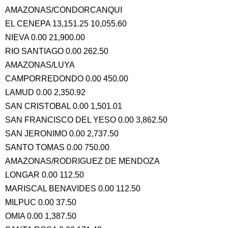
AMAZONAS/CONDORCANQUI
EL CENEPA 13,151.25 10,055.60
NIEVA 0.00 21,900.00
RIO SANTIAGO 0.00 262.50
AMAZONAS/LUYA
CAMPORREDONDO 0.00 450.00
LAMUD 0.00 2,350.92
SAN CRISTOBAL 0.00 1,501.01
SAN FRANCISCO DEL YESO 0.00 3,862.50
SAN JERONIMO 0.00 2,737.50
SANTO TOMAS 0.00 750.00
AMAZONAS/RODRIGUEZ DE MENDOZA
LONGAR 0.00 112.50
MARISCAL BENAVIDES 0.00 112.50
MILPUC 0.00 37.50
OMIA 0.00 1,387.50