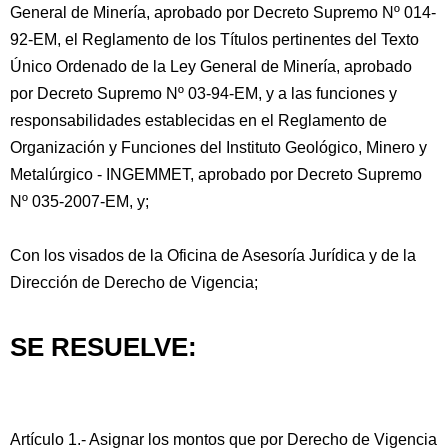
General de Minería, aprobado por Decreto Supremo Nº 014-
92-EM, el Reglamento de los Títulos pertinentes del Texto
Único Ordenado de la Ley General de Minería, aprobado
por Decreto Supremo Nº 03-94-EM, y a las funciones y
responsabilidades establecidas en el Reglamento de
Organización y Funciones del Instituto Geológico, Minero y
Metalúrgico - INGEMMET, aprobado por Decreto Supremo
Nº 035-2007-EM, y;
Con los visados de la Oficina de Asesoría Jurídica y de la
Dirección de Derecho de Vigencia;
SE RESUELVE:
Artículo 1.- Asignar los montos que por Derecho de Vigencia