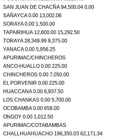
SAN JUAN DE CHACÑA 94,500.04 0.00
SAÑAYCA 0.00 13,002.06
SORAYA 0.00 1,500.00
TAPAIRIHUA 12,600.00 15,292.50
TORAYA 28,349.99 9,375.00
YANACA 0.00 5,956.25
APURIMAC/CHINCHEROS
ANCO-HUALLO 0.00 225.00
CHINCHEROS 0.00 7,050.00
EL PORVENIR 0.00 225.00
HUACCANA 0.00 6,937.50
LOS CHANKAS 0.00 5,700.00
OCOBAMBA 0.00 658.00
ONGOY 0.00 1,012.50
APURIMAC/COTABAMBAS
CHALLHUAHUACHO 196,350.03 62,171.34