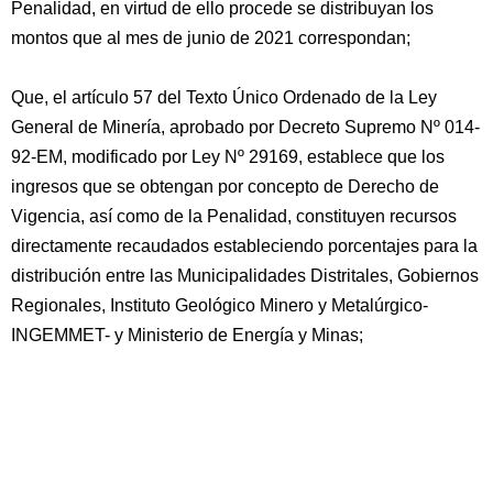
Penalidad, en virtud de ello procede se distribuyan los
montos que al mes de junio de 2021 correspondan;
Que, el artículo 57 del Texto Único Ordenado de la Ley
General de Minería, aprobado por Decreto Supremo Nº 014-
92-EM, modificado por Ley Nº 29169, establece que los
ingresos que se obtengan por concepto de Derecho de
Vigencia, así como de la Penalidad, constituyen recursos
directamente recaudados estableciendo porcentajes para la
distribución entre las Municipalidades Distritales, Gobiernos
Regionales, Instituto Geológico Minero y Metalúrgico-
INGEMMET- y Ministerio de Energía y Minas;