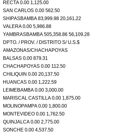
RECTA 0.00 1,125.00
SAN CARLOS 0.00 562.50
SHIPASBAMBA 83,999.98 20,161.22
VALERA 0.00 5,986.88
YAMBRASBAMBA 505,358.86 56,109.28
DPTO. / PROV. / DISTRITO S/ U.S.$
AMAZONAS/CHACHAPOYAS
BALSAS 0.00 879.31
CHACHAPOYAS 0.00 112.50
CHILIQUIN 0.00 20,137.50
HUANCAS 0.00 1,222.59
LEIMEBAMBA 0.00 3,000.00
MARISCAL CASTILLA 0.00 1,875.00
MOLINOPAMPA 0.00 1,800.00
MONTEVIDEO 0.00 1,762.50
QUINJALCA 0.00 2,775.00
SONCHE 0.00 4,537.50