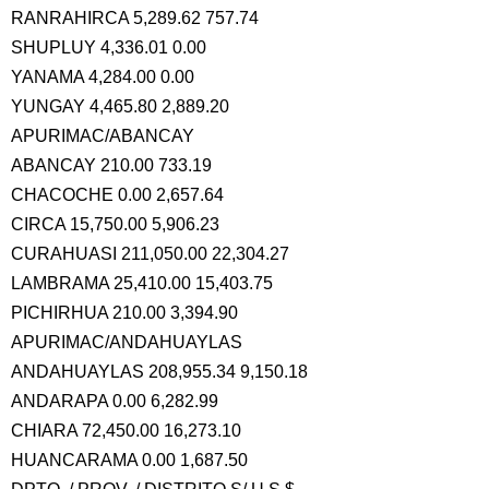
RANRAHIRCA 5,289.62 757.74
SHUPLUY 4,336.01 0.00
YANAMA 4,284.00 0.00
YUNGAY 4,465.80 2,889.20
APURIMAC/ABANCAY
ABANCAY 210.00 733.19
CHACOCHE 0.00 2,657.64
CIRCA 15,750.00 5,906.23
CURAHUASI 211,050.00 22,304.27
LAMBRAMA 25,410.00 15,403.75
PICHIRHUA 210.00 3,394.90
APURIMAC/ANDAHUAYLAS
ANDAHUAYLAS 208,955.34 9,150.18
ANDARAPA 0.00 6,282.99
CHIARA 72,450.00 16,273.10
HUANCARAMA 0.00 1,687.50