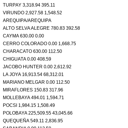
TURPAY 3,318.94 395.11
VIRUNDO 2,927.58 1,548.52
AREQUIPA/AREQUIPA
ALTO SELVA ALEGRE 780.83 392.58
CAYMA 630.00 0.00
CERRO COLORADO 0.00 1,668.75
CHARACATO 630.00 112.50
CHIGUATA 0.00 408.59
JACOBO HUNTER 0.00 2,612.92
LA JOYA 16,913.54 68,312.01
MARIANO MELGAR 0.00 112.50
MIRAFLORES 150.83 317.96
MOLLEBAYA 494.01 1,594.71
POCSI 1,984.15 1,508.49
POLOBAYA 225,509.55 43,045.66
QUEQUEÑA 549.11 2,836.95