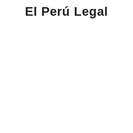
El Perú Legal