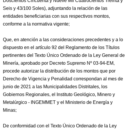
Doscientos Cincuenta y Nueve Mil Cuatrocientos Treinta y
Seis y 43/100 Soles), adjuntando la relación de las
entidades beneficiarias con sus respectivos montos,
conforme a la normativa vigente;
Que, en atención a las consideraciones precedentes y a lo
dispuesto en el artículo 92 del Reglamento de los Títulos
pertinentes del Texto Único Ordenado de la Ley General de
Minería, aprobado por Decreto Supremo Nº 03-94-EM,
procede autorizar la distribución de los montos que por
Derecho de Vigencia y Penalidad correspondan al mes de
junio de 2021 a las Municipalidades Distritales, los
Gobiernos Regionales, el Instituto Geológico, Minero y
Metalúrgico - INGEMMET y el Ministerio de Energía y
Minas;
De conformidad con el Texto Único Ordenado de la Ley