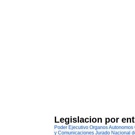
Legislacion por en
Poder Ejecutivo
Organos Autonomos
y Comunicaciones
Jurado Nacional d