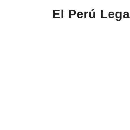
El Perú Lega