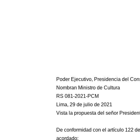
Poder Ejecutivo, Presidencia del Con
Nombran Ministro de Cultura
RS 081-2021-PCM
Lima, 29 de julio de 2021
Vista la propuesta del señor Presiden
De conformidad con el artículo 122 de 
acordado;