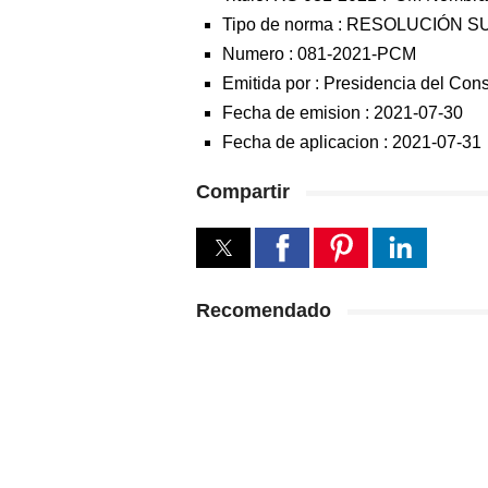
Tipo de norma :
RESOLUCIÓN S
Numero :
081-2021-PCM
Emitida por :
Presidencia del Cons
Fecha de emision :
2021-07-30
Fecha de aplicacion :
2021-07-31
Compartir
Recomendado