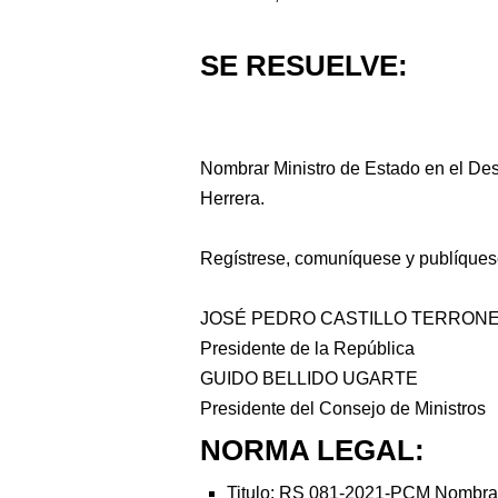
SE RESUELVE:
Nombrar Ministro de Estado en el Des
Herrera.
Regístrese, comuníquese y publíques
JOSÉ
PEDRO CASTILLO TERRON
Presidente de la República
GUIDO BELLIDO UGARTE
Presidente del Consejo de Ministros
NORMA LEGAL:
Titulo: RS 081-2021-PCM Nombran