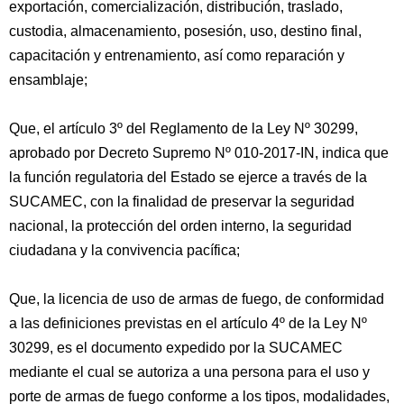
exportación, comercialización, distribución, traslado,
custodia, almacenamiento, posesión, uso, destino final,
capacitación y entrenamiento, así como reparación y
ensamblaje;
Que, el artículo 3º del Reglamento de la Ley Nº 30299,
aprobado por Decreto Supremo Nº 010-2017-IN, indica que
la función regulatoria del Estado se ejerce a través de la
SUCAMEC, con la finalidad de preservar la seguridad
nacional, la protección del orden interno, la seguridad
ciudadana y la convivencia pacífica;
Que, la licencia de uso de armas de fuego, de conformidad
a las definiciones previstas en el artículo 4º de la Ley Nº
30299, es el documento expedido por la SUCAMEC
mediante el cual se autoriza a una persona para el uso y
porte de armas de fuego conforme a los tipos, modalidades,