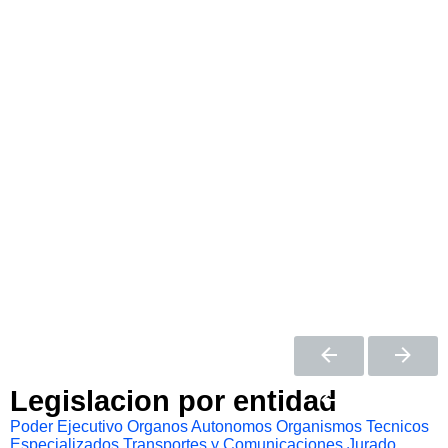
Legislacion por entidad
Poder Ejecutivo
Organos Autonomos
Organismos Tecnicos
Especializados
Transportes y Comunicaciones
Jurado