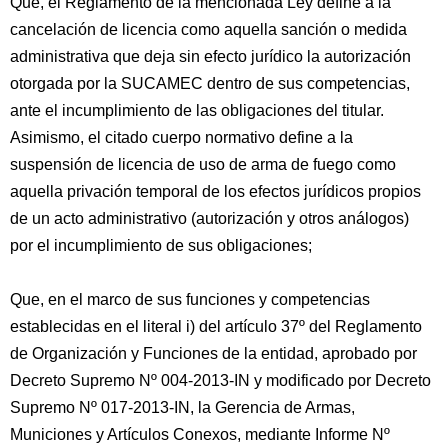
Que, el Reglamento de la mencionada Ley define a la
cancelación de licencia como aquella sanción o medida
administrativa que deja sin efecto jurídico la autorización
otorgada por la SUCAMEC dentro de sus competencias,
ante el incumplimiento de las obligaciones del titular.
Asimismo, el citado cuerpo normativo define a la
suspensión de licencia de uso de arma de fuego como
aquella privación temporal de los efectos jurídicos propios
de un acto administrativo (autorización y otros análogos)
por el incumplimiento de sus obligaciones;
Que, en el marco de sus funciones y competencias
establecidas en el literal i) del artículo 37º del Reglamento
de Organización y Funciones de la entidad, aprobado por
Decreto Supremo Nº 004-2013-IN y modificado por Decreto
Supremo Nº 017-2013-IN, la Gerencia de Armas,
Municiones y Artículos Conexos, mediante Informe Nº