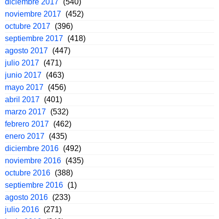
diciembre 2017
(540)
noviembre 2017
(452)
octubre 2017
(396)
septiembre 2017
(418)
agosto 2017
(447)
julio 2017
(471)
junio 2017
(463)
mayo 2017
(456)
abril 2017
(401)
marzo 2017
(532)
febrero 2017
(462)
enero 2017
(435)
diciembre 2016
(492)
noviembre 2016
(435)
octubre 2016
(388)
septiembre 2016
(1)
agosto 2016
(233)
julio 2016
(271)