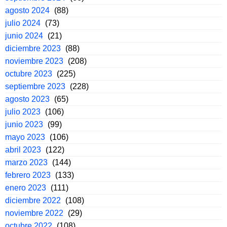
agosto 2024
(88)
julio 2024
(73)
junio 2024
(21)
diciembre 2023
(88)
noviembre 2023
(208)
octubre 2023
(225)
septiembre 2023
(228)
agosto 2023
(65)
julio 2023
(106)
junio 2023
(99)
mayo 2023
(106)
abril 2023
(122)
marzo 2023
(144)
febrero 2023
(133)
enero 2023
(111)
diciembre 2022
(108)
noviembre 2022
(29)
octubre 2022
(108)