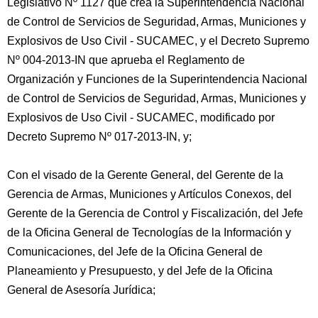
Legislativo Nº 1127 que crea la Superintendencia Nacional
de Control de Servicios de Seguridad, Armas, Municiones y
Explosivos de Uso Civil - SUCAMEC, y el Decreto Supremo
Nº 004-2013-IN que aprueba el Reglamento de
Organización y Funciones de la Superintendencia Nacional
de Control de Servicios de Seguridad, Armas, Municiones y
Explosivos de Uso Civil - SUCAMEC, modificado por
Decreto Supremo Nº 017-2013-IN, y;
Con el visado de la Gerente General, del Gerente de la
Gerencia de Armas, Municiones y Artículos Conexos, del
Gerente de la Gerencia de Control y Fiscalización, del Jefe
de la Oficina General de Tecnologías de la Información y
Comunicaciones, del Jefe de la Oficina General de
Planeamiento y Presupuesto, y del Jefe de la Oficina
General de Asesoría Jurídica;