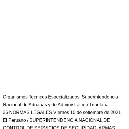
Organismos Tecnicos Especializados, Superintendencia
Nacional de Aduanas y de Administracion Tributaria
36 NORMAS LEGALES Viernes 10 de setiembre de 2021
El Peruano / SUPERINTENDENCIA NACIONAL DE
CONTROL DE SERVICIOS DE SEGURIDAD, ARMAS,