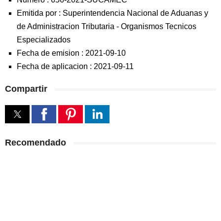
Emitida por :
Superintendencia Nacional de Aduanas y
de Administracion Tributaria
-
Organismos Tecnicos
Especializados
Fecha de emision :
2021-09-10
Fecha de aplicacion :
2021-09-11
Compartir
Recomendado