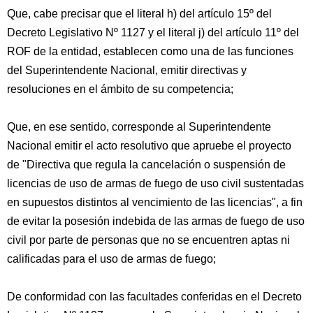
Que, cabe precisar que el literal h) del artículo 15º del
Decreto Legislativo Nº 1127 y el literal j) del artículo 11º del
ROF de la entidad, establecen como una de las funciones
del Superintendente Nacional, emitir directivas y
resoluciones en el ámbito de su competencia;
Que, en ese sentido, corresponde al Superintendente
Nacional emitir el acto resolutivo que apruebe el proyecto
de "Directiva que regula la cancelación o suspensión de
licencias de uso de armas de fuego de uso civil sustentadas
en supuestos distintos al vencimiento de las licencias", a fin
de evitar la posesión indebida de las armas de fuego de uso
civil por parte de personas que no se encuentren aptas ni
calificadas para el uso de armas de fuego;
De conformidad con las facultades conferidas en el Decreto