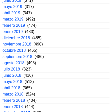
junio 2019
(371)
mayo 2019
(317)
abril 2019
(347)
marzo 2019
(492)
febrero 2019
(474)
enero 2019
(483)
diciembre 2018
(485)
noviembre 2018
(490)
octubre 2018
(465)
septiembre 2018
(486)
agosto 2018
(498)
julio 2018
(323)
junio 2018
(416)
mayo 2018
(513)
abril 2018
(365)
marzo 2018
(524)
febrero 2018
(404)
enero 2018
(444)