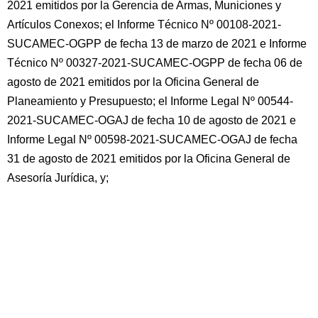
2021 emitidos por la Gerencia de Armas, Municiones y
Artículos Conexos; el Informe Técnico Nº 00108-2021-
SUCAMEC-OGPP de fecha 13 de marzo de 2021 e Informe
Técnico Nº 00327-2021-SUCAMEC-OGPP de fecha 06 de
agosto de 2021 emitidos por la Oficina General de
Planeamiento y Presupuesto; el Informe Legal Nº 00544-
2021-SUCAMEC-OGAJ de fecha 10 de agosto de 2021 e
Informe Legal Nº 00598-2021-SUCAMEC-OGAJ de fecha
31 de agosto de 2021 emitidos por la Oficina General de
Asesoría Jurídica, y;