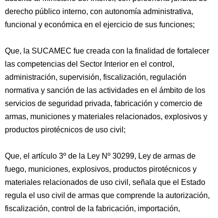
derecho público interno, con autonomía administrativa,
funcional y económica en el ejercicio de sus funciones;
Que, la SUCAMEC fue creada con la finalidad de fortalecer
las competencias del Sector Interior en el control,
administración, supervisión, fiscalización, regulación
normativa y sanción de las actividades en el ámbito de los
servicios de seguridad privada, fabricación y comercio de
armas, municiones y materiales relacionados, explosivos y
productos pirotécnicos de uso civil;
Que, el artículo 3º de la Ley Nº 30299, Ley de armas de
fuego, municiones, explosivos, productos pirotécnicos y
materiales relacionados de uso civil, señala que el Estado
regula el uso civil de armas que comprende la autorización,
fiscalización, control de la fabricación, importación,