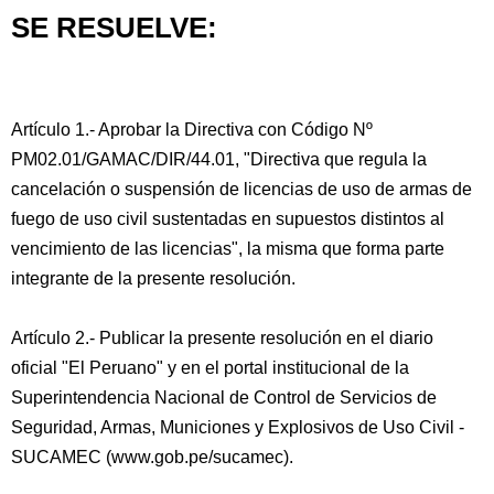
SE RESUELVE:
Artículo 1.- Aprobar la Directiva con Código Nº
PM02.01/GAMAC/DIR/44.01, "Directiva que regula la
cancelación o suspensión de licencias de uso de armas de
fuego de uso civil sustentadas en supuestos distintos al
vencimiento de las licencias", la misma que forma parte
integrante de la presente resolución.
Artículo 2.- Publicar la presente resolución en el diario
oficial "El Peruano" y en el portal institucional de la
Superintendencia Nacional de Control de Servicios de
Seguridad, Armas, Municiones y Explosivos de Uso Civil -
SUCAMEC (www.gob.pe/sucamec).