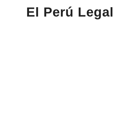
El Perú Legal