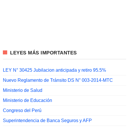
LEYES MÁS IMPORTANTES
LEY N° 30425 Jubilacion anticipada y retiro 95.5%
Nuevo Reglamento de Tránsito DS N° 003-2014-MTC
Ministerio de Salud
Ministerio de Educación
Congreso del Perú
Superintendencia de Banca Seguros y AFP