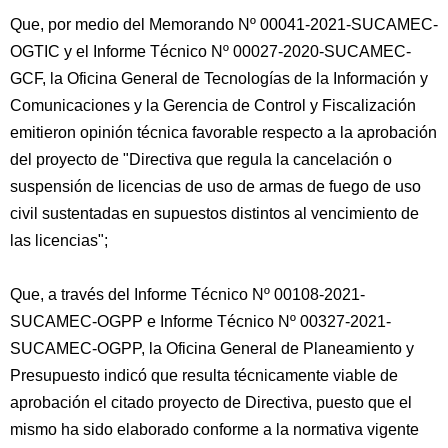
Que, por medio del Memorando Nº 00041-2021-SUCAMEC-
OGTIC y el Informe Técnico Nº 00027-2020-SUCAMEC-
GCF, la Oficina General de Tecnologías de la Información y
Comunicaciones y la Gerencia de Control y Fiscalización
emitieron opinión técnica favorable respecto a la aprobación
del proyecto de "Directiva que regula la cancelación o
suspensión de licencias de uso de armas de fuego de uso
civil sustentadas en supuestos distintos al vencimiento de
las licencias";
Que, a través del Informe Técnico Nº 00108-2021-
SUCAMEC-OGPP e Informe Técnico Nº 00327-2021-
SUCAMEC-OGPP, la Oficina General de Planeamiento y
Presupuesto indicó que resulta técnicamente viable de
aprobación el citado proyecto de Directiva, puesto que el
mismo ha sido elaborado conforme a la normativa vigente