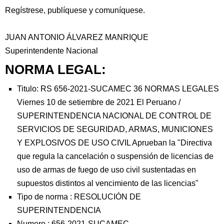
Regístrese, publíquese y comuníquese.
JUAN ANTONIO ÁLVAREZ MANRIQUE
Superintendente Nacional
NORMA LEGAL:
Titulo: RS 656-2021-SUCAMEC 36 NORMAS LEGALES
Viernes 10 de setiembre de 2021 El Peruano /
SUPERINTENDENCIA NACIONAL DE CONTROL DE
SERVICIOS DE SEGURIDAD, ARMAS, MUNICIONES
Y EXPLOSIVOS DE USO CIVIL Aprueban la "Directiva
que regula la cancelación o suspensión de licencias de
uso de armas de fuego de uso civil sustentadas en
supuestos distintos al vencimiento de las licencias"
Tipo de norma :
RESOLUCIÓN DE
SUPERINTENDENCIA
Numero :
656-2021-SUCAMEC