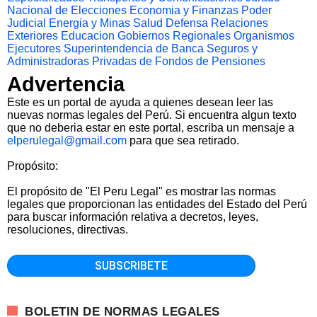
Nacional de Elecciones
Economia y Finanzas
Poder
Judicial
Energia y Minas
Salud
Defensa
Relaciones
Exteriores
Educacion
Gobiernos Regionales
Organismos
Ejecutores
Superintendencia de Banca Seguros y
Administradoras Privadas de Fondos de Pensiones
Advertencia
Este es un portal de ayuda a quienes desean leer las
nuevas normas legales del Perú. Si encuentra algun texto
que no deberia estar en este portal, escriba un mensaje a
elperulegal@gmail.com
para que sea retirado.
Propósito:
El propósito de "El Peru Legal" es mostrar las normas
legales que proporcionan las entidades del Estado del Perú
para buscar información relativa a decretos, leyes,
resoluciones, directivas.
BOLETIN DE NORMAS LEGALES