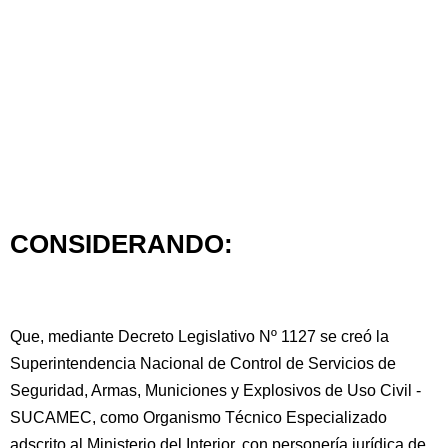
CONSIDERANDO:
Que, mediante Decreto Legislativo Nº 1127 se creó la
Superintendencia Nacional de Control de Servicios de
Seguridad, Armas, Municiones y Explosivos de Uso Civil -
SUCAMEC, como Organismo Técnico Especializado
adscrito al Ministerio del Interior, con personería jurídica de