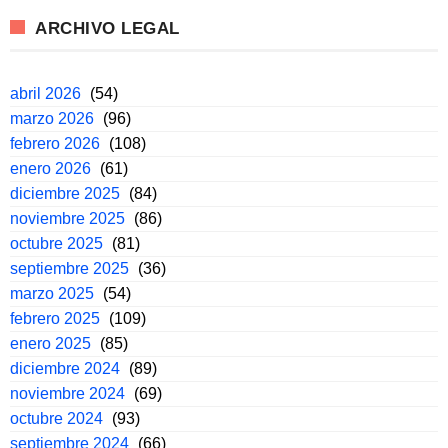
ARCHIVO LEGAL
abril 2026
(54)
marzo 2026
(96)
febrero 2026
(108)
enero 2026
(61)
diciembre 2025
(84)
noviembre 2025
(86)
octubre 2025
(81)
septiembre 2025
(36)
marzo 2025
(54)
febrero 2025
(109)
enero 2025
(85)
diciembre 2024
(89)
noviembre 2024
(69)
octubre 2024
(93)
septiembre 2024
(66)