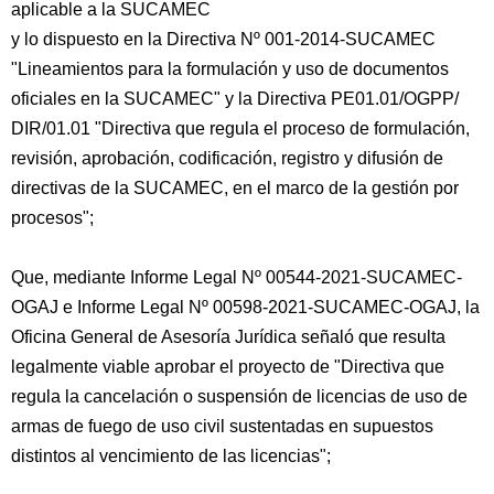
aplicable a la SUCAMEC
y lo dispuesto en la Directiva Nº 001-2014-SUCAMEC
"Lineamientos para la formulación y uso de documentos
oficiales en la SUCAMEC" y la Directiva PE01.01/OGPP/
DIR/01.01 "Directiva que regula el proceso de formulación,
revisión, aprobación, codificación, registro y difusión de
directivas de la SUCAMEC, en el marco de la gestión por
procesos";
Que, mediante Informe Legal Nº 00544-2021-SUCAMEC-
OGAJ e Informe Legal Nº 00598-2021-SUCAMEC-OGAJ, la
Oficina General de Asesoría Jurídica señaló que resulta
legalmente viable aprobar el proyecto de "Directiva que
regula la cancelación o suspensión de licencias de uso de
armas de fuego de uso civil sustentadas en supuestos
distintos al vencimiento de las licencias";