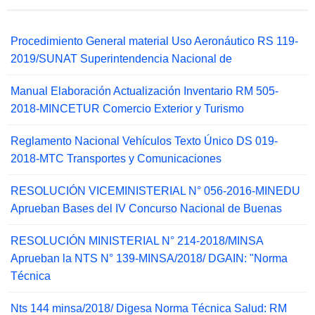
Procedimiento General material Uso Aeronáutico RS 119-
2019/SUNAT Superintendencia Nacional de
Manual Elaboración Actualización Inventario RM 505-
2018-MINCETUR Comercio Exterior y Turismo
Reglamento Nacional Vehículos Texto Único DS 019-
2018-MTC Transportes y Comunicaciones
RESOLUCIÓN VICEMINISTERIAL N° 056-2016-MINEDU
Aprueban Bases del IV Concurso Nacional de Buenas
RESOLUCIÓN MINISTERIAL N° 214-2018/MINSA
Aprueban la NTS N° 139-MINSA/2018/ DGAIN: "Norma
Técnica
Nts 144 minsa/2018/ Digesa Norma Técnica Salud: RM