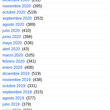
noviembre 2020
(395)
octubre 2020
(519)
septiembre 2020
(353)
agosto 2020
(389)
julio 2020
(410)
junio 2020
(398)
mayo 2020
(336)
abril 2020
(43)
marzo 2020
(105)
febrero 2020
(341)
enero 2020
(406)
diciembre 2019
(519)
noviembre 2019
(438)
octubre 2019
(331)
septiembre 2019
(315)
agosto 2019
(377)
julio 2019
(379)