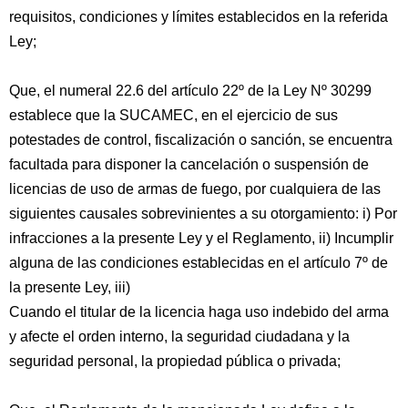
requisitos, condiciones y límites establecidos en la referida
Ley;
Que, el numeral 22.6 del artículo 22º de la Ley Nº 30299
establece que la SUCAMEC, en el ejercicio de sus
potestades de control, fiscalización o sanción, se encuentra
facultada para disponer la cancelación o suspensión de
licencias de uso de armas de fuego, por cualquiera de las
siguientes causales sobrevinientes a su otorgamiento: i) Por
infracciones a la presente Ley y el Reglamento, ii) Incumplir
alguna de las condiciones establecidas en el artículo 7º de
la presente Ley, iii)
Cuando el titular de la licencia haga uso indebido del arma
y afecte el orden interno, la seguridad ciudadana y la
seguridad personal, la propiedad pública o privada;