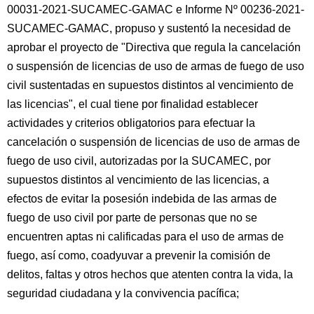
00031-2021-SUCAMEC-GAMAC e Informe Nº 00236-2021-
SUCAMEC-GAMAC, propuso y sustentó la necesidad de
aprobar el proyecto de "Directiva que regula la cancelación
o suspensión de licencias de uso de armas de fuego de uso
civil sustentadas en supuestos distintos al vencimiento de
las licencias", el cual tiene por finalidad establecer
actividades y criterios obligatorios para efectuar la
cancelación o suspensión de licencias de uso de armas de
fuego de uso civil, autorizadas por la SUCAMEC, por
supuestos distintos al vencimiento de las licencias, a
efectos de evitar la posesión indebida de las armas de
fuego de uso civil por parte de personas que no se
encuentren aptas ni calificadas para el uso de armas de
fuego, así como, coadyuvar a prevenir la comisión de
delitos, faltas y otros hechos que atenten contra la vida, la
seguridad ciudadana y la convivencia pacífica;