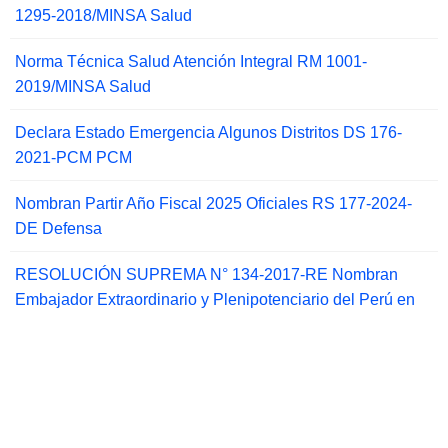
1295-2018/MINSA Salud
Norma Técnica Salud Atención Integral RM 1001-
2019/MINSA Salud
Declara Estado Emergencia Algunos Distritos DS 176-
2021-PCM PCM
Nombran Partir Año Fiscal 2025 Oficiales RS 177-2024-
DE Defensa
RESOLUCIÓN SUPREMA N° 134-2017-RE Nombran
Embajador Extraordinario y Plenipotenciario del Perú en