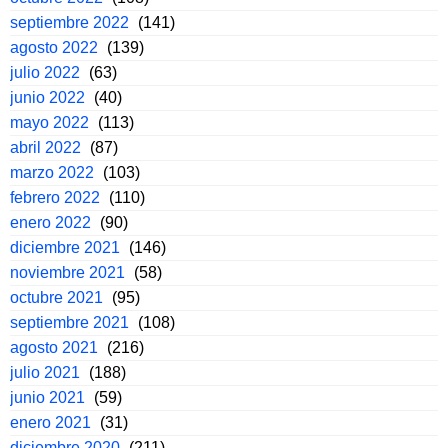
septiembre 2022
(141)
agosto 2022
(139)
julio 2022
(63)
junio 2022
(40)
mayo 2022
(113)
abril 2022
(87)
marzo 2022
(103)
febrero 2022
(110)
enero 2022
(90)
diciembre 2021
(146)
noviembre 2021
(58)
octubre 2021
(95)
septiembre 2021
(108)
agosto 2021
(216)
julio 2021
(188)
junio 2021
(59)
enero 2021
(31)
diciembre 2020
(211)