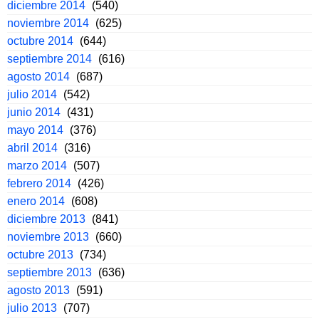
diciembre 2014
(540)
noviembre 2014
(625)
octubre 2014
(644)
septiembre 2014
(616)
agosto 2014
(687)
julio 2014
(542)
junio 2014
(431)
mayo 2014
(376)
abril 2014
(316)
marzo 2014
(507)
febrero 2014
(426)
enero 2014
(608)
diciembre 2013
(841)
noviembre 2013
(660)
octubre 2013
(734)
septiembre 2013
(636)
agosto 2013
(591)
julio 2013
(707)