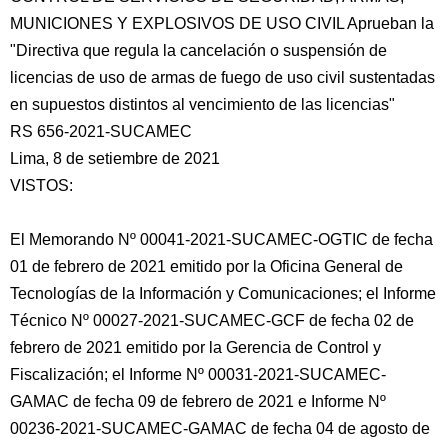
MUNICIONES Y EXPLOSIVOS DE USO CIVIL Aprueban la
"Directiva que regula la cancelación o suspensión de
licencias de uso de armas de fuego de uso civil sustentadas
en supuestos distintos al vencimiento de las licencias"
RS 656-2021-SUCAMEC
Lima,
8 de setiembre de 2021
VISTOS:
El Memorando Nº 00041-2021-SUCAMEC-OGTIC de fecha
01 de febrero de 2021 emitido por la Oficina General de
Tecnologías de la Información y Comunicaciones; el Informe
Técnico Nº 00027-2021-SUCAMEC-GCF de fecha 02 de
febrero de 2021 emitido por la Gerencia de Control y
Fiscalización; el Informe Nº 00031-2021-SUCAMEC-
GAMAC de fecha 09 de febrero de 2021 e Informe Nº
00236-2021-SUCAMEC-GAMAC de fecha 04 de agosto de