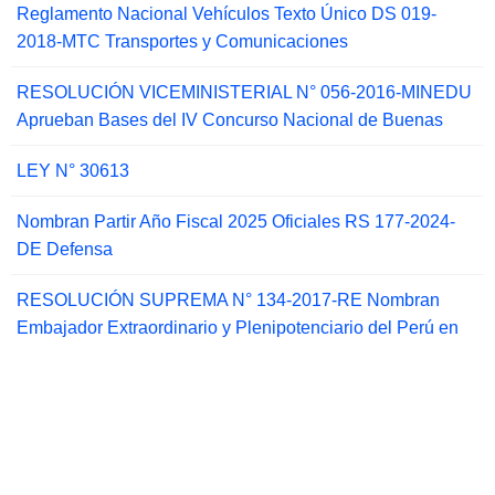
Reglamento Nacional Vehículos Texto Único DS 019-
2018-MTC Transportes y Comunicaciones
RESOLUCIÓN VICEMINISTERIAL N° 056-2016-MINEDU
Aprueban Bases del IV Concurso Nacional de Buenas
LEY N° 30613
Nombran Partir Año Fiscal 2025 Oficiales RS 177-2024-
DE Defensa
RESOLUCIÓN SUPREMA N° 134-2017-RE Nombran
Embajador Extraordinario y Plenipotenciario del Perú en