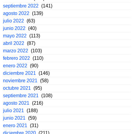
septiembre 2022
(141)
agosto 2022
(139)
julio 2022
(63)
junio 2022
(40)
mayo 2022
(113)
abril 2022
(87)
marzo 2022
(103)
febrero 2022
(110)
enero 2022
(90)
diciembre 2021
(146)
noviembre 2021
(58)
octubre 2021
(95)
septiembre 2021
(108)
agosto 2021
(216)
julio 2021
(188)
junio 2021
(59)
enero 2021
(31)
diciembre 2020
(211)