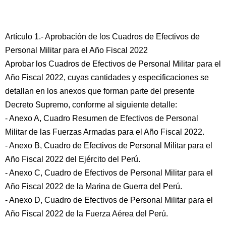
Artículo 1.- Aprobación de los Cuadros de Efectivos de
Personal Militar para el Año Fiscal 2022
Aprobar los Cuadros de Efectivos de Personal Militar para el
Año Fiscal 2022, cuyas cantidades y especificaciones se
detallan en los anexos que forman parte del presente
Decreto Supremo, conforme al siguiente detalle:
- Anexo A, Cuadro Resumen de Efectivos de Personal
Militar de las Fuerzas Armadas para el Año Fiscal 2022.
- Anexo B, Cuadro de Efectivos de Personal Militar para el
Año Fiscal 2022 del Ejército del Perú.
- Anexo C, Cuadro de Efectivos de Personal Militar para el
Año Fiscal 2022 de la Marina de Guerra del Perú.
- Anexo D, Cuadro de Efectivos de Personal Militar para el
Año Fiscal 2022 de la Fuerza Aérea del Perú.