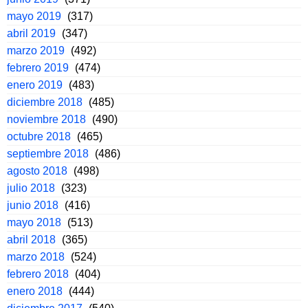
mayo 2019
(317)
abril 2019
(347)
marzo 2019
(492)
febrero 2019
(474)
enero 2019
(483)
diciembre 2018
(485)
noviembre 2018
(490)
octubre 2018
(465)
septiembre 2018
(486)
agosto 2018
(498)
julio 2018
(323)
junio 2018
(416)
mayo 2018
(513)
abril 2018
(365)
marzo 2018
(524)
febrero 2018
(404)
enero 2018
(444)