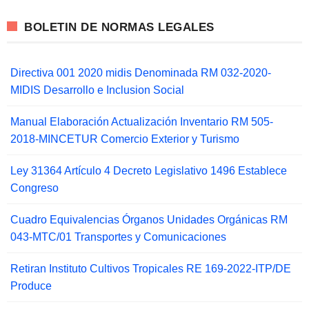
BOLETIN DE NORMAS LEGALES
Directiva 001 2020 midis Denominada RM 032-2020-
MIDIS Desarrollo e Inclusion Social
Manual Elaboración Actualización Inventario RM 505-
2018-MINCETUR Comercio Exterior y Turismo
Ley 31364 Artículo 4 Decreto Legislativo 1496 Establece
Congreso
Cuadro Equivalencias Órganos Unidades Orgánicas RM
043-MTC/01 Transportes y Comunicaciones
Retiran Instituto Cultivos Tropicales RE 169-2022-ITP/DE
Produce