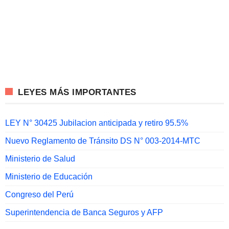
LEYES MÁS IMPORTANTES
LEY N° 30425 Jubilacion anticipada y retiro 95.5%
Nuevo Reglamento de Tránsito DS N° 003-2014-MTC
Ministerio de Salud
Ministerio de Educación
Congreso del Perú
Superintendencia de Banca Seguros y AFP