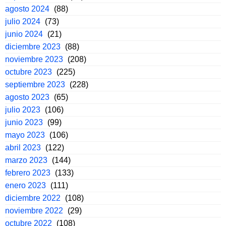
agosto 2024
(88)
julio 2024
(73)
junio 2024
(21)
diciembre 2023
(88)
noviembre 2023
(208)
octubre 2023
(225)
septiembre 2023
(228)
agosto 2023
(65)
julio 2023
(106)
junio 2023
(99)
mayo 2023
(106)
abril 2023
(122)
marzo 2023
(144)
febrero 2023
(133)
enero 2023
(111)
diciembre 2022
(108)
noviembre 2022
(29)
octubre 2022
(108)