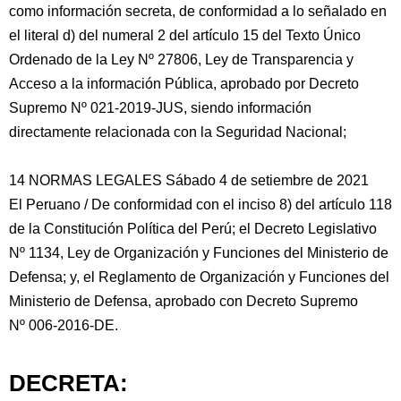
como información secreta, de conformidad a lo señalado en
el literal d) del numeral 2 del artículo 15 del Texto Único
Ordenado de la Ley Nº 27806, Ley de Transparencia y
Acceso a la información Pública, aprobado por Decreto
Supremo Nº 021-2019-JUS, siendo información
directamente relacionada con la Seguridad Nacional;
14 NORMAS LEGALES Sábado 4 de setiembre de 2021
El Peruano / De conformidad con el inciso 8) del artículo 118
de la Constitución Política del Perú; el Decreto Legislativo
Nº 1134, Ley de Organización y Funciones del Ministerio de
Defensa; y, el Reglamento de Organización y Funciones del
Ministerio de Defensa, aprobado con Decreto Supremo
Nº 006-2016-DE.
DECRETA: