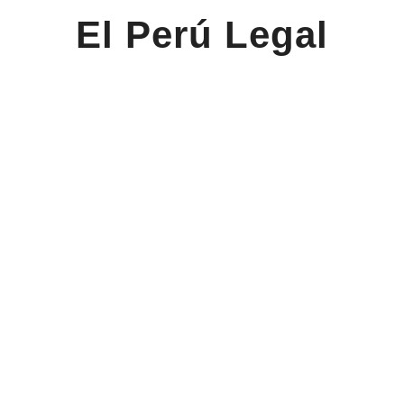
El Perú Legal