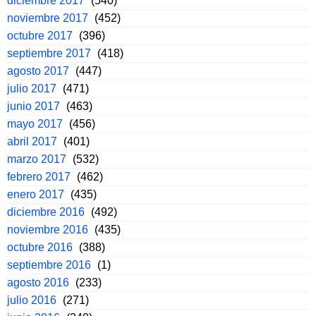
diciembre 2017
(540)
noviembre 2017
(452)
octubre 2017
(396)
septiembre 2017
(418)
agosto 2017
(447)
julio 2017
(471)
junio 2017
(463)
mayo 2017
(456)
abril 2017
(401)
marzo 2017
(532)
febrero 2017
(462)
enero 2017
(435)
diciembre 2016
(492)
noviembre 2016
(435)
octubre 2016
(388)
septiembre 2016
(1)
agosto 2016
(233)
julio 2016
(271)