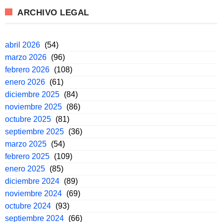
ARCHIVO LEGAL
abril 2026
(54)
marzo 2026
(96)
febrero 2026
(108)
enero 2026
(61)
diciembre 2025
(84)
noviembre 2025
(86)
octubre 2025
(81)
septiembre 2025
(36)
marzo 2025
(54)
febrero 2025
(109)
enero 2025
(85)
diciembre 2024
(89)
noviembre 2024
(69)
octubre 2024
(93)
septiembre 2024
(66)