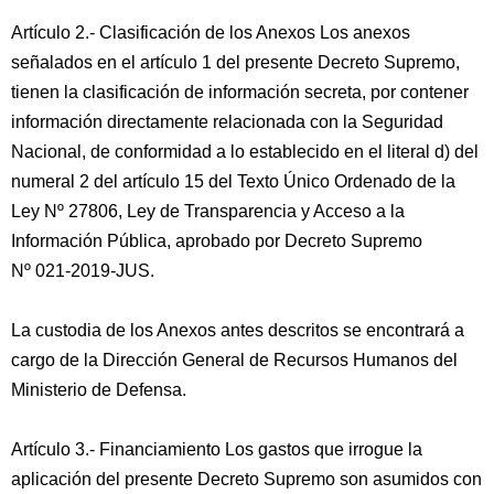
Artículo 2.- Clasificación de los Anexos Los anexos
señalados en el artículo 1 del presente Decreto Supremo,
tienen la clasificación de información secreta, por contener
información directamente relacionada con la Seguridad
Nacional, de conformidad a lo establecido en el literal d) del
numeral 2 del artículo 15 del Texto Único Ordenado de la
Ley Nº 27806, Ley de Transparencia y Acceso a la
Información Pública, aprobado por Decreto Supremo
Nº 021-2019-JUS.
La custodia de los Anexos antes descritos se encontrará a
cargo de la Dirección General de Recursos Humanos del
Ministerio de Defensa.
Artículo 3.- Financiamiento Los gastos que irrogue la
aplicación del presente Decreto Supremo son asumidos con