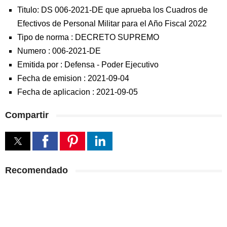
Titulo: DS 006-2021-DE que aprueba los Cuadros de
Efectivos de Personal Militar para el Año Fiscal 2022
Tipo de norma :
DECRETO SUPREMO
Numero :
006-2021-DE
Emitida por :
Defensa
-
Poder Ejecutivo
Fecha de emision :
2021-09-04
Fecha de aplicacion :
2021-09-05
Compartir
Recomendado