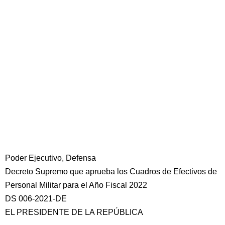
Poder Ejecutivo, Defensa
Decreto Supremo que aprueba los Cuadros de Efectivos de
Personal Militar para el Año Fiscal 2022
DS 006-2021-DE
EL PRESIDENTE DE LA REPÚBLICA