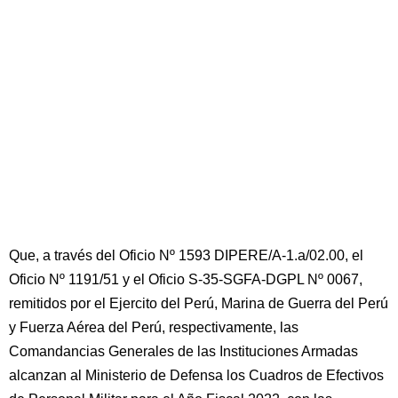
Que, a través del Oficio Nº 1593 DIPERE/A-1.a/02.00, el
Oficio Nº 1191/51 y el Oficio S-35-SGFA-DGPL Nº 0067,
remitidos por el Ejercito del Perú, Marina de Guerra del Perú
y Fuerza Aérea del Perú, respectivamente, las
Comandancias Generales de las Instituciones Armadas
alcanzan al Ministerio de Defensa los Cuadros de Efectivos