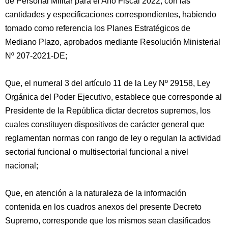
de Personal Militar para el Año Fiscal 2022, con las
cantidades y especificaciones correspondientes, habiendo
tomado como referencia los Planes Estratégicos de
Mediano Plazo, aprobados mediante Resolución Ministerial
Nº 207-2021-DE;
Que, el numeral 3 del artículo 11 de la Ley Nº 29158, Ley
Orgánica del Poder Ejecutivo, establece que corresponde al
Presidente de la República dictar decretos supremos, los
cuales constituyen dispositivos de carácter general que
reglamentan normas con rango de ley o regulan la actividad
sectorial funcional o multisectorial funcional a nivel
nacional;
Que, en atención a la naturaleza de la información
contenida en los cuadros anexos del presente Decreto
Supremo, corresponde que los mismos sean clasificados