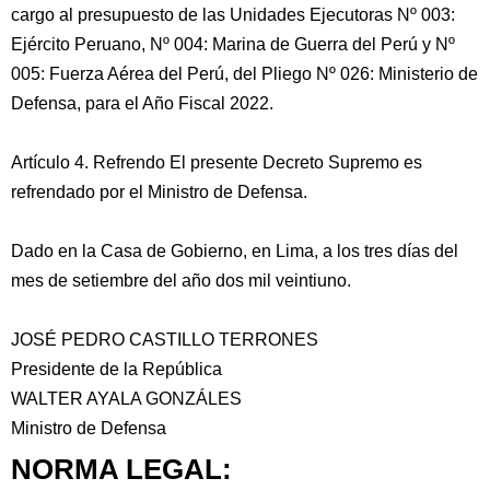
cargo al presupuesto de las Unidades Ejecutoras Nº 003:
Ejército Peruano, Nº 004: Marina de Guerra del Perú y Nº
005: Fuerza Aérea del Perú, del Pliego Nº 026: Ministerio de
Defensa, para el Año Fiscal 2022.
Artículo 4. Refrendo El presente Decreto Supremo es
refrendado por el Ministro de Defensa.
Dado en la Casa de Gobierno, en Lima, a los tres días del
mes de setiembre del año dos mil veintiuno.
JOSÉ PEDRO CASTILLO TERRONES
Presidente de la República
WALTER AYALA GONZÁLES
Ministro de Defensa
NORMA LEGAL: