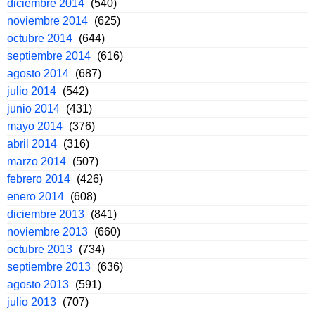
diciembre 2014
(540)
noviembre 2014
(625)
octubre 2014
(644)
septiembre 2014
(616)
agosto 2014
(687)
julio 2014
(542)
junio 2014
(431)
mayo 2014
(376)
abril 2014
(316)
marzo 2014
(507)
febrero 2014
(426)
enero 2014
(608)
diciembre 2013
(841)
noviembre 2013
(660)
octubre 2013
(734)
septiembre 2013
(636)
agosto 2013
(591)
julio 2013
(707)