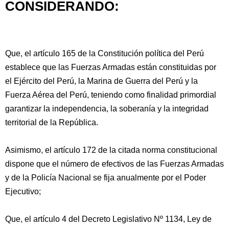
CONSIDERANDO:
Que, el artículo 165 de la Constitución política del Perú
establece que las Fuerzas Armadas están constituidas por
el Ejército del Perú, la Marina de Guerra del Perú y la
Fuerza Aérea del Perú, teniendo como finalidad primordial
garantizar la independencia, la soberanía y la integridad
territorial de la República.
Asimismo, el artículo 172 de la citada norma constitucional
dispone que el número de efectivos de las Fuerzas Armadas
y de la Policía Nacional se fija anualmente por el Poder
Ejecutivo;
Que, el artículo 4 del Decreto Legislativo Nº 1134, Ley de