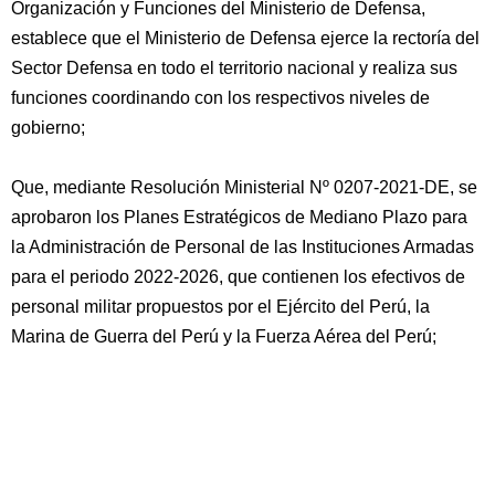
Organización y Funciones del Ministerio de Defensa,
establece que el Ministerio de Defensa ejerce la rectoría del
Sector Defensa en todo el territorio nacional y realiza sus
funciones coordinando con los respectivos niveles de
gobierno;
Que, mediante Resolución Ministerial Nº 0207-2021-DE, se
aprobaron los Planes Estratégicos de Mediano Plazo para
la Administración de Personal de las Instituciones Armadas
para el periodo 2022-2026, que contienen los efectivos de
personal militar propuestos por el Ejército del Perú, la
Marina de Guerra del Perú y la Fuerza Aérea del Perú;