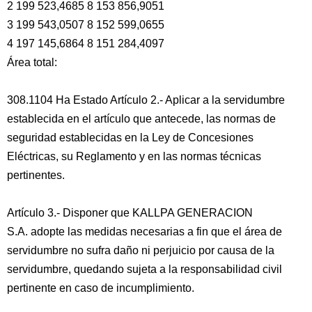
2 199 523,4685 8 153 856,9051
3 199 543,0507 8 152 599,0655
4 197 145,6864 8 151 284,4097
Área total:
308.1104 Ha Estado Artículo 2.- Aplicar a la servidumbre
establecida en el artículo que antecede, las normas de
seguridad establecidas en la Ley de Concesiones
Eléctricas, su Reglamento y en las normas técnicas
pertinentes.
Artículo 3.- Disponer que KALLPA GENERACION
S.A. adopte las medidas necesarias a fin que el área de
servidumbre no sufra daño ni perjuicio por causa de la
servidumbre, quedando sujeta a la responsabilidad civil
pertinente en caso de incumplimiento.