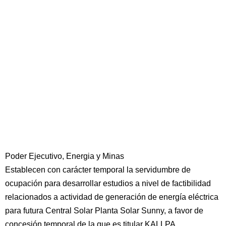
Poder Ejecutivo, Energia y Minas
Establecen con carácter temporal la servidumbre de
ocupación para desarrollar estudios a nivel de factibilidad
relacionados a actividad de generación de energía eléctrica
para futura Central Solar Planta Solar Sunny, a favor de
concesión temporal de la que es titular KALLPA