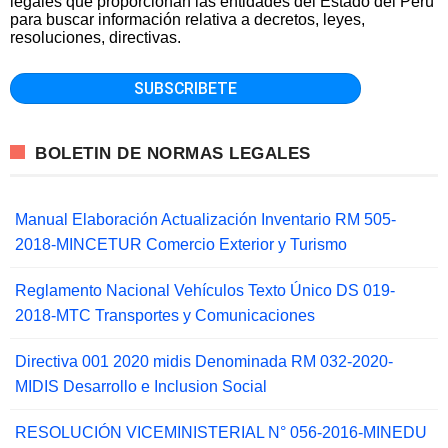
legales que proporcionan las entidades del Estado del Perú
para buscar información relativa a decretos, leyes,
resoluciones, directivas.
BOLETIN DE NORMAS LEGALES
Manual Elaboración Actualización Inventario RM 505-
2018-MINCETUR Comercio Exterior y Turismo
Reglamento Nacional Vehículos Texto Único DS 019-
2018-MTC Transportes y Comunicaciones
Directiva 001 2020 midis Denominada RM 032-2020-
MIDIS Desarrollo e Inclusion Social
RESOLUCIÓN VICEMINISTERIAL N° 056-2016-MINEDU