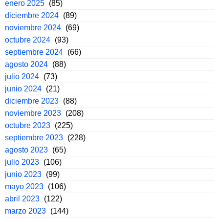
enero 2025
(85)
diciembre 2024
(89)
noviembre 2024
(69)
octubre 2024
(93)
septiembre 2024
(66)
agosto 2024
(88)
julio 2024
(73)
junio 2024
(21)
diciembre 2023
(88)
noviembre 2023
(208)
octubre 2023
(225)
septiembre 2023
(228)
agosto 2023
(65)
julio 2023
(106)
junio 2023
(99)
mayo 2023
(106)
abril 2023
(122)
marzo 2023
(144)