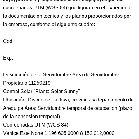
coordenadas UTM (WGS 84) que figuran en el Expediente,
la documentación técnica y los planos proporcionados por
la empresa, conforme al siguiente cuadro:
Cód.
Exp.
Descripción de la Servidumbre Área de Servidumbre
Propietario 11250219
Central Solar "Planta Solar Sunny"
Ubicación: Distrito de La Joya, provincia y departamento de
Arequipa Área: Servidumbre temporal de ocupación (plazo
de la concesión temporal)
Coordenadas UTM (WGS 84)
Vértice Este Norte 1 196 605,0000 8 152 012,0000