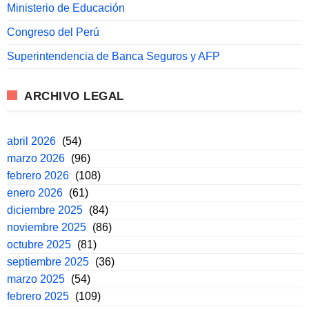
Ministerio de Educación
Congreso del Perú
Superintendencia de Banca Seguros y AFP
ARCHIVO LEGAL
abril 2026
(54)
marzo 2026
(96)
febrero 2026
(108)
enero 2026
(61)
diciembre 2025
(84)
noviembre 2025
(86)
octubre 2025
(81)
septiembre 2025
(36)
marzo 2025
(54)
febrero 2025
(109)