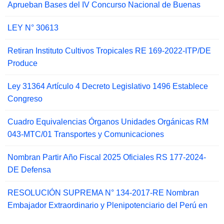
Aprueban Bases del IV Concurso Nacional de Buenas
LEY N° 30613
Retiran Instituto Cultivos Tropicales RE 169-2022-ITP/DE
Produce
Ley 31364 Artículo 4 Decreto Legislativo 1496 Establece
Congreso
Cuadro Equivalencias Órganos Unidades Orgánicas RM
043-MTC/01 Transportes y Comunicaciones
Nombran Partir Año Fiscal 2025 Oficiales RS 177-2024-
DE Defensa
RESOLUCIÓN SUPREMA N° 134-2017-RE Nombran
Embajador Extraordinario y Plenipotenciario del Perú en