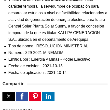
carácter temporal la servidumbre de ocupación para
desarrollar estudios a nivel de factibilidad relacionados a
actividad de generación de energía eléctrica para futura
Central Solar Planta Solar Sunny, a favor de concesión
temporal de la que es titular KALLPA GENERACION
S.A., ubicada en el departamento de Arequipa
Tipo de norma :
RESOLUCIÓN MINISTERIAL
Numero :
329-2021-MINEM/DM
Emitida por :
Energia y Minas
-
Poder Ejecutivo
Fecha de emision :
2021-10-13
Fecha de aplicacion :
2021-10-14
Compartir