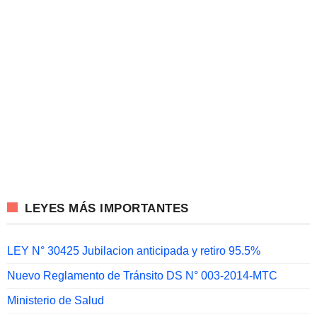
LEYES MÁS IMPORTANTES
LEY N° 30425 Jubilacion anticipada y retiro 95.5%
Nuevo Reglamento de Tránsito DS N° 003-2014-MTC
Ministerio de Salud