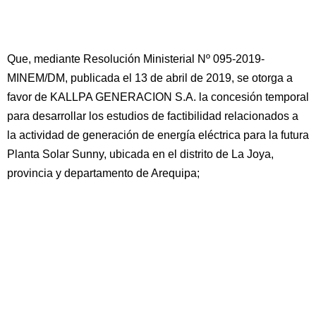
Que, mediante Resolución Ministerial Nº 095-2019-
MINEM/DM, publicada el 13 de abril de 2019, se otorga a
favor de KALLPA GENERACION S.A. la concesión temporal
para desarrollar los estudios de factibilidad relacionados a
la actividad de generación de energía eléctrica para la futura
Planta Solar Sunny, ubicada en el distrito de La Joya,
provincia y departamento de Arequipa;