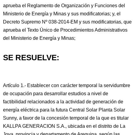
aprueba el Reglamento de Organización y Funciones del
Ministerio de Energía y Minas y sus modificatorias; y, el
Decreto Supremo Nº 038-2014-EM y sus modificatorias, que
aprueba el Texto Único de Procedimientos Administrativos
del Ministerio de Energía y Minas;
SE RESUELVE:
Artículo 1.- Establecer con carácter temporal la servidumbre
de ocupación para desarrollar estudios a nivel de
factibilidad relacionados a la actividad de generación de
energía eléctrica para la futura Central Solar Planta Solar
Sunny, a favor de la concesión temporal de la que es titular
KALLPA GENERACION S.A., ubicada en el distrito de La
Joya, provincia y departamento de Arequipa, según las