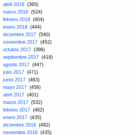
abril 2018
(365)
marzo 2018
(524)
febrero 2018
(404)
enero 2018
(444)
diciembre 2017
(540)
noviembre 2017
(452)
octubre 2017
(396)
septiembre 2017
(418)
agosto 2017
(447)
julio 2017
(471)
junio 2017
(463)
mayo 2017
(456)
abril 2017
(401)
marzo 2017
(532)
febrero 2017
(462)
enero 2017
(435)
diciembre 2016
(492)
noviembre 2016
(435)