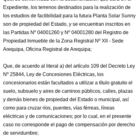
Expediente, los terrenos destinados para la realización de
los estudios de factibilidad para la futura Planta Solar Sunny
son de propiedad del Estado, y se encuentran inscritos en
las Partidas Nº 04001260 y Nº 04001280 del Registro de
Propiedad Inmueble de la Zona Registral Nº XII - Sede
Arequipa, Oficina Registral de Arequipa;
Que, de acuerdo al literal a) del artículo 109 del Decreto Ley
Nº 25844, Ley de Concesiones Eléctricas, los
concesionarios están facultados a utilizar a título gratuito el
suelo, subsuelo y aires de caminos públicos, calles, plazas
y demás bienes de propiedad del Estado o municipal, así
como para cruzar ríos, puentes, vías férreas, líneas
eléctricas y de comunicaciones; por lo cual, en el presente
caso no corresponde el pago de compensación por derecho
de servidumbre;