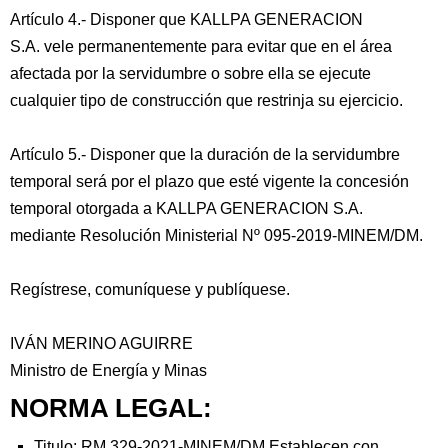
Artículo 4.- Disponer que KALLPA GENERACION
S.A. vele permanentemente para evitar que en el área
afectada por la servidumbre o sobre ella se ejecute
cualquier tipo de construcción que restrinja su ejercicio.
Artículo 5.- Disponer que la duración de la servidumbre
temporal será por el plazo que esté vigente la concesión
temporal otorgada a KALLPA GENERACION S.A.
mediante Resolución Ministerial Nº 095-2019-MINEM/DM.
Regístrese, comuníquese y publíquese.
IVÁN MERINO AGUIRRE
Ministro de Energía y Minas
NORMA LEGAL:
Titulo: RM 329-2021-MINEM/DM Establecen con