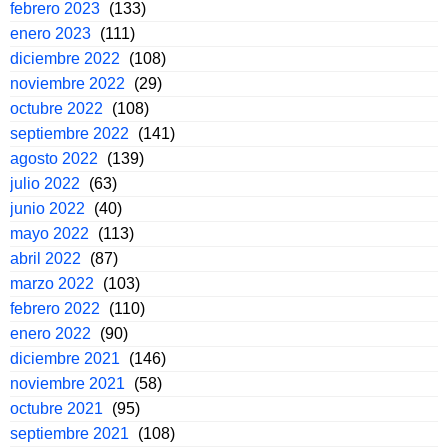
febrero 2023
(133)
enero 2023
(111)
diciembre 2022
(108)
noviembre 2022
(29)
octubre 2022
(108)
septiembre 2022
(141)
agosto 2022
(139)
julio 2022
(63)
junio 2022
(40)
mayo 2022
(113)
abril 2022
(87)
marzo 2022
(103)
febrero 2022
(110)
enero 2022
(90)
diciembre 2021
(146)
noviembre 2021
(58)
octubre 2021
(95)
septiembre 2021
(108)