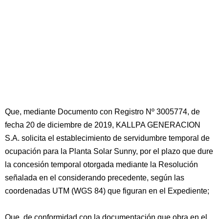
Que, mediante Documento con Registro Nº 3005774, de
fecha 20 de diciembre de 2019, KALLPA GENERACION
S.A. solicita el establecimiento de servidumbre temporal de
ocupación para la Planta Solar Sunny, por el plazo que dure
la concesión temporal otorgada mediante la Resolución
señalada en el considerando precedente, según las
coordenadas UTM (WGS 84) que figuran en el Expediente;
Que, de conformidad con la documentación que obra en el