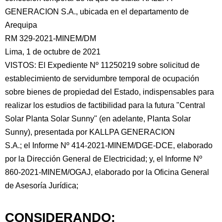
GENERACION S.A., ubicada en el departamento de
Arequipa
RM 329-2021-MINEM/DM
Lima, 1 de octubre de 2021
VISTOS: El Expediente Nº 11250219 sobre solicitud de
establecimiento
de servidumbre temporal de ocupación
sobre bienes de propiedad del Estado, indispensables para
realizar los estudios de factibilidad para la futura "Central
Solar Planta Solar Sunny" (en adelante, Planta Solar
Sunny), presentada por KALLPA GENERACION
S.A.; el Informe Nº 414-2021-MINEM/DGE-DCE, elaborado
por la Dirección General de Electricidad; y, el Informe Nº
860-2021-MINEM/OGAJ, elaborado por la Oficina General
de Asesoría Jurídica;
CONSIDERANDO: