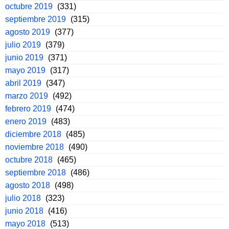
octubre 2019
(331)
septiembre 2019
(315)
agosto 2019
(377)
julio 2019
(379)
junio 2019
(371)
mayo 2019
(317)
abril 2019
(347)
marzo 2019
(492)
febrero 2019
(474)
enero 2019
(483)
diciembre 2018
(485)
noviembre 2018
(490)
octubre 2018
(465)
septiembre 2018
(486)
agosto 2018
(498)
julio 2018
(323)
junio 2018
(416)
mayo 2018
(513)