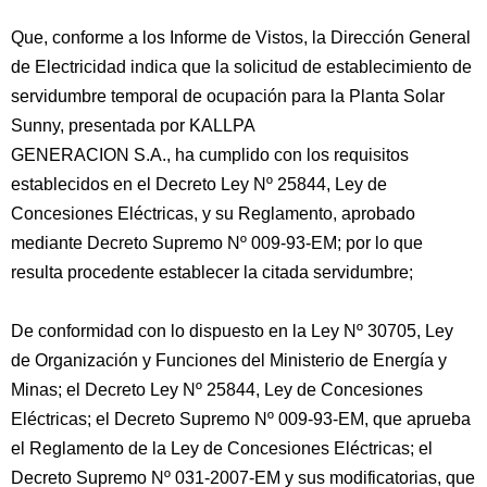
Que, conforme a los Informe de Vistos, la Dirección General
de Electricidad indica que la solicitud de establecimiento de
servidumbre temporal de ocupación para la Planta Solar
Sunny, presentada por KALLPA
GENERACION S.A., ha cumplido con los requisitos
establecidos en el Decreto Ley Nº 25844, Ley de
Concesiones Eléctricas, y su Reglamento, aprobado
mediante Decreto Supremo Nº 009-93-EM; por lo que
resulta procedente establecer la citada servidumbre;
De conformidad con lo dispuesto en la Ley Nº 30705, Ley
de Organización y Funciones del Ministerio de Energía y
Minas; el Decreto Ley Nº 25844, Ley de Concesiones
Eléctricas; el Decreto Supremo Nº 009-93-EM, que aprueba
el Reglamento de la Ley de Concesiones Eléctricas; el
Decreto Supremo Nº 031-2007-EM y sus modificatorias, que