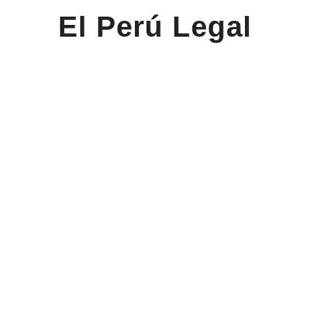
El Perú Legal