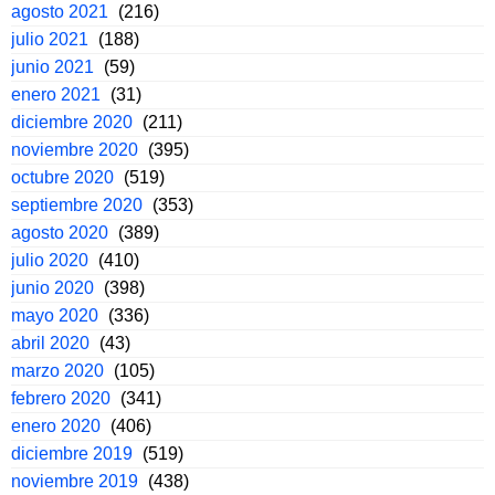
agosto 2021
(216)
julio 2021
(188)
junio 2021
(59)
enero 2021
(31)
diciembre 2020
(211)
noviembre 2020
(395)
octubre 2020
(519)
septiembre 2020
(353)
agosto 2020
(389)
julio 2020
(410)
junio 2020
(398)
mayo 2020
(336)
abril 2020
(43)
marzo 2020
(105)
febrero 2020
(341)
enero 2020
(406)
diciembre 2019
(519)
noviembre 2019
(438)