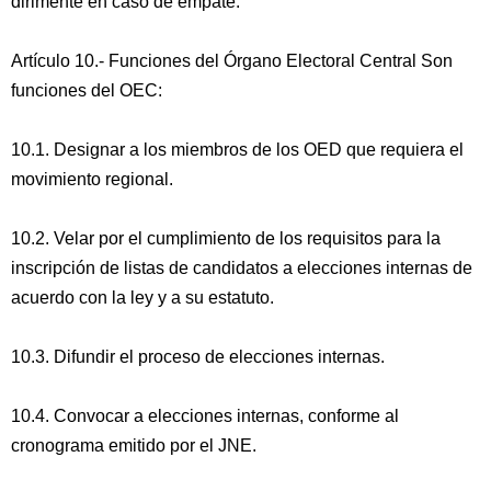
dirimente en caso de empate.
Artículo 10.- Funciones del Órgano Electoral Central Son
funciones del OEC:
10.1. Designar a los miembros de los OED que requiera el
movimiento regional.
10.2. Velar por el cumplimiento de los requisitos para la
inscripción de listas de candidatos a elecciones internas de
acuerdo con la ley y a su estatuto.
10.3. Difundir el proceso de elecciones internas.
10.4. Convocar a elecciones internas, conforme al
cronograma emitido por el JNE.