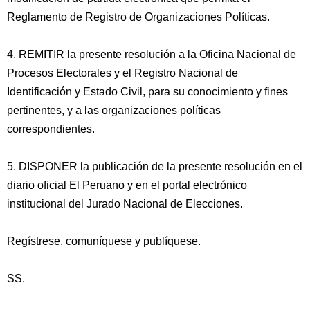
Reglamento de Registro de Organizaciones Políticas.
4. REMITIR la presente resolución a la Oficina Nacional de
Procesos Electorales y el Registro Nacional de
Identificación y Estado Civil, para su conocimiento y fines
pertinentes, y a las organizaciones políticas
correspondientes.
5. DISPONER la publicación de la presente resolución en el
diario oficial El Peruano y en el portal electrónico
institucional del Jurado Nacional de Elecciones.
Regístrese, comuníquese y publíquese.
SS.