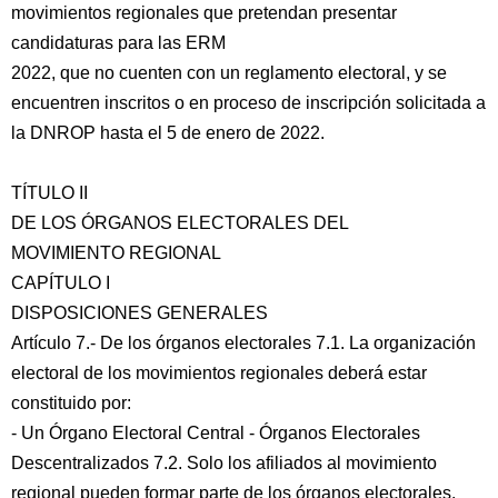
movimientos regionales que pretendan presentar
candidaturas para las ERM
2022, que no cuenten con un reglamento electoral, y se
encuentren inscritos o en proceso de inscripción solicitada a
la DNROP hasta el 5 de enero de 2022.
TÍTULO II
DE LOS ÓRGANOS ELECTORALES DEL
MOVIMIENTO REGIONAL
CAPÍTULO I
DISPOSICIONES GENERALES
Artículo 7.- De los órganos electorales 7.1. La organización
electoral de los movimientos regionales deberá estar
constituido por:
- Un Órgano Electoral Central - Órganos Electorales
Descentralizados 7.2. Solo los afiliados al movimiento
regional pueden formar parte de los órganos electorales.