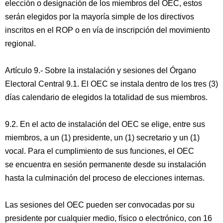
elección o designación de los miembros del OEC, estos
serán elegidos por la mayoría simple de los directivos
inscritos en el ROP o en vía de inscripción del movimiento
regional.
Artículo 9.- Sobre la instalación y sesiones del Órgano
Electoral Central 9.1. El OEC se instala dentro de los tres (3)
días calendario de elegidos la totalidad de sus miembros.
9.2. En el acto de instalación del OEC se elige, entre sus
miembros, a un (1) presidente, un (1) secretario y un (1)
vocal. Para el cumplimiento de sus funciones, el OEC
se encuentra en sesión permanente desde su instalación
hasta la culminación del proceso de elecciones internas.
Las sesiones del OEC pueden ser convocadas por su
presidente por cualquier medio, físico o electrónico, con 16