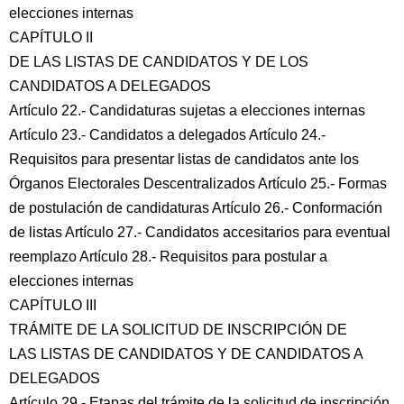
elecciones internas
CAPÍTULO II
DE LAS LISTAS DE CANDIDATOS Y DE LOS
CANDIDATOS A DELEGADOS
Artículo 22.- Candidaturas sujetas a elecciones internas
Artículo 23.- Candidatos a delegados Artículo 24.-
Requisitos para presentar listas de candidatos ante los
Órganos Electorales Descentralizados Artículo 25.- Formas
de postulación de candidaturas Artículo 26.- Conformación
de listas Artículo 27.- Candidatos accesitarios para eventual
reemplazo Artículo 28.- Requisitos para postular a
elecciones internas
CAPÍTULO III
TRÁMITE DE LA SOLICITUD DE INSCRIPCIÓN DE
LAS LISTAS DE CANDIDATOS Y DE CANDIDATOS A
DELEGADOS
Artículo 29.- Etapas del trámite de la solicitud de inscripción