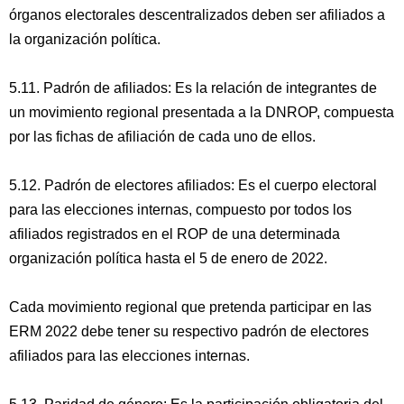
órganos electorales descentralizados deben ser afiliados a
la organización política.
5.11. Padrón de afiliados: Es la relación de integrantes de
un movimiento regional presentada a la DNROP, compuesta
por las fichas de afiliación de cada uno de ellos.
5.12. Padrón de electores afiliados: Es el cuerpo electoral
para las elecciones internas, compuesto por todos los
afiliados registrados en el ROP de una determinada
organización política hasta el 5 de enero de 2022.
Cada movimiento regional que pretenda participar en las
ERM 2022 debe tener su respectivo padrón de electores
afiliados para las elecciones internas.