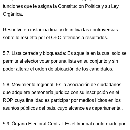
funciones que le asigna la Constitución Política y su Ley
Orgánica.
Resuelve en instancia final y definitiva las controversias
sobre lo resuelto por el OEC referidas a resultados.
5.7. Lista cerrada y bloqueada: Es aquella en la cual solo se
permite al elector votar por una lista en su conjunto y sin
poder alterar el orden de ubicación de los candidatos.
5.8. Movimiento regional: Es la asociación de ciudadanos
que adquiere personería jurídica con su inscripción en el
ROP, cuya finalidad es participar por medios lícitos en los
asuntos públicos del país, cuyo alcance es departamental.
5.9. Órgano Electoral Central: Es el tribunal conformado por