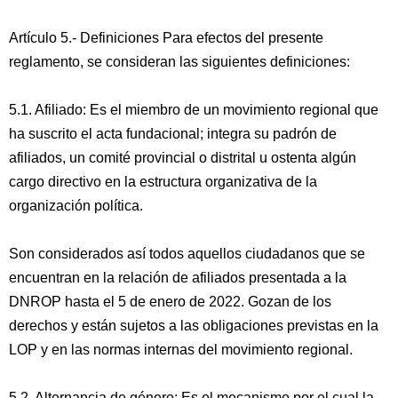
Artículo 5.- Definiciones Para efectos del presente
reglamento, se consideran las siguientes definiciones:
5.1. Afiliado: Es el miembro de un movimiento regional que
ha suscrito el acta fundacional; integra su padrón de
afiliados, un comité provincial o distrital u ostenta algún
cargo directivo en la estructura organizativa de la
organización política.
Son considerados así todos aquellos ciudadanos que se
encuentran en la relación de afiliados presentada a la
DNROP hasta el 5 de enero de 2022. Gozan de los
derechos y están sujetos a las obligaciones previstas en la
LOP y en las normas internas del movimiento regional.
5.2. Alternancia de género: Es el mecanismo por el cual la