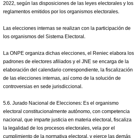
2022, según las disposiciones de las leyes electorales y los
reglamentos emitidos por los organismos electorales.
Las elecciones internas se realizan con la participación de
los organismos del Sistema Electoral.
La ONPE organiza dichas elecciones, el Reniec elabora los
padrones de electores afiliados y el JNE se encarga de la
elaboración del calendario correspondiente, la fiscalización
de las elecciones internas, así como de la solución de
controversias en sede jurisdiccional.
5.6. Jurado Nacional de Elecciones: Es el organismo
electoral constitucionalmente autónomo, con competencia
nacional, que imparte justicia en materia electoral, fiscaliza
la legalidad de los procesos electorales, vela por el
cumplimiento de la normativa electoral, y ejerce las demás