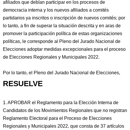
afiliados que debían participar en los procesos de
democracia interna y los nuevos afiliados a comités
partidarios ya inscritos o inscripción de nuevos comités; por
lo tanto, a fin de superar la situación descrita y en aras de
promover la participación política de estas organizaciones
políticas, le corresponde al Pleno del Jurado Nacional de
Elecciones adoptar medidas excepcionales para el proceso
de Elecciones Regionales y Municipales 2022.
Por lo tanto, el Pleno del Jurado Nacional de Elecciones,
RESUELVE
1. APROBAR el Reglamento para la Elección Interna de
Candidatos de los Movimientos Regionales que no registran
Reglamento Electoral para el Proceso de Elecciones
Regionales y Municipales 2022, que consta de 37 artículos