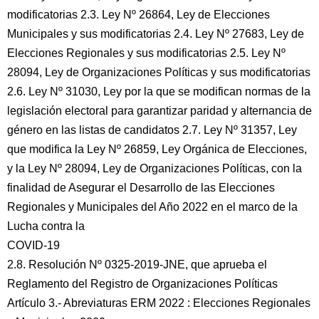
modificatorias 2.3. Ley Nº 26864, Ley de Elecciones
Municipales y sus modificatorias 2.4. Ley Nº 27683, Ley de
Elecciones Regionales y sus modificatorias 2.5. Ley Nº
28094, Ley de Organizaciones Políticas y sus modificatorias
2.6. Ley Nº 31030, Ley por la que se modifican normas de la
legislación electoral para garantizar paridad y alternancia de
género en las listas de candidatos 2.7. Ley Nº 31357, Ley
que modifica la Ley Nº 26859, Ley Orgánica de Elecciones,
y la Ley Nº 28094, Ley de Organizaciones Políticas, con la
finalidad de Asegurar el Desarrollo de las Elecciones
Regionales y Municipales del Año 2022 en el marco de la
Lucha contra la
COVID-19
2.8. Resolución Nº 0325-2019-JNE, que aprueba el
Reglamento del Registro de Organizaciones Políticas
Artículo 3.- Abreviaturas ERM 2022 : Elecciones Regionales