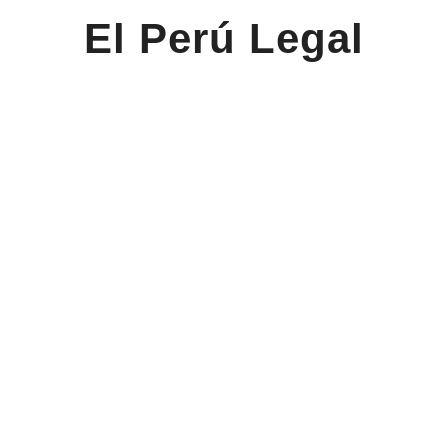
El Perú Legal