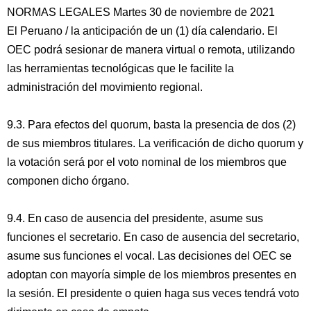
NORMAS LEGALES Martes 30 de noviembre de 2021
El Peruano / la anticipación de un (1) día calendario. El
OEC podrá sesionar de manera virtual o remota, utilizando
las herramientas tecnológicas que le facilite la
administración del movimiento regional.
9.3. Para efectos del quorum, basta la presencia de dos (2)
de sus miembros titulares. La verificación de dicho quorum y
la votación será por el voto nominal de los miembros que
componen dicho órgano.
9.4. En caso de ausencia del presidente, asume sus
funciones el secretario. En caso de ausencia del secretario,
asume sus funciones el vocal. Las decisiones del OEC se
adoptan con mayoría simple de los miembros presentes en
la sesión. El presidente o quien haga sus veces tendrá voto