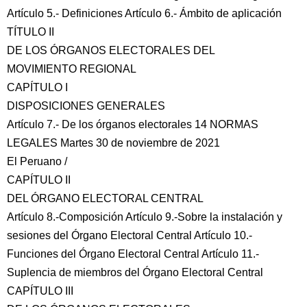
Artículo 5.- Definiciones Artículo 6.- Ámbito de aplicación
TÍTULO II
DE LOS ÓRGANOS ELECTORALES DEL
MOVIMIENTO REGIONAL
CAPÍTULO I
DISPOSICIONES GENERALES
Artículo 7.- De los órganos electorales 14 NORMAS
LEGALES Martes 30 de noviembre de 2021
El Peruano /
CAPÍTULO II
DEL ÓRGANO ELECTORAL CENTRAL
Artículo 8.-Composición Artículo 9.-Sobre la instalación y
sesiones del Órgano Electoral Central Artículo 10.-
Funciones del Órgano Electoral Central Artículo 11.-
Suplencia de miembros del Órgano Electoral Central
CAPÍTULO III