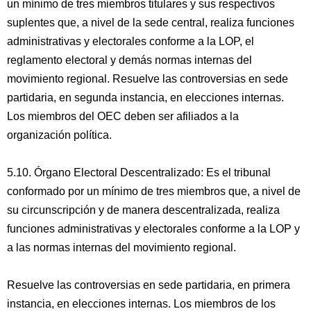
un mínimo de tres miembros titulares y sus respectivos
suplentes que, a nivel de la sede central, realiza funciones
administrativas y electorales conforme a la LOP, el
reglamento electoral y demás normas internas del
movimiento regional. Resuelve las controversias en sede
partidaria, en segunda instancia, en elecciones internas.
Los miembros del OEC deben ser afiliados a la
organización política.
5.10. Órgano Electoral Descentralizado: Es el tribunal
conformado por un mínimo de tres miembros que, a nivel de
su circunscripción y de manera descentralizada, realiza
funciones administrativas y electorales conforme a la LOP y
a las normas internas del movimiento regional.
Resuelve las controversias en sede partidaria, en primera
instancia, en elecciones internas. Los miembros de los