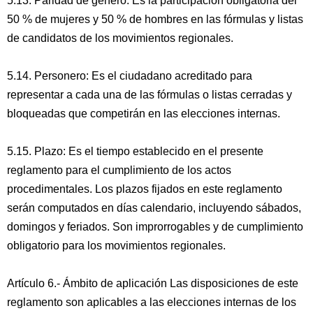
5.13. Paridad de género: Es la participación obligatoria del
50 % de mujeres y 50 % de hombres en las fórmulas y listas
de candidatos de los movimientos regionales.
5.14. Personero: Es el ciudadano acreditado para
representar a cada una de las fórmulas o listas cerradas y
bloqueadas que competirán en las elecciones internas.
5.15. Plazo: Es el tiempo establecido en el presente
reglamento para el cumplimiento de los actos
procedimentales. Los plazos fijados en este reglamento
serán computados en días calendario, incluyendo sábados,
domingos y feriados. Son improrrogables y de cumplimiento
obligatorio para los movimientos regionales.
Artículo 6.- Ámbito de aplicación Las disposiciones de este
reglamento son aplicables a las elecciones internas de los