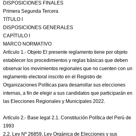
DISPOSICIONES FINALES
Primera Segunda Tercera
TÍTULO I
DISPOSICIONES GENERALES
CAPÍTULO I
MARCO NORMATIVO
Artículo 1.- Objeto El presente reglamento tiene por objeto
establecer los procedimientos y reglas básicas que deben
observar los movimientos regionales que no cuenten con un
reglamento electoral inscrito en el Registro de
Organizaciones Políticas para desarrollar sus elecciones
internas, a fin de elegir a sus candidatos que participarán en
las Elecciones Regionales y Municipales 2022.
Artículo 2.- Base legal 2.1. Constitución Política del Perú de
1993
2.2. Ley Nº 26859, Ley Orgánica de Elecciones y sus