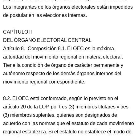
Los integrantes de los órganos electorales están impedidos
de postular en las elecciones internas.
CAPÍTULO II
DEL ÓRGANO ELECTORAL CENTRAL
Artículo 8.- Composición 8.1. El OEC es la máxima
autoridad del movimiento regional en materia electoral.
Tiene la condición de órgano de carácter permanente y
autónomo respecto de los demás órganos internos del
movimiento regional correspondiente.
8.2. El OEC está conformado, según lo previsto en el
artículo 20 de la LOP, por tres (3) miembros titulares y tres
(3) miembros suplentes, quienes son designados de
acuerdo con las normas que el estatuto de cada movimiento
regional establezca. Si el estatuto no establece el modo de