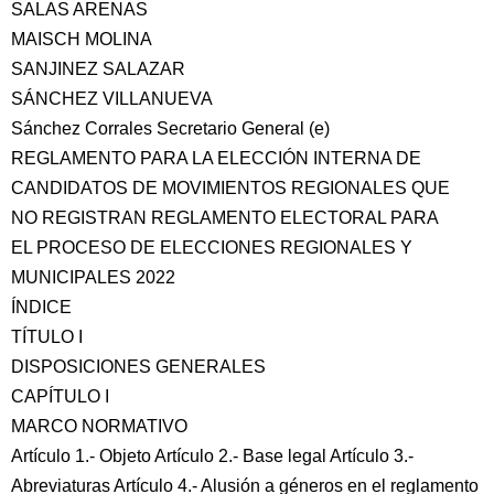
SALAS ARENAS
MAISCH MOLINA
SANJINEZ SALAZAR
SÁNCHEZ VILLANUEVA
Sánchez Corrales Secretario General (e)
REGLAMENTO PARA LA ELECCIÓN INTERNA DE
CANDIDATOS DE MOVIMIENTOS REGIONALES QUE
NO REGISTRAN REGLAMENTO ELECTORAL PARA
EL PROCESO DE ELECCIONES REGIONALES Y
MUNICIPALES 2022
ÍNDICE
TÍTULO I
DISPOSICIONES GENERALES
CAPÍTULO I
MARCO NORMATIVO
Artículo 1.- Objeto Artículo 2.- Base legal Artículo 3.-
Abreviaturas Artículo 4.- Alusión a géneros en el reglamento