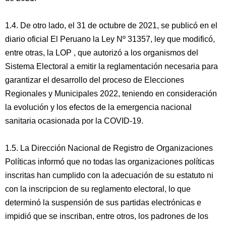
1.4. De otro lado, el 31 de octubre de 2021, se publicó en el
diario oficial El Peruano la Ley Nº 31357, ley que modificó,
entre otras, la LOP , que autorizó a los organismos del
Sistema Electoral a emitir la reglamentación necesaria para
garantizar el desarrollo del proceso de Elecciones
Regionales y Municipales 2022, teniendo en consideración
la evolución y los efectos de la emergencia nacional
sanitaria ocasionada por la COVID-19.
1.5. La Dirección Nacional de Registro de Organizaciones
Políticas informó que no todas las organizaciones políticas
inscritas han cumplido con la adecuación de su estatuto ni
con la inscripcion de su reglamento electoral, lo que
determinó la suspensión de sus partidas electrónicas e
impidió que se inscriban, entre otros, los padrones de los