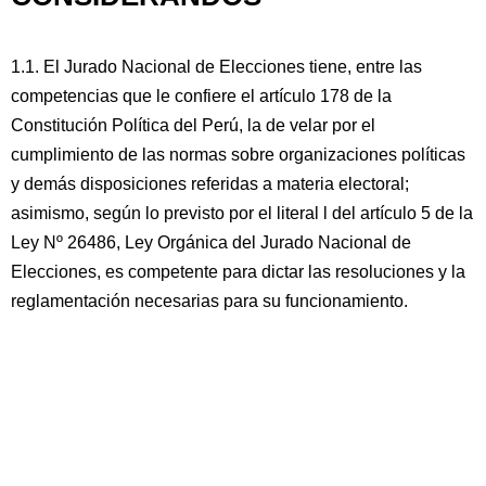
1.1. El Jurado Nacional de Elecciones tiene, entre las
competencias que le confiere el artículo 178 de la
Constitución Política del Perú, la de velar por el
cumplimiento de las normas sobre organizaciones políticas
y demás disposiciones referidas a materia electoral;
asimismo, según lo previsto por el literal l del artículo 5 de la
Ley Nº 26486, Ley Orgánica del Jurado Nacional de
Elecciones, es competente para dictar las resoluciones y la
reglamentación necesarias para su funcionamiento.