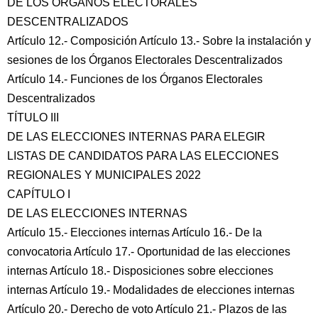
DE LOS ÓRGANOS ELECTORALES
DESCENTRALIZADOS
Artículo 12.- Composición Artículo 13.- Sobre la instalación y
sesiones de los Órganos Electorales Descentralizados
Artículo 14.- Funciones de los Órganos Electorales
Descentralizados
TÍTULO III
DE LAS ELECCIONES INTERNAS PARA ELEGIR
LISTAS DE CANDIDATOS PARA LAS ELECCIONES
REGIONALES Y MUNICIPALES 2022
CAPÍTULO I
DE LAS ELECCIONES INTERNAS
Artículo 15.- Elecciones internas Artículo 16.- De la
convocatoria Artículo 17.- Oportunidad de las elecciones
internas Artículo 18.- Disposiciones sobre elecciones
internas Artículo 19.- Modalidades de elecciones internas
Artículo 20.- Derecho de voto Artículo 21.- Plazos de las