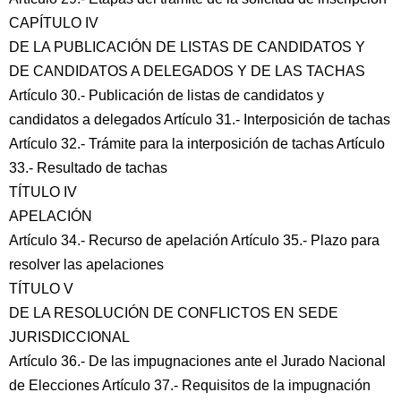
CAPÍTULO IV
DE LA PUBLICACIÓN DE LISTAS DE CANDIDATOS Y
DE CANDIDATOS A DELEGADOS Y DE LAS TACHAS
Artículo 30.- Publicación de listas de candidatos y
candidatos a delegados Artículo 31.- Interposición de tachas
Artículo 32.- Trámite para la interposición de tachas Artículo
33.- Resultado de tachas
TÍTULO IV
APELACIÓN
Artículo 34.- Recurso de apelación Artículo 35.- Plazo para
resolver las apelaciones
TÍTULO V
DE LA RESOLUCIÓN DE CONFLICTOS EN SEDE
JURISDICCIONAL
Artículo 36.- De las impugnaciones ante el Jurado Nacional
de Elecciones Artículo 37.- Requisitos de la impugnación