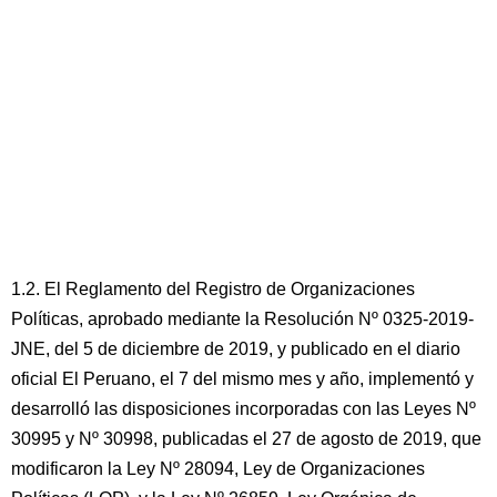
1.2. El Reglamento del Registro de Organizaciones
Políticas, aprobado mediante la Resolución Nº 0325-2019-
JNE, del 5 de diciembre de 2019, y publicado en el diario
oficial El Peruano, el 7 del mismo mes y año, implementó y
desarrolló las disposiciones incorporadas con las Leyes Nº
30995 y Nº 30998, publicadas el 27 de agosto de 2019, que
modificaron la Ley Nº 28094, Ley de Organizaciones