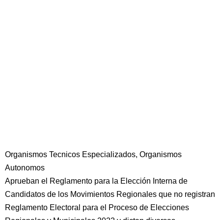
Organismos Tecnicos Especializados, Organismos
Autonomos
Aprueban el Reglamento para la Elección Interna de
Candidatos de los Movimientos Regionales que no registran
Reglamento Electoral para el Proceso de Elecciones