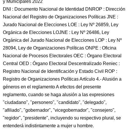
y Municipales 2022
DNI : Documento Nacional de Identidad DNROP : Dirección
Nacional del Registro de Organizaciones Políticas JNE :
Jurado Nacional de Elecciones LOE : Ley Nº 26859, Ley
Orgánica de Elecciones LOJNE : Ley Nº 26486, Ley
Orgánica del Jurado Nacional de Elecciones LOP : Ley Nº
28094, Ley de Organizaciones Políticas ONPE : Oficina
Nacional de Procesos Electorales OEC : Órgano Electoral
Central OED : Órgano Electoral Descentralizado Reniec :
Registro Nacional de Identificación y Estado Civil ROP :
Registro de Organizaciones Políticas Artículo 4.- Alusión a
géneros en el reglamento A efectos del presente
reglamento, cuando se haga alusión a las expresiones
"ciudadano", "personero", "candidato", "delegado",
"afiliado", "gobernador", "vicegobernador", "consejero",
"regidor", "presidente", incluyendo su respectivo plural, se
entenderá indistintamente a mujer u hombre.