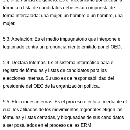
fórmula o lista de candidatos debe estar compuesta de
forma intercalada: una mujer, un hombre o un hombre, una
mujer.
5.3. Apelación: Es el medio impugnatorio que interpone el
legitimado contra un pronunciamiento emitido por el OED.
5.4. Declara Internas: Es el sistema informático para el
registro de fórmulas y listas de candidatos para las
elecciones internas. Su uso es de responsabilidad del
presidente del OEC de la organización política.
5.5. Elecciones internas: Es el proceso electoral mediante el
cual los afiliados de los movimientos regionales eligen las
fórmulas y listas cerradas, y bloqueadas de sus candidatos
a ser postulados en el proceso de las ERM