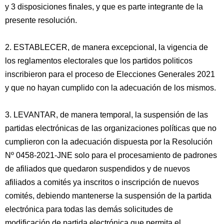
y 3 disposiciones finales, y que es parte integrante de la
presente resolución.
2. ESTABLECER, de manera excepcional, la vigencia de
los reglamentos electorales que los partidos politicos
inscribieron para el proceso de Elecciones Generales 2021
y que no hayan cumplido con la adecuación de los mismos.
3. LEVANTAR, de manera temporal, la suspensión de las
partidas electrónicas de las organizaciones políticas que no
cumplieron con la adecuación dispuesta por la Resolución
Nº 0458-2021-JNE solo para el procesamiento de padrones
de afiliados que quedaron suspendidos y de nuevos
afiliados a comités ya inscritos o inscripción de nuevos
comités, debiendo mantenerse la suspensión de la partida
electrónica para todas las demás solicitudes de
modificación de partida electrónica que permita el