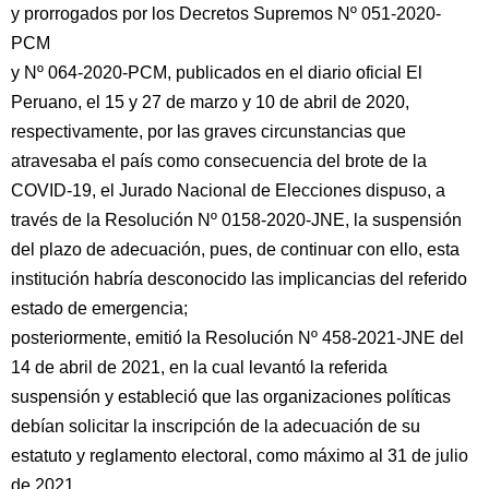
y prorrogados por los Decretos Supremos Nº 051-2020-
PCM
y Nº 064-2020-PCM, publicados en el diario oficial El
Peruano, el 15 y 27 de marzo y 10 de abril de 2020,
respectivamente, por las graves circunstancias que
atravesaba el país como consecuencia del brote de la
COVID-19, el Jurado Nacional de Elecciones dispuso, a
través de la Resolución Nº 0158-2020-JNE, la suspensión
del plazo de adecuación, pues, de continuar con ello, esta
institución habría desconocido las implicancias del referido
estado de emergencia;
posteriormente, emitió la Resolución Nº 458-2021-JNE del
14 de abril de 2021, en la cual levantó la referida
suspensión y estableció que las organizaciones políticas
debían solicitar la inscripción de la adecuación de su
estatuto y reglamento electoral, como máximo al 31 de julio
de 2021.