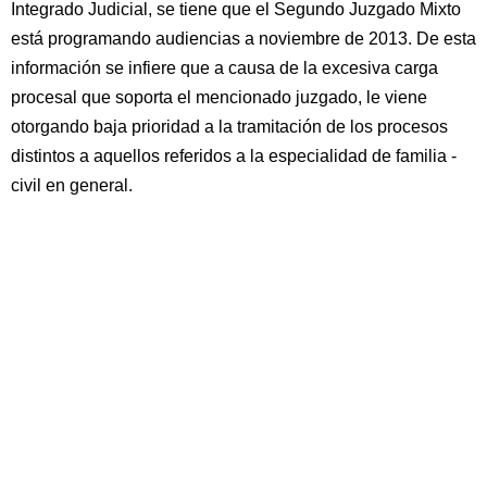
Integrado Judicial, se tiene que el Segundo Juzgado Mixto
está programando audiencias a noviembre de 2013. De esta
información se infiere que a causa de la excesiva carga
procesal que soporta el mencionado juzgado, le viene
otorgando baja prioridad a la tramitación de los procesos
distintos a aquellos referidos a la especialidad de familia -
civil en general.