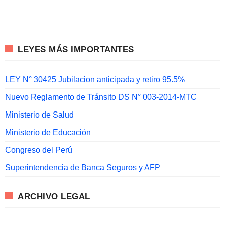
LEYES MÁS IMPORTANTES
LEY N° 30425 Jubilacion anticipada y retiro 95.5%
Nuevo Reglamento de Tránsito DS N° 003-2014-MTC
Ministerio de Salud
Ministerio de Educación
Congreso del Perú
Superintendencia de Banca Seguros y AFP
ARCHIVO LEGAL