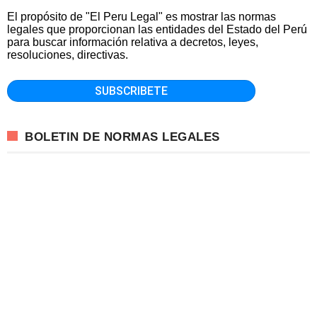
El propósito de "El Peru Legal" es mostrar las normas
legales que proporcionan las entidades del Estado del Perú
para buscar información relativa a decretos, leyes,
resoluciones, directivas.
BOLETIN DE NORMAS LEGALES