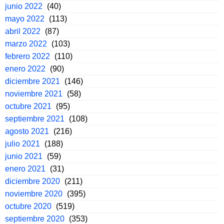
junio 2022
(40)
mayo 2022
(113)
abril 2022
(87)
marzo 2022
(103)
febrero 2022
(110)
enero 2022
(90)
diciembre 2021
(146)
noviembre 2021
(58)
octubre 2021
(95)
septiembre 2021
(108)
agosto 2021
(216)
julio 2021
(188)
junio 2021
(59)
enero 2021
(31)
diciembre 2020
(211)
noviembre 2020
(395)
octubre 2020
(519)
septiembre 2020
(353)