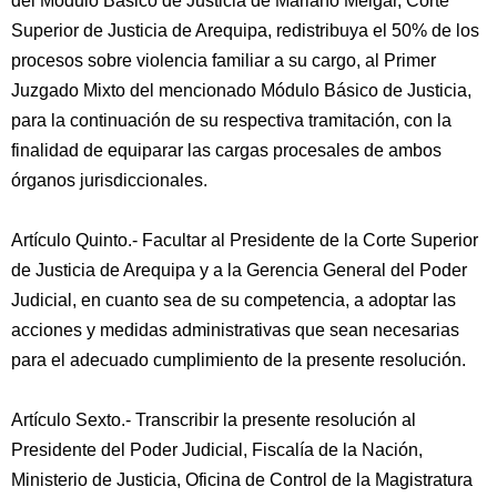
del Módulo Básico de Justicia de Mariano Melgar, Corte
Superior de Justicia de Arequipa, redistribuya el 50% de los
procesos sobre violencia familiar a su cargo, al Primer
Juzgado Mixto del mencionado Módulo Básico de Justicia,
para la continuación de su respectiva tramitación, con la
finalidad de equiparar las cargas procesales de ambos
órganos jurisdiccionales.
Artículo Quinto.- Facultar al Presidente de la Corte Superior
de Justicia de Arequipa y a la Gerencia General del Poder
Judicial, en cuanto sea de su competencia, a adoptar las
acciones y medidas administrativas que sean necesarias
para el adecuado cumplimiento de la presente resolución.
Artículo Sexto.- Transcribir la presente resolución al
Presidente del Poder Judicial, Fiscalía de la Nación,
Ministerio de Justicia, Oficina de Control de la Magistratura