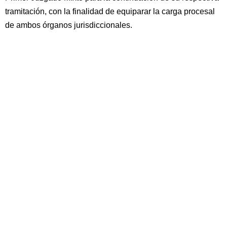
tramitación, con la finalidad de equiparar la carga procesal
de ambos órganos jurisdiccionales.