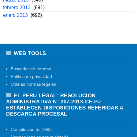
febrero 2013
(891)
enero 2013
(692)
WEB TOOLS
Buscador de normas
Política de privacidad
Ultimas normas legales
EL PERÚ LEGAL: RESOLUCIÓN
ADMINISTRATIVA N° 207-2013-CE-PJ
ESTABLECEN DISPOSICIONES REFERIDAS A
DESCARGA PROCESAL
Constitucion de 1993