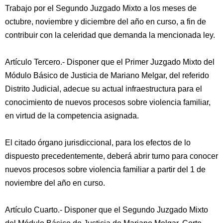
Trabajo por el Segundo Juzgado Mixto a los meses de
octubre, noviembre y diciembre del año en curso, a fin de
contribuir con la celeridad que demanda la mencionada ley.
Artículo Tercero.- Disponer que el Primer Juzgado Mixto del
Módulo Básico de Justicia de Mariano Melgar, del referido
Distrito Judicial, adecue su actual infraestructura para el
conocimiento de nuevos procesos sobre violencia familiar,
en virtud de la competencia asignada.
El citado órgano jurisdiccional, para los efectos de lo
dispuesto precedentemente, deberá abrir turno para conocer
nuevos procesos sobre violencia familiar a partir del 1 de
noviembre del año en curso.
Artículo Cuarto.- Disponer que el Segundo Juzgado Mixto