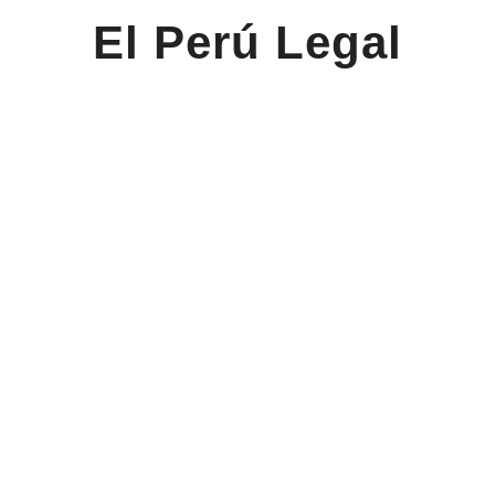
El Perú Legal