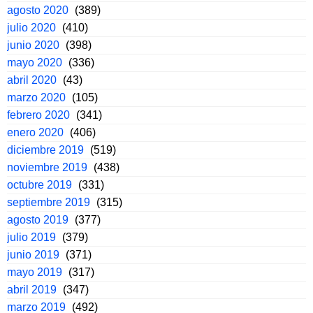
agosto 2020
(389)
julio 2020
(410)
junio 2020
(398)
mayo 2020
(336)
abril 2020
(43)
marzo 2020
(105)
febrero 2020
(341)
enero 2020
(406)
diciembre 2019
(519)
noviembre 2019
(438)
octubre 2019
(331)
septiembre 2019
(315)
agosto 2019
(377)
julio 2019
(379)
junio 2019
(371)
mayo 2019
(317)
abril 2019
(347)
marzo 2019
(492)