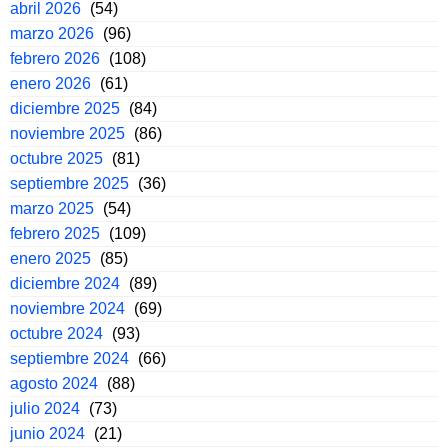
abril 2026
(54)
marzo 2026
(96)
febrero 2026
(108)
enero 2026
(61)
diciembre 2025
(84)
noviembre 2025
(86)
octubre 2025
(81)
septiembre 2025
(36)
marzo 2025
(54)
febrero 2025
(109)
enero 2025
(85)
diciembre 2024
(89)
noviembre 2024
(69)
octubre 2024
(93)
septiembre 2024
(66)
agosto 2024
(88)
julio 2024
(73)
junio 2024
(21)