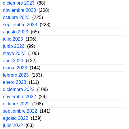
diciembre 2023
(88)
noviembre 2023
(208)
octubre 2023
(225)
septiembre 2023
(228)
agosto 2023
(65)
julio 2023
(106)
junio 2023
(99)
mayo 2023
(106)
abril 2023
(122)
marzo 2023
(144)
febrero 2023
(133)
enero 2023
(111)
diciembre 2022
(108)
noviembre 2022
(29)
octubre 2022
(108)
septiembre 2022
(141)
agosto 2022
(139)
julio 2022
(63)