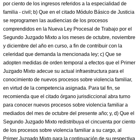
por ciento de los ingresos referidos a la especialidad de
familia - civil; b) Que en el citado Módulo Básico de Justicia
se reprogramen las audiencias de los procesos
comprendidos en la Nueva Ley Procesal de Trabajo por el
Segundo Juzgado Mixto a los meses de octubre, noviembre
y diciembre del año en curso, a fin de contribuir con la
celeridad que demanda la mencionada ley; c) Que se
adopten medidas de orden temporal a efectos que el Primer
Juzgado Mixto adecue su actual infraestructura para el
conocimiento de nuevos procesos sobre violencia familiar,
en virtud de la competencia asignada. Para tal fin, se
recomienda que el citado órgano jurisdiccional abra turno
para conocer nuevos procesos sobre violencia familiar a
mediados del mes de octubre del presente año; y, d) Que el
Segundo Juzgado Mixto redistribuya el cincuenta por ciento
de los procesos sobre violencia familiar a su cargo, al
Primer Juzgado Mixto para la continuación de su respectiva