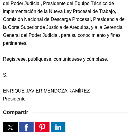
del Poder Judicial, Presidente del Equipo Técnico de
Implementación de la Nueva Ley Procesal de Trabajo,
Comisión Nacional de Descarga Procesal, Presidencia de
la Corte Superior de Justicia de Arequipa, y a la Gerencia
General del Poder Judicial, para su conocimiento y fines
pertinentes.
Regístrese, publíquese, comuníquese y cúmplase.
S.
ENRIQUE JAVIER MENDOZA RAMÍREZ
Presidente
Compartir