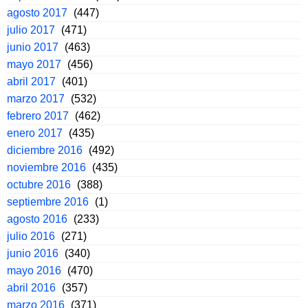
agosto 2017
(447)
julio 2017
(471)
junio 2017
(463)
mayo 2017
(456)
abril 2017
(401)
marzo 2017
(532)
febrero 2017
(462)
enero 2017
(435)
diciembre 2016
(492)
noviembre 2016
(435)
octubre 2016
(388)
septiembre 2016
(1)
agosto 2016
(233)
julio 2016
(271)
junio 2016
(340)
mayo 2016
(470)
abril 2016
(357)
marzo 2016
(371)