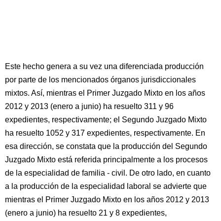
Este hecho genera a su vez una diferenciada producción
por parte de los mencionados órganos jurisdiccionales
mixtos. Así, mientras el Primer Juzgado Mixto en los años
2012 y 2013 (enero a junio) ha resuelto 311 y 96
expedientes, respectivamente; el Segundo Juzgado Mixto
ha resuelto 1052 y 317 expedientes, respectivamente. En
esa dirección, se constata que la producción del Segundo
Juzgado Mixto está referida principalmente a los procesos
de la especialidad de familia - civil. De otro lado, en cuanto
a la producción de la especialidad laboral se advierte que
mientras el Primer Juzgado Mixto en los años 2012 y 2013
(enero a junio) ha resuelto 21 y 8 expedientes,