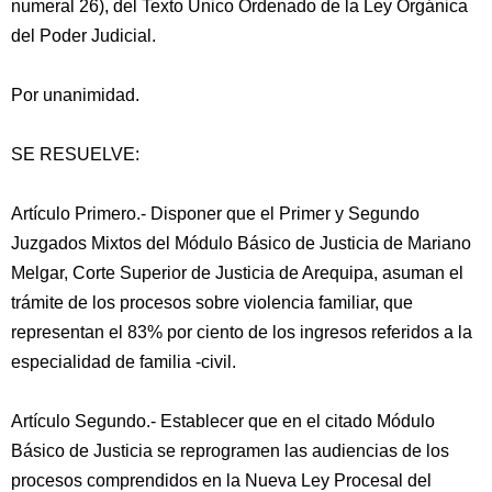
numeral 26), del Texto Único Ordenado de la Ley Orgánica
del Poder Judicial.
Por unanimidad.
SE RESUELVE:
Artículo Primero.- Disponer que el Primer y Segundo
Juzgados Mixtos del Módulo Básico de Justicia de Mariano
Melgar, Corte Superior de Justicia de Arequipa, asuman el
trámite de los procesos sobre violencia familiar, que
representan el 83% por ciento de los ingresos referidos a la
especialidad de familia -civil.
Artículo Segundo.- Establecer que en el citado Módulo
Básico de Justicia se reprogramen las audiencias de los
procesos comprendidos en la Nueva Ley Procesal del