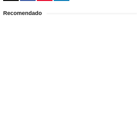
Recomendado