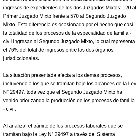
ingresos de expedientes de los dos Juzgados Mixtos: 120 al
Primer Juzgado Mixto frente a 570 al Segundo Juzgado
Mixto. Esta diferencia es ocasionada por el hecho que casi
la totalidad de los procesos de la especialidad de familia -
civil ingresan al Segundo Juzgado Mixto, lo cual representa
el 76% del total de ingresos entre los dos órganos
jurisdiccionales.
La situación presentada afecta a los demás procesos,
incluyendo a los que se tramitan bajo los alcances de la Ley
N° 29497, toda vez que el Segundo Juzgado Mixto ha
venido priorizando la producción de los procesos de familia
- civil.
Al analizar el trámite de los procesos laborales que se
tramitan bajo la Ley N° 29497 a través del Sistema