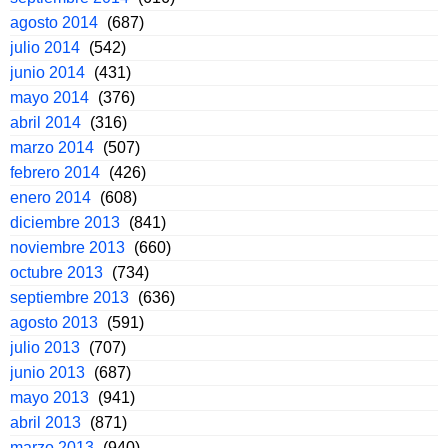
agosto 2014
(687)
julio 2014
(542)
junio 2014
(431)
mayo 2014
(376)
abril 2014
(316)
marzo 2014
(507)
febrero 2014
(426)
enero 2014
(608)
diciembre 2013
(841)
noviembre 2013
(660)
octubre 2013
(734)
septiembre 2013
(636)
agosto 2013
(591)
julio 2013
(707)
junio 2013
(687)
mayo 2013
(941)
abril 2013
(871)
marzo 2013
(940)