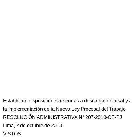
Establecen disposiciones referidas a descarga procesal y a
la implementación de la Nueva Ley Procesal del Trabajo
RESOLUCIÓN ADMINISTRATIVA N° 207-2013-CE-PJ
Lima, 2 de octubre de 2013
VISTOS: