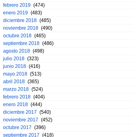
febrero 2019
(474)
enero 2019
(483)
diciembre 2018
(485)
noviembre 2018
(490)
octubre 2018
(465)
septiembre 2018
(486)
agosto 2018
(498)
julio 2018
(323)
junio 2018
(416)
mayo 2018
(513)
abril 2018
(365)
marzo 2018
(524)
febrero 2018
(404)
enero 2018
(444)
diciembre 2017
(540)
noviembre 2017
(452)
octubre 2017
(396)
septiembre 2017
(418)