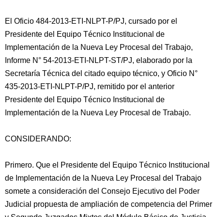
El Oficio 484-2013-ETI-NLPT-P/PJ, cursado por el
Presidente del Equipo Técnico Institucional de
Implementación de la Nueva Ley Procesal del Trabajo,
Informe N° 54-2013-ETI-NLPT-ST/PJ, elaborado por la
Secretaría Técnica del citado equipo técnico, y Oficio N°
435-2013-ETI-NLPT-P/PJ, remitido por el anterior
Presidente del Equipo
Técnico Institucional de
Implementación de la Nueva Ley Procesal de Trabajo.
CONSIDERANDO:
Primero. Que el Presidente del Equipo Técnico Institucional
de Implementación de la Nueva Ley Procesal del Trabajo
somete a consideración del Consejo Ejecutivo del Poder
Judicial propuesta de ampliación de competencia del Primer