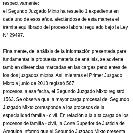
respectivamente;
el Segundo Juzgado Mixto ha resuelto 1 expediente en
cada uno de esos años, afectándose de esta manera el
trámite equilibrado del proceso laboral regulado bajo la Ley
N° 29497.
Finalmente, del análisis de la información presentada para
fundamentar la propuesta materia de análisis, se advierte
también diferencias marcadas en las cargas pendientes de
los dos juzgados mixtos. Así, mientras el Primer Juzgado
Mixto a junio de 2013 registró 567
procesos, a esa fecha, el Segundo Juzgado Mixto registró
1563. Se observa que la mayor carga procesal del Segundo
Juzgado Mixto corresponde a los procesos de la
especialidad familia - civil. En relación a la alta carga de los
procesos de familia - civil, la Corte Superior de Justicia de
Arequipa informó que el Segundo Juzgado Mixto presenta