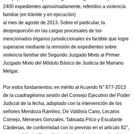
2400 expedientes aproximadamente, referidos a violencia
familiar (en trámite y en ejecución)
al mes de agosto de 2013. Sobre el particular, la
desproporción en las cargas procesales de los
mencionados órganos jurisdiccionales es factible que logre
superarse mediante la remisión de expedientes sobre
violencia familiar del Segundo Juzgado Mixto al Primer
Juzgado Mixto del Módulo Básico de Justicia de Mariano
Melgar.
Por estos fundamentos; en mérito al Acuerdo N° 677-2013
de la cuadragésima sesión del Consejo Ejecutivo del Poder
Judicial de la fecha, adoptado con la intervención de los
señores Mendoza Ramírez, De Valdivia Cano, Lecaros
Cornejo, Meneses Gonzales, Taboada Pilco y Escalante
Cárdenas, de conformidad con lo previsto en el artículo 82°,