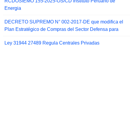
RCDOSIEMO 155-2025-OS/CD Instituto Peruano de
Energia
DECRETO SUPREMO N° 002-2017-DE que modifica el
Plan Estratégico de Compras del Sector Defensa para
Ley 31944 27489 Regula Centrales Privadas