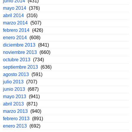
junio 2014
(431)
mayo 2014
(376)
abril 2014
(316)
marzo 2014
(507)
febrero 2014
(426)
enero 2014
(608)
diciembre 2013
(841)
noviembre 2013
(660)
octubre 2013
(734)
septiembre 2013
(636)
agosto 2013
(591)
julio 2013
(707)
junio 2013
(687)
mayo 2013
(941)
abril 2013
(871)
marzo 2013
(940)
febrero 2013
(891)
enero 2013
(692)