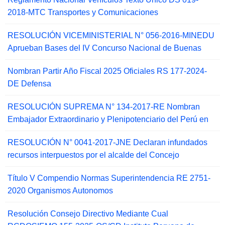
2018-MTC Transportes y Comunicaciones
RESOLUCIÓN VICEMINISTERIAL N° 056-2016-MINEDU
Aprueban Bases del IV Concurso Nacional de Buenas
Nombran Partir Año Fiscal 2025 Oficiales RS 177-2024-
DE Defensa
RESOLUCIÓN SUPREMA N° 134-2017-RE Nombran
Embajador Extraordinario y Plenipotenciario del Perú en
RESOLUCIÓN N° 0041-2017-JNE Declaran infundados
recursos interpuestos por el alcalde del Concejo
Título V Compendio Normas Superintendencia RE 2751-
2020 Organismos Autonomos
Resolución Consejo Directivo Mediante Cual