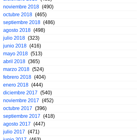
noviembre 2018
(490)
octubre 2018
(465)
septiembre 2018
(486)
agosto 2018
(498)
julio 2018
(323)
junio 2018
(416)
mayo 2018
(513)
abril 2018
(365)
marzo 2018
(524)
febrero 2018
(404)
enero 2018
(444)
diciembre 2017
(540)
noviembre 2017
(452)
octubre 2017
(396)
septiembre 2017
(418)
agosto 2017
(447)
julio 2017
(471)
junio 2017
(463)