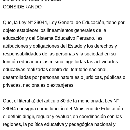
CONSIDERANDO:
Que, la Ley N° 28044, Ley General de Educación, tiene por
objeto establecer los lineamientos generales de la
educación y del Sistema Educativo Peruano, las
atribuciones y obligaciones del Estado y los derechos
y
responsabilidades de las personas y la sociedad en su
función educadora; asimismo, rige todas las actividades
educativas realizadas dentro del territorio nacional,
desarrolladas por personas naturales o jurídicas, públicas o
privadas, nacionales o extranjeras;
Que, el literal a) del artículo 80 de la mencionada Ley N°
28044 consigna como función del Ministerio de Educación
el definir, dirigir, regular y evaluar, en coordinación con las
regiones, la política educativa y pedagógica nacional y