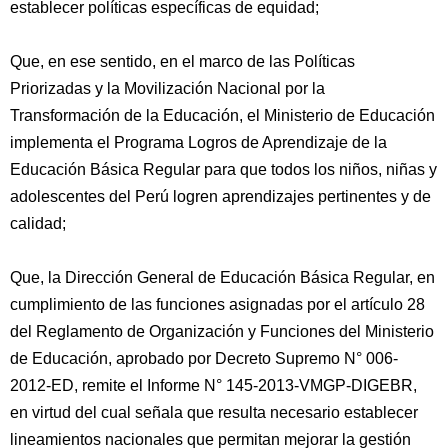
establecer políticas específicas de equidad;
Que, en ese sentido, en el marco de las Políticas
Priorizadas y la Movilización Nacional por la
Transformación de la Educación, el Ministerio de Educación
implementa el Programa Logros de Aprendizaje de la
Educación Básica Regular para que todos los niños, niñas y
adolescentes del Perú logren aprendizajes pertinentes y de
calidad;
Que, la Dirección General de Educación Básica Regular, en
cumplimiento de las funciones asignadas por el artículo 28
del Reglamento de Organización y Funciones del Ministerio
de Educación, aprobado por Decreto Supremo N° 006-
2012-ED, remite el Informe N° 145-2013-VMGP-DIGEBR,
en virtud del cual señala que resulta necesario establecer
lineamientos nacionales que permitan mejorar la gestión