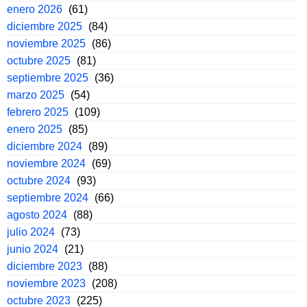
enero 2026
(61)
diciembre 2025
(84)
noviembre 2025
(86)
octubre 2025
(81)
septiembre 2025
(36)
marzo 2025
(54)
febrero 2025
(109)
enero 2025
(85)
diciembre 2024
(89)
noviembre 2024
(69)
octubre 2024
(93)
septiembre 2024
(66)
agosto 2024
(88)
julio 2024
(73)
junio 2024
(21)
diciembre 2023
(88)
noviembre 2023
(208)
octubre 2023
(225)