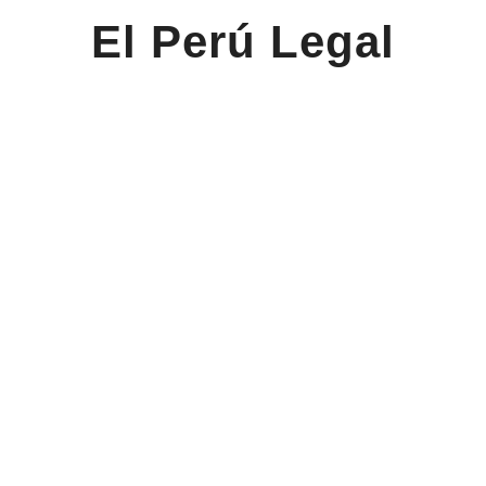
El Perú Legal