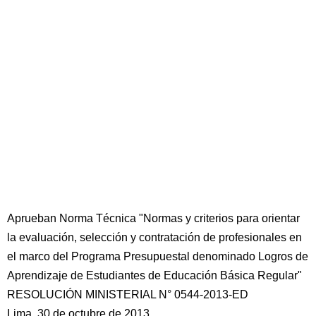
Aprueban Norma Técnica "Normas y criterios para orientar
la evaluación, selección y contratación de profesionales en
el marco del Programa Presupuestal denominado Logros de
Aprendizaje de Estudiantes de Educación Básica Regular"
RESOLUCIÓN MINISTERIAL N° 0544-2013-ED
Lima, 30 de octubre de 2013