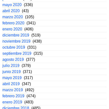
mayo 2020
(336)
abril 2020
(43)
marzo 2020
(105)
febrero 2020
(341)
enero 2020
(406)
diciembre 2019
(519)
noviembre 2019
(438)
octubre 2019
(331)
septiembre 2019
(315)
agosto 2019
(377)
julio 2019
(379)
junio 2019
(371)
mayo 2019
(317)
abril 2019
(347)
marzo 2019
(492)
febrero 2019
(474)
enero 2019
(483)
diciembre 2018
(485)