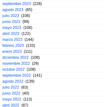
septiembre 2023
(228)
agosto 2023
(65)
julio 2023
(106)
junio 2023
(99)
mayo 2023
(106)
abril 2023
(122)
marzo 2023
(144)
febrero 2023
(133)
enero 2023
(111)
diciembre 2022
(108)
noviembre 2022
(29)
octubre 2022
(108)
septiembre 2022
(141)
agosto 2022
(139)
julio 2022
(63)
junio 2022
(40)
mayo 2022
(113)
abril 2022
(87)