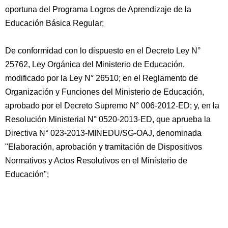
oportuna del Programa Logros de Aprendizaje de la
Educación Básica Regular;
De conformidad con lo dispuesto en el Decreto Ley N°
25762, Ley Orgánica del Ministerio de Educación,
modificado por la Ley N° 26510; en el Reglamento de
Organización y Funciones del Ministerio de Educación,
aprobado por el Decreto Supremo N° 006-2012-ED; y, en la
Resolución Ministerial N° 0520-2013-ED, que aprueba la
Directiva N° 023-2013-MINEDU/SG-OAJ, denominada
"Elaboración, aprobación y tramitación de Dispositivos
Normativos y Actos Resolutivos en el Ministerio de
Educación";