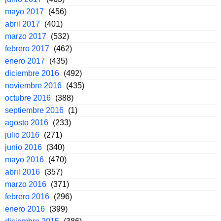
mayo 2017
(456)
abril 2017
(401)
marzo 2017
(532)
febrero 2017
(462)
enero 2017
(435)
diciembre 2016
(492)
noviembre 2016
(435)
octubre 2016
(388)
septiembre 2016
(1)
agosto 2016
(233)
julio 2016
(271)
junio 2016
(340)
mayo 2016
(470)
abril 2016
(357)
marzo 2016
(371)
febrero 2016
(296)
enero 2016
(399)