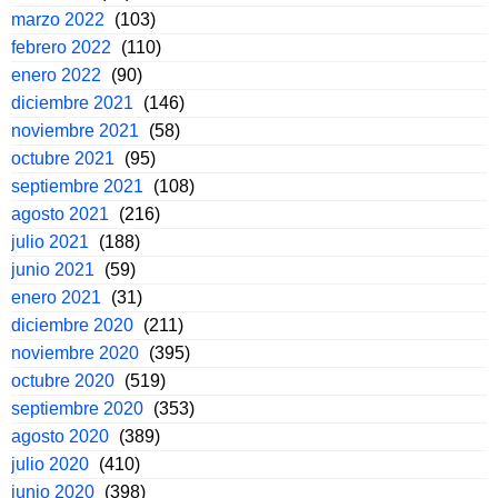
marzo 2022
(103)
febrero 2022
(110)
enero 2022
(90)
diciembre 2021
(146)
noviembre 2021
(58)
octubre 2021
(95)
septiembre 2021
(108)
agosto 2021
(216)
julio 2021
(188)
junio 2021
(59)
enero 2021
(31)
diciembre 2020
(211)
noviembre 2020
(395)
octubre 2020
(519)
septiembre 2020
(353)
agosto 2020
(389)
julio 2020
(410)
junio 2020
(398)