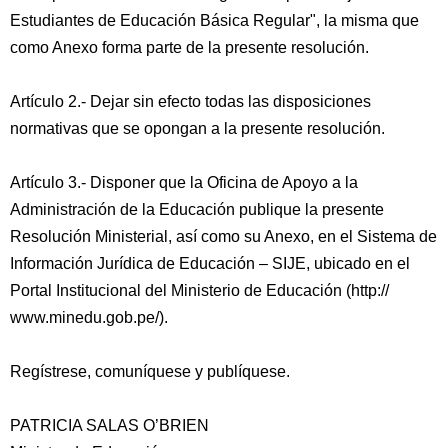
Estudiantes de Educación Básica Regular", la misma que
como Anexo forma parte de la presente resolución.
Artículo 2.- Dejar sin efecto todas las disposiciones
normativas que se opongan a la presente resolución.
Artículo 3.- Disponer que la Oficina de Apoyo a la
Administración de la Educación publique la presente
Resolución Ministerial, así como su Anexo, en el Sistema de
Información Jurídica de Educación – SIJE, ubicado en el
Portal Institucional del Ministerio de Educación (http://
www.minedu.gob.pe/).
Regístrese, comuníquese y publíquese.
PATRICIA SALAS O’BRIEN