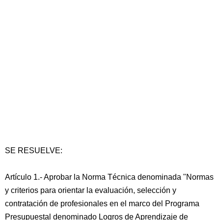
SE RESUELVE:
Artículo 1.- Aprobar la Norma Técnica denominada "Normas
y criterios para orientar la evaluación, selección y
contratación de profesionales en el marco del Programa
Presupuestal denominado Logros de Aprendizaje de