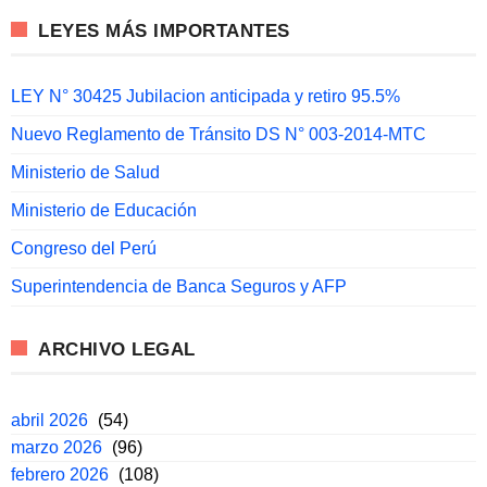
LEYES MÁS IMPORTANTES
LEY N° 30425 Jubilacion anticipada y retiro 95.5%
Nuevo Reglamento de Tránsito DS N° 003-2014-MTC
Ministerio de Salud
Ministerio de Educación
Congreso del Perú
Superintendencia de Banca Seguros y AFP
ARCHIVO LEGAL
abril 2026
(54)
marzo 2026
(96)
febrero 2026
(108)