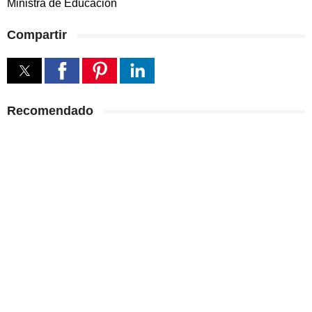
Ministra de Educación
Compartir
Recomendado