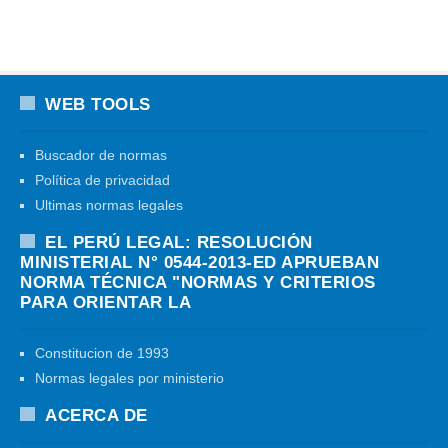
WEB TOOLS
Buscador de normas
Política de privacidad
Ultimas normas legales
EL PERÚ LEGAL: RESOLUCIÓN
MINISTERIAL N° 0544-2013-ED APRUEBAN
NORMA TÉCNICA "NORMAS Y CRITERIOS
PARA ORIENTAR LA
Constitucion de 1993
Normas legales por ministerio
ACERCA DE