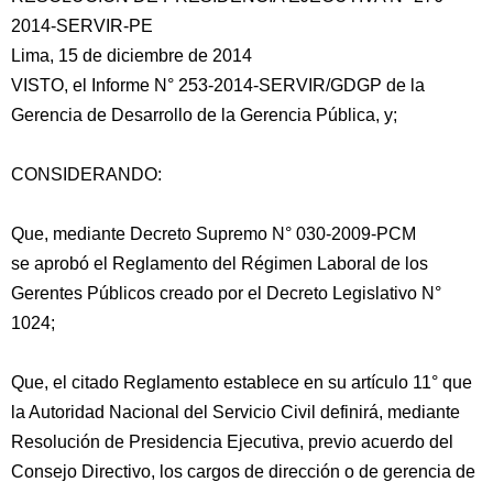
2014-SERVIR-PE
Lima, 15 de diciembre de 2014
VISTO, el Informe N° 253-2014-SERVIR/GDGP de la
Gerencia de Desarrollo de la Gerencia Pública, y;
CONSIDERANDO:
Que, mediante Decreto Supremo N° 030-2009-PCM
se aprobó el Reglamento del Régimen Laboral de los
Gerentes Públicos creado por el Decreto Legislativo
N°
1024;
Que, el citado Reglamento establece en su artículo 11° que
la Autoridad Nacional del Servicio Civil definirá, mediante
Resolución de Presidencia Ejecutiva, previo acuerdo del
Consejo Directivo, los cargos de dirección o de gerencia de