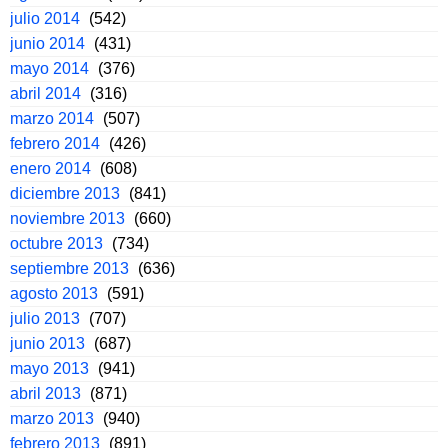
julio 2014
(542)
junio 2014
(431)
mayo 2014
(376)
abril 2014
(316)
marzo 2014
(507)
febrero 2014
(426)
enero 2014
(608)
diciembre 2013
(841)
noviembre 2013
(660)
octubre 2013
(734)
septiembre 2013
(636)
agosto 2013
(591)
julio 2013
(707)
junio 2013
(687)
mayo 2013
(941)
abril 2013
(871)
marzo 2013
(940)
febrero 2013
(891)