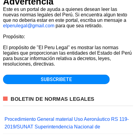
Advertencia
Este es un portal de ayuda a quienes desean leer las
nuevas normas legales del Perú. Si encuentra algun texto
que no deberia estar en este portal, escriba un mensaje a
elperulegal@gmail.com
para que sea retirado.
Propósito:
El propósito de "El Peru Legal" es mostrar las normas
legales que proporcionan las entidades del Estado del Perú
para buscar información relativa a decretos, leyes,
resoluciones, directivas.
BOLETIN DE NORMAS LEGALES
Procedimiento General material Uso Aeronáutico RS 119-
2019/SUNAT Superintendencia Nacional de