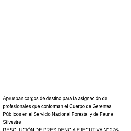
Aprueban cargos de destino para la asignación de
profesionales que conforman el Cuerpo de Gerentes
Públicos en el Servicio Nacional Forestal y de Fauna
Silvestre
RESOLUCIÓN DE PRESIDENCIA EJECUTIVA N° 276-