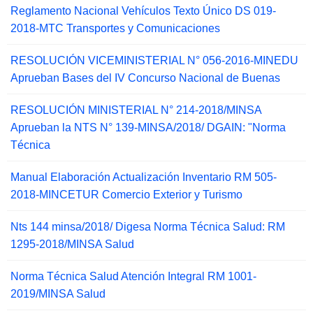
Reglamento Nacional Vehículos Texto Único DS 019-
2018-MTC Transportes y Comunicaciones
RESOLUCIÓN VICEMINISTERIAL N° 056-2016-MINEDU
Aprueban Bases del IV Concurso Nacional de Buenas
RESOLUCIÓN MINISTERIAL N° 214-2018/MINSA
Aprueban la NTS N° 139-MINSA/2018/ DGAIN: "Norma
Técnica
Manual Elaboración Actualización Inventario RM 505-
2018-MINCETUR Comercio Exterior y Turismo
Nts 144 minsa/2018/ Digesa Norma Técnica Salud: RM
1295-2018/MINSA Salud
Norma Técnica Salud Atención Integral RM 1001-
2019/MINSA Salud