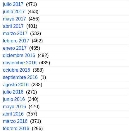
julio 2017
(471)
junio 2017
(463)
mayo 2017
(456)
abril 2017
(401)
marzo 2017
(532)
febrero 2017
(462)
enero 2017
(435)
diciembre 2016
(492)
noviembre 2016
(435)
octubre 2016
(388)
septiembre 2016
(1)
agosto 2016
(233)
julio 2016
(271)
junio 2016
(340)
mayo 2016
(470)
abril 2016
(357)
marzo 2016
(371)
febrero 2016
(296)