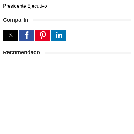
Presidente Ejecutivo
Compartir
Recomendado