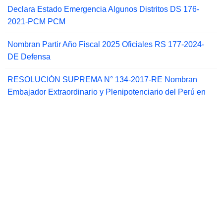
Declara Estado Emergencia Algunos Distritos DS 176-
2021-PCM PCM
Nombran Partir Año Fiscal 2025 Oficiales RS 177-2024-
DE Defensa
RESOLUCIÓN SUPREMA N° 134-2017-RE Nombran
Embajador Extraordinario y Plenipotenciario del Perú en