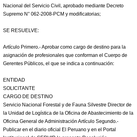
Nacional del Servicio Civil, aprobado mediante Decreto
Supremo N° 062-2008-PCM y modificatorias;
SE RESUELVE:
Artículo Primero.- Aprobar como cargo de destino para la
asignación de profesionales que conforman el Cuerpo de
Gerentes Públicos, el que se indica a continuación:
ENTIDAD
SOLICITANTE
CARGO DE DESTINO
Servicio Nacional Forestal y de Fauna Silvestre Director de
la Unidad de Logística de la Oficina de Abastecimiento de la
Oficina General de Administración Artículo Segundo.-
Publicar en el diario oficial El Peruano y en el Portal