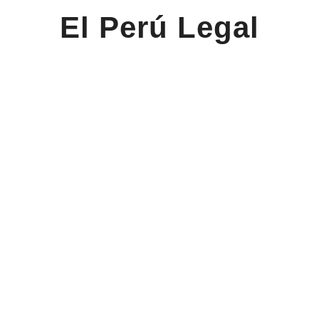
El Perú Legal