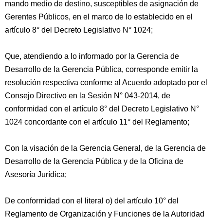
mando medio de destino, susceptibles de asignación de
Gerentes Públicos, en el marco de lo establecido en el
artículo 8° del Decreto Legislativo N° 1024;
Que, atendiendo a lo informado por la Gerencia de
Desarrollo de la Gerencia Pública, corresponde emitir la
resolución respectiva conforme al Acuerdo adoptado por el
Consejo Directivo en la Sesión N° 043-2014, de
conformidad con el artículo 8° del Decreto Legislativo N°
1024 concordante con el artículo 11° del Reglamento;
Con la visación de la Gerencia General, de la Gerencia de
Desarrollo de la Gerencia Pública y de la Oficina de
Asesoría Jurídica;
De conformidad con el literal o) del artículo 10° del
Reglamento de Organización y Funciones de la Autoridad