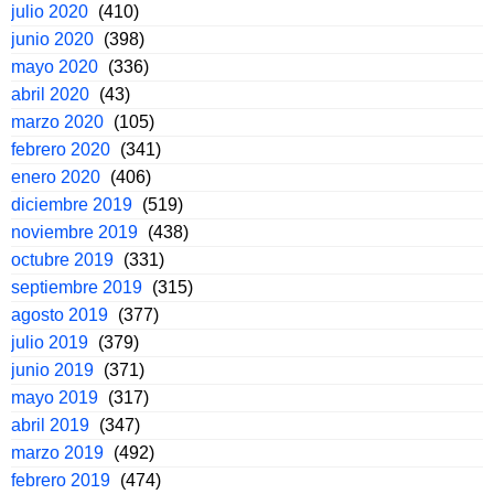
julio 2020
(410)
junio 2020
(398)
mayo 2020
(336)
abril 2020
(43)
marzo 2020
(105)
febrero 2020
(341)
enero 2020
(406)
diciembre 2019
(519)
noviembre 2019
(438)
octubre 2019
(331)
septiembre 2019
(315)
agosto 2019
(377)
julio 2019
(379)
junio 2019
(371)
mayo 2019
(317)
abril 2019
(347)
marzo 2019
(492)
febrero 2019
(474)