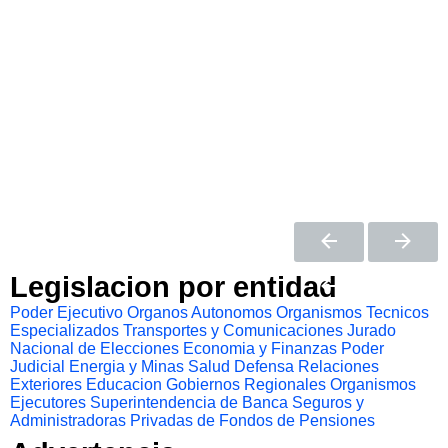
Legislacion por entidad
Poder Ejecutivo
Organos Autonomos
Organismos Tecnicos
Especializados
Transportes y Comunicaciones
Jurado
Nacional de Elecciones
Economia y Finanzas
Poder
Judicial
Energia y Minas
Salud
Defensa
Relaciones
Exteriores
Educacion
Gobiernos Regionales
Organismos
Ejecutores
Superintendencia de Banca Seguros y
Administradoras Privadas de Fondos de Pensiones