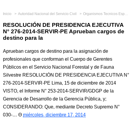
Inicio
Autoridad Nacional del Servicio Civil
Organismos Tecnicos Especializados
RESOLUCIÓN DE PRESIDENCIA EJECUTIVA
N° 276-2014-SERVIR-PE Aprueban cargos de
destino para la
Aprueban cargos de destino para la asignación de
profesionales que conforman el Cuerpo de Gerentes
Públicos en el Servicio Nacional Forestal y de Fauna
Silvestre RESOLUCIÓN DE PRESIDENCIA EJECUTIVA N°
276-2014-SERVIR-PE Lima, 15 de diciembre de 2014
VISTO, el Informe N° 253-2014-SERVIR/GDGP de la
Gerencia de Desarrollo de la Gerencia Pública, y;
CONSIDERANDO: Que, mediante Decreto Supremo N°
030-…
miércoles, diciembre 17, 2014