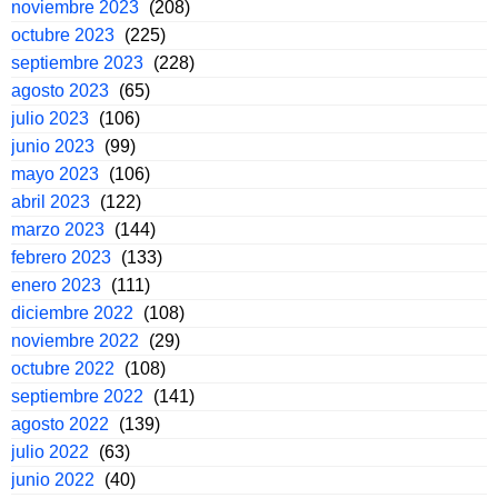
noviembre 2023
(208)
octubre 2023
(225)
septiembre 2023
(228)
agosto 2023
(65)
julio 2023
(106)
junio 2023
(99)
mayo 2023
(106)
abril 2023
(122)
marzo 2023
(144)
febrero 2023
(133)
enero 2023
(111)
diciembre 2022
(108)
noviembre 2022
(29)
octubre 2022
(108)
septiembre 2022
(141)
agosto 2022
(139)
julio 2022
(63)
junio 2022
(40)