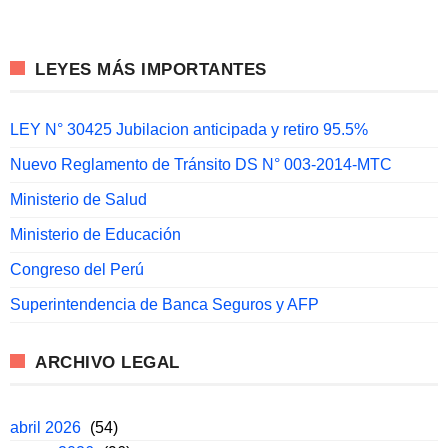
LEYES MÁS IMPORTANTES
LEY N° 30425 Jubilacion anticipada y retiro 95.5%
Nuevo Reglamento de Tránsito DS N° 003-2014-MTC
Ministerio de Salud
Ministerio de Educación
Congreso del Perú
Superintendencia de Banca Seguros y AFP
ARCHIVO LEGAL
abril 2026
(54)