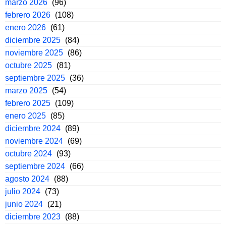
marzo 2026
(96)
febrero 2026
(108)
enero 2026
(61)
diciembre 2025
(84)
noviembre 2025
(86)
octubre 2025
(81)
septiembre 2025
(36)
marzo 2025
(54)
febrero 2025
(109)
enero 2025
(85)
diciembre 2024
(89)
noviembre 2024
(69)
octubre 2024
(93)
septiembre 2024
(66)
agosto 2024
(88)
julio 2024
(73)
junio 2024
(21)
diciembre 2023
(88)