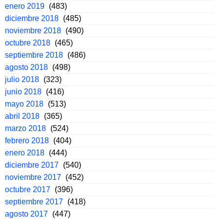
enero 2019
(483)
diciembre 2018
(485)
noviembre 2018
(490)
octubre 2018
(465)
septiembre 2018
(486)
agosto 2018
(498)
julio 2018
(323)
junio 2018
(416)
mayo 2018
(513)
abril 2018
(365)
marzo 2018
(524)
febrero 2018
(404)
enero 2018
(444)
diciembre 2017
(540)
noviembre 2017
(452)
octubre 2017
(396)
septiembre 2017
(418)
agosto 2017
(447)