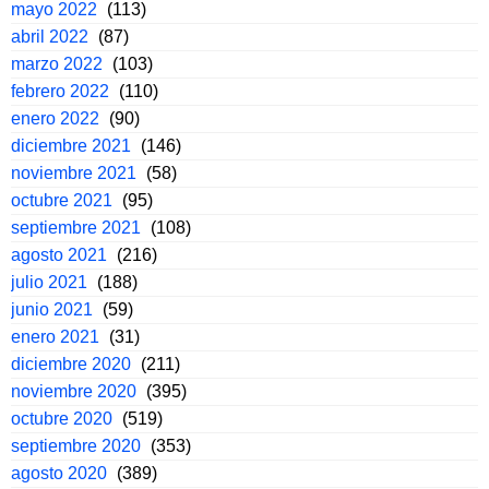
mayo 2022
(113)
abril 2022
(87)
marzo 2022
(103)
febrero 2022
(110)
enero 2022
(90)
diciembre 2021
(146)
noviembre 2021
(58)
octubre 2021
(95)
septiembre 2021
(108)
agosto 2021
(216)
julio 2021
(188)
junio 2021
(59)
enero 2021
(31)
diciembre 2020
(211)
noviembre 2020
(395)
octubre 2020
(519)
septiembre 2020
(353)
agosto 2020
(389)