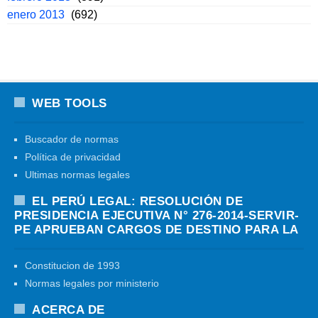
enero 2013
(692)
WEB TOOLS
Buscador de normas
Política de privacidad
Ultimas normas legales
EL PERÚ LEGAL: RESOLUCIÓN DE
PRESIDENCIA EJECUTIVA N° 276-2014-SERVIR-
PE APRUEBAN CARGOS DE DESTINO PARA LA
Constitucion de 1993
Normas legales por ministerio
ACERCA DE