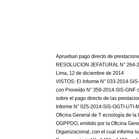
Aprueban pago directo de prestacione
RESOLUCION JEFATURAL N° 264-2
Lima, 12 de diciembre de 2014
VISTOS: El Informe N° 033-2014-SI
con Proveído N° 359-2014-SIS-GNF d
sobre el pago directo de las prestaci
Informe N° 025-2014-SIS-OGTI-UTI-
Oficina General de T ecnología de la
OGPPDO, emitido por
la Oficina Gen
Organizacional, con el cual informa la