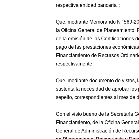
respectiva entidad bancaria";
Que, mediante Memorando N° 569-
la Oficina General de Planeamiento, 
de la emisión de las Certificaciones 
pago de las prestaciones económicas 
Financiamiento de Recursos Ordinar
respectivamente;
Que, mediante documento de vistos, 
sustenta la necesidad de aprobar los
sepelio, correspondientes al mes de 
Con el visto bueno de la Secretaría G
Financiamiento, de la Oficina General
General de Administración de Recursos