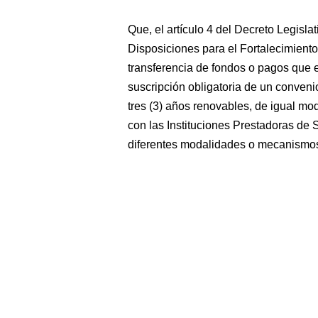
Que, el artículo 4 del Decreto Legisl
Disposiciones para el Fortalecimiento
transferencia de fondos o pagos que e
suscripción obligatoria de un conveni
tres (3) años renovables, de igual m
con las Instituciones Prestadoras de 
diferentes modalidades o mecanismo