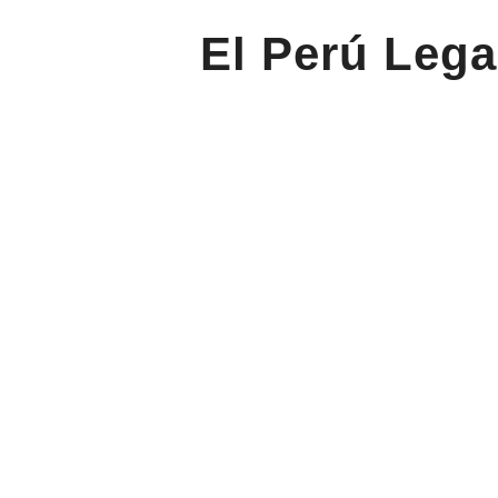
El Perú Lega