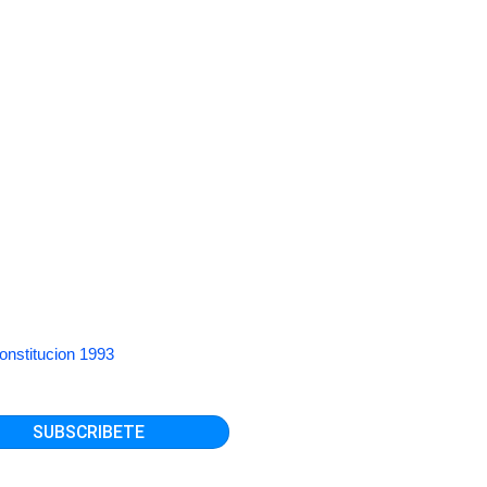
onstitucion 1993