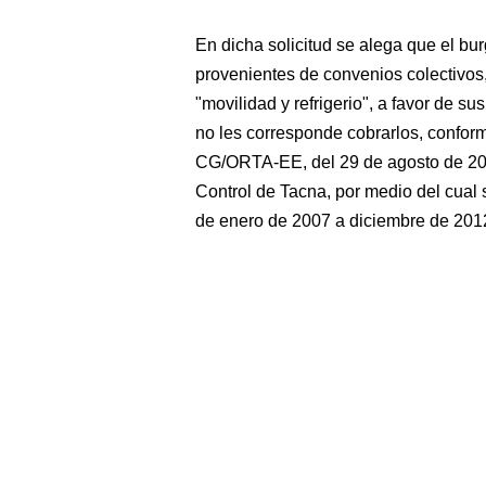
En dicha solicitud se alega que el b
provenientes de convenios colectivos
"movilidad y refrigerio", a favor de s
no les corresponde cobrarlos, confor
CG/ORTA-EE, del 29 de agosto de 2014
Control de Tacna, por medio del cual 
de enero de 2007 a diciembre de 201