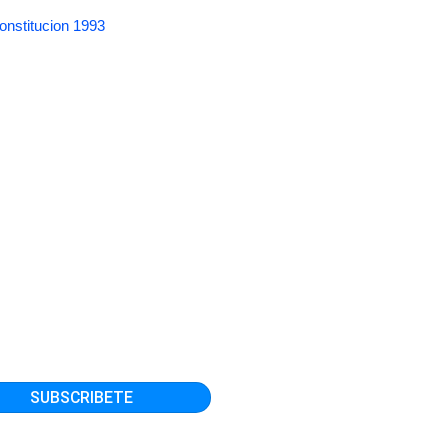
onstitucion 1993