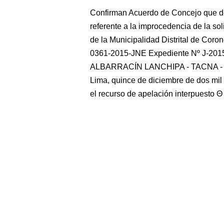
Confirman Acuerdo de Concejo que de
referente a la improcedencia de la sol
de la Municipalidad Distrital de Co
0361-2015-JNE Expediente Nº J-
ALBARRACÍN LANCHIPA - TACNA 
Lima, quince de diciembre de dos mil 
el recurso de apelación interpuesto