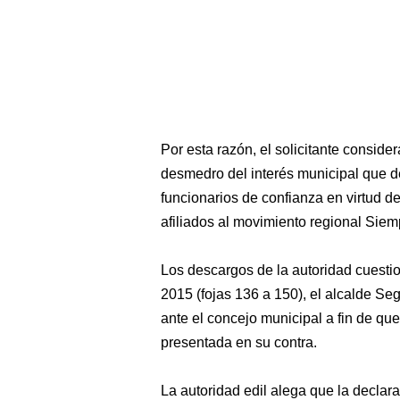
Por esta razón, el solicitante consider
desmedro del interés municipal que de
funcionarios de confianza en virtud de
afiliados al movimiento regional Siem
Los descargos de la autoridad cuesti
2015 (fojas 136 a 150), el alcalde S
ante el concejo municipal a fin de qu
presentada en su contra.
La autoridad edil alega que la declara