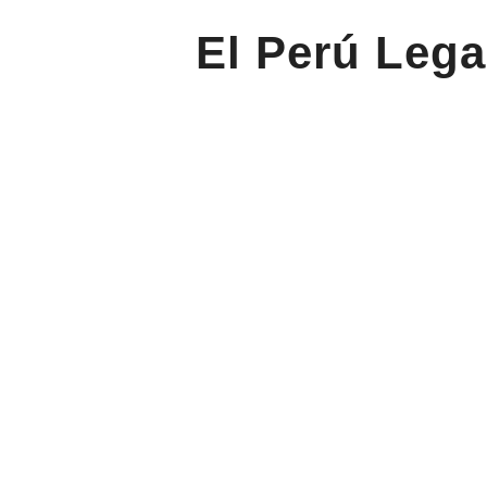
El Perú Lega