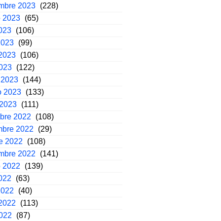
embre 2023
(228)
o 2023
(65)
2023
(106)
2023
(99)
2023
(106)
2023
(122)
 2023
(144)
o 2023
(133)
 2023
(111)
mbre 2022
(108)
mbre 2022
(29)
e 2022
(108)
embre 2022
(141)
o 2022
(139)
2022
(63)
2022
(40)
2022
(113)
2022
(87)