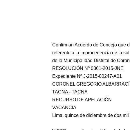
Confirman Acuerdo de Concejo que de
referente a la improcedencia de la sol
de la Municipalidad Distrital de Coro
RESOLUCIÓN Nº 0361-2015-JNE
Expediente Nº J-2015-00247-A01
CORONEL GREGORIO ALBARRACÍN
TACNA - TACNA
RECURSO DE APELACIÓN
VACANCIA
Lima, quince de diciembre de dos mil